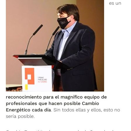
es un
reconocimiento para el magnífico equipo de
profesionales que hacen posible Cambio
Energético cada día
. Sin todos ellas y ellos, esto no
sería posible.