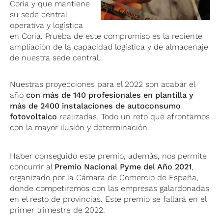
Coria y que mantiene
su sede central
operativa y logística
en Coria. Prueba de este compromiso es la reciente
ampliación de la capacidad logística y de almacenaje
de nuestra sede central.
Nuestras proyecciones para el 2022 son acabar el
año
con más de 140 profesionales en plantilla y
más de 2400 instalaciones de autoconsumo
fotovoltaico
realizadas. Todo un reto que afrontamos
con la mayor ilusión y determinación.
Haber conseguido este premio, además, nos permite
concurrir al
Premio Nacional Pyme del Año 2021
,
organizado por la Cámara de Comercio de España,
donde competiremos con las empresas galardonadas
en el resto de provincias. Este premio se fallará en el
primer trimestre de 2022.