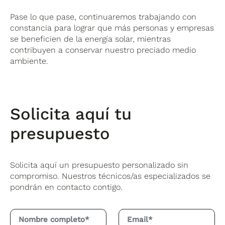
Pase lo que pase, continuaremos trabajando con
constancia para lograr que más personas y empresas
se beneficien de la energía solar, mientras
contribuyen a conservar nuestro preciado medio
ambiente.
Solicita aquí tu
presupuesto
Solicita aquí un presupuesto personalizado sin
compromiso. Nuestros técnicos/as especializados se
pondrán en contacto contigo.