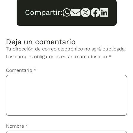
Compartir:
Deja un comentario
Tu dirección de correo electrónico no será publicada.
Los campos obligatorios están marcados con
*
Comentario
*
Nombre
*