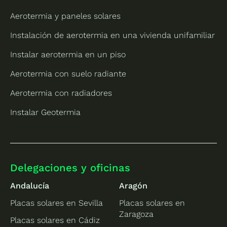
Aerotermia y paneles solares
Instalación de aerotermia en una vivienda unifamiliar
Instalar aerotermia en un piso
Aerotermia con suelo radiante
Aerotermia con radiadores
Instalar Geotermia
Delegaciones y oficinas
Andalucía
Aragón
Placas solares en Sevilla
Placas solares en
Zaragoza
Placas solares en Cádiz