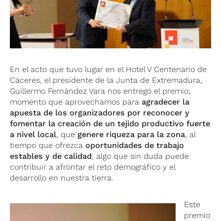
En el acto que tuvo lugar en el Hotel V Centenario de
Cáceres, el presidente de la Junta de Extremadura,
Guillermo Fernández Vara nos entregó el premio;
momento que aprovechamos para
agradecer la
apuesta de los organizadores por reconocer y
fomentar la creación de un tejido productivo fuerte
a nivel local
, que
genere riqueza para la zona
, al
tiempo que ofrezca
oportunidades de trabajo
estables y de calidad
; algo que sin duda puede
contribuir a afrontar el reto demográfico y el
desarrollo en nuestra tierra.
Este
premio