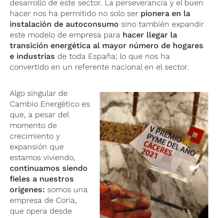
desarrollo de este sector. La perseverancia y el buen
hacer nos ha permitido no solo ser
pionera en la
instalación de autoconsumo
sino también expandir
este modelo de empresa para
hacer llegar la
transición energética al mayor número de hogares
e industrias
de toda España; lo que nos ha
convertido en un referente nacional en el sector.
Algo singular de
Cambio Energético es
que, a pesar del
momento de
crecimiento y
expansión que
estamos viviendo,
continuamos siendo
fieles a nuestros
orígenes:
somos una
empresa de Coria,
que opera desde