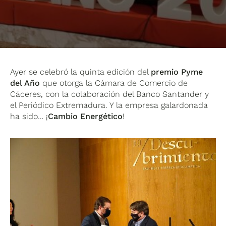
Ayer se celebró la quinta edición del
premio Pyme
del Año
que otorga la Cámara de Comercio de
Cáceres, con la colaboración del Banco Santander y
el Periódico Extremadura. Y la empresa galardonada
ha sido… ¡
Cambio Energético
!