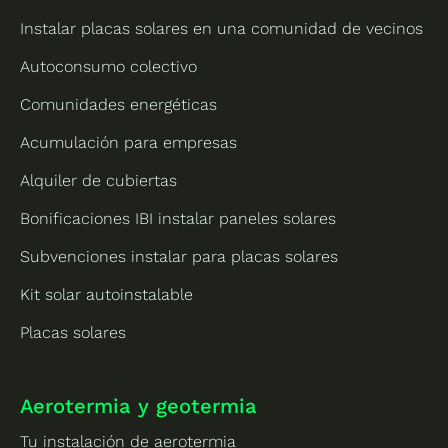
Instalar placas solares en una comunidad de vecinos
Autoconsumo colectivo
Comunidades energéticas
Acumulación para empresas
Alquiler de cubiertas
Bonificaciones IBI instalar paneles solares
Subvenciones instalar para placas solares
Kit solar autoinstalable
Placas solares
Aerotermia y geotermia
Tu instalación de aerotermia