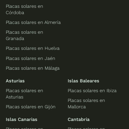
Placas solares en
Córdoba
Placas solares en Almería
Placas solares en
Granada
Placas solares en Huelva
Placas solares en Jaén
Placas solares en Málaga
Asturias
Islas Baleares
Placas solares en
Placas solares en Ibiza
Asturias
Placas solares en
Placas solares en Gijón
Mallorca
Islas Canarias
Cantabria