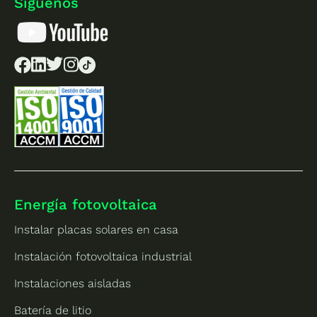
Síguenos
Energía fotovoltaica
Instalar placas solares en casa
Instalación fotovoltaica industrial
Instalaciones aisladas
Batería de litio