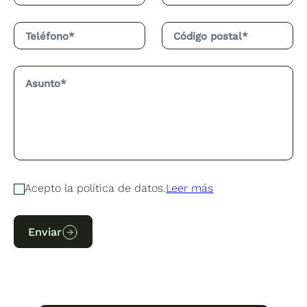
Acepto la política de datos.
Leer más
Enviar