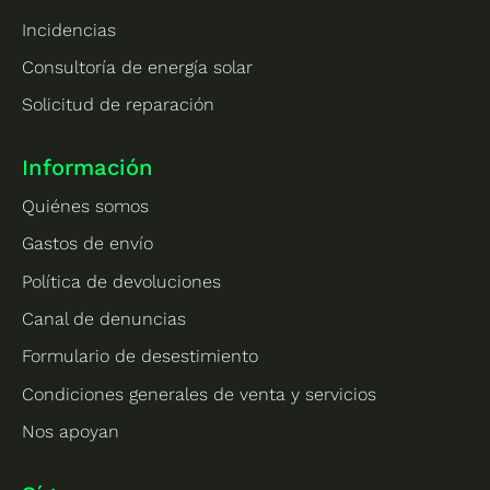
Incidencias
Consultoría de energía solar
Solicitud de reparación
Información
Quiénes somos
Gastos de envío
Política de devoluciones
Canal de denuncias
Formulario de desestimiento
Condiciones generales de venta y servicios
Nos apoyan