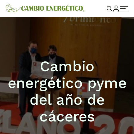
Cambio
energético pyme
del año de
cáceres