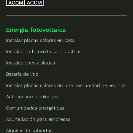
Energía fotovoltaica
Instalar placas solares en casa
Instalación fotovoltaica industrial
Instalaciones aisladas
Batería de litio
Instalar placas solares en una comunidad de vecinos
Autoconsumo colectivo
Comunidades energéticas
Acumulación para empresas
Alquiler de cubiertas