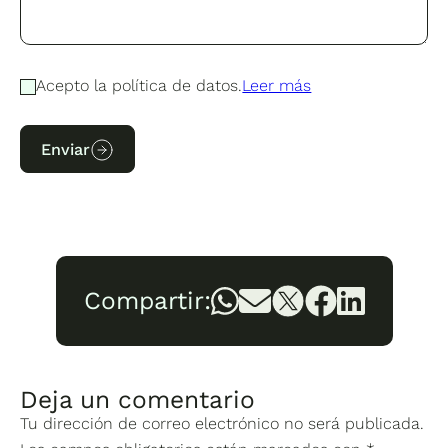
Acepto la política de datos.
Leer más
Enviar
Compartir:
Deja un comentario
Tu dirección de correo electrónico no será publicada.