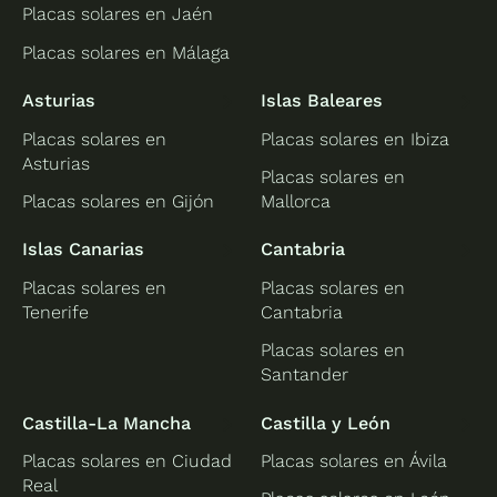
Placas solares en Jaén
Placas solares en Málaga
Asturias
Islas Baleares
Placas solares en
Placas solares en Ibiza
Asturias
Placas solares en
Placas solares en Gijón
Mallorca
Islas Canarias
Cantabria
Placas solares en
Placas solares en
Tenerife
Cantabria
Placas solares en
Santander
Castilla-La Mancha
Castilla y León
Placas solares en Ciudad
Placas solares en Ávila
Real