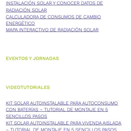
INSTALACIÓN SOLAR Y CONOCER DATOS DE
RADIACIÓN SOLAR
CALCULADORA DE CONSUMOS DE CAMBIO
ENERGÉTICO
MAPA INTERACTIVO DE RADIACIÓN SOLAR
EVENTOS Y JORNADAS
VIDEOTUTORIALES
KIT SOLAR AUTOINSTALABLE PARA AUTOCONSUMO
CON BATERÍAS – TUTORIAL DE MONTAJE EN 5
SENCILLOS PASOS
KIT SOLAR AUTOINSTALABLE PARA VIVENDA AISLADA
– TUTORIAL DE MONTAJE EN 5 SENCILLOS PASOS