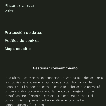
Placas solares en
Valencia
Protección de datos
Política de cookies
Mapa del sitio
© 2026 Cambio Energético - Todos los derechos
Gestionar consentimiento
reservados
Para ofrecer las mejores experiencias, utilizamos tecnologías como
las cookies para almacenar y/o acceder a la información del
dispositivo. El consentimiento de estas tecnologías nos permitirá
procesar datos como el comportamiento de navegación o las
identificaciones únicas en este sitio. No consentir o retirar el
consentimiento, puede afectar negativamente a ciertas
características y funciones.