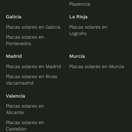
Plasencia
Galicia
La Rioja
Placas solares en Galicia
Placas solares en
Logroño
Placas solares en
Pontevedra
Madrid
Murcia
Placas solares en Madrid
Placas solares en Murcia
Placas solares en Rivas
Vaciamadrid
Valencia
Placas solares en
Alicante
Placas solares en
Castellón