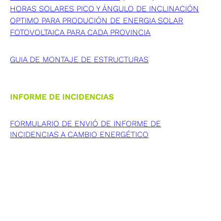
HORAS SOLARES PICO Y ÁNGULO DE INCLINACIÓN
OPTIMO PARA PRODUCIÓN DE ENERGIA SOLAR
FOTOVOLTAICA PARA CADA PROVINCIA
GUIA DE MONTAJE DE ESTRUCTURAS
INFORME DE INCIDENCIAS
FORMULARIO DE ENVIÓ DE INFORME DE
INCIDENCIAS A CAMBIO ENERGÉTICO