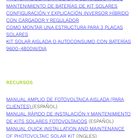
MANTENIMIENTO DE BATERÍAS DE KIT SOLARES
CONFIGURACIÓN Y EXPLICACIÓN INVERSOR HÍBRIDO
CON CARGADOR Y REGULADOR
COMO MONTAR UNA ESTRUCTURA PARA 3 PLACAS
SOLARES
KIT SOLAR AISLADA O AUTOCONSUMO CON BATERÍAS
9600-4800W/DIA
RECURSOS
MANUAL AMPLIO DE FOTOVOLTAICA AISLADA (PARA
CLIENTES)
(ESPAÑOL)
MANUAL RÁPIDO DE INSTALACIÓN Y MANTENIMIENTO
DE KITS SOLARES FOTOVOLTAICOS
(ESPAÑOL)
MANUAL QUICK INSTALLATION AND MAINTENANCE
OF PHOTOVOLTAIC SOLAR KIT
(INGLES)