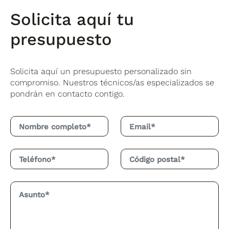
Solicita aquí tu
presupuesto
Solicita aquí un presupuesto personalizado sin
compromiso. Nuestros técnicos/as especializados se
pondrán en contacto contigo.