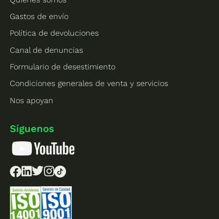
Gastos de envío
Política de devoluciones
Canal de denuncias
Formulario de desestimiento
Condiciones generales de venta y servicios
Nos apoyan
Síguenos