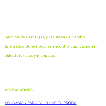
Sección de descargas y recursos de Cambio
Energético donde podrás encontrar, aplicaciones,
videotutoriales y manuales.
APLICACIONES
APLICACIÓN PARA CALCULAR TU PROPIA