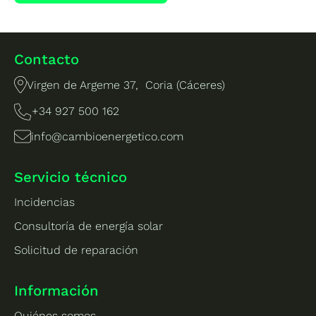
Contacto
Virgen de Argeme 37, Coria (Cáceres)
+34 927 500 162
info@cambioenergetico.com
Servicio técnico
Incidencias
Consultoría de energía solar
Solicitud de reparación
Información
Quiénes somos