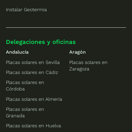
Instalar Geotermia
Delegaciones y oficinas
Andalucía
Aragón
Placas solares en Sevilla
Placas solares en
Zaragoza
Placas solares en Cádiz
Placas solares en
Córdoba
Placas solares en Almería
Placas solares en
Granada
Placas solares en Huelva