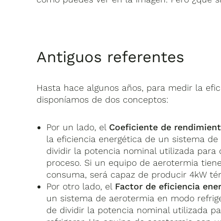
Antiguos referentes
Hasta hace algunos años, para medir la efi
disponíamos de dos conceptos:
Por un lado, el
Coeficiente de rendimien
la eficiencia energética de un sistema de
dividir la potencia nominal utilizada para
proceso. Si un equipo de aerotermia tien
consuma, será capaz de producir 4kW tér
Por otro lado, el
Factor de eficiencia ene
un sistema de aerotermia en modo refrige
de dividir la potencia nominal utilizada pa