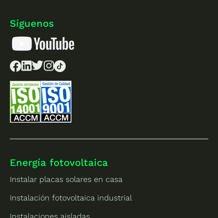
Síguenos
Energía fotovoltaica
Instalar placas solares en casa
Instalación fotovoltaica industrial
Instalaciones aisladas