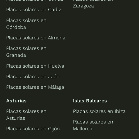
Zaragoza
Placas solares en Cádiz
Placas solares en
Córdoba
Placas solares en Almería
Placas solares en
Granada
Placas solares en Huelva
Placas solares en Jaén
Placas solares en Málaga
Asturias
Islas Baleares
Placas solares en
Placas solares en Ibiza
Asturias
Placas solares en
Placas solares en Gijón
Mallorca