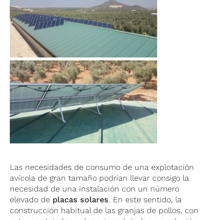
Las necesidades de consumo de una explotación
avícola de gran tamaño podrían llevar consigo la
necesidad de una instalación con un número
elevado de
placas solares
. En este sentido, la
construcción habitual de las granjas de pollos, con