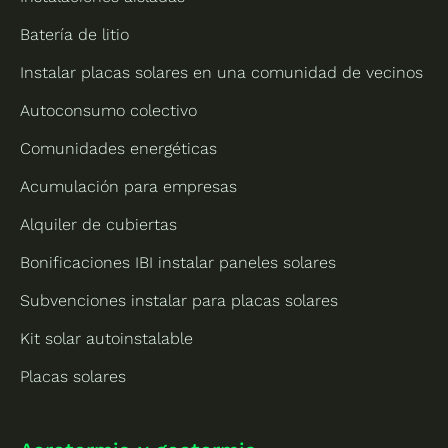
Batería de litio
Instalar placas solares en una comunidad de vecinos
Autoconsumo colectivo
Comunidades energéticas
Acumulación para empresas
Alquiler de cubiertas
Bonificaciones IBI instalar paneles solares
Subvenciones instalar para placas solares
Kit solar autoinstalable
Placas solares