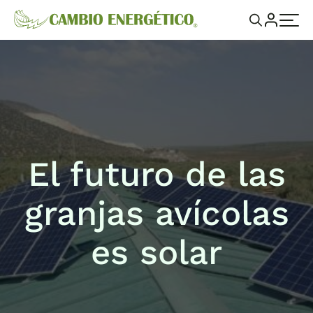
El futuro de las
granjas avícolas
es solar