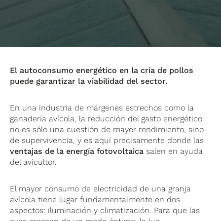
El autoconsumo energético en la cría de pollos
puede garantizar la viabilidad del sector.
En una industria de márgenes estrechos como la
ganadería avícola, la reducción del gasto energético
no es sólo una cuestión de mayor rendimiento, sino
de supervivencia, y es aquí precisamente donde las
ventajas de
la energía fotovoltaica
salen en ayuda
del avicultor.
El mayor consumo de electricidad de una granja
avícola tiene lugar fundamentalmente en dos
aspectos: iluminación y climatización. Para que las