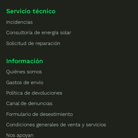
Servicio técnico
Incidencias
Consultoría de energía solar
Solicitud de reparación
Información
Quiénes somos
Gastos de envío
Política de devoluciones
Canal de denuncias
Formulario de desestimiento
Condiciones generales de venta y servicios
Nos apoyan