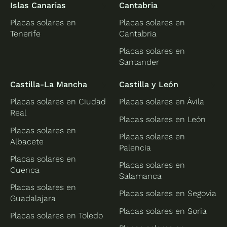
Islas Canarias
Cantabria
Placas solares en
Placas solares en
Tenerife
Cantabria
Placas solares en
Santander
Castilla-La Mancha
Castilla y León
Placas solares en Ciudad
Placas solares en Ávila
Real
Placas solares en León
Placas solares en
Placas solares en
Albacete
Palencia
Placas solares en
Placas solares en
Cuenca
Salamanca
Placas solares en
Placas solares en Segovia
Guadalajara
Placas solares en Soria
Placas solares en Toledo