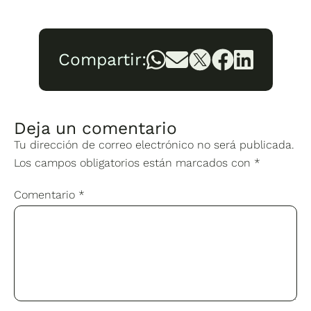
Compartir:
Deja un comentario
Tu dirección de correo electrónico no será publicada.
Los campos obligatorios están marcados con
*
Comentario
*