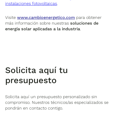
instalaciones fotovoltaicas
.
Visite
www.cambioenergetico.com
para obtener
más información sobre nuestras
soluciones de
energía solar aplicadas a la industria
.
Solicita aquí tu
presupuesto
Solicita aquí un presupuesto personalizado sin
compromiso. Nuestros técnicos/as especializados se
pondrán en contacto contigo.