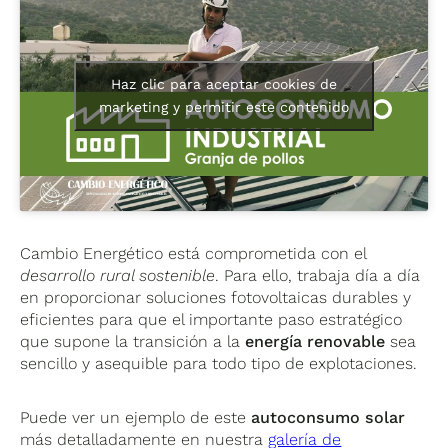
Haz clic para aceptar cookies de
marketing y permitir este contenido
Cambio Energético está comprometida con el
desarrollo rural sostenible
. Para ello, trabaja día a día
en proporcionar soluciones fotovoltaicas durables y
eficientes para que el importante paso estratégico
que supone la transición a la
energía renovable
sea
sencillo y asequible para todo tipo de explotaciones.
Puede ver un ejemplo de este
autoconsumo solar
más detalladamente en nuestra
galería de