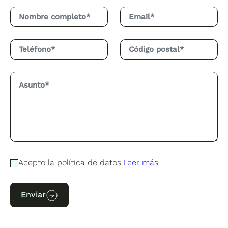
Acepto la política de datos.
Leer más
Enviar