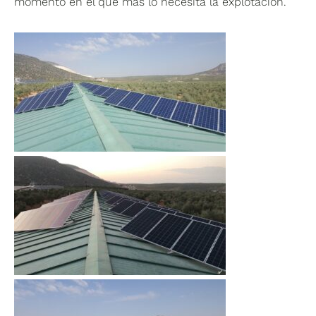
momento en el que más lo necesita la explotación.