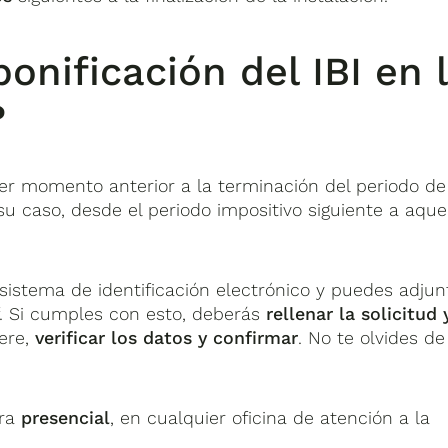
bonificación del IBI en 
?
ier momento anterior a la terminación del periodo de
su caso, desde el periodo impositivo siguiente a aque
.
 sistema de identificación electrónico y puedes adjun
. Si cumples con esto, deberás
rellenar la solicitud 
ere,
verificar los datos y confirmar
. No te olvides de
era
presencial
, en cualquier oficina de atención a la