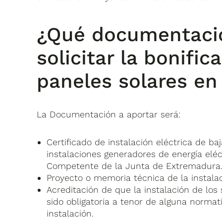
¿Qué documentació
solicitar la bonific
paneles solares en
La Documentación a aportar será:
Certificado de instalación eléctrica de ba
instalaciones generadores de energía elé
Competente de la Junta de Extremadura
Proyecto o memoria técnica de la instala
Acreditación de que la instalación de lo
sido obligatoria a tenor de alguna normat
instalación.