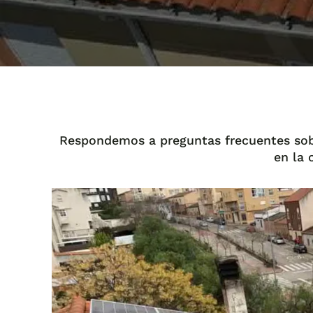
Respondemos a preguntas frecuentes sobre
en la 