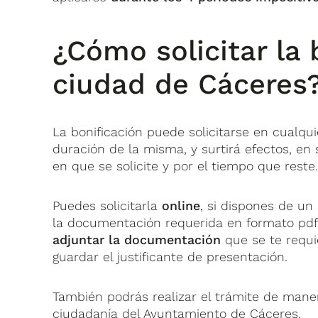
¿Cómo solicitar la 
ciudad de Cáceres
La bonificación puede solicitarse en cualqu
duración de la misma, y surtirá efectos, en 
en que se solicite y por el tiempo que reste
Puedes solicitarla
online
, si dispones de un
la documentación requerida en formato pdf
adjuntar la documentación
que se te requi
guardar el justificante de presentación.
También podrás realizar el trámite de man
ciudadanía del Ayuntamiento de Cáceres.