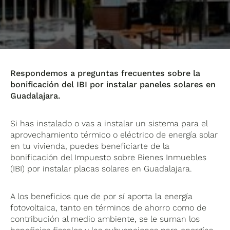
Respondemos a preguntas frecuentes sobre la
bonificación del IBI por instalar paneles solares en
Guadalajara.
Si has instalado o vas a instalar un sistema para el
aprovechamiento térmico o eléctrico de energía solar
en tu vivienda, puedes beneficiarte de la
bonificación del Impuesto sobre Bienes Inmuebles
(IBI) por instalar placas solares en Guadalajara.
A los beneficios que de por sí aporta la energía
fotovoltaica, tanto en términos de ahorro como de
contribución al medio ambiente, se le suman los