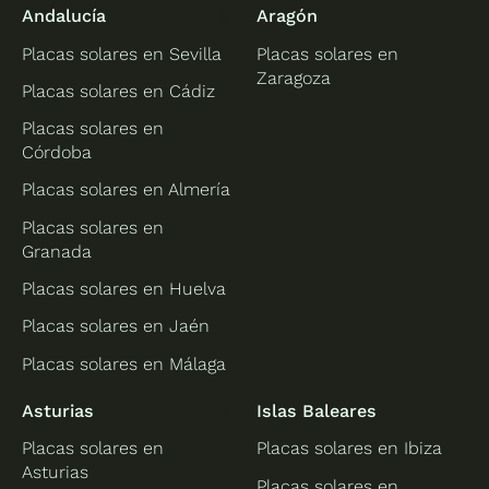
Andalucía
Aragón
Placas solares en Sevilla
Placas solares en
Zaragoza
Placas solares en Cádiz
Placas solares en
Córdoba
Placas solares en Almería
Placas solares en
Granada
Placas solares en Huelva
Placas solares en Jaén
Placas solares en Málaga
Asturias
Islas Baleares
Placas solares en
Placas solares en Ibiza
Asturias
Placas solares en