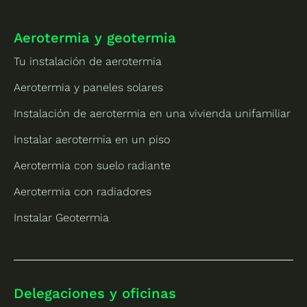
Aerotermia y geotermia
Tu instalación de aerotermia
Aerotermia y paneles solares
Instalación de aerotermia en una vivienda unifamiliar
Instalar aerotermia en un piso
Aerotermia con suelo radiante
Aerotermia con radiadores
Instalar Geotermia
Delegaciones y oficinas