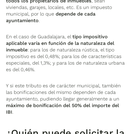
todos los propietarios de inmuebles
, sean
viviendas, garajes, locales, etc. Es un impuesto
municipal, por lo que
depende de cada
ayuntamiento
.
En el caso de Guadalajara, el
tipo impositivo
aplicable varía en función de la naturaleza del
inmueble
: para los de naturaleza rústica, el tipo
impositivo es del 0,48%; para los de características
especiales, del 1,3%; y para los de naturaleza urbana
es del 0,46%.
Y si este tributo es de carácter municipal, también
las bonificaciones del mismo dependen de cada
ayuntamiento, pudiendo llegar generalmente a un
máximo de bonificación del 50
% del importe del
IBI
.
¿Quién puede solicitar la