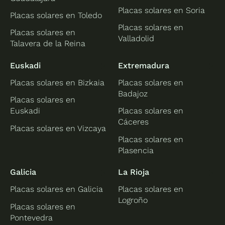
Placas solares en Soria
Placas solares en Toledo
Placas solares en
Placas solares en
Valladolid
Talavera de la Reina
Euskadi
Extremadura
Placas solares en Bizkaia
Placas solares en
Badajoz
Placas solares en
Euskadi
Placas solares en
Cáceres
Placas solares en Vizcaya
Placas solares en
Plasencia
Galicia
La Rioja
Placas solares en Galicia
Placas solares en
Logroño
Placas solares en
Pontevedra