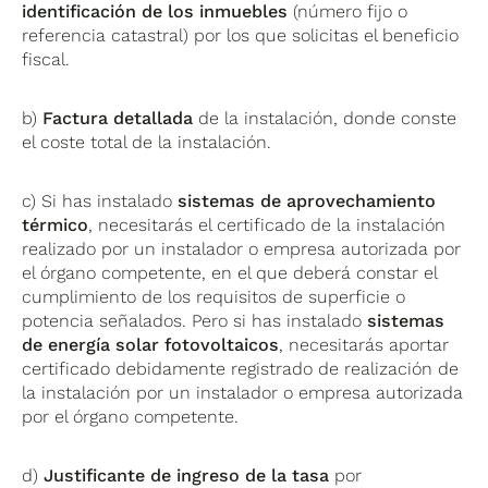
identificación de los inmuebles
(número fijo o
referencia catastral) por los que solicitas el beneficio
fiscal.
b)
Factura detallada
de la instalación, donde conste
el coste total de la instalación.
c) Si has instalado
sistemas de aprovechamiento
térmico
, necesitarás el certificado de la instalación
realizado por un instalador o empresa autorizada por
el órgano competente, en el que deberá constar el
cumplimiento de los requisitos de superficie o
potencia señalados. Pero si has instalado
sistemas
de energía solar fotovoltaicos
, necesitarás aportar
certificado debidamente registrado de realización de
la instalación por un instalador o empresa autorizada
por el órgano competente.
d)
Justificante de ingreso de la tasa
por