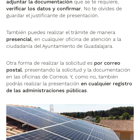
adjuntar la documentación
que se te requiere,
verificar los datos y confirmar
. No te olvides de
guardar el justificante de presentación.
También puedes realizar el trámite de manera
presencial
, en cualquier oficina de atención a la
ciudadanía del Ayuntamiento de Guadalajara.
Otra forma de realizar la solicitud es
por correo
postal
, presentando la solicitud y la documentación
en las oficinas de Correos. Y, como no, también
podrás realizar la presentación
en cualquier registro
de las administraciones públicas
.