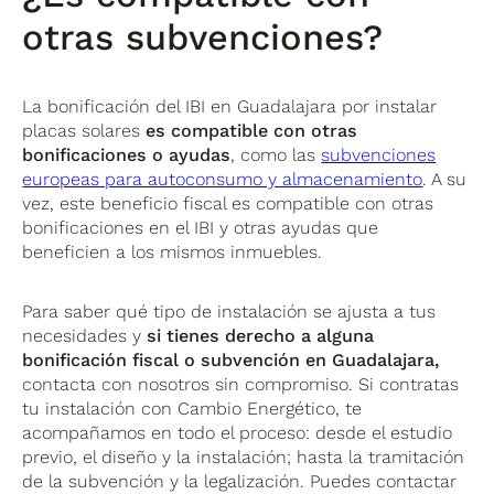
otras subvenciones?
La bonificación del IBI en Guadalajara por instalar
placas solares
es compatible con otras
bonificaciones o ayudas
, como las
subvenciones
europeas para autoconsumo y almacenamiento
. A su
vez, este beneficio fiscal es compatible con otras
bonificaciones en el IBI y otras ayudas que
beneficien a los mismos inmuebles.
Para saber qué tipo de instalación se ajusta a tus
necesidades y
si tienes derecho a alguna
bonificación fiscal o subvención en Guadalajara,
contacta con nosotros sin compromiso. Si contratas
tu instalación con Cambio Energético, te
acompañamos en todo el proceso: desde el estudio
previo, el diseño y la instalación; hasta la tramitación
de la subvención y la legalización. Puedes contactar