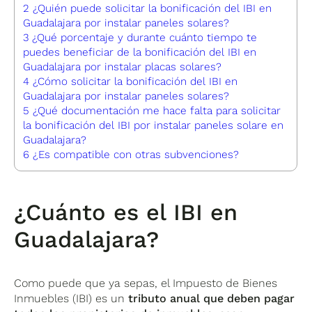
2
¿Quién puede solicitar la bonificación del IBI en
Guadalajara por instalar paneles solares?
3
¿Qué porcentaje y durante cuánto tiempo te
puedes beneficiar de la bonificación del IBI en
Guadalajara por instalar placas solares?
4
¿Cómo solicitar la bonificación del IBI en
Guadalajara por instalar paneles solares?
5
¿Qué documentación me hace falta para solicitar
la bonificación del IBI por instalar paneles solare en
Guadalajara?
6
¿Es compatible con otras subvenciones?
¿Cuánto es el IBI en
Guadalajara?
Como puede que ya sepas, el Impuesto de Bienes
Inmuebles (IBI) es un
tributo anual que deben pagar