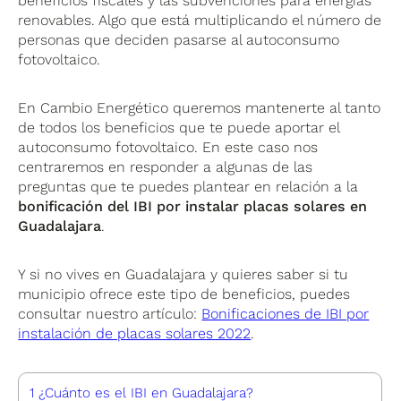
beneficios fiscales y las subvenciones para energías
renovables. Algo que está multiplicando el número de
personas que deciden pasarse al autoconsumo
fotovoltaico.
En Cambio Energético queremos mantenerte al tanto
de todos los beneficios que te puede aportar el
autoconsumo fotovoltaico. En este caso nos
centraremos en responder a algunas de las
preguntas que te puedes plantear en relación a la
bonificación del IBI por instalar placas solares en
Guadalajara
.
Y si no vives en Guadalajara y quieres saber si tu
municipio ofrece este tipo de beneficios, puedes
consultar nuestro artículo:
Bonificaciones de IBI por
instalación de placas solares 2022
.
1
¿Cuánto es el IBI en Guadalajara?