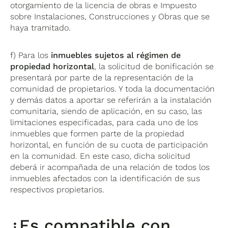
otorgamiento de la licencia de obras e Impuesto
sobre Instalaciones, Construcciones y Obras que se
haya tramitado.
f) Para los
inmuebles sujetos al régimen de
propiedad horizontal
, la solicitud de bonificación se
presentará por parte de la representación de la
comunidad de propietarios. Y toda la documentación
y demás datos a aportar se referirán a la instalación
comunitaria, siendo de aplicación, en su caso, las
limitaciones especificadas, para cada uno de los
inmuebles que formen parte de la propiedad
horizontal, en función de su cuota de participación
en la comunidad. En este caso, dicha solicitud
deberá ir acompañada de una relación de todos los
inmuebles afectados con la identificación de sus
respectivos propietarios.
¿Es compatible con