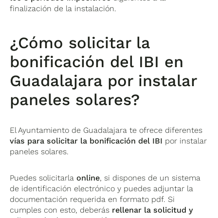
finalización de la instalación.
¿Cómo solicitar la
bonificación del IBI en
Guadalajara por instalar
paneles solares?
El Ayuntamiento de Guadalajara te ofrece diferentes
vías para solicitar la bonificación del IBI
por instalar
paneles solares.
Puedes solicitarla
online
, si dispones de un sistema
de identificación electrónico y puedes adjuntar la
documentación requerida en formato pdf. Si
cumples con esto, deberás
rellenar la solicitud y