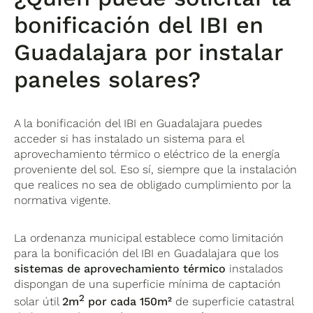
bonificación del IBI en
Guadalajara por instalar
paneles solares?
A la bonificación del IBI en Guadalajara puedes
acceder si has instalado un sistema para el
aprovechamiento térmico o eléctrico de la energía
proveniente del sol. Eso sí, siempre que la instalación
que realices no sea de obligado cumplimiento por la
normativa vigente.
La ordenanza municipal establece como limitación
para la bonificación del IBI en Guadalajara que los
sistemas de aprovechamiento térmico
instalados
dispongan de una superficie mínima de captación
2
solar útil
2m
por cada 150m²
de superficie catastral