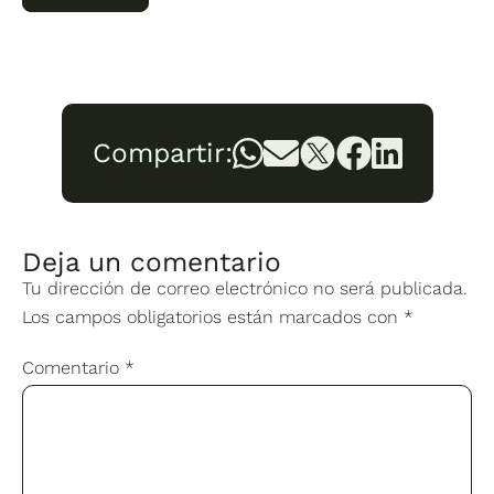
Compartir:
Deja un comentario
Tu dirección de correo electrónico no será publicada.
Los campos obligatorios están marcados con
*
Comentario
*