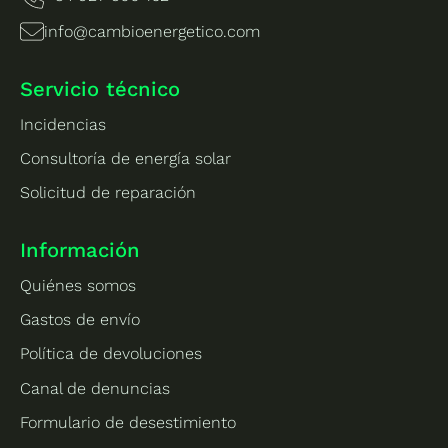
info@cambioenergetico.com
Servicio técnico
Incidencias
Consultoría de energía solar
Solicitud de reparación
Información
Quiénes somos
Gastos de envío
Política de devoluciones
Canal de denuncias
Formulario de desestimiento