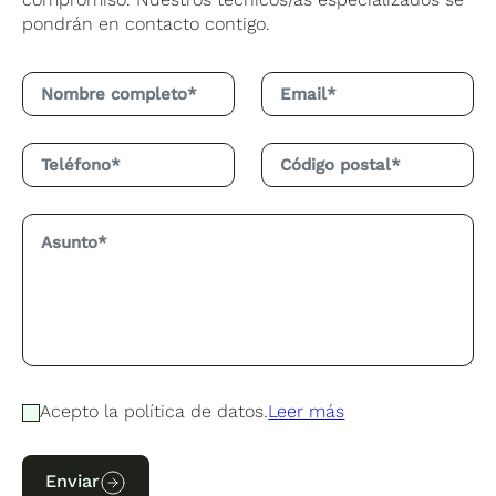
pondrán en contacto contigo.
Acepto la política de datos.
Leer más
Enviar