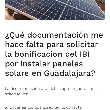
¿Qué documentación me
hace falta para solicitar
la bonificación del IBI
por instalar paneles
solare en Guadalajara?
La documentación que debes aportar junto con la
solicitud, es:
a) Documentos que acrediten la correcta