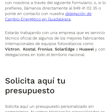
con nosotros a través del siguiente formulario; o, si lo
prefieres, llámanos directamente al 949 41 02 35 o
ponte en contacto con nuestra
delegación de
Cambio Energético en Guadalajara
.
Estarás trabajando con una empresa que es servicio
técnico oficial de algunos de los mejores fabricantes
internacionales de equipos fotovoltaicos como
Victron
,
Kostal
,
Fronius
,
SolarEdge
o
Huawei
y con
delegaciones en todo el territorio nacional.
Solicita aquí tu
presupuesto
Solicita aquí un presupuesto personalizado sin
compromiso. Nuestros técnicos/as especializados se