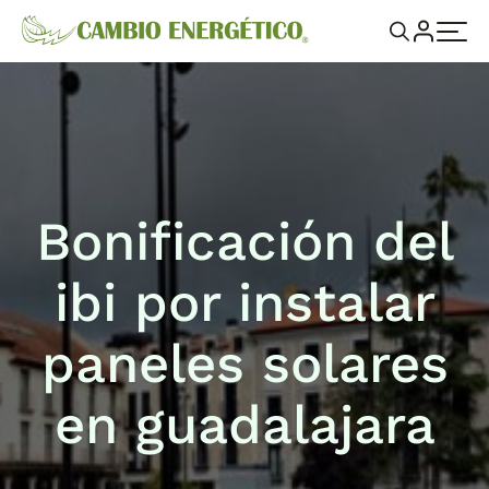
Bonificación del
ibi por instalar
paneles solares
en guadalajara