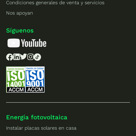
Condiciones generales de venta y servicios
Nos apoyan
Síguenos
Energía fotovoltaica
Instalar placas solares en casa