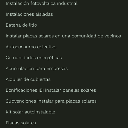
Instalación fotovoltaica industrial
Instalaciones aisladas
Batería de litio
Instalar placas solares en una comunidad de vecinos
Autoconsumo colectivo
Comunidades energéticas
Acumulación para empresas
Alquiler de cubiertas
Bonificaciones IBI instalar paneles solares
Subvenciones instalar para placas solares
Kit solar autoinstalable
Placas solares