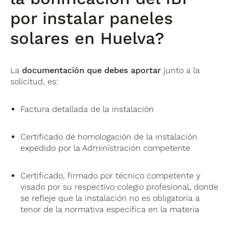
por instalar paneles
solares en Huelva?
La
documentación que debes aportar
junto a la
solicitud, es:
Factura detallada de la instalación
Certificado de homologación de la instalación
expedido por la Administración competente
Certificado, firmado por técnico competente y
visado por su respectivo colegio profesional, donde
se refleje que la instalación no es obligatoria a
tenor de la normativa específica en la materia