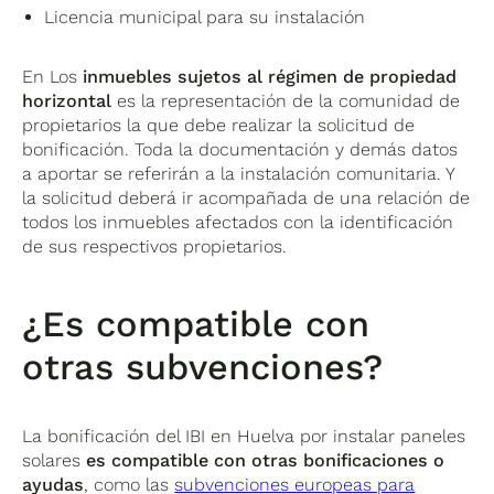
Licencia municipal para su instalación
En Los
inmuebles sujetos al régimen de propiedad
horizontal
es la representación de la comunidad de
propietarios la que debe realizar la solicitud de
bonificación. Toda la documentación y demás datos
a aportar se referirán a la instalación comunitaria. Y
la solicitud deberá ir acompañada de una relación de
todos los inmuebles afectados con la identificación
de sus respectivos propietarios.
¿Es compatible con
otras subvenciones?
La bonificación del IBI en Huelva por instalar paneles
solares
es compatible con otras bonificaciones o
ayudas
, como las
subvenciones europeas para