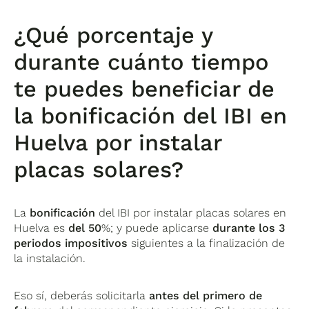
¿Qué porcentaje y
durante cuánto tiempo
te puedes beneficiar de
la bonificación del IBI en
Huelva por instalar
placas solares?
La
bonificación
del IBI por instalar placas solares en
Huelva es
del 50
%; y puede aplicarse
durante los 3
periodos impositivos
siguientes a la finalización de
la instalación.
Eso sí, deberás solicitarla
antes del primero de