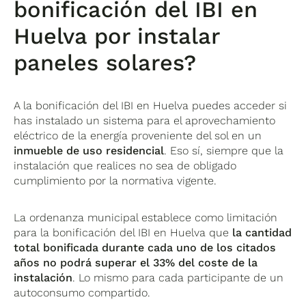
bonificación del IBI en
Huelva por instalar
paneles solares?
A la bonificación del IBI en Huelva puedes acceder si
has instalado un sistema para el aprovechamiento
eléctrico de la energía proveniente del sol en un
inmueble de uso residencial
. Eso sí, siempre que la
instalación que realices no sea de obligado
cumplimiento por la normativa vigente.
La ordenanza municipal establece como limitación
para la bonificación del IBI en Huelva que
la cantidad
total bonificada durante cada uno de los citados
años no podrá superar el 33% del coste de la
instalación
. Lo mismo para cada participante de un
autoconsumo compartido.