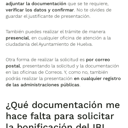
adjuntar la documentación
que se te requiere,
verificar los datos y confirmar
. No te olvides de
guardar el justificante de presentación.
También puedes realizar el trámite de manera
presencial
, en cualquier oficina de atención a la
ciudadanía del Ayuntamiento de Huelva.
Otra forma de realizar la solicitud es
por correo
postal
, presentando la solicitud y la documentación
en las oficinas de Correos. Y, como no, también
podrás realizar la presentación
en cualquier registro
de las administraciones públicas
.
¿Qué documentación me
hace falta para solicitar
la bonificación del IBI