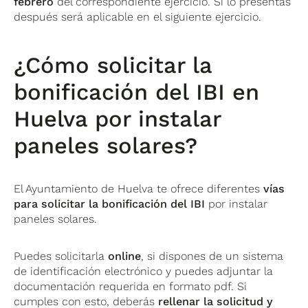
febrero
del correspondiente ejercicio. Si lo presentas
después será aplicable en el siguiente ejercicio.
¿Cómo solicitar la
bonificación del IBI en
Huelva por instalar
paneles solares?
El Ayuntamiento de Huelva te ofrece diferentes
vías
para solicitar la bonificación del IBI
por instalar
paneles solares.
Puedes solicitarla
online
, si dispones de un sistema
de identificación electrónico y puedes adjuntar la
documentación requerida en formato pdf. Si
cumples con esto, deberás
rellenar la solicitud y