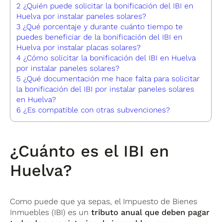
2
¿Quién puede solicitar la bonificación del IBI en
Huelva por instalar paneles solares?
3
¿Qué porcentaje y durante cuánto tiempo te
puedes beneficiar de la bonificación del IBI en
Huelva por instalar placas solares?
4
¿Cómo solicitar la bonificación del IBI en Huelva
por instalar paneles solares?
5
¿Qué documentación me hace falta para solicitar
la bonificación del IBI por instalar paneles solares
en Huelva?
6
¿Es compatible con otras subvenciones?
¿Cuánto es el IBI en
Huelva?
Como puede que ya sepas, el Impuesto de Bienes
Inmuebles (IBI) es un
tributo anual que deben pagar