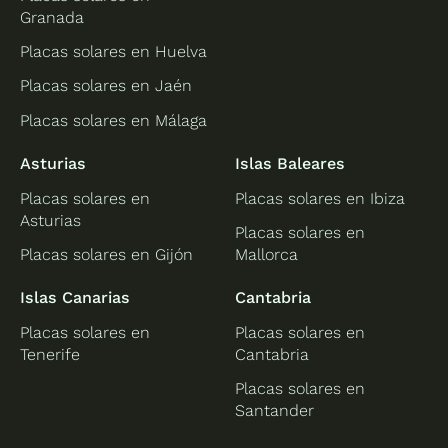
Granada
Placas solares en Huelva
Placas solares en Jaén
Placas solares en Málaga
Asturias
Islas Baleares
Placas solares en
Placas solares en Ibiza
Asturias
Placas solares en
Placas solares en Gijón
Mallorca
Islas Canarias
Cantabria
Placas solares en
Placas solares en
Tenerife
Cantabria
Placas solares en
Santander