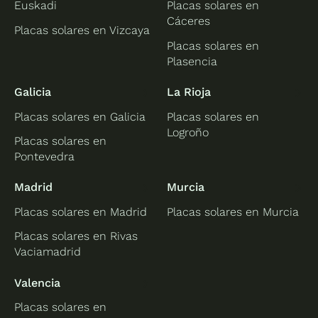
Euskadi
Placas solares en
Cáceres
Placas solares en Vizcaya
Placas solares en
Plasencia
Galicia
La Rioja
Placas solares en Galicia
Placas solares en
Logroño
Placas solares en
Pontevedra
Madrid
Murcia
Placas solares en Madrid
Placas solares en Murcia
Placas solares en Rivas
Vaciamadrid
Valencia
Placas solares en