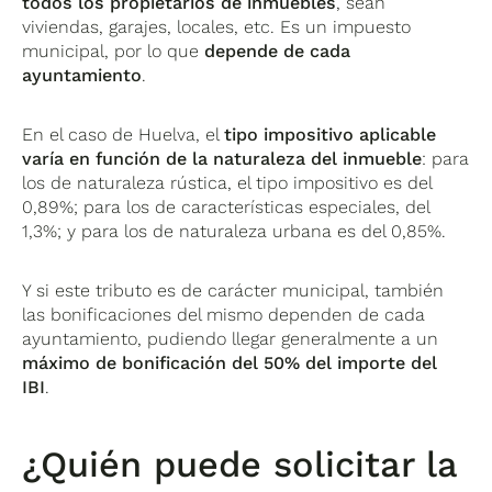
todos los propietarios de inmuebles
, sean
viviendas, garajes, locales, etc. Es un impuesto
municipal, por lo que
depende de cada
ayuntamiento
.
En el caso de Huelva, el
tipo impositivo aplicable
varía en función de la naturaleza del inmueble
: para
los de naturaleza rústica, el tipo impositivo es del
0,89%; para los de características especiales, del
1,3%; y para los de naturaleza urbana es del 0,85%.
Y si este tributo es de carácter municipal, también
las bonificaciones del mismo dependen de cada
ayuntamiento, pudiendo llegar generalmente a un
máximo de bonificación del 50
% del importe del
IBI
.
¿Quién puede solicitar la