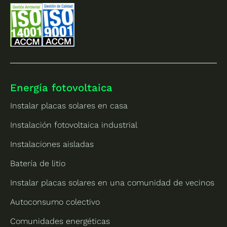
Energía fotovoltaica
Instalar placas solares en casa
Instalación fotovoltaica industrial
Instalaciones aisladas
Batería de litio
Instalar placas solares en una comunidad de vecinos
Autoconsumo colectivo
Comunidades energéticas