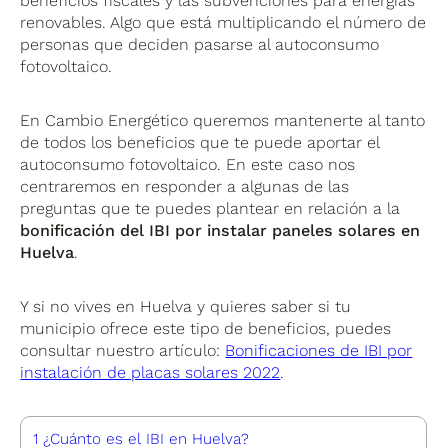
beneficios fiscales y las subvenciones para energías
renovables. Algo que está multiplicando el número de
personas que deciden pasarse al autoconsumo
fotovoltaico.
En Cambio Energético queremos mantenerte al tanto
de todos los beneficios que te puede aportar el
autoconsumo fotovoltaico. En este caso nos
centraremos en responder a algunas de las
preguntas que te puedes plantear en relación a la
bonificación del IBI por instalar paneles solares en
Huelva
.
Y si no vives en Huelva y quieres saber si tu
municipio ofrece este tipo de beneficios, puedes
consultar nuestro artículo:
Bonificaciones de IBI por
instalación de placas solares 2022
.
1
¿Cuánto es el IBI en Huelva?