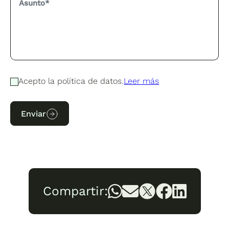
Acepto la política de datos.
Leer más
Enviar
Compartir: