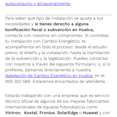
autoconsumo y almacenamiento
.
Para saber qué tipo de instalación se ajusta a tus
necesidades y
si tienes derecho a alguna
bonificación fiscal o subvención en
Huelva,
contacta con nosotros sin compromiso. Si contratas
tu instalación con Cambio Energético, te
acompañamos en todo el proceso: desde el estudio
previo, el diseño y la instalación; hasta la tramitación
de la subvención y la legalización. Puedes contactar
con nosotros a través del siguiente formulario; o, si lo
prefieres, llámanos directamente a nuestra
delegación de Cambio Energético en Huelva
, en el
959 302 588. Estaremos encantados de atenderte.
Estarás trabajando con una empresa que es servicio
técnico oficial de algunos de los mejores fabricantes
internacionales de equipos fotovoltaicos como
Victron
,
Kostal
,
Fronius
,
SolarEdge
o
Huawei
y con