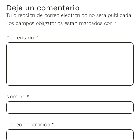
Deja un comentario
Tu dirección de correo electrónico no será publicada.
Los campos obligatorios están marcados con
*
Comentario
*
Nombre
*
Correo electrónico
*