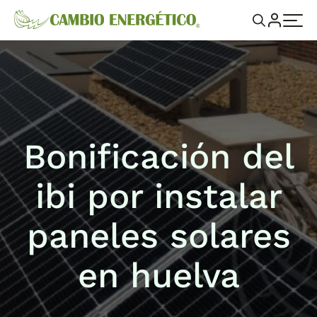
Bonificación del
ibi por instalar
paneles solares
en huelva