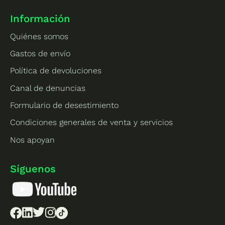
Información
Quiénes somos
Gastos de envío
Política de devoluciones
Canal de denuncias
Formulario de desestimiento
Condiciones generales de venta y servicios
Nos apoyan
Síguenos