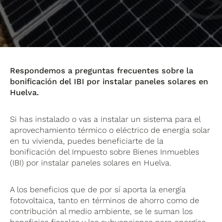
Respondemos a preguntas frecuentes sobre la
bonificación del IBI por instalar paneles solares en
Huelva.
Si has instalado o vas a instalar un sistema para el
aprovechamiento térmico o eléctrico de energía solar
en tu vivienda, puedes beneficiarte de la
bonificación del Impuesto sobre Bienes Inmuebles
(IBI) por instalar paneles solares en Huelva.
A los beneficios que de por sí aporta la energía
fotovoltaica, tanto en términos de ahorro como de
contribución al medio ambiente, se le suman los