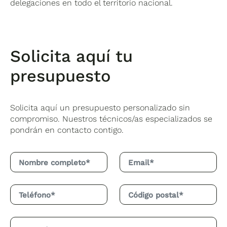
delegaciones en todo el territorio nacional.
Solicita aquí tu
presupuesto
Solicita aquí un presupuesto personalizado sin
compromiso. Nuestros técnicos/as especializados se
pondrán en contacto contigo.