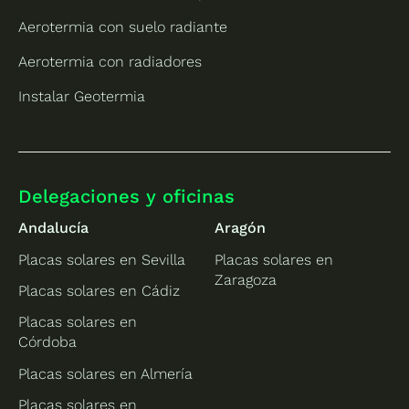
Aerotermia con suelo radiante
Aerotermia con radiadores
Instalar Geotermia
Delegaciones y oficinas
Andalucía
Aragón
Placas solares en Sevilla
Placas solares en
Zaragoza
Placas solares en Cádiz
Placas solares en
Córdoba
Placas solares en Almería
Placas solares en