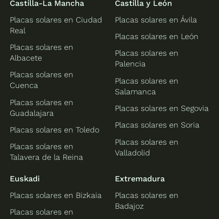
Castilla-La Mancha
Castilla y León
Placas solares en Ciudad
Placas solares en Ávila
Real
Placas solares en León
Placas solares en
Placas solares en
Albacete
Palencia
Placas solares en
Placas solares en
Cuenca
Salamanca
Placas solares en
Placas solares en Segovia
Guadalajara
Placas solares en Soria
Placas solares en Toledo
Placas solares en
Placas solares en
Valladolid
Talavera de la Reina
Euskadi
Extremadura
Placas solares en Bizkaia
Placas solares en
Badajoz
Placas solares en