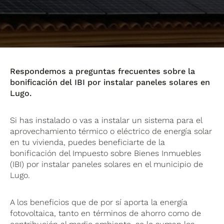
Respondemos a preguntas frecuentes sobre la
bonificación del IBI por instalar paneles solares en
Lugo.
Si has instalado o vas a instalar un sistema para el
aprovechamiento térmico o eléctrico de energía solar
en tu vivienda, puedes beneficiarte de la
bonificación del Impuesto sobre Bienes Inmuebles
(IBI) por instalar paneles solares en el municipio de
Lugo.
A los beneficios que de por sí aporta la energía
fotovoltaica, tanto en términos de ahorro como de