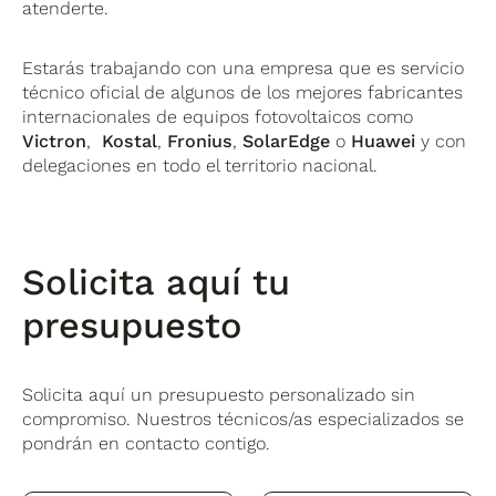
atenderte.
Estarás trabajando con una empresa que es servicio
técnico oficial de algunos de los mejores fabricantes
internacionales de equipos fotovoltaicos como
Victron
,
Kostal
,
Fronius
,
SolarEdge
o
Huawei
y con
delegaciones en todo el territorio nacional.
Solicita aquí tu
presupuesto
Solicita aquí un presupuesto personalizado sin
compromiso. Nuestros técnicos/as especializados se
pondrán en contacto contigo.