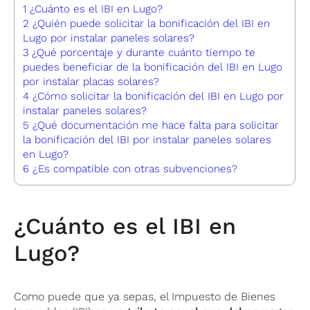
1
¿Cuánto es el IBI en Lugo?
2
¿Quién puede solicitar la bonificación del IBI en
Lugo por instalar paneles solares?
3
¿Qué porcentaje y durante cuánto tiempo te
puedes beneficiar de la bonificación del IBI en Lugo
por instalar placas solares?
4
¿Cómo solicitar la bonificación del IBI en Lugo por
instalar paneles solares?
5
¿Qué documentación me hace falta para solicitar
la bonificación del IBI por instalar paneles solares
en Lugo?
6
¿Es compatible con otras subvenciones?
¿Cuánto es el IBI en
Lugo?
Como puede que ya sepas, el Impuesto de Bienes