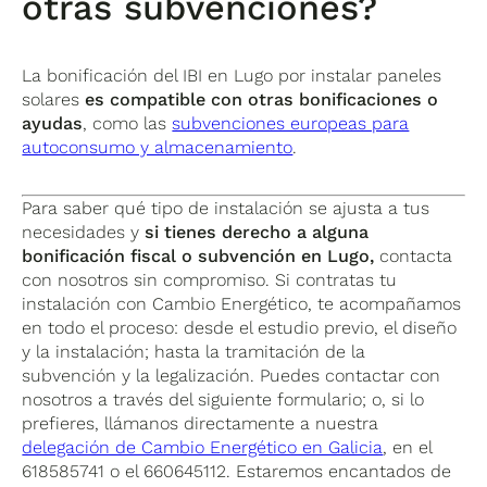
otras subvenciones?
La bonificación del IBI en Lugo por instalar paneles
solares
es compatible con otras bonificaciones o
ayudas
, como las
subvenciones europeas para
autoconsumo y almacenamiento
.
Para saber qué tipo de instalación se ajusta a tus
necesidades y
si tienes derecho a alguna
bonificación fiscal o subvención en
Lugo,
contacta
con nosotros sin compromiso. Si contratas tu
instalación con Cambio Energético, te acompañamos
en todo el proceso: desde el estudio previo, el diseño
y la instalación; hasta la tramitación de la
subvención y la legalización. Puedes contactar con
nosotros a través del siguiente formulario; o, si lo
prefieres, llámanos directamente a nuestra
delegación de Cambio Energético en Galicia
, en el
618585741 o el 660645112. Estaremos encantados de