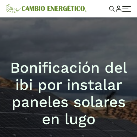
Bonificación del
ibi por instalar
paneles solares
en lugo