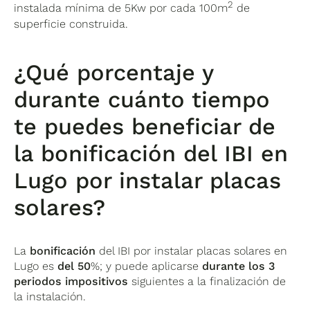
2
instalada mínima de 5Kw por cada 100m
de
superficie construida.
¿Qué porcentaje y
durante cuánto tiempo
te puedes beneficiar de
la bonificación del IBI en
Lugo por instalar placas
solares?
La
bonificación
del IBI por instalar placas solares en
Lugo es
del 50
%; y puede aplicarse
durante los 3
periodos impositivos
siguientes a la finalización de
la instalación.