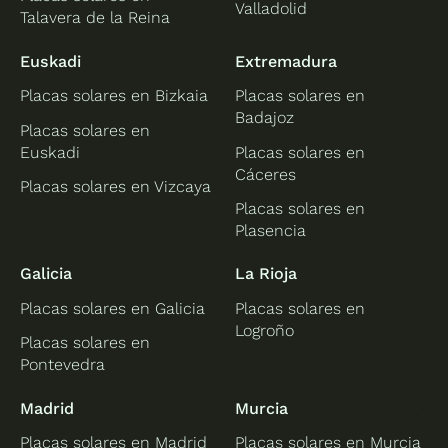
Valladolid
Talavera de la Reina
Euskadi
Extremadura
Placas solares en Bizkaia
Placas solares en
Badajoz
Placas solares en
Euskadi
Placas solares en
Cáceres
Placas solares en Vizcaya
Placas solares en
Plasencia
Galicia
La Rioja
Placas solares en Galicia
Placas solares en
Logroño
Placas solares en
Pontevedra
Madrid
Murcia
Placas solares en Madrid
Placas solares en Murcia