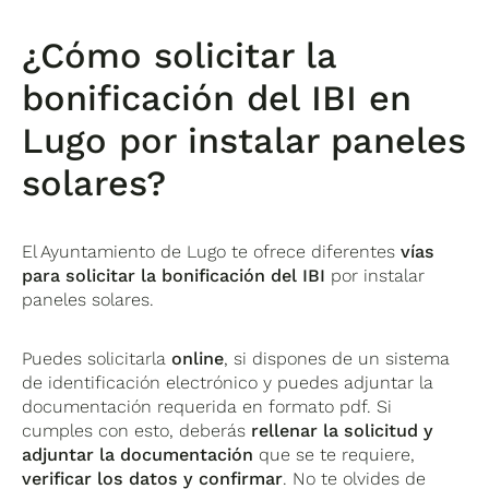
¿Cómo solicitar la
bonificación del IBI en
Lugo por instalar paneles
solares?
El Ayuntamiento de Lugo te ofrece diferentes
vías
para solicitar la bonificación del IBI
por instalar
paneles solares.
Puedes solicitarla
online
, si dispones de un sistema
de identificación electrónico y puedes adjuntar la
documentación requerida en formato pdf. Si
cumples con esto, deberás
rellenar la solicitud y
adjuntar la documentación
que se te requiere,
verificar los datos y confirmar
. No te olvides de