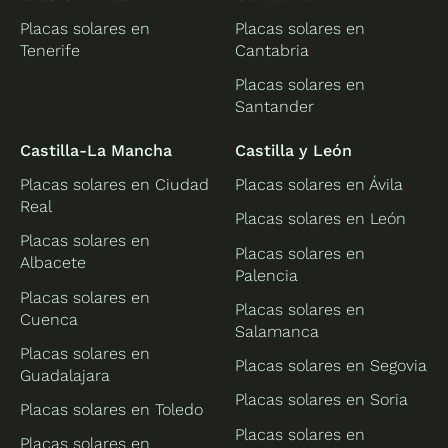
Placas solares en
Placas solares en
Tenerife
Cantabria
Placas solares en
Santander
Castilla-La Mancha
Castilla y León
Placas solares en Ciudad
Placas solares en Ávila
Real
Placas solares en León
Placas solares en
Placas solares en
Albacete
Palencia
Placas solares en
Placas solares en
Cuenca
Salamanca
Placas solares en
Placas solares en Segovia
Guadalajara
Placas solares en Soria
Placas solares en Toledo
Placas solares en
Placas solares en