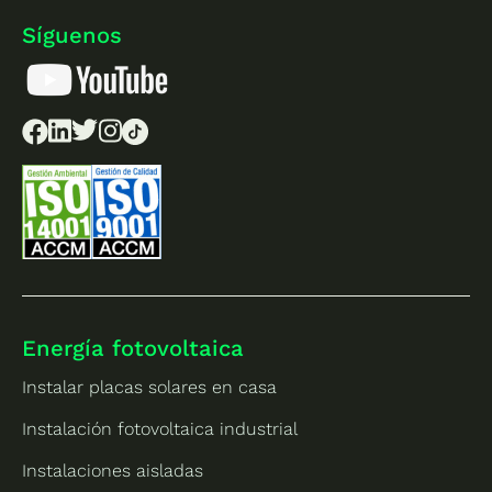
Síguenos
Energía fotovoltaica
Instalar placas solares en casa
Instalación fotovoltaica industrial
Instalaciones aisladas