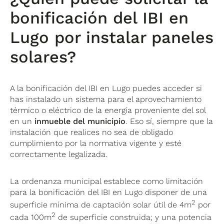
bonificación del IBI en
Lugo por instalar paneles
solares?
A la bonificación del IBI en Lugo puedes acceder si
has instalado un sistema para el aprovechamiento
térmico o eléctrico de la energía proveniente del sol
en un
inmueble del municipio
. Eso sí, siempre que la
instalación que realices no sea de obligado
cumplimiento por la normativa vigente y esté
correctamente legalizada.
La ordenanza municipal establece como limitación
para la bonificación del IBI en Lugo disponer de una
2
superficie mínima de captación solar útil de 4m
por
2
cada 100m
de superficie construida; y una potencia