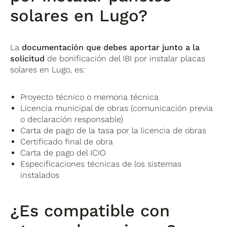
solares en Lugo?
La
documentación que debes aportar junto a la
solicitud
de bonificación del IBI por instalar placas
solares en Lugo, es:
Proyecto técnico o memoria técnica
Licencia municipal de obras (comunicación previa
o declaración responsable)
Carta de pago de la tasa por la licencia de obras
Certificado final de obra
Carta de pago del ICIO
Especificaciones técnicas de los sistemas
instalados
¿Es compatible con