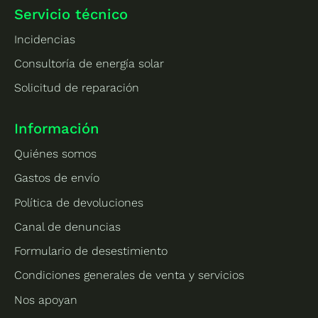
Servicio técnico
Incidencias
Consultoría de energía solar
Solicitud de reparación
Información
Quiénes somos
Gastos de envío
Política de devoluciones
Canal de denuncias
Formulario de desestimiento
Condiciones generales de venta y servicios
Nos apoyan