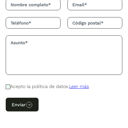
Acepto la política de datos.
Leer más
Enviar