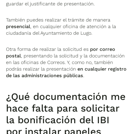
guardar el justificante de presentación.
También puedes realizar el trámite de manera
presencial
, en cualquier oficina de atención a la
ciudadanía del Ayuntamiento de Lugo.
Otra forma de realizar la solicitud es
por correo
postal
, presentando la solicitud y la documentación
en las oficinas de Correos. Y, como no, también
podrás realizar la presentación
en cualquier registro
de las administraciones públicas
.
¿Qué documentación me
hace falta para solicitar
la bonificación del IBI
por instalar paneles