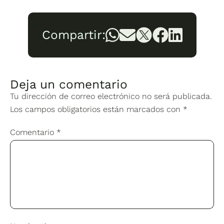
Compartir:
Deja un comentario
Tu dirección de correo electrónico no será publicada.
Los campos obligatorios están marcados con
*
Comentario
*