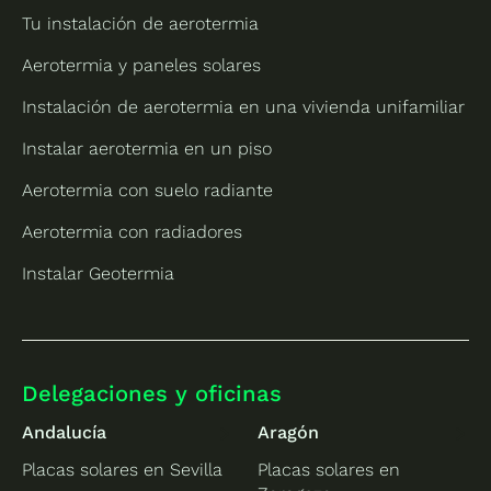
Tu instalación de aerotermia
Aerotermia y paneles solares
Instalación de aerotermia en una vivienda unifamiliar
Instalar aerotermia en un piso
Aerotermia con suelo radiante
Aerotermia con radiadores
Instalar Geotermia
Delegaciones y oficinas
Andalucía
Aragón
Placas solares en Sevilla
Placas solares en