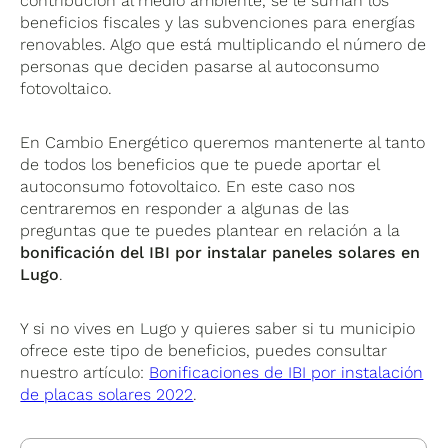
contribución al medio ambiente, se le suman los
beneficios fiscales y las subvenciones para energías
renovables. Algo que está multiplicando el número de
personas que deciden pasarse al autoconsumo
fotovoltaico.
En Cambio Energético queremos mantenerte al tanto
de todos los beneficios que te puede aportar el
autoconsumo fotovoltaico. En este caso nos
centraremos en responder a algunas de las
preguntas que te puedes plantear en relación a la
bonificación del IBI por instalar paneles solares en
Lugo
.
Y si no vives en Lugo y quieres saber si tu municipio
ofrece este tipo de beneficios, puedes consultar
nuestro artículo:
Bonificaciones de IBI por instalación
de placas solares 2022
.