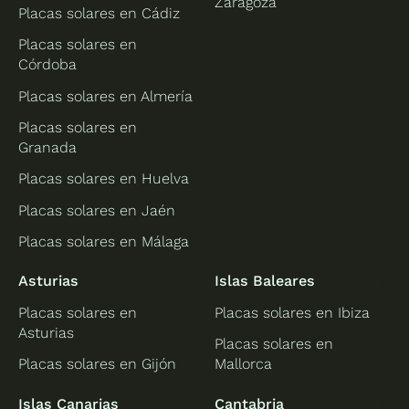
Zaragoza
Placas solares en Cádiz
Placas solares en
Córdoba
Placas solares en Almería
Placas solares en
Granada
Placas solares en Huelva
Placas solares en Jaén
Placas solares en Málaga
Asturias
Islas Baleares
Placas solares en
Placas solares en Ibiza
Asturias
Placas solares en
Placas solares en Gijón
Mallorca
Islas Canarias
Cantabria