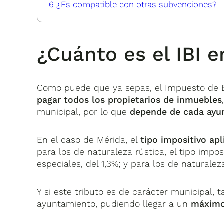
6
¿Es compatible con otras subvenciones?
¿Cuánto es el IBI 
Como puede que ya sepas, el Impuesto de B
pagar todos los propietarios de inmuebles
municipal, por lo que
depende de cada ayu
En el caso de Mérida, el
tipo impositivo apl
para los de naturaleza rústica, el tipo imposi
especiales, del 1,3%; y para los de naturale
Y si este tributo es de carácter municipal
ayuntamiento, pudiendo llegar a un
máximo 