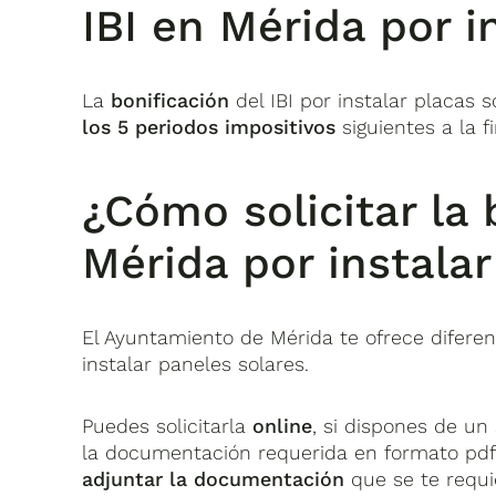
IBI en Mérida por i
La
bonificación
del IBI por instalar placas 
los 5 periodos impositivos
siguientes a la fi
¿Cómo solicitar la 
Mérida por instalar
El Ayuntamiento de Mérida te ofrece difere
instalar paneles solares.
Puedes solicitarla
online
, si dispones de un
la documentación requerida en formato pdf
adjuntar la documentación
que se te requi