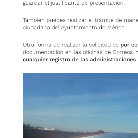
guardar el justificante de presentación.
También puedes realizar el trámite de man
ciudadano del Ayuntamiento de Mérida.
Otra forma de realizar la solicitud es
por co
documentación en las oficinas de Correos. 
cualquier registro de las administraciones