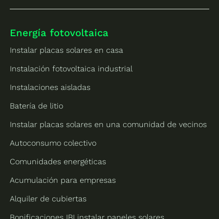
Energía fotovoltaica
Instalar placas solares en casa
Instalación fotovoltaica industrial
Instalaciones aisladas
Batería de litio
Instalar placas solares en una comunidad de vecinos
Autoconsumo colectivo
Comunidades energéticas
Acumulación para empresas
Alquiler de cubiertas
Bonificaciones IBI instalar paneles solares