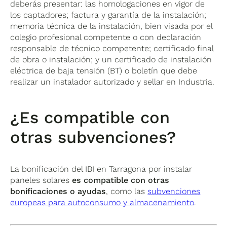
deberás presentar: las homologaciones en vigor de
los captadores; factura y garantía de la instalación;
memoria técnica de la instalación, bien visada por el
colegio profesional competente o con declaración
responsable de técnico competente; certificado final
de obra o instalación; y un certificado de instalación
eléctrica de baja tensión (BT) o boletín que debe
realizar un instalador autorizado y sellar en Industria.
¿Es compatible con
otras subvenciones?
La bonificación del IBI en Tarragona por instalar
paneles solares
es compatible con otras
bonificaciones o ayudas
, como las
subvenciones
europeas para autoconsumo y almacenamiento
.