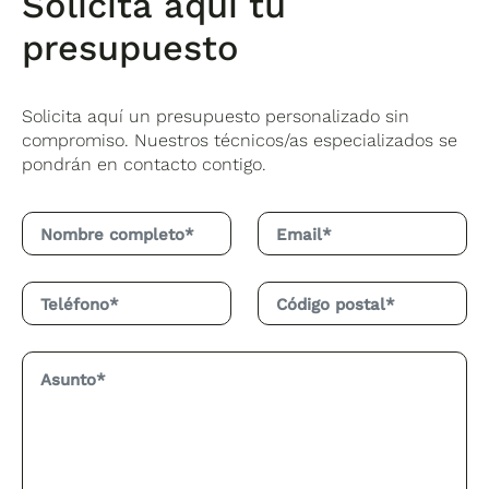
Solicita aquí tu
presupuesto
Solicita aquí un presupuesto personalizado sin
compromiso. Nuestros técnicos/as especializados se
pondrán en contacto contigo.