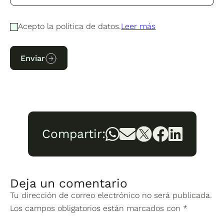
Acepto la política de datos.
Leer más
Enviar
Compartir:
Deja un comentario
Tu dirección de correo electrónico no será publicada.
Los campos obligatorios están marcados con
*