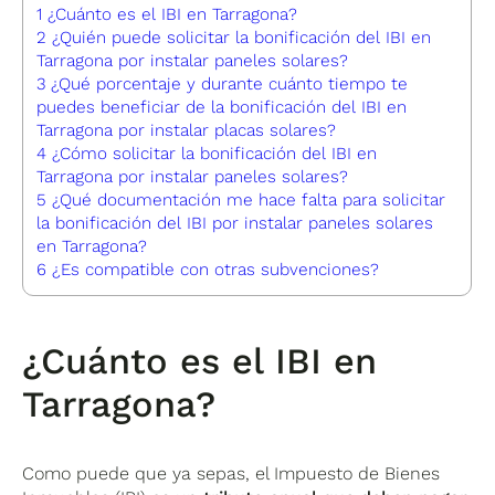
1
¿Cuánto es el IBI en Tarragona?
2
¿Quién puede solicitar la bonificación del IBI en
Tarragona por instalar paneles solares?
3
¿Qué porcentaje y durante cuánto tiempo te
puedes beneficiar de la bonificación del IBI en
Tarragona por instalar placas solares?
4
¿Cómo solicitar la bonificación del IBI en
Tarragona por instalar paneles solares?
5
¿Qué documentación me hace falta para solicitar
la bonificación del IBI por instalar paneles solares
en Tarragona?
6
¿Es compatible con otras subvenciones?
¿Cuánto es el IBI en
Tarragona?
Como puede que ya sepas, el Impuesto de Bienes