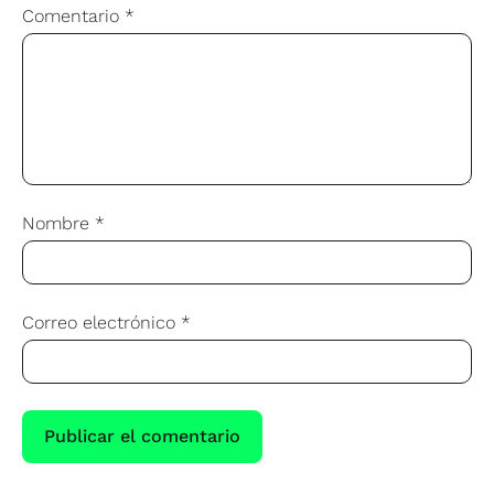
Comentario
*
Nombre
*
Correo electrónico
*