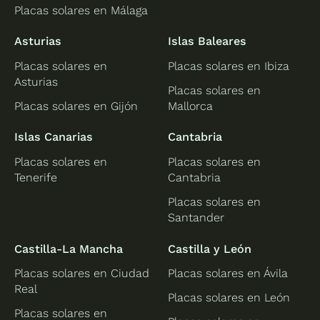
Placas solares en Málaga
Asturias
Islas Baleares
Placas solares en
Placas solares en Ibiza
Asturias
Placas solares en
Placas solares en Gijón
Mallorca
Islas Canarias
Cantabria
Placas solares en
Placas solares en
Tenerife
Cantabria
Placas solares en
Santander
Castilla-La Mancha
Castilla y León
Placas solares en Ciudad
Placas solares en Ávila
Real
Placas solares en León
Placas solares en