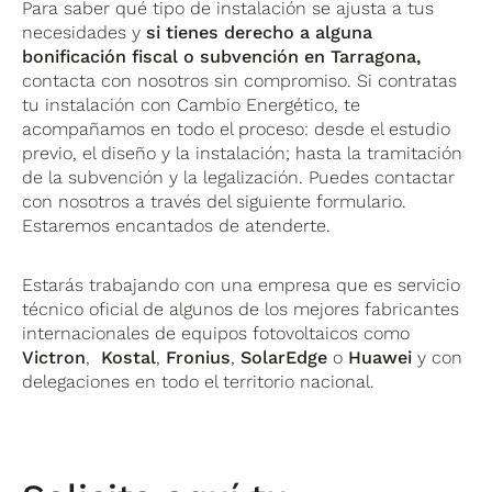
Para saber qué tipo de instalación se ajusta a tus
necesidades y
si tienes derecho a alguna
bonificación fiscal o subvención en
Tarragona,
contacta con nosotros sin compromiso. Si contratas
tu instalación con Cambio Energético, te
acompañamos en todo el proceso: desde el estudio
previo, el diseño y la instalación; hasta la tramitación
de la subvención y la legalización. Puedes contactar
con nosotros a través del siguiente formulario.
Estaremos encantados de atenderte.
Estarás trabajando con una empresa que es servicio
técnico oficial de algunos de los mejores fabricantes
internacionales de equipos fotovoltaicos como
Victron
,
Kostal
,
Fronius
,
SolarEdge
o
Huawei
y con
delegaciones en todo el territorio nacional.