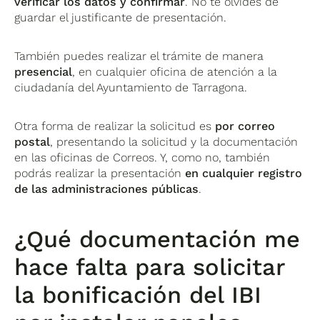
verificar los datos y confirmar
. No te olvides de
guardar el justificante de presentación.
También puedes realizar el trámite de manera
presencial
, en cualquier oficina de atención a la
ciudadanía del Ayuntamiento de Tarragona.
Otra forma de realizar la solicitud es
por correo
postal
, presentando la solicitud y la documentación
en las oficinas de Correos. Y, como no, también
podrás realizar la presentación
en cualquier registro
de las administraciones públicas
.
¿Qué documentación me
hace falta para solicitar
la bonificación del IBI