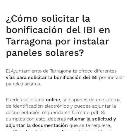
¿Cómo solicitar la
bonificación del IBI en
Tarragona por instalar
paneles solares?
El Ayuntamiento de Tarragona te ofrece diferentes
vías para solicitar la bonificación del IBI
por instalar
paneles solares.
Puedes solicitarla
online
, si dispones de un sistema
de identificación electrónico y puedes adjuntar la
documentación requerida en formato pdf. Si
cumples con esto, deberás
rellenar la solicitud y
adjuntar la documentación
que se te requiere,