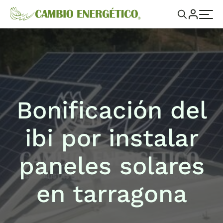
Bonificación del
ibi por instalar
paneles solares
en tarragona