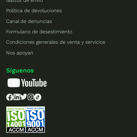
Gastos de envío
Política de devoluciones
Canal de denuncias
Formulario de desestimiento
Condiciones generales de venta y servicios
Nos apoyan
Síguenos