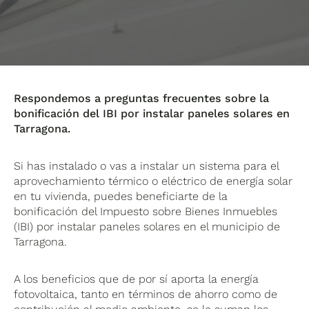
Respondemos a preguntas frecuentes sobre la
bonificación del IBI por instalar paneles solares en
Tarragona.
Si has instalado o vas a instalar un sistema para el
aprovechamiento térmico o eléctrico de energía solar
en tu vivienda, puedes beneficiarte de la
bonificación del Impuesto sobre Bienes Inmuebles
(IBI) por instalar paneles solares en el municipio de
Tarragona.
A los beneficios que de por sí aporta la energía
fotovoltaica, tanto en términos de ahorro como de