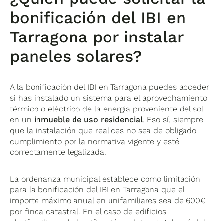
bonificación del IBI en
Tarragona por instalar
paneles solares?
A la bonificación del IBI en Tarragona puedes acceder
si has instalado un sistema para el aprovechamiento
térmico o eléctrico de la energía proveniente del sol
en un
inmueble de uso residencial
. Eso sí, siempre
que la instalación que realices no sea de obligado
cumplimiento por la normativa vigente y esté
correctamente legalizada.
La ordenanza municipal establece como limitación
para la bonificación del IBI en Tarragona que el
importe máximo anual en unifamiliares sea de 600€
por finca catastral. En el caso de edificios