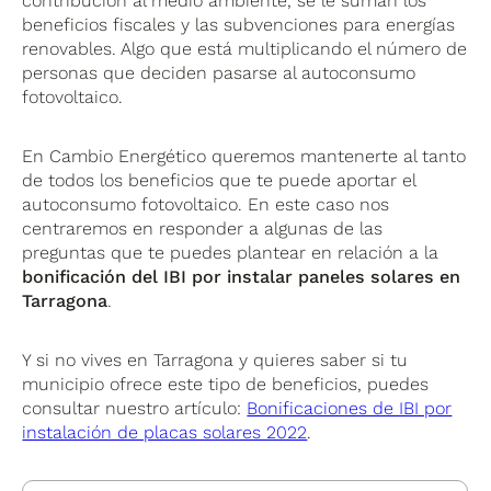
contribución al medio ambiente, se le suman los
beneficios fiscales y las subvenciones para energías
renovables. Algo que está multiplicando el número de
personas que deciden pasarse al autoconsumo
fotovoltaico.
En Cambio Energético queremos mantenerte al tanto
de todos los beneficios que te puede aportar el
autoconsumo fotovoltaico. En este caso nos
centraremos en responder a algunas de las
preguntas que te puedes plantear en relación a la
bonificación del IBI por instalar paneles solares en
Tarragona
.
Y si no vives en Tarragona y quieres saber si tu
municipio ofrece este tipo de beneficios, puedes
consultar nuestro artículo:
Bonificaciones de IBI por
instalación de placas solares 2022
.