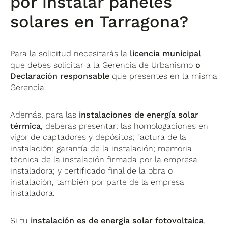
por instalar paneles
solares en Tarragona?
Para la solicitud necesitarás la
licencia municipal
que debes solicitar a la Gerencia de Urbanismo
o
Declaración responsable
que presentes en la misma
Gerencia.
Además, para las
instalaciones de energía solar
térmica
, deberás presentar: las homologaciones en
vigor de captadores y depósitos; factura de la
instalación; garantía de la instalación; memoria
técnica de la instalación firmada por la empresa
instaladora; y certificado final de la obra o
instalación, también por parte de la empresa
instaladora.
Si tu
instalación es de energía solar fotovoltaica
,