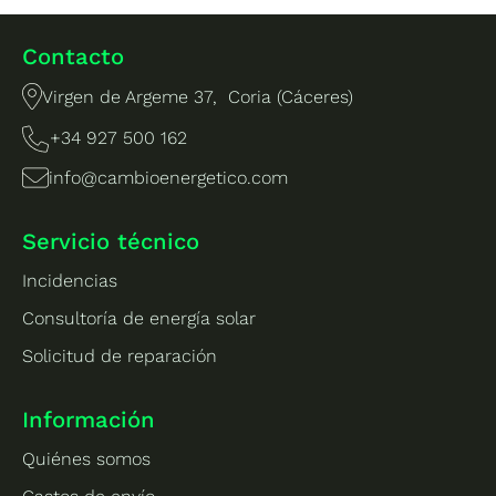
Contacto
Virgen de Argeme 37, Coria (Cáceres)
+34 927 500 162
info@cambioenergetico.com
Servicio técnico
Incidencias
Consultoría de energía solar
Solicitud de reparación
Información
Quiénes somos