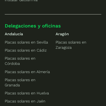
Delegaciones y oficinas
Andalucía
Aragón
Placas solares en Sevilla
Placas solares en
Zaragoza
Placas solares en Cádiz
Placas solares en
Córdoba
Placas solares en Almería
Placas solares en
Granada
Placas solares en Huelva
Placas solares en Jaén