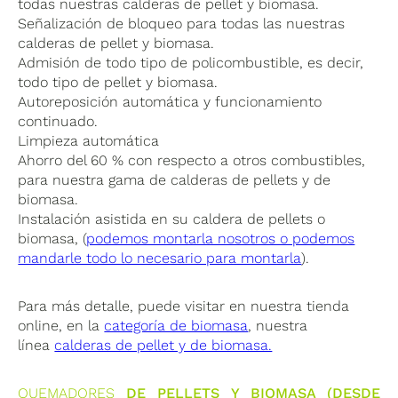
todas nuestras calderas de pellet y biomasa.
Señalización de bloqueo para todas las nuestras
calderas de pellet y biomasa.
Admisión de todo tipo de policombustible, es decir,
todo tipo de pellet y biomasa.
Autoreposición automática y funcionamiento
continuado.
Limpieza automática
Ahorro del 60 % con respecto a otros combustibles,
para nuestra gama de calderas de pellets y de
biomasa.
Instalación asistida en su caldera de pellets o
biomasa, (
podemos montarla nosotros o podemos
mandarle todo lo necesario para montarla
).
Para más detalle, puede visitar en nuestra tienda
online, en la
categoría de biomasa
, nuestra
línea
calderas de pellet y de biomasa.
QUEMADORES
DE PELLETS Y BIOMASA (DESDE