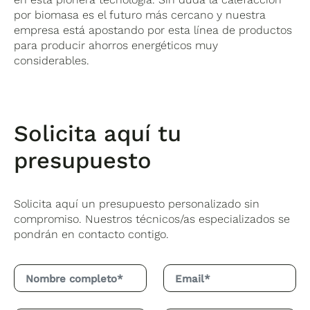
por biomasa es el futuro más cercano y nuestra
empresa está apostando por esta línea de productos
para producir ahorros energéticos muy
considerables.
Solicita aquí tu
presupuesto
Solicita aquí un presupuesto personalizado sin
compromiso. Nuestros técnicos/as especializados se
pondrán en contacto contigo.