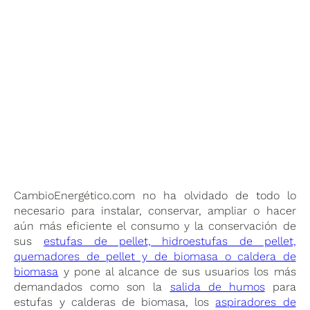
CambioEnergético.com no ha olvidado de todo lo
necesario para instalar, conservar, ampliar o hacer
aún más eficiente el consumo y la conservación de
sus
estufas de pellet, hidroestufas de pellet,
quemadores de pellet y de biomasa o caldera de
biomasa
y pone al alcance de sus usuarios los más
demandados como son la
salida de humos
para
estufas y calderas de biomasa, los
aspiradores de