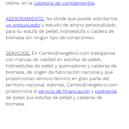
online, en la
categoría de complementos
.
ASESORAMIENTO:
No olvide que puede solicitarnos
un presupuesto
y estudio de ahorro personalizado
para su estufa de pellet, hidroestufa o caldera de
biomasa sin ningún tipo de compromiso.
SERVICIOS:
En CambioEnergético.com trabajamos
con marcas de calidad en estufas de pellet,
hidroestufas de pellet y quemadores y calderas de
biomasa, de origen de fabricación nacional y que
proporcionan servicio técnico en gran parte del
territorio nacional. Además, CambioEnergético.com
proporciona el
servicio de financiación
y
postventa
de todas sus estufas de pellet y calderas de
biomasa.