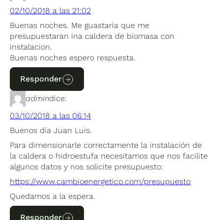
02/10/2018 a las 21:02
Buenas noches. Me guastaria que me
presupuestaran ina caldera de biomasa con
instalacion.
Buenas noches espero respuesta.
Responder
admin
dice:
03/10/2018 a las 06:14
Buenos día Juan Luis.
Para dimensionarle correctamente la instalación de
la caldera o hidroestufa necesitamos que nos facilite
algunos datos y nos solicite presupuesto:
https://www.cambioenergetico.com/presupuesto
Quedamos a la espera.
Responder