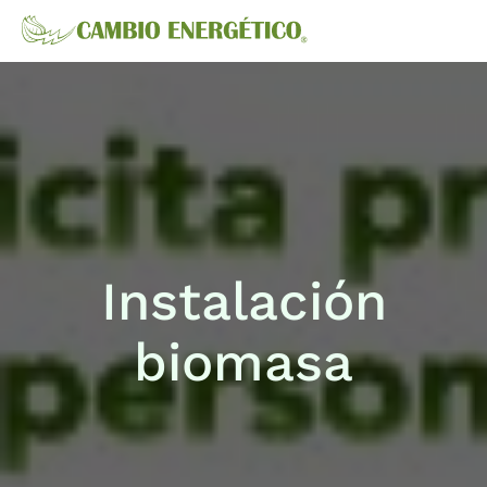
Instalación
biomasa