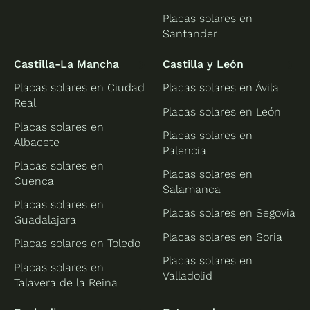
Placas solares en
Santander
Castilla-La Mancha
Castilla y León
Placas solares en Ciudad
Placas solares en Ávila
Real
Placas solares en León
Placas solares en
Placas solares en
Albacete
Palencia
Placas solares en
Placas solares en
Cuenca
Salamanca
Placas solares en
Placas solares en Segovia
Guadalajara
Placas solares en Soria
Placas solares en Toledo
Placas solares en
Placas solares en
Valladolid
Talavera de la Reina