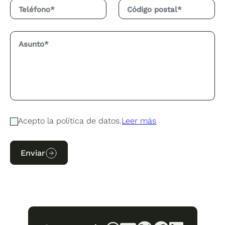
Acepto la política de datos.
Leer más
Enviar