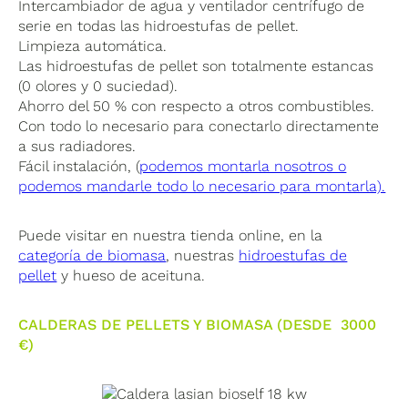
Intercambiador de agua y ventilador centrífugo de
serie en todas las hidroestufas de pellet.
Limpieza automática.
Las hidroestufas de pellet son totalmente estancas
(0 olores y 0 suciedad).
Ahorro del 50 % con respecto a otros combustibles.
Con todo lo necesario para conectarlo directamente
a sus radiadores.
Fácil instalación, (
podemos montarla nosotros o
podemos mandarle todo lo necesario para montarla).
Puede visitar en nuestra tienda online, en la
categoría de biomasa
, nuestras
hidroestufas de
pellet
y hueso de aceituna.
CALDERAS DE PELLETS Y BIOMASA (DESDE 3000
€)