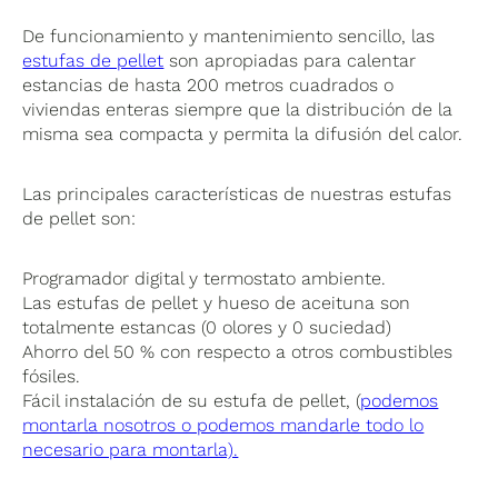
De funcionamiento y mantenimiento sencillo, las
estufas de pellet
son apropiadas para calentar
estancias de hasta 200 metros cuadrados o
viviendas enteras siempre que la distribución de la
misma sea compacta y permita la difusión del calor.
Las principales características de nuestras estufas
de pellet son:
Programador digital y termostato ambiente.
Las estufas de pellet y hueso de aceituna son
totalmente estancas (0 olores y 0 suciedad)
Ahorro del 50 % con respecto a otros combustibles
fósiles.
Fácil instalación de su estufa de pellet, (
podemos
montarla nosotros o podemos mandarle todo lo
necesario para montarla).