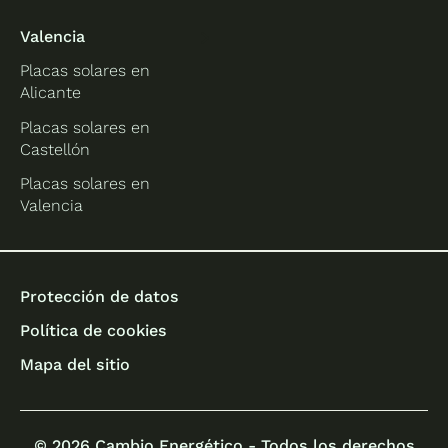
Valencia
Placas solares en
Alicante
Placas solares en
Castellón
Placas solares en
Valencia
Protección de datos
Política de cookies
Mapa del sitio
© 2026 Cambio Energético - Todos los derechos