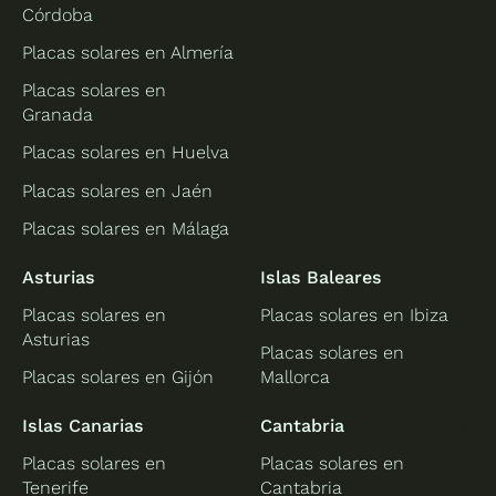
Córdoba
Placas solares en Almería
Placas solares en
Granada
Placas solares en Huelva
Placas solares en Jaén
Placas solares en Málaga
Asturias
Islas Baleares
Placas solares en
Placas solares en Ibiza
Asturias
Placas solares en
Placas solares en Gijón
Mallorca
Islas Canarias
Cantabria
Placas solares en
Placas solares en
Tenerife
Cantabria