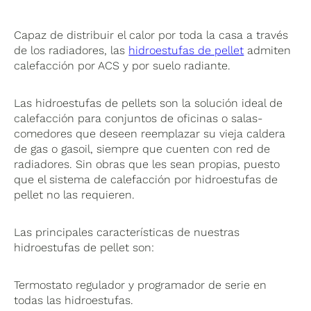
Capaz de distribuir el calor por toda la casa a través
de los radiadores, las
hidroestufas de pellet
admiten
calefacción por ACS y por suelo radiante.
Las hidroestufas de pellets son la solución ideal de
calefacción para conjuntos de oficinas o salas-
comedores que deseen reemplazar su vieja caldera
de gas o gasoil, siempre que cuenten con red de
radiadores. Sin obras que les sean propias, puesto
que el sistema de calefacción por hidroestufas de
pellet no las requieren.
Las principales características de nuestras
hidroestufas de pellet son:
Termostato regulador y programador de serie en
todas las hidroestufas.