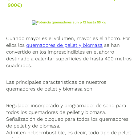
900€)
Cuando mayor es el volumen, mayor es el ahorro. Por
ellos los
quemadores de pellet y biomasa
se han
convertido en los imprescindibles en el ahorro
destinado a calentar superficies de hasta 400 metros
cuadrados.
Las principales características de nuestros
quemadores de pellet y biomasa son:
Regulador incorporado y programador de serie para
todos los quemadores de pellet y biomasa.
Señalización de bloqueo para todos los quemadores
de pellet y de biomasa.
Admiten policombustible, es decir, todo tipo de pellet