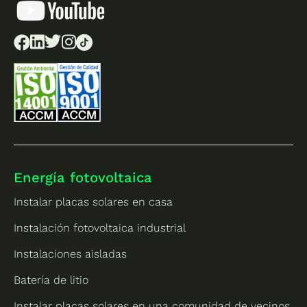
Energía fotovoltaica
Instalar placas solares en casa
Instalación fotovoltaica industrial
Instalaciones aisladas
Batería de litio
Instalar placas solares en una comunidad de vecinos