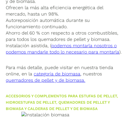
y de biomasa.
Ofrecen la más alta eficiencia energética del
mercado, hasta un 98%.
Autoreposición automática durante su
funcionamiento continuado.
Ahorro del 60 % con respecto a otros combustibles,
para todos los quemadores de pellet y biomasa.
Instalación asistida, (
podemos montarla nosotros o
podemos mandarle todo lo necesario para montarla
).
Para más detalle, puede visitar en nuestra tienda
online, en la
categoría de biomasa
, nuestros
quemadores de pellet y de biomasa.
ACCESORIOS Y COMPLEMENTOS PARA ESTUFAS DE PELLET,
HIDROESTUFAS DE PELLET, QUEMADORES DE PELLET Y
BIOMASA Y CALDERAS DE PELLET Y DE BIOMASA