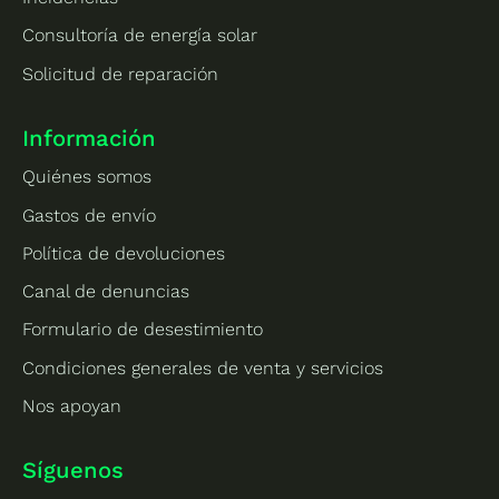
Consultoría de energía solar
Solicitud de reparación
Información
Quiénes somos
Gastos de envío
Política de devoluciones
Canal de denuncias
Formulario de desestimiento
Condiciones generales de venta y servicios
Nos apoyan
Síguenos