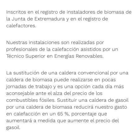
Inscritos en el registro de instaladores de biomasa de
la Junta de Extremadura y en el registro de
calefactores.
Nuestras instalaciones son realizadas por
profesionales de la calefacción asistidos por un
Técnico Superior en Energías Renovables.
La sustitución de una caldera convencional por una
caldera de biomasa puede realizarse en pocas
jornadas de trabajo y es una opción cada día más
aconsejable ante el alza del precio de los
combustibles fósiles. Sustituir una caldera de gasoil
por una caldera de biomasa reducirá nuestro gasto
en calefacción en un 65 %, porcentaje que
aumentará a medida que aumente el precio del
gasoil.