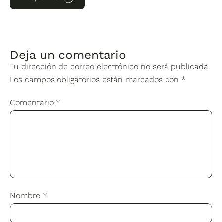
Deja un comentario
Tu dirección de correo electrónico no será publicada.
Los campos obligatorios están marcados con
*
Comentario
*
Nombre
*