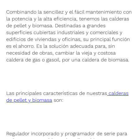
Combinando la sencillez y el fácil mantenimiento con
la potencia y la alta eficiencia, tenemos las calderas
de pellet y biomasa. Destinadas a grandes
superficies cubiertas industriales y comerciales y
edificios de viviendas y oficinas, su principal función
es el ahorro. Es la solución adecuada para, sin
necesidad de obras, cambiar la vieja y costosa
caldera de gas o gasoil, por una caldera de biomasa.
Las principales características de nuestras
calderas
de pellet y biomasa
son:
Regulador incorporado y programador de serie para