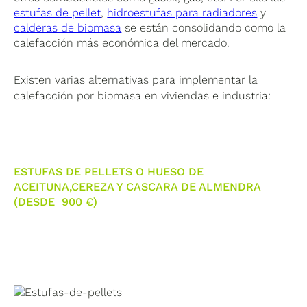
estufas de pellet
,
hidroestufas para radiadores
y
calderas de biomasa
se están consolidando como la
calefacción más económica del mercado.
Existen varias alternativas para implementar la
calefacción por biomasa en viviendas e industria:
ESTUFAS DE PELLETS O HUESO DE
ACEITUNA,CEREZA Y CASCARA DE ALMENDRA
(DESDE 900 €)