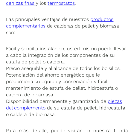
cenizas frías
y los
termostatos
.
Las principales ventajas de nuestros
productos
complementarios
de calderas de pellet y biomasa
son:
Fácil y sencilla instalación, usted mismo puede llevar
a cabo la integración de los componentes de su
estafa de pellet o caldera.
Precio asequible y al alcance de todos los bolsillos.
Potenciación del ahorro energético que le
proporciona su equipo y conservación y fácil
mantenimiento de estufa de pellet, hidroestufa o
caldera de bioamasa.
Disponibilidad permanente y garantizada de
piezas
del complemento
de su estufa de pellet, hidroestufa
o caldera de biomasa.
Para más detalle, puede visitar en nuestra tienda