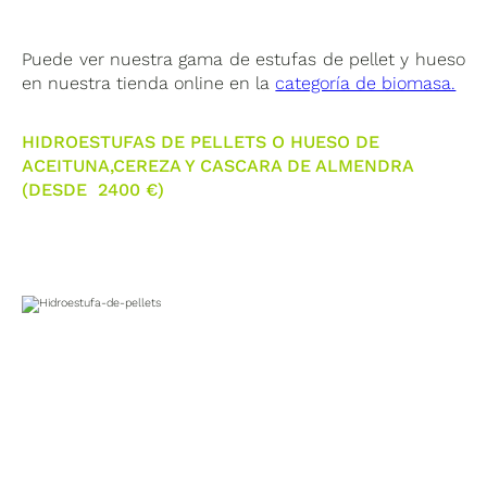
Puede ver nuestra gama de estufas de pellet y hueso
en nuestra tienda online en la
categoría de biomasa.
HIDROESTUFAS DE PELLETS O HUESO DE
ACEITUNA,CEREZA Y CASCARA DE ALMENDRA
(DESDE 2400 €)