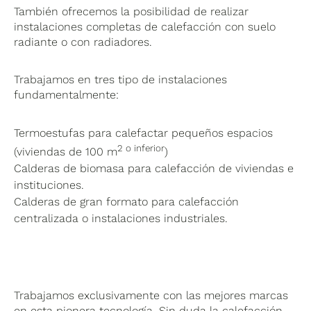
También ofrecemos la posibilidad de realizar
instalaciones completas de calefacción con suelo
radiante o con radiadores.
Trabajamos en tres tipo de instalaciones
fundamentalmente:
Termoestufas para calefactar pequeños espacios
2 o inferior
(viviendas de 100 m
)
Calderas de biomasa para calefacción de viviendas e
instituciones.
Calderas de gran formato para calefacción
centralizada o instalaciones industriales.
Trabajamos exclusivamente con las mejores marcas
en esta pionera tecnología. Sin duda la calefacción