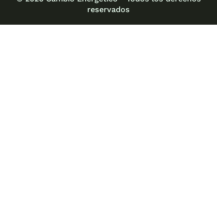
reservados