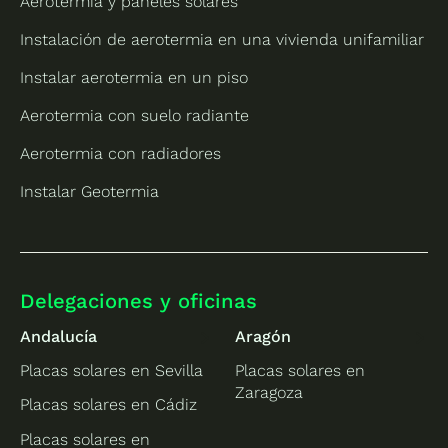
Aerotermia y paneles solares
Instalación de aerotermia en una vivienda unifamiliar
Instalar aerotermia en un piso
Aerotermia con suelo radiante
Aerotermia con radiadores
Instalar Geotermia
Delegaciones y oficinas
Andalucía
Aragón
Placas solares en Sevilla
Placas solares en
Zaragoza
Placas solares en Cádiz
Placas solares en