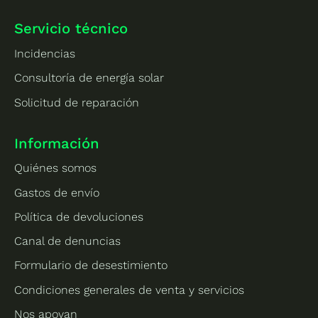
Servicio técnico
Incidencias
Consultoría de energía solar
Solicitud de reparación
Información
Quiénes somos
Gastos de envío
Política de devoluciones
Canal de denuncias
Formulario de desestimiento
Condiciones generales de venta y servicios
Nos apoyan