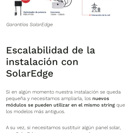
Garantías SolarEdge
Escalabilidad de la
instalación con
SolarEdge
Si en algún momento nuestra instalación se queda
pequeña y necesitamos ampliarla, los
nuevos
módulos se pueden utilizar en el mismo string
que
los modelos más antiguos.
A su vez, si necesitamos sustituir algún panel solar,