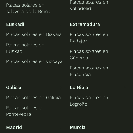
Placas solares en
Placas solares en
Valladolid
Talavera de la Reina
Euskadi
Extremadura
Placas solares en Bizkaia
Placas solares en
Badajoz
Placas solares en
Euskadi
Placas solares en
Cáceres
Placas solares en Vizcaya
Placas solares en
Plasencia
Galicia
La Rioja
Placas solares en Galicia
Placas solares en
Logroño
Placas solares en
Pontevedra
Madrid
Murcia