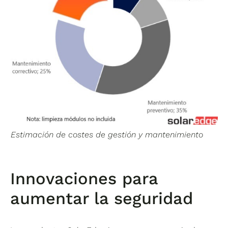
Estimación de costes de gestión y mantenimiento
Innovaciones para
aumentar la seguridad