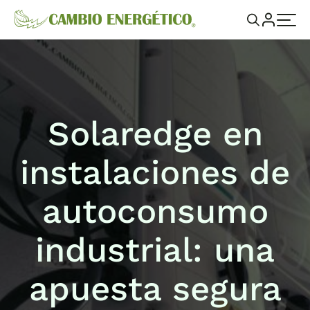
Solaredge en
instalaciones de
autoconsumo
industrial: una
apuesta segura