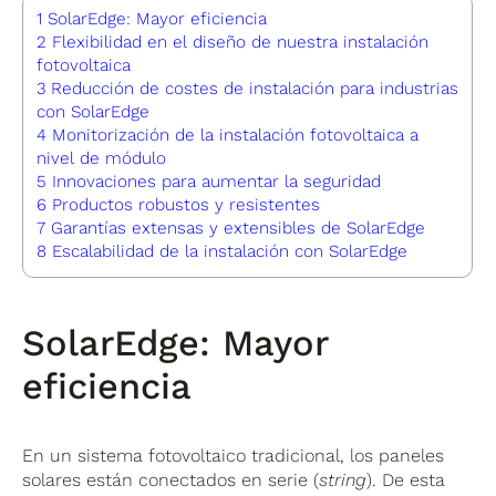
1
SolarEdge: Mayor eficiencia
2
Flexibilidad en el diseño de nuestra instalación
fotovoltaica
3
Reducción de costes de instalación para industrias
con SolarEdge
4
Monitorización de la instalación fotovoltaica a
nivel de módulo
5
Innovaciones para aumentar la seguridad
6
Productos robustos y resistentes
7
Garantías extensas y extensibles de SolarEdge
8
Escalabilidad de la instalación con SolarEdge
SolarEdge: Mayor
eficiencia
En un sistema fotovoltaico tradicional, los paneles
solares están conectados en serie (
string
). De esta