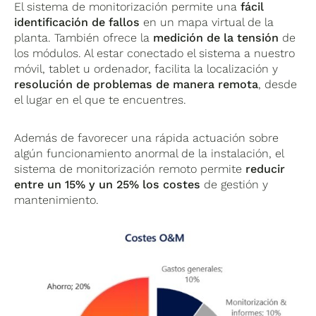
El sistema de monitorización permite una
fácil
identificación de fallos
en un mapa virtual de la
planta. También ofrece la
medición de la tensión
de
los módulos. Al estar conectado el sistema a nuestro
móvil, tablet u ordenador, facilita la localización y
resolución de problemas de manera remota
, desde
el lugar en el que te encuentres.
Además de favorecer una rápida actuación sobre
algún funcionamiento anormal de la instalación, el
sistema de monitorización remoto permite
reducir
entre un 15% y un 25% los costes
de gestión y
mantenimiento.