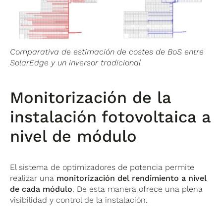
Comparativa de estimación de costes de BoS entre
SolarEdge y un inversor tradicional
Monitorización de la
instalación fotovoltaica a
nivel de módulo
El sistema de optimizadores de potencia permite
realizar una
monitorización del rendimiento a nivel
de cada módulo
. De esta manera ofrece una plena
visibilidad y control de la instalación.