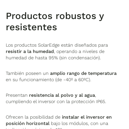
Productos robustos y
resistentes
Los productos SolarEdge están diseñados para
resistir a la humedad
, operando a niveles de
humedad de hasta 95% (sin condensación).
También poseen un
amplio rango de temperatura
en su funcionamiento (de -40º a 60ºC).
Presentan
resistencia al polvo y al agua
,
cumpliendo el inversor con la protección IP65.
Ofrecen la posibilidad de
instalar el inversor en
posición horizontal
bajo los módulos, con una