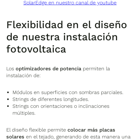
SolarEdge en nuestro canal de youtube
Flexibilidad en el diseño
de nuestra instalación
fotovoltaica
Los
optimizadores de potencia
permiten la
instalación de:
Módulos en superficies con sombras parciales.
Strings de diferentes longitudes.
Strings con orientaciones o inclinaciones
múltiples.
El diseño flexible permite
colocar más placas
solares
en el tejado, generando de esta manera una