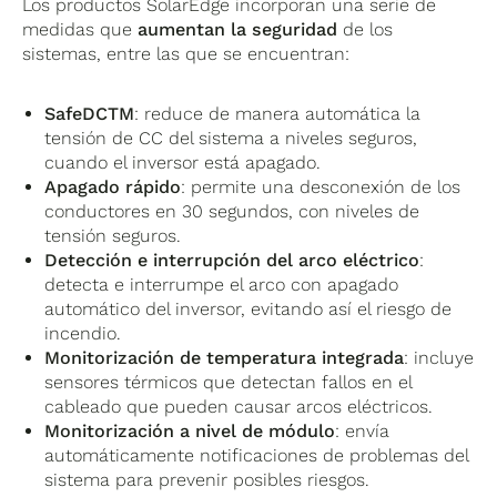
Los productos SolarEdge incorporan una serie de
medidas que
aumentan la seguridad
de los
sistemas, entre las que se encuentran:
SafeDCTM
: reduce de manera automática la
tensión de CC del sistema a niveles seguros,
cuando el inversor está apagado.
Apagado rápido
: permite una desconexión de los
conductores en 30 segundos, con niveles de
tensión seguros.
Detección e interrupción del arco eléctrico
:
detecta e interrumpe el arco con apagado
automático del inversor, evitando así el riesgo de
incendio.
Monitorización de temperatura integrada
: incluye
sensores térmicos que detectan fallos en el
cableado que pueden causar arcos eléctricos.
Monitorización a nivel de módulo
: envía
automáticamente notificaciones de problemas del
sistema para prevenir posibles riesgos.