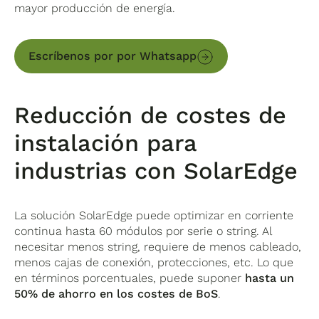
mayor producción de energía.
Escríbenos por por Whatsapp
Reducción de costes de
instalación para
industrias con SolarEdge
La solución SolarEdge puede optimizar en corriente
continua hasta 60 módulos por serie o string. Al
necesitar menos string, requiere de menos cableado,
menos cajas de conexión, protecciones, etc. Lo que
en términos porcentuales, puede suponer
hasta un
50% de ahorro en los costes de BoS
.