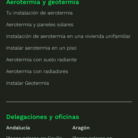
Aerotermia y geotermia
Tu instalación de aerotermia
Aerotermia y paneles solares
Instalación de aerotermia en una vivienda unifamiliar
Instalar aerotermia en un piso
Aerotermia con suelo radiante
Aerotermia con radiadores
Instalar Geotermia
Delegaciones y oficinas
Andalucía
Aragón