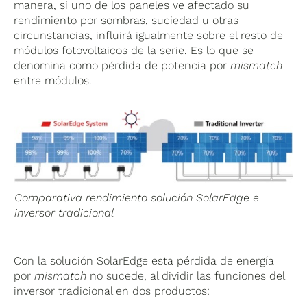
manera, si uno de los paneles ve afectado su
rendimiento por sombras, suciedad u otras
circunstancias, influirá igualmente sobre el resto de
módulos fotovoltaicos de la serie. Es lo que se
denomina como pérdida de potencia por
mismatch
entre módulos.
Comparativa rendimiento solución SolarEdge e
inversor tradicional
Con la solución SolarEdge esta pérdida de energía
por
mismatch
no sucede, al dividir las funciones del
inversor tradicional en dos productos: