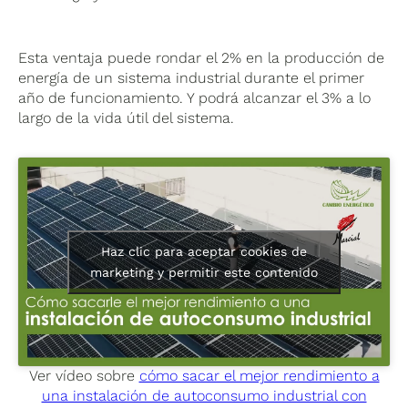
Esta ventaja puede rondar el 2% en la producción de
energía de un sistema industrial durante el primer
año de funcionamiento. Y podrá alcanzar el 3% a lo
largo de la vida útil del sistema.
Haz clic para aceptar cookies de
marketing y permitir este contenido
Ver vídeo sobre
cómo sacar el mejor rendimiento a
una instalación de autoconsumo industrial con