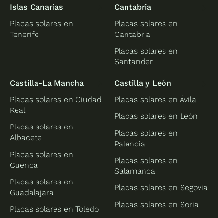
Islas Canarias
Cantabria
Placas solares en
Placas solares en
Tenerife
Cantabria
Placas solares en
Santander
Castilla-La Mancha
Castilla y León
Placas solares en Ciudad
Placas solares en Ávila
Real
Placas solares en León
Placas solares en
Placas solares en
Albacete
Palencia
Placas solares en
Placas solares en
Cuenca
Salamanca
Placas solares en
Placas solares en Segovia
Guadalajara
Placas solares en Soria
Placas solares en Toledo