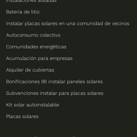
Instalaciones aisladas
Batería de litio
Instalar placas solares en una comunidad de vecinos
Autoconsumo colectivo
Comunidades energéticas
Acumulación para empresas
Alquiler de cubiertas
Bonificaciones IBI instalar paneles solares
Subvenciones instalar para placas solares
Kit solar autoinstalable
Placas solares