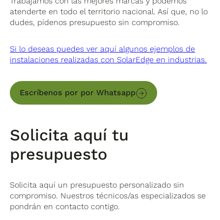
Trabajamos con las mejores marcas y podemos
atenderte en todo el territorio nacional. Así que, no lo
dudes, pídenos presupuesto sin compromiso.
Si lo deseas puedes ver aquí algunos ejemplos de
instalaciones realizadas con SolarEdge en industrias.
Escríbenos por por Whatsapp
Solicita aquí tu
presupuesto
Solicita aquí un presupuesto personalizado sin
compromiso. Nuestros técnicos/as especializados se
pondrán en contacto contigo.