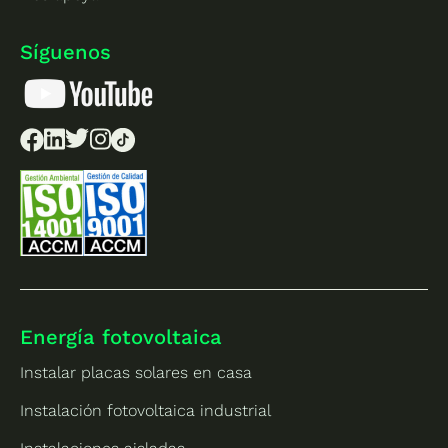
Síguenos
Energía fotovoltaica
Instalar placas solares en casa
Instalación fotovoltaica industrial