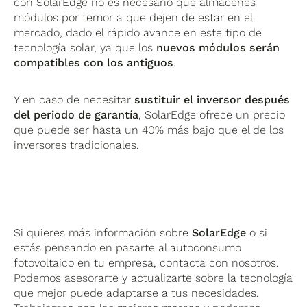
con SolarEdge no es necesario que almacenes
módulos por temor a que dejen de estar en el
mercado, dado el rápido avance en este tipo de
tecnología solar, ya que los
nuevos módulos serán
compatibles con los antiguos
.
Y en caso de necesitar
sustituir el inversor después
del periodo de garantía
, SolarEdge ofrece un precio
que puede ser hasta un 40% más bajo que el de los
inversores tradicionales.
Si quieres más información sobre
SolarEdge
o si
estás pensando en pasarte al autoconsumo
fotovoltaico en tu empresa, contacta con nosotros.
Podemos asesorarte y actualizarte sobre la tecnología
que mejor puede adaptarse a tus necesidades.