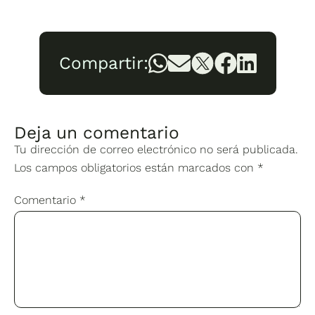
Compartir:
Deja un comentario
Tu dirección de correo electrónico no será publicada.
Los campos obligatorios están marcados con
*
Comentario
*