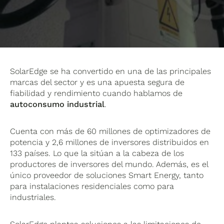
SolarEdge se ha convertido en una de las principales
marcas del sector y es una apuesta segura de
fiabilidad y rendimiento cuando hablamos de
autoconsumo industrial
.
Cuenta con más de 60 millones de optimizadores de
potencia y 2,6 millones de inversores distribuidos en
133 países. Lo que la sitúan a la cabeza de los
productores de inversores del mundo. Además, es el
único proveedor de soluciones Smart Energy, tanto
para instalaciones residenciales como para
industriales.