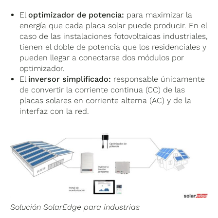
El
optimizador de potencia:
para maximizar la
energía que cada placa solar puede producir. En el
caso de las instalaciones fotovoltaicas industriales,
tienen el doble de potencia que los residenciales y
pueden llegar a conectarse dos módulos por
optimizador.
El
inversor simplificado:
responsable únicamente
de convertir la corriente continua (CC) de las
placas solares en corriente alterna (AC) y de la
interfaz con la red.
Solución SolarEdge para industrias