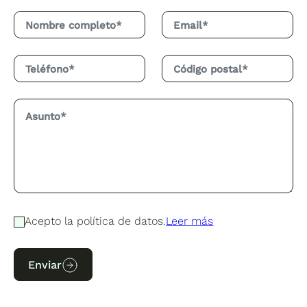
Acepto la política de datos.
Leer más
Enviar