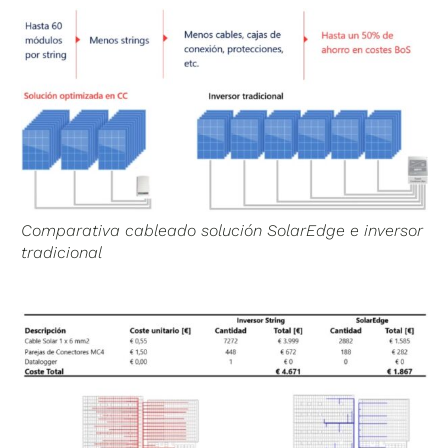
Comparativa cableado solución SolarEdge e inversor
tradicional