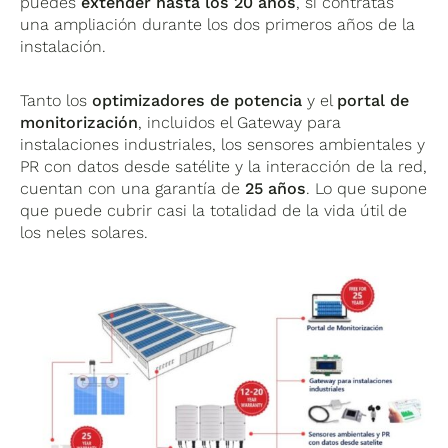
puedes
extender hasta los 20 años
, si contratas
una ampliación durante los dos primeros años de la
instalación.
Tanto los
optimizadores de potencia
y el
portal de
monitorización
, incluidos el Gateway para
instalaciones industriales, los sensores ambientales y
PR con datos desde satélite y la interacción de la red,
cuentan con una garantía de
25 años
. Lo que supone
que puede cubrir casi la totalidad de la vida útil de
los neles solares.