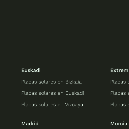
Euskadi
Extrem
Placas solares en Bizkaia
Placas 
Placas solares en Euskadi
Placas 
Placas solares en Vizcaya
Placas 
Madrid
Murcia