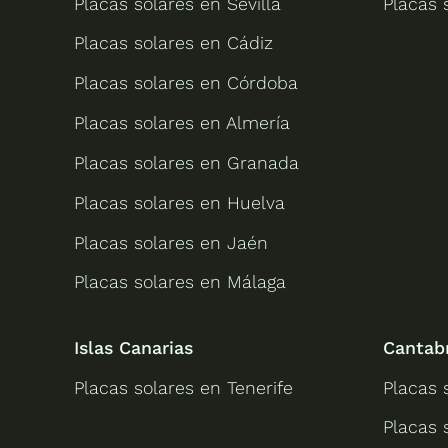
Placas solares en Sevilla
Placas 
Placas solares en Cádiz
Placas solares en Córdoba
Placas solares en Almería
Placas solares en Granada
Placas solares en Huelva
Placas solares en Jaén
Placas solares en Málaga
Islas Canarias
Cantab
Placas solares en Tenerife
Placas 
Placas 