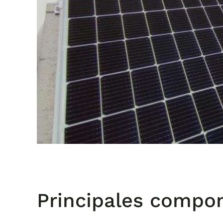
Principales compon