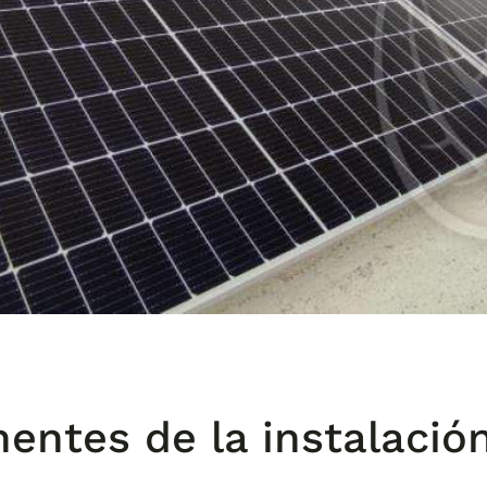
entes de la instalació