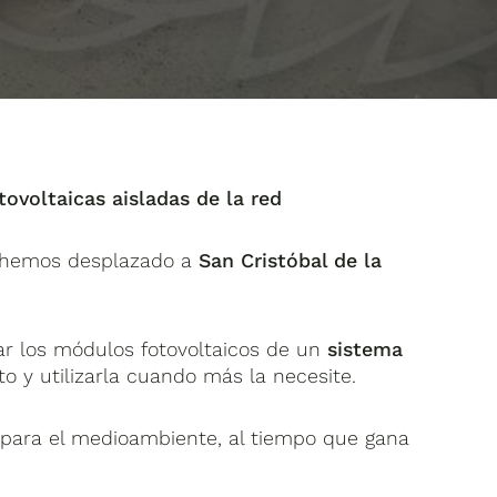
tovoltaicas aisladas de la red
os hemos desplazado a
San Cristóbal de la
ñar los módulos fotovoltaicos de un
sistema
y utilizarla cuando más la necesite.
para el medioambiente, al tiempo que gana