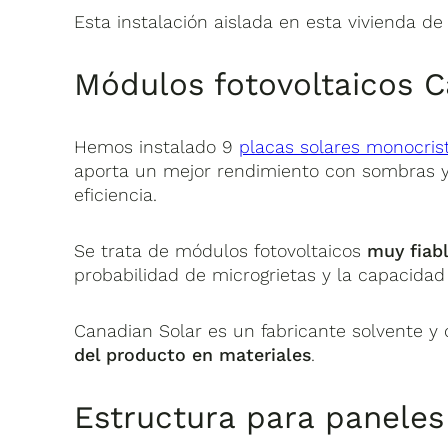
Esta instalación aislada en esta vivienda d
Módulos fotovoltaicos C
Hemos instalado 9
placas solares monocris
aporta un mejor rendimiento con sombras y
eficiencia.
Se trata de módulos fotovoltaicos
muy fiab
probabilidad de microgrietas y la capacidad
Canadian Solar es un fabricante solvente y 
del producto en materiales
.
Estructura para paneles