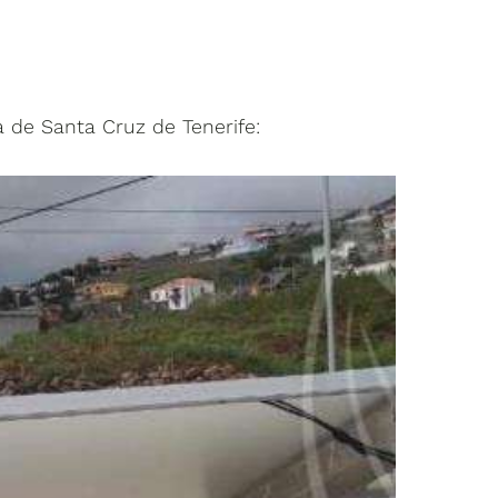
a de Santa Cruz de Tenerife: