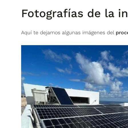
Fotografías de la i
Aquí te dejamos algunas imágenes del
proc