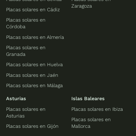
Zaragoza
Placas solares en Cádiz
Placas solares en
Córdoba
Placas solares en Almería
Placas solares en
Granada
Placas solares en Huelva
Placas solares en Jaén
Placas solares en Málaga
Asturias
Islas Baleares
Placas solares en
Placas solares en Ibiza
Asturias
Placas solares en
Placas solares en Gijón
Mallorca