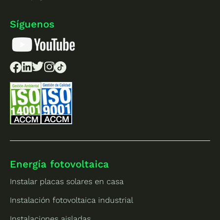
Síguenos
Energía fotovoltaica
Instalar placas solares en casa
Instalación fotovoltaica industrial
Instalaciones aisladas