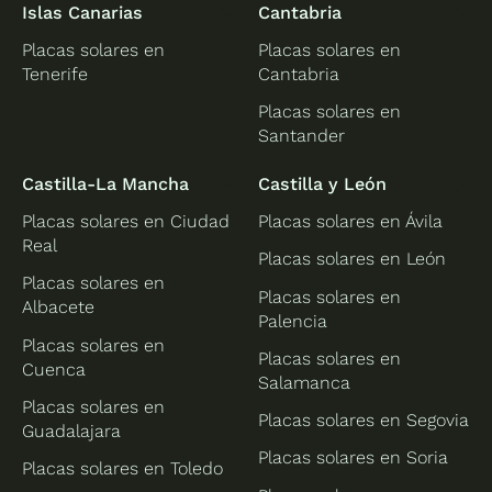
Islas Canarias
Cantabria
Placas solares en
Placas solares en
Tenerife
Cantabria
Placas solares en
Santander
Castilla-La Mancha
Castilla y León
Placas solares en Ciudad
Placas solares en Ávila
Real
Placas solares en León
Placas solares en
Placas solares en
Albacete
Palencia
Placas solares en
Placas solares en
Cuenca
Salamanca
Placas solares en
Placas solares en Segovia
Guadalajara
Placas solares en Soria
Placas solares en Toledo