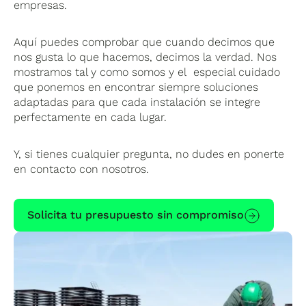
empresas.
Aquí puedes comprobar que cuando decimos que
nos gusta lo que hacemos, decimos la verdad. Nos
mostramos tal y como somos y el especial cuidado
que ponemos en encontrar siempre soluciones
adaptadas para que cada instalación se integre
perfectamente en cada lugar.
Y, si tienes cualquier pregunta, no dudes en ponerte
en contacto con nosotros.
Solicita tu presupuesto sin compromiso