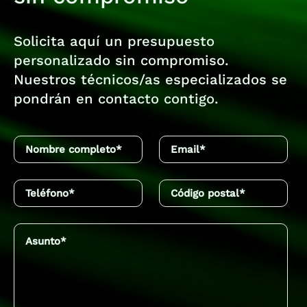
Solicita aquí un presupuesto
personalizado sin compromiso.
Nuestros técnicos/as especializados se
pondrán en contacto contigo.