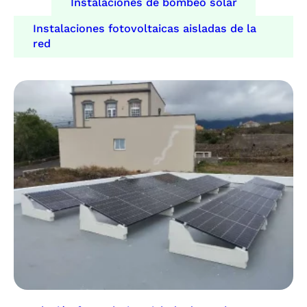
Instalaciones de bombeo solar
Instalaciones fotovoltaicas aisladas de la
red