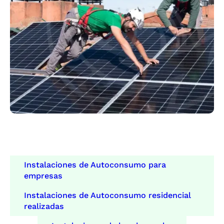
Instalaciones de Autoconsumo para
empresas
Instalaciones de Autoconsumo residencial
realizadas