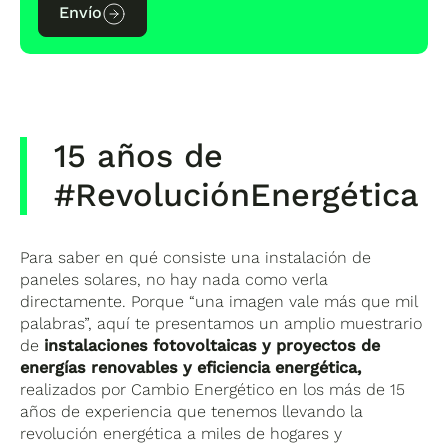
Envío
15 años de
#RevoluciónEnergética
Para saber en qué consiste una instalación de
paneles solares, no hay nada como verla
directamente. Porque “una imagen vale más que mil
palabras”, aquí te presentamos un amplio muestrario
de
instalaciones fotovoltaicas y proyectos de
energías renovables y eficiencia energética,
realizados por Cambio Energético en los más de 15
años de experiencia que tenemos llevando la
revolución energética a miles de hogares y