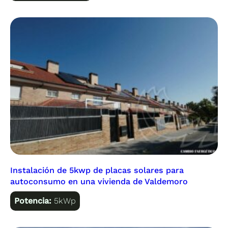
Instalación de 5kwp de placas solares para
autoconsumo en una vivienda de Valdemoro
Potencia:
5kWp