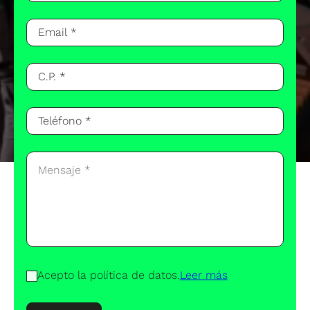
Acepto la política de datos.
Leer más