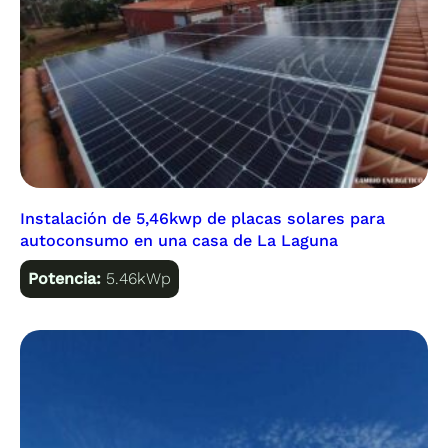
Instalación de 5,46kwp de placas solares para
autoconsumo en una casa de La Laguna
Potencia:
5.46kWp