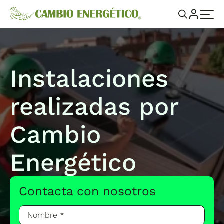
Instalaciones
realizadas por
Cambio
Energético
Contacta con nosotros