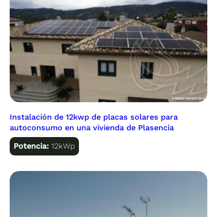
Instalación de 12kwp de placas solares para
autoconsumo en una vivienda de Plasencia
Potencia:
12kWp