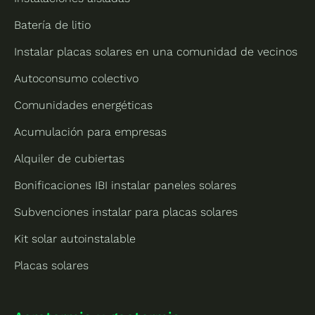
Batería de litio
Instalar placas solares en una comunidad de vecinos
Autoconsumo colectivo
Comunidades energéticas
Acumulación para empresas
Alquiler de cubiertas
Bonificaciones IBI instalar paneles solares
Subvenciones instalar para placas solares
Kit solar autoinstalable
Placas solares