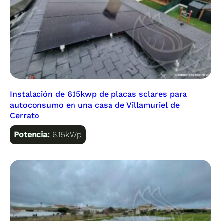
Instalación de 6.15kwp de placas solares para
autoconsumo en una casa de Villamuriel de
Cerrato
Potencia:
6.15kWp