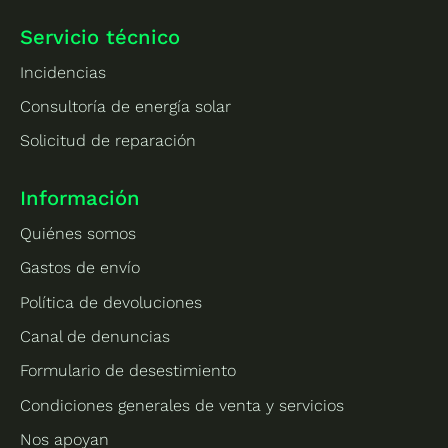
Servicio técnico
Incidencias
Consultoría de energía solar
Solicitud de reparación
Información
Quiénes somos
Gastos de envío
Política de devoluciones
Canal de denuncias
Formulario de desestimiento
Condiciones generales de venta y servicios
Nos apoyan