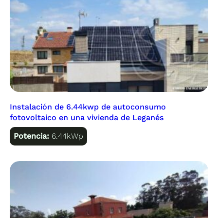
Instalación de 6.44kwp de autoconsumo
fotovoltaico en una vivienda de Leganés
Potencia:
6.44kWp