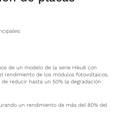
ncipales:
os de un modelo de la serie Hiku6 con
l rendimiento de los módulos fotovoltaicos,
 de reducir hasta un 50% la degradación
gurando un rendimiento de más del 80% del