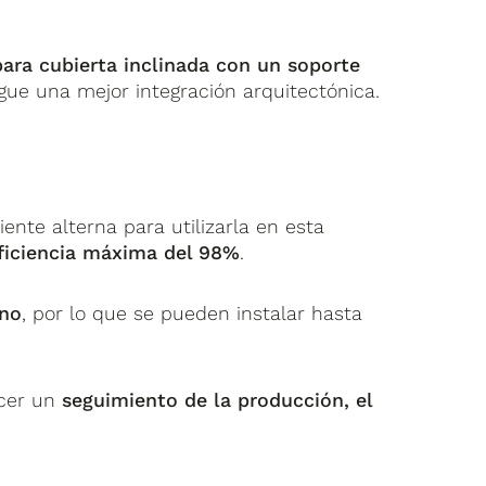
para cubierta inclinada con un soporte
igue una mejor integración arquitectónica.
ente alterna para utilizarla en esta
ficiencia máxima del 98%
.
uno
, por lo que se pueden instalar hasta
acer un
seguimiento de la producción, el