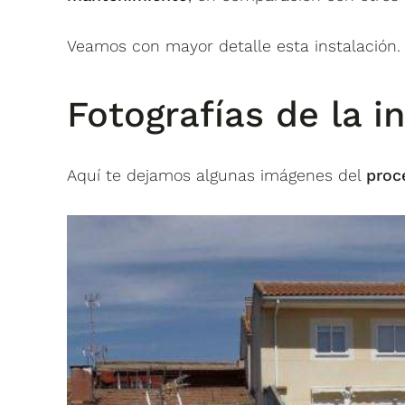
Veamos con mayor detalle esta instalación.
Fotografías de la i
Aquí te dejamos algunas imágenes del
proc