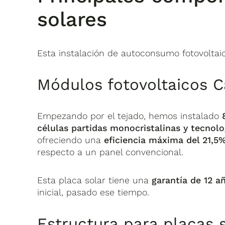
solares
Esta instalación de autoconsumo fotovoltaic
Módulos fotovoltaicos C
Empezando por el tejado, hemos instalado
células partidas monocristalinas y
tecnolo
ofreciendo una
eficiencia máxima del 21,5
respecto a un panel convencional.
Esta placa solar tiene una
garantía de
12 a
inicial, pasado ese tiempo.
Estructura para placas 