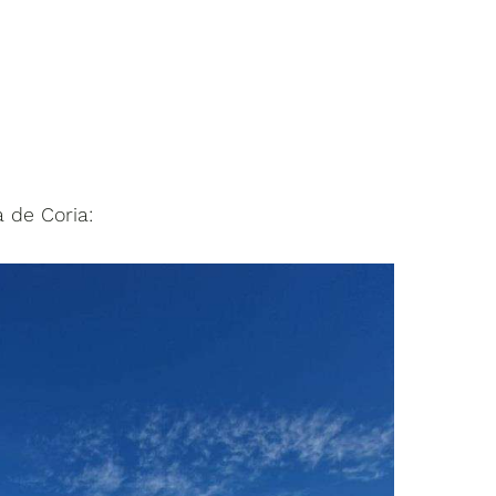
 de Coria: