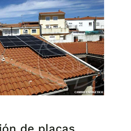
ión de placas