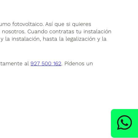
o fotovoltaico. Así que si quieres
n nosotros. Cuando contratas tu instalación
y la instalación, hasta la legalización y la
ectamente al
927 500 162
. Pídenos un