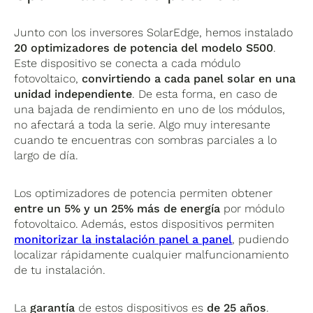
Junto con los inversores SolarEdge, hemos instalado
20 optimizadores de potencia del modelo S500
.
Este dispositivo se conecta a cada módulo
fotovoltaico,
convirtiendo a cada panel solar en una
unidad independiente
. De esta forma, en caso de
una bajada de rendimiento en uno de los módulos,
no afectará a toda la serie. Algo muy interesante
cuando te encuentras con sombras parciales a lo
largo de día.
Los optimizadores de potencia permiten obtener
entre un 5% y un 25% más de energía
por módulo
fotovoltaico. Además, estos dispositivos permiten
monitorizar la
instalación panel a panel
, pudiendo
localizar rápidamente cualquier malfuncionamiento
de tu instalación.
La
garantía
de estos dispositivos es
de 25 años
.