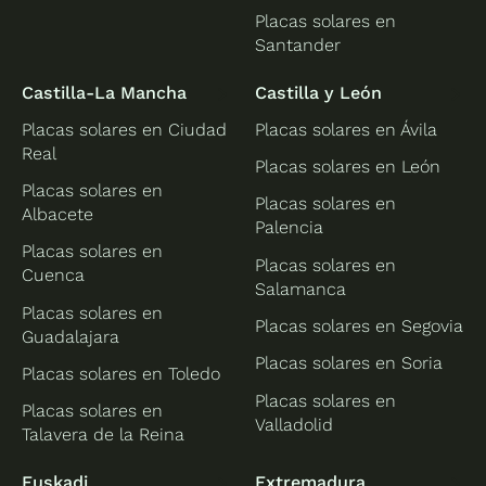
Placas solares en
Santander
Castilla-La Mancha
Castilla y León
Placas solares en Ciudad
Placas solares en Ávila
Real
Placas solares en León
Placas solares en
Placas solares en
Albacete
Palencia
Placas solares en
Placas solares en
Cuenca
Salamanca
Placas solares en
Placas solares en Segovia
Guadalajara
Placas solares en Soria
Placas solares en Toledo
Placas solares en
Placas solares en
Valladolid
Talavera de la Reina
Euskadi
Extremadura