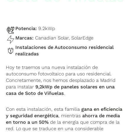
Potencia:
9.2kWp
Marcas:
Canadian Solar, SolarEdge
Instalaciones de Autoconsumo residencial
realizadas
Hoy te traemos una nueva instalación de
autoconsumo fotovoltaico para uso residencial.
Concretamente, nos hemos desplazado a Madrid
para instalar
9,2kWp de paneles solares en una
casa de Soto de Viñuelas
.
Con esta instalación, esta familia
gana en eficiencia
y seguridad energética
, mientras
ahorra de media
en torno a un 50%
de la energía que compra de la
red. Lo que se traduce en una considerable