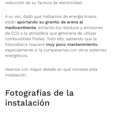
reducción de su factura de electricidad.
A su vez, dado que hablamos de energía limpia,
están
aportando su granito de arena al
medioambiente
, evitando los residuos y emisiones
de CO2 a la atmósfera que generaría de utilizar
combustibles fósiles. Todo ello, sabiendo que la
fotovoltaica requiere
muy poco mantenimiento
,
especialmente si la comparamos con otros sistemas
energéticos.
Veamos con mayor detalle en qué consiste esta
instalación.
Fotografías de la
instalación