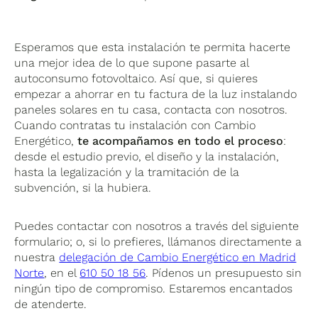
Esperamos que esta instalación te permita hacerte
una mejor idea de lo que supone pasarte al
autoconsumo fotovoltaico. Así que, si quieres
empezar a ahorrar en tu factura de la luz instalando
paneles solares en tu casa, contacta con nosotros.
Cuando contratas tu instalación con Cambio
Energético,
te acompañamos en todo el proceso
:
desde el estudio previo, el diseño y la instalación,
hasta la legalización y la tramitación de la
subvención, si la hubiera.
Puedes contactar con nosotros a través del siguiente
formulario; o, si lo prefieres, llámanos directamente a
nuestra
delegación de Cambio Energético en Madrid
Norte
, en el
610 50 18 56
. Pídenos un presupuesto sin
ningún tipo de compromiso. Estaremos encantados
de atenderte.