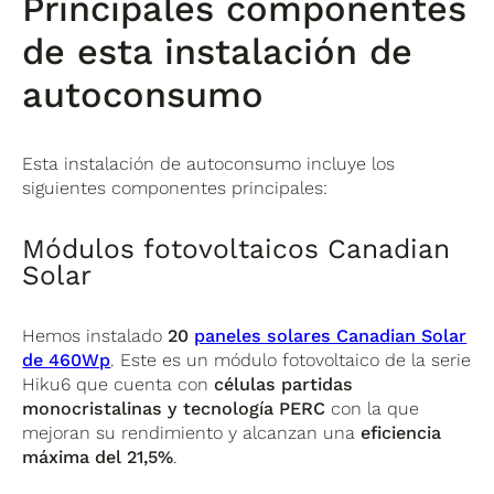
Principales componentes
de esta instalación de
autoconsumo
Esta instalación de autoconsumo incluye los
siguientes componentes principales:
Módulos fotovoltaicos Canadian
Solar
Hemos instalado
20
paneles solares Canadian Solar
de 460Wp
. Este es un módulo fotovoltaico de la serie
Hiku6 que cuenta con
células partidas
monocristalinas y
tecnología PERC
con la que
mejoran su rendimiento y alcanzan una
eficiencia
máxima del 21,5%
.