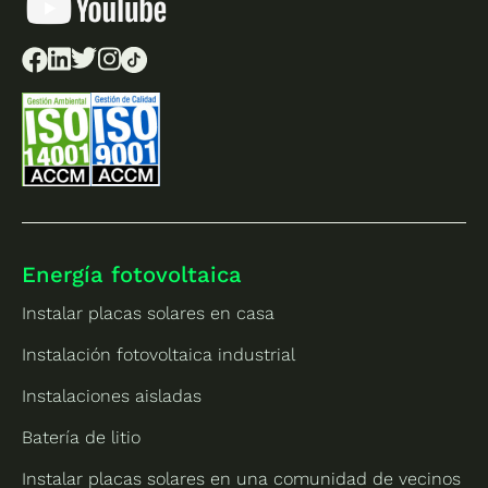
Energía fotovoltaica
Instalar placas solares en casa
Instalación fotovoltaica industrial
Instalaciones aisladas
Batería de litio
Instalar placas solares en una comunidad de vecinos