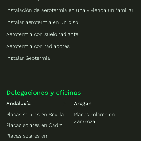
Instalación de aerotermia en una vivienda unifamiliar
Instalar aerotermia en un piso
Aerotermia con suelo radiante
Aerotermia con radiadores
Instalar Geotermia
Delegaciones y oficinas
Andalucía
Aragón
Placas solares en Sevilla
Placas solares en
Zaragoza
Placas solares en Cádiz
Placas solares en