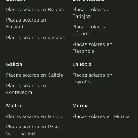
Placas solares en Bizkaia
Placas solares en
Badajoz
Placas solares en
Euskadi
Placas solares en
Cáceres
Placas solares en Vizcaya
Placas solares en
Plasencia
Galicia
La Rioja
Placas solares en Galicia
Placas solares en
Logroño
Placas solares en
Pontevedra
Madrid
Murcia
Placas solares en Madrid
Placas solares en Murcia
Placas solares en Rivas
Vaciamadrid