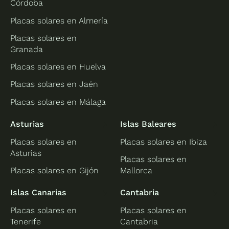
Córdoba
Placas solares en Almería
Placas solares en
Granada
Placas solares en Huelva
Placas solares en Jaén
Placas solares en Málaga
Asturias
Islas Baleares
Placas solares en
Placas solares en Ibiza
Asturias
Placas solares en
Placas solares en Gijón
Mallorca
Islas Canarias
Cantabria
Placas solares en
Placas solares en
Tenerife
Cantabria