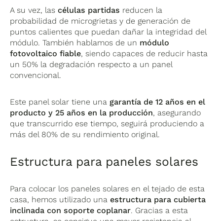
A su vez, las
células partidas
reducen la
probabilidad de microgrietas y de generación de
puntos calientes que puedan dañar la integridad del
módulo. También hablamos de un
módulo
fotovoltaico fiable
, siendo capaces de reducir hasta
un 50% la degradación respecto a un panel
convencional.
Este panel solar tiene una
garantía
de
12 años en el
producto
y 25 años en la producción
, asegurando
que transcurrido ese tiempo, seguirá produciendo a
más del 80% de su rendimiento original.
Estructura para paneles solares
Para colocar los paneles solares en el tejado de esta
casa, hemos utilizado una
estructura para cubierta
inclinada con soporte coplanar
. Gracias a esta