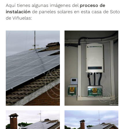
Aquí tienes algunas imágenes del
proceso de
instalación
de paneles solares en esta casa de Soto
de Viñuelas: