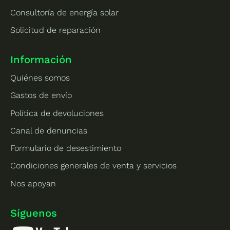
Consultoría de energía solar
Solicitud de reparación
Información
Quiénes somos
Gastos de envío
Política de devoluciones
Canal de denuncias
Formulario de desestimiento
Condiciones generales de venta y servicios
Nos apoyan
Síguenos