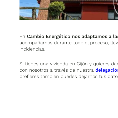
En
Cambio Energético nos adaptamos a las
acompañamos durante todo el proceso, lleva
incidencias.
Si tienes una vivienda en Gijón y quieres d
con nosotros a través de nuestra
delegació
prefieres también puedes dejarnos tus dato