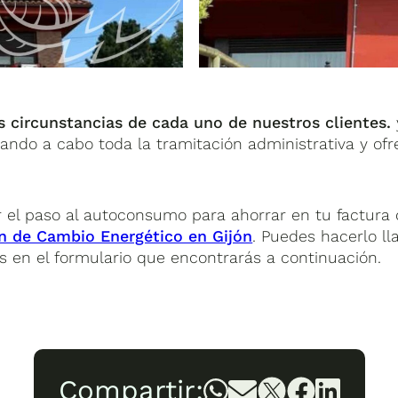
 circunstancias de cada uno de nuestros clientes.
ndo a cabo toda la tramitación administrativa y ofre
ar el paso al autoconsumo para ahorrar en tu factura
n de Cambio Energético en Gijón
. Puedes hacerlo l
s en el formulario que encontrarás a continuación.
Compartir: