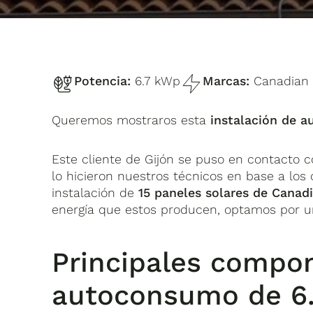
Potencia:
6.7 kWp
Marcas:
Canadian 
Queremos mostraros esta
instalación de 
Este cliente de Gijón se puso en contacto 
lo hicieron nuestros técnicos en base a los
instalación de
15 paneles solares de Canad
energía que estos producen, optamos por u
Principales compon
autoconsumo de 6.