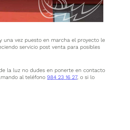
y una vez puesto en marcha el proyecto le
ciendo servicio post venta para posibles
 de la luz no dudes en ponerte en contacto
lamando al teléfono
984 23 16 27
, o si lo