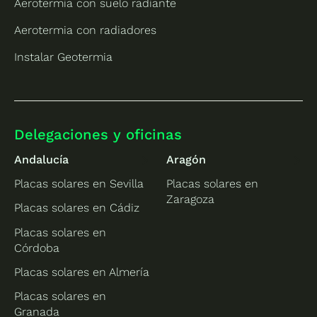
Aerotermia con suelo radiante
Aerotermia con radiadores
Instalar Geotermia
Delegaciones y oficinas
Andalucía
Aragón
Placas solares en Sevilla
Placas solares en
Zaragoza
Placas solares en Cádiz
Placas solares en
Córdoba
Placas solares en Almería
Placas solares en
Granada