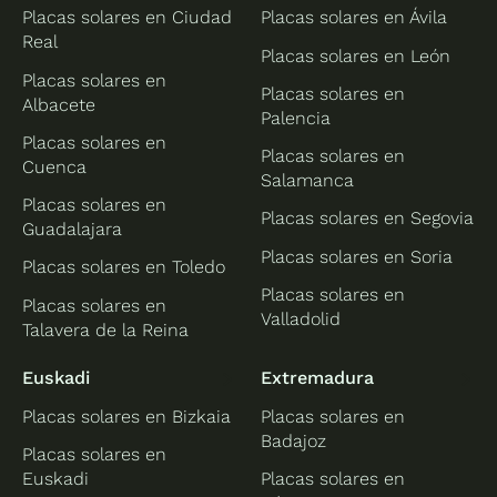
Placas solares en Ciudad
Placas solares en Ávila
Real
Placas solares en León
Placas solares en
Placas solares en
Albacete
Palencia
Placas solares en
Placas solares en
Cuenca
Salamanca
Placas solares en
Placas solares en Segovia
Guadalajara
Placas solares en Soria
Placas solares en Toledo
Placas solares en
Placas solares en
Valladolid
Talavera de la Reina
Euskadi
Extremadura
Placas solares en Bizkaia
Placas solares en
Badajoz
Placas solares en
Euskadi
Placas solares en