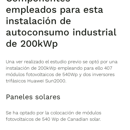
empleados para esta
instalación de
autoconsumo industrial
de 200kWp
Una ver realizado el estudio previo se optó por una
instalación de 200kWp empleando para ello 407
módulos fotovoltaicos de 540Wp y dos inversores
trifásicos Huawei Sun2000.
Paneles solares
Se ha optado por la colocación de módulos
fotovoltaicos de 540 Wp de Canadian solar.