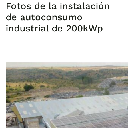
Fotos de la instalación
de autoconsumo
industrial de 200kWp