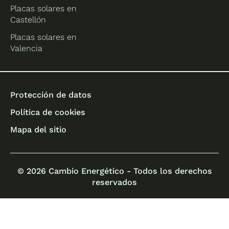
Placas solares en
Castellón
Placas solares en
Valencia
Protección de datos
Política de cookies
Mapa del sitio
© 2026 Cambio Energético - Todos los derechos
reservados