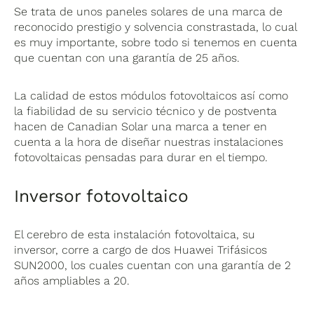
Se trata de unos paneles solares de una marca de
reconocido prestigio y solvencia constrastada, lo cual
es muy importante, sobre todo si tenemos en cuenta
que cuentan con una garantía de 25 años.
La calidad de estos módulos fotovoltaicos así como
la fiabilidad de su servicio técnico y de postventa
hacen de Canadian Solar una marca a tener en
cuenta a la hora de diseñar nuestras instalaciones
fotovoltaicas pensadas para durar en el tiempo.
Inversor fotovoltaico
El cerebro de esta instalación fotovoltaica, su
inversor, corre a cargo de dos Huawei Trifásicos
SUN2000, los cuales cuentan con una garantía de 2
años ampliables a 20.