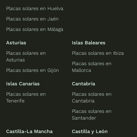
Placas solares en Huelva
Placas solares en Jaén
Placas solares en Málaga
Asturias
Islas Baleares
Placas solares en
Placas solares en Ibiza
Asturias
Placas solares en
Placas solares en Gijón
Mallorca
Islas Canarias
Cantabria
Placas solares en
Placas solares en
Tenerife
Cantabria
Placas solares en
Santander
Castilla-La Mancha
Castilla y León