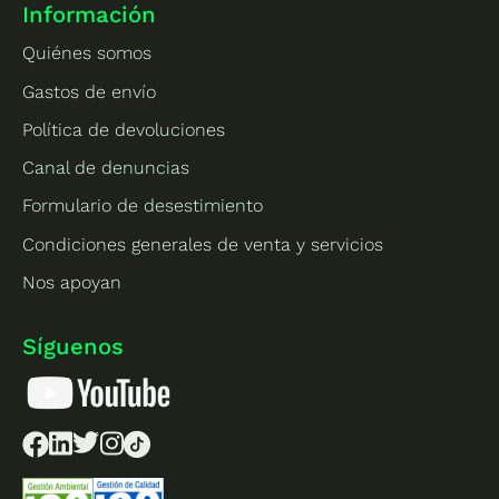
Información
Quiénes somos
Gastos de envío
Política de devoluciones
Canal de denuncias
Formulario de desestimiento
Condiciones generales de venta y servicios
Nos apoyan
Síguenos