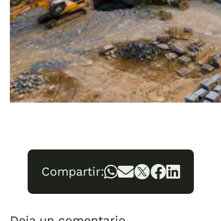
Compartir:
Deja un comentario