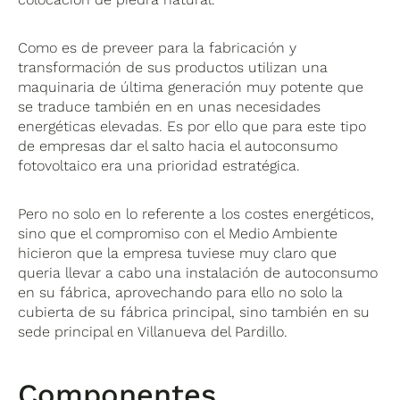
Como es de preveer para la fabricación y
transformación de sus productos utilizan una
maquinaria de última generación muy potente que
se traduce también en en unas necesidades
energéticas elevadas. Es por ello que para este tipo
de empresas dar el salto hacia el autoconsumo
fotovoltaico era una prioridad estratégica.
Pero no solo en lo referente a los costes energéticos,
sino que el compromiso con el Medio Ambiente
hicieron que la empresa tuviese muy claro que
queria llevar a cabo una instalación de autoconsumo
en su fábrica, aprovechando para ello no solo la
cubierta de su fábrica principal, sino también en su
sede principal en Villanueva del Pardillo.
Componentes