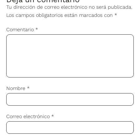
Tu dirección de correo electrónico no será publicada.
Los campos obligatorios están marcados con
*
Comentario
*
Nombre
*
Correo electrónico
*