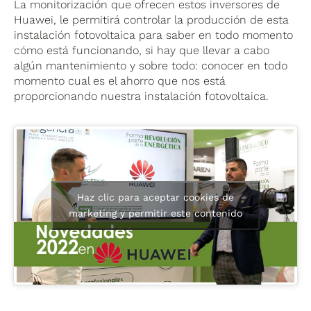
La monitorización que ofrecen estos inversores de
Huawei, le permitirá controlar la producción de esta
instalación fotovoltaica para saber en todo momento
cómo está funcionando, si hay que llevar a cabo
algún mantenimiento y sobre todo: conocer en todo
momento cual es el ahorro que nos está
proporcionando nuestra instalación fotovoltaica.
Haz clic para aceptar cookies de
marketing y permitir este contenido