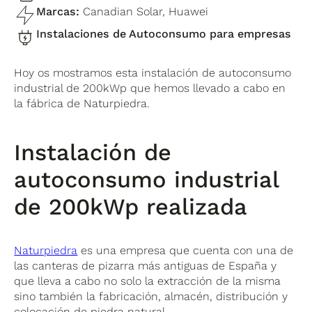
Marcas:
Canadian Solar, Huawei
Instalaciones de Autoconsumo para empresas
Hoy os mostramos esta instalación de autoconsumo
industrial de 200kWp que hemos llevado a cabo en
la fábrica de Naturpiedra.
Instalación de
autoconsumo industrial
de 200kWp realizada
Naturpiedra
es una empresa que cuenta con una de
las canteras de pizarra más antiguas de España y
que lleva a cabo no solo la extracción de la misma
sino también la fabricación, almacén, distribución y
colocación de piedra natural.