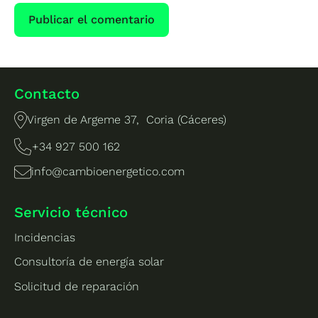
Contacto
Virgen de Argeme 37, Coria (Cáceres)
+34 927 500 162
info@cambioenergetico.com
Servicio técnico
Incidencias
Consultoría de energía solar
Solicitud de reparación