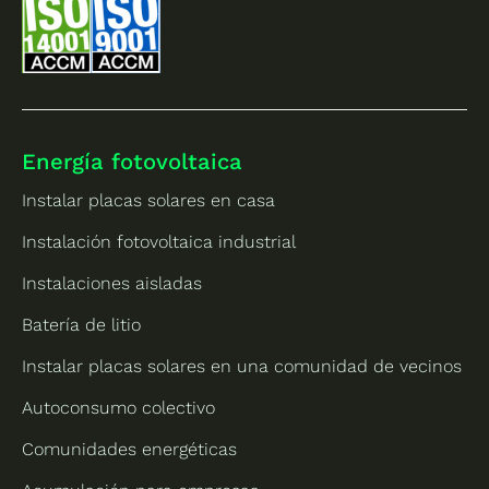
Energía fotovoltaica
Instalar placas solares en casa
Instalación fotovoltaica industrial
Instalaciones aisladas
Batería de litio
Instalar placas solares en una comunidad de vecinos
Autoconsumo colectivo
Comunidades energéticas