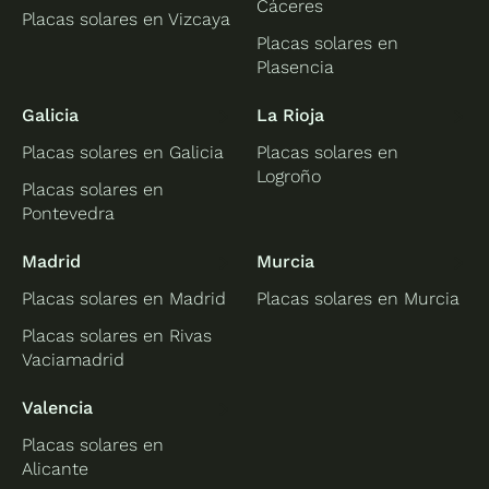
Cáceres
Placas solares en Vizcaya
Placas solares en
Plasencia
Galicia
La Rioja
Placas solares en Galicia
Placas solares en
Logroño
Placas solares en
Pontevedra
Madrid
Murcia
Placas solares en Madrid
Placas solares en Murcia
Placas solares en Rivas
Vaciamadrid
Valencia
Placas solares en
Alicante