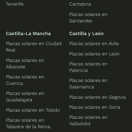
Tenerife
Cantabria
Placas solares en
Santander
Castilla-La Mancha
Castilla y León
Placas solares en Ciudad
Placas solares en Ávila
Real
Placas solares en León
Placas solares en
Placas solares en
Albacete
Palencia
Placas solares en
Placas solares en
Cuenca
Salamanca
Placas solares en
Placas solares en Segovia
Guadalajara
Placas solares en Soria
Placas solares en Toledo
Placas solares en
Placas solares en
Valladolid
Talavera de la Reina