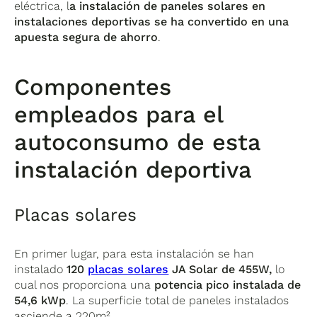
eléctrica, l
a instalación de paneles solares en
instalaciones deportivas se ha convertido en una
apuesta segura de ahorro
.
Componentes
empleados para el
autoconsumo de esta
instalación deportiva
Placas solares
En primer lugar, para esta instalación se han
instalado
120
placas solares
JA Solar de 455W,
lo
cual nos proporciona una
potencia pico instalada de
54,6 kWp
. La superficie total de paneles instalados
asciende a 220m².