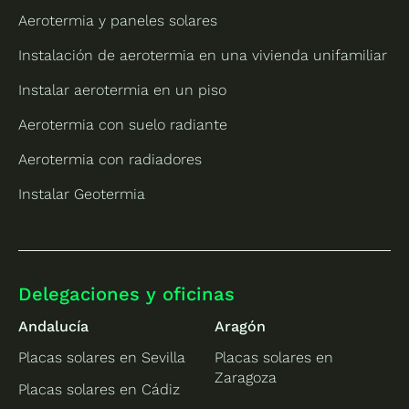
Aerotermia y paneles solares
Instalación de aerotermia en una vivienda unifamiliar
Instalar aerotermia en un piso
Aerotermia con suelo radiante
Aerotermia con radiadores
Instalar Geotermia
Delegaciones y oficinas
Andalucía
Aragón
Placas solares en Sevilla
Placas solares en
Zaragoza
Placas solares en Cádiz