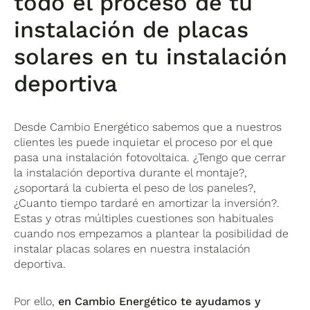
todo el proceso de tu
instalación de placas
solares en tu instalación
deportiva
Desde Cambio Energético sabemos que a nuestros
clientes les puede inquietar el proceso por el que
pasa una instalación fotovoltaica. ¿Tengo que cerrar
la instalación deportiva durante el montaje?,
¿soportará la cubierta el peso de los paneles?,
¿Cuanto tiempo tardaré en amortizar la inversión?.
Estas y otras múltiples cuestiones son habituales
cuando nos empezamos a plantear la posibilidad de
instalar placas solares en nuestra instalación
deportiva.
Por ello,
en Cambio Energético te ayudamos y