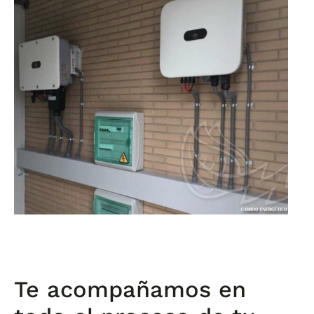
Te acompañamos en