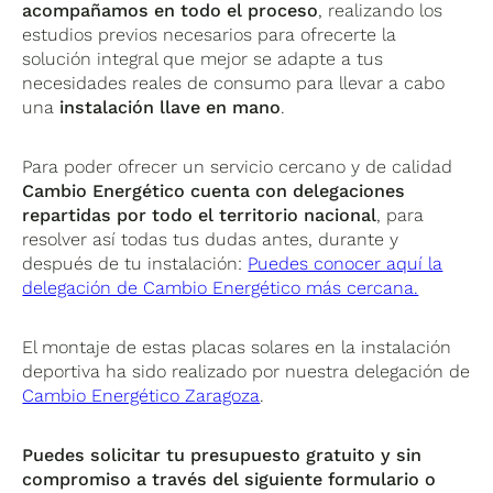
acompañamos en todo el proceso
, realizando los
estudios previos necesarios para ofrecerte la
solución integral que mejor se adapte a tus
necesidades reales de consumo para llevar a cabo
una
instalación llave en mano
.
Para poder ofrecer un servicio cercano y de calidad
Cambio Energético cuenta con delegaciones
repartidas por todo el territorio nacional
, para
resolver así todas tus dudas antes, durante y
después de tu instalación:
Puedes conocer aquí la
delegación de Cambio Energético más cercana.
El montaje de estas placas solares en la instalación
deportiva ha sido realizado por nuestra delegación de
Cambio Energético Zaragoza
.
Puedes solicitar tu presupuesto gratuito y sin
compromiso a través del siguiente formulario o