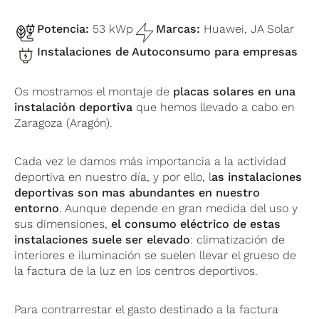
Potencia:
53 kWp
Marcas:
Huawei, JA Solar
Instalaciones de Autoconsumo para empresas
Os mostramos el montaje de
placas solares en una
instalación deportiva
que hemos llevado a cabo en
Zaragoza (Aragón).
Cada vez le damos más importancia a la actividad
deportiva en nuestro día, y por ello, l
as instalaciones
deportivas son mas abundantes en nuestro
entorno
. Aunque depende en gran medida del uso y
sus dimensiones,
el consumo eléctrico de estas
instalaciones suele ser elevado
: climatización de
interiores e iluminación se suelen llevar el grueso de
la factura de la luz en los centros deportivos.
Para contrarrestar el gasto destinado a la factura