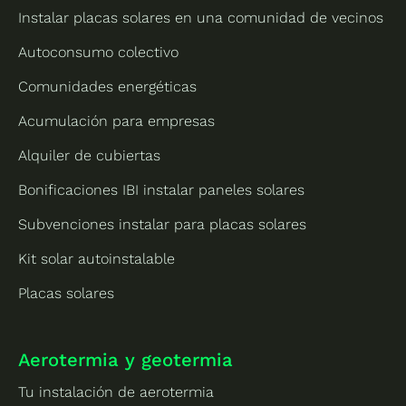
Instalar placas solares en una comunidad de vecinos
Autoconsumo colectivo
Comunidades energéticas
Acumulación para empresas
Alquiler de cubiertas
Bonificaciones IBI instalar paneles solares
Subvenciones instalar para placas solares
Kit solar autoinstalable
Placas solares
Aerotermia y geotermia
Tu instalación de aerotermia