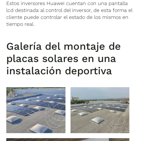
Estos inversores Huawei cuentan con una pantalla
lcd destinada al control del inversor, de esta forma el
cliente puede controlar el estado de los mismos en
tiempo real.
Galería del montaje de
placas solares en una
instalación deportiva