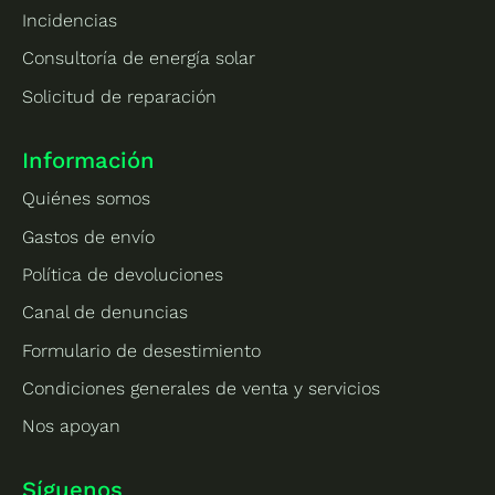
Incidencias
Consultoría de energía solar
Solicitud de reparación
Información
Quiénes somos
Gastos de envío
Política de devoluciones
Canal de denuncias
Formulario de desestimiento
Condiciones generales de venta y servicios
Nos apoyan
Síguenos