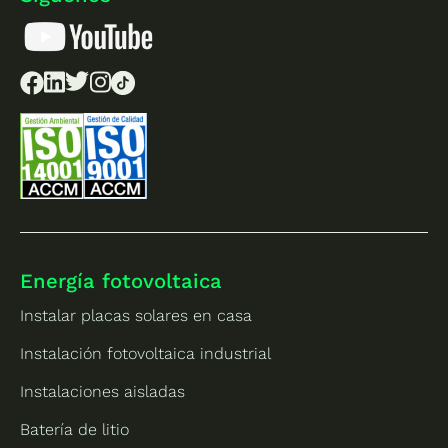
Energía fotovoltaica
Instalar placas solares en casa
Instalación fotovoltaica industrial
Instalaciones aisladas
Batería de litio