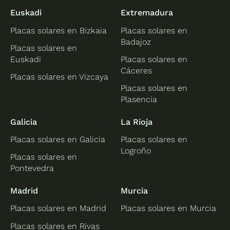
Euskadi
Extremadura
Placas solares en Bizkaia
Placas solares en
Badajoz
Placas solares en
Euskadi
Placas solares en
Cáceres
Placas solares en Vizcaya
Placas solares en
Plasencia
Galicia
La Rioja
Placas solares en Galicia
Placas solares en
Logroño
Placas solares en
Pontevedra
Madrid
Murcia
Placas solares en Madrid
Placas solares en Murcia
Placas solares en Rivas