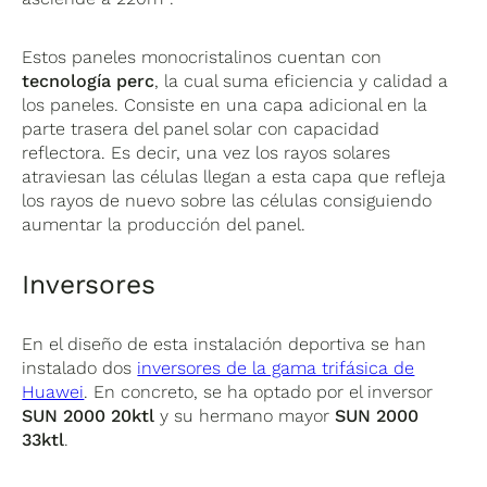
Estos paneles monocristalinos cuentan con
tecnología perc
, la cual suma eficiencia y calidad a
los paneles. Consiste en una capa adicional en la
parte trasera del panel solar con capacidad
reflectora. Es decir, una vez los rayos solares
atraviesan las células llegan a esta capa que refleja
los rayos de nuevo sobre las células consiguiendo
aumentar la producción del panel.
Inversores
En el diseño de esta instalación deportiva se han
instalado dos
inversores de la gama trifásica de
Huawei
. En concreto, se ha optado por el inversor
SUN 2000 20ktl
y su hermano mayor
SUN 2000
33ktl
.