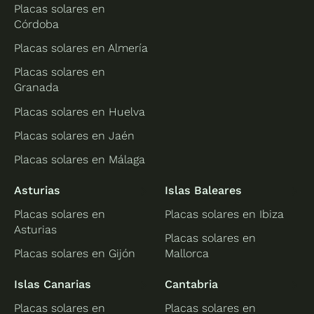
Placas solares en
Córdoba
Placas solares en Almería
Placas solares en
Granada
Placas solares en Huelva
Placas solares en Jaén
Placas solares en Málaga
Asturias
Islas Baleares
Placas solares en
Placas solares en Ibiza
Asturias
Placas solares en
Placas solares en Gijón
Mallorca
Islas Canarias
Cantabria
Placas solares en
Placas solares en