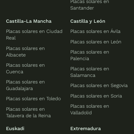
Placas solares en
Santander
Castilla-La Mancha
Castilla y León
Placas solares en Ciudad
Placas solares en Ávila
Real
Placas solares en León
Placas solares en
Placas solares en
Albacete
Palencia
Placas solares en
Placas solares en
Cuenca
Salamanca
Placas solares en
Placas solares en Segovia
Guadalajara
Placas solares en Soria
Placas solares en Toledo
Placas solares en
Placas solares en
Valladolid
Talavera de la Reina
Euskadi
Extremadura