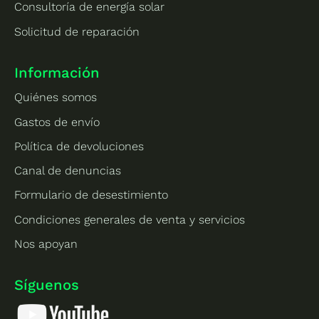
Consultoría de energía solar
Solicitud de reparación
Información
Quiénes somos
Gastos de envío
Política de devoluciones
Canal de denuncias
Formulario de desestimiento
Condiciones generales de venta y servicios
Nos apoyan
Síguenos