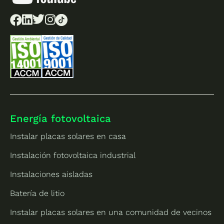
Energía fotovoltaica
Instalar placas solares en casa
Instalación fotovoltaica industrial
Instalaciones aisladas
Batería de litio
Instalar placas solares en una comunidad de vecinos