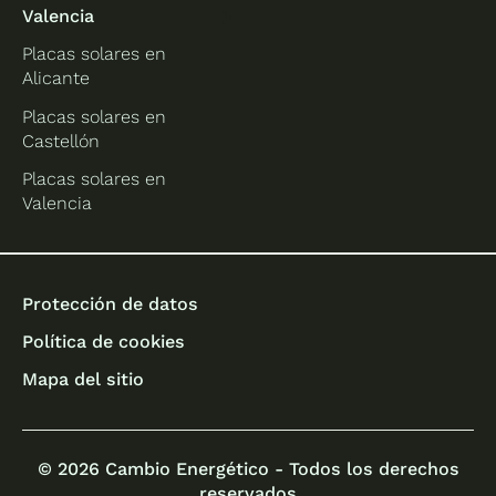
Valencia
Placas solares en
Alicante
Placas solares en
Castellón
Placas solares en
Valencia
Protección de datos
Política de cookies
Mapa del sitio
© 2026 Cambio Energético - Todos los derechos
reservados