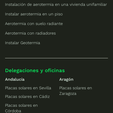
Instalación de aerotermia en una vivienda unifamiliar
Instalar aerotermia en un piso
Aerotermia con suelo radiante
Aerotermia con radiadores
Instalar Geotermia
Delegaciones y oficinas
Andalucía
Aragón
Placas solares en Sevilla
Placas solares en
Zaragoza
Placas solares en Cádiz
Placas solares en
Córdoba