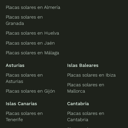
Placas solares en Almería
Placas solares en
Granada
Placas solares en Huelva
Placas solares en Jaén
Placas solares en Málaga
Asturias
Islas Baleares
Placas solares en
Placas solares en Ibiza
Asturias
Placas solares en
Placas solares en Gijón
Mallorca
Islas Canarias
Cantabria
Placas solares en
Placas solares en
Tenerife
Cantabria