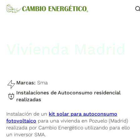
Vivienda Madrid
Marcas:
Sma
Instalaciones de Autoconsumo residencial
realizadas
Instalación de un
kit solar para autoconsumo
fotovoltaico
para una vivienda en Pozuelo (Madrid)
realizada por Cambio Energético utilizando para ello
un inversor SMA.