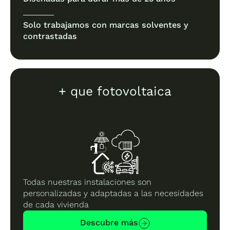
Solo trabajamos con marcas solventes y
contrastadas
+ que fotovoltaica
Todas nuestras instalaciones son
personalizadas y adaptadas a las necesidades
de cada vivienda
Descubre más