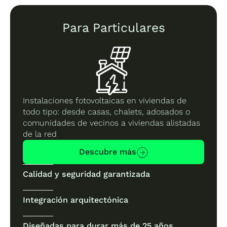
Para Particulares
Instalaciones fotovoltaicas en viviendas de
todo tipo: desde casas, chalets, adosados o
comunidades de vecinos a viviendas alistadas
de la red
Descubre más
Calidad y seguridad garantizada
Integración arquitectónica
Diseñadas para durar más de 25 años