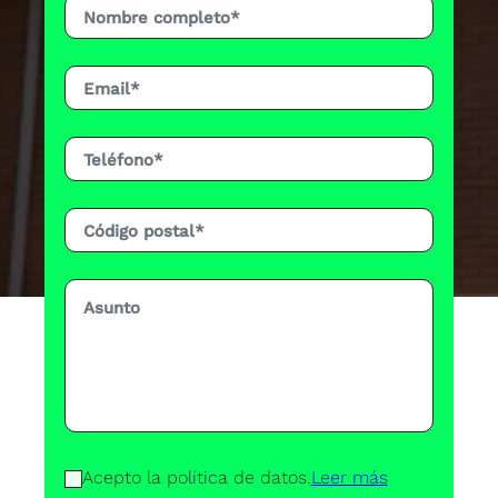
Acepto la política de datos.
Leer más