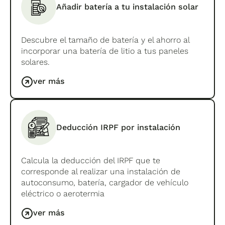
Añadir batería a tu instalación solar
Descubre el tamaño de batería y el ahorro al
incorporar una batería de litio a tus paneles
solares.
ver más
Deducción IRPF por instalación
Calcula la deducción del IRPF que te
corresponde al realizar una instalación de
autoconsumo, batería, cargador de vehículo
eléctrico o aerotermia
ver más