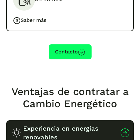
Saber más
Contacto
Ventajas de contratar a
Cambio Energético
Experiencia en energías
renovables