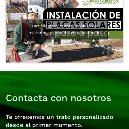
Haz clic para aceptar cookies de
marketing y permitir este contenido
Contacta con nosotros
Te ofrecemos un trato personalizado
desde el primer momento.