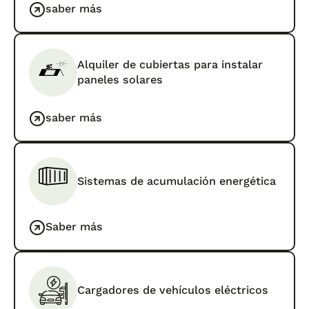
saber más
Alquiler de cubiertas para instalar
paneles solares
saber más
Sistemas de acumulación energética
Saber más
Cargadores de vehículos eléctricos