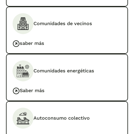
Comunidades de vecinos
saber más
Comunidades energéticas
Saber más
Autoconsumo colectivo