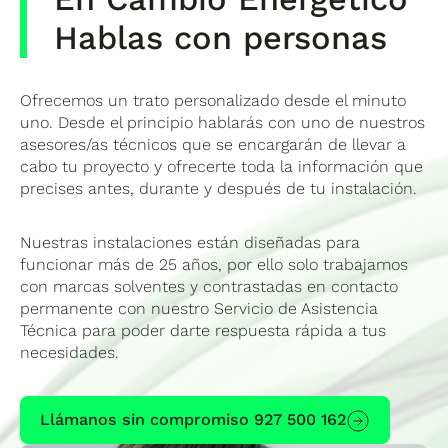
Hablas con personas
Ofrecemos un trato personalizado desde el minuto
uno. Desde el principio hablarás con uno de nuestros
asesores/as técnicos que se encargarán de llevar a
cabo tu proyecto y ofrecerte toda la información que
precises antes, durante y después de tu instalación.
Nuestras instalaciones están diseñadas para
funcionar más de 25 años, por ello solo trabajamos
con marcas solventes y contrastadas en contacto
permanente con nuestro Servicio de Asistencia
Técnica para poder darte respuesta rápida a tus
necesidades.
Llámanos sin compromiso 927 500 162