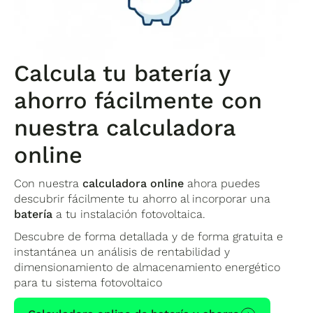
Calcula tu batería y
ahorro fácilmente con
nuestra calculadora
online
Con nuestra
calculadora online
ahora puedes
descubrir fácilmente tu ahorro al incorporar una
batería
a tu instalación fotovoltaica.
Descubre de forma detallada y de forma gratuita e
instantánea un análisis de rentabilidad y
dimensionamiento de almacenamiento energético
para tu sistema fotovoltaico