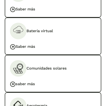
Saber más
Batería virtual
Saber más
Comunidades solares
saber más
Aerotermia