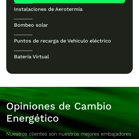
Instalaciones de Aerotermia
Bombeo solar
Puntos de recarga de Vehículo eléctrico
Batería Virtual
Opiniones de Cambio
Energético
Nuestros clientes son nuestros mejores embajadores