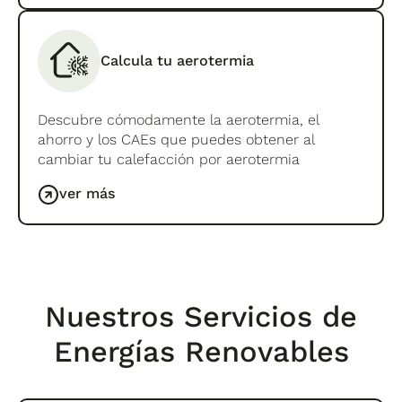
Calcula tu aerotermia
Descubre cómodamente la aerotermia, el
ahorro y los CAEs que puedes obtener al
cambiar tu calefacción por aerotermia
ver más
Nuestros Servicios de
Energías Renovables