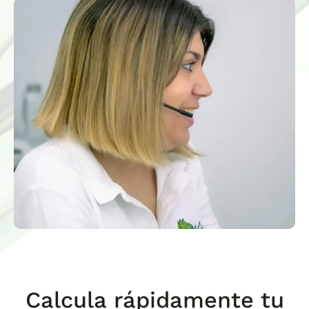
Calcula rápidamente tu