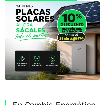
En Cambio Energético