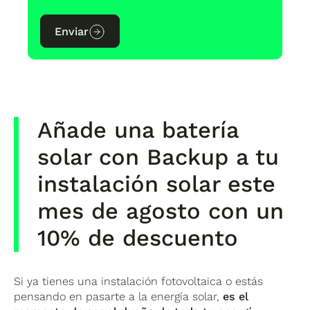
Enviar
Añade una batería
solar con Backup a tu
instalación solar este
mes de agosto con un
10% de descuento
Si ya tienes una instalación fotovoltaica o estás
pensando en pasarte a la energía solar,
es el