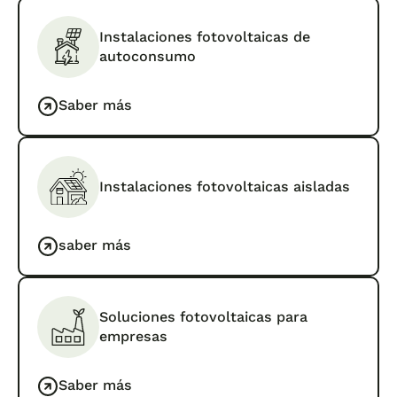
Instalaciones fotovoltaicas de
autoconsumo
Saber más
Instalaciones fotovoltaicas aisladas
saber más
Soluciones fotovoltaicas para
empresas
Saber más