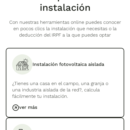
instalación
Con nuestras herramientas online puedes conocer
en pocos clics la instalación que necesitas o la
deducción del IRPF a la que puedes optar
Instalación fotovoltaica aislada
¿Tienes una casa en el campo, una granja o
una industria aislada de la red?, calcula
fácilmente tu instalación.
ver más