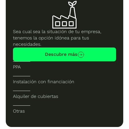
Sea cual sea la situación de tu empresa,
tenemos la opción idónea para tus
necesidades.
Descubre más
PPA
Instalación con financiación
Alquiler de cubiertas
Otras