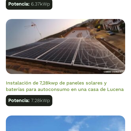
Potencia:
6.37kWp
Instalación de 7,28kwp de paneles solares y
baterías para autoconsumo en una casa de Lucena
Potencia:
7.28kWp