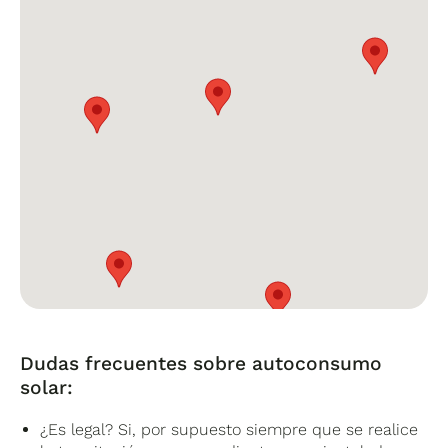
Dudas frecuentes sobre autoconsumo
Estructura para paneles solares en
solar:
cubierta inclinada
¿Es legal? Si, por supuesto siempre que se realice