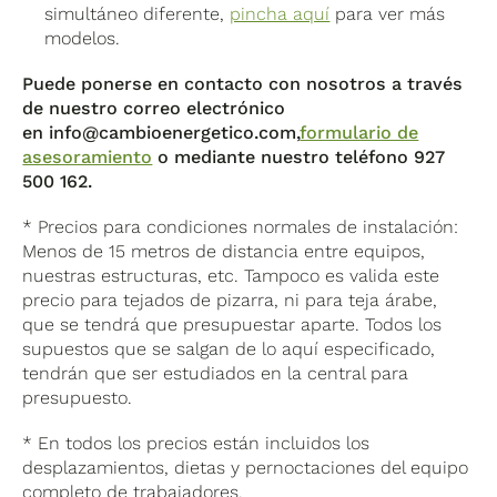
simultáneo diferente,
pincha aquí
para ver más
modelos.
Puede ponerse en contacto con nosotros a través
de nuestro correo electrónico
en
info@cambioenergetico.com
,
formulario de
asesoramiento
o mediante nuestro teléfono 927
500 162.
* Precios para condiciones normales de instalación:
Menos de 15 metros de distancia entre equipos,
nuestras estructuras, etc. Tampoco es valida este
precio para tejados de pizarra, ni para teja árabe,
que se tendrá que presupuestar aparte. Todos los
supuestos que se salgan de lo aquí especificado,
tendrán que ser estudiados en la central para
presupuesto.
* En todos los precios están incluidos los
desplazamientos, dietas y pernoctaciones del equipo
completo de trabajadores.