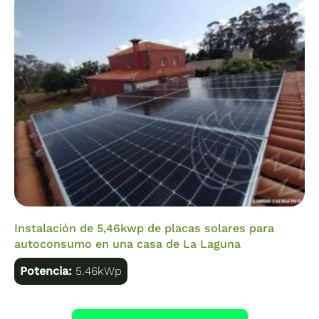
Instalación de 5,46kwp de placas solares para
autoconsumo en una casa de La Laguna
Potencia:
5.46kWp