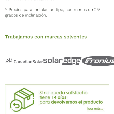
* Precios para instalación tipo, con menos de 25º
grados de inclinación.
Trabajamos con marcas solventes