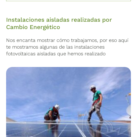
Instalaciones aisladas realizadas por
Cambio Energético
Nos encanta mostrar cómo trabajamos, por eso aquí
te mostramos algunas de las instalaciones
fotovoltaicas aisladas que hemos realizado