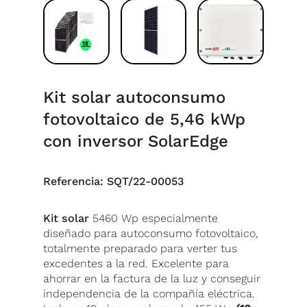
Kit solar autoconsumo
fotovoltaico de 5,46 kWp
con inversor SolarEdge
Referencia:
SQT/22-00053
Kit solar
5460 Wp especialmente
diseñado para autoconsumo fotovoltaico,
totalmente preparado para verter tus
excedentes a la red. Excelente para
ahorrar en la factura de la luz y conseguir
independencia de la compañía eléctrica.