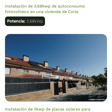
Instalación de 3.68kwp de autoconsumo
fotovoltaico en una vivienda de Coria
Potencia:
3.68kWp
Instalación de 5kwp de placas solares para