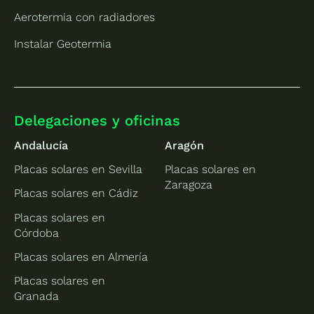
Aerotermia con radiadores
Instalar Geotermia
Delegaciones y oficinas
Andalucía
Aragón
Placas solares en Sevilla
Placas solares en
Zaragoza
Placas solares en Cádiz
Placas solares en
Córdoba
Placas solares en Almería
Placas solares en
Granada