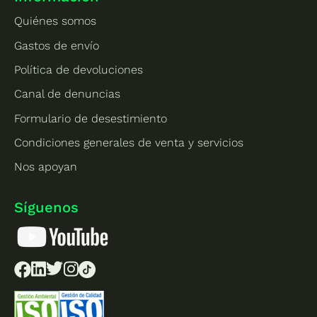
Quiénes somos
Gastos de envío
Política de devoluciones
Canal de denuncias
Formulario de desestimiento
Condiciones generales de venta y servicios
Nos apoyan
Síguenos