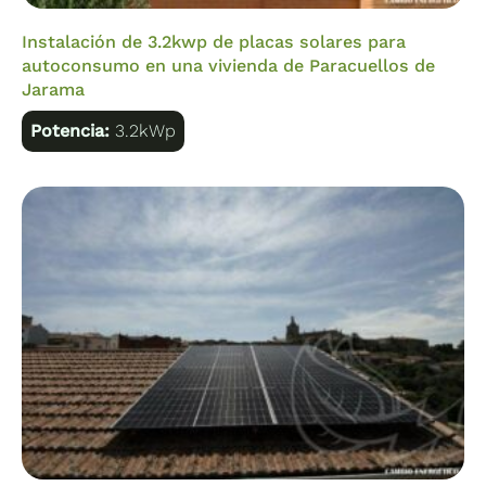
Instalación de 3.2kwp de placas solares para
autoconsumo en una vivienda de Paracuellos de
Jarama
Potencia:
3.2kWp