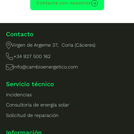
Contacta con nosotros
Contacto
Virgen de Argeme 37, Coria (Cáceres)
+34 927 500 162
info@cambioenergetico.com
Servicio técnico
Incidencias
Consultoría de energía solar
Solicitud de reparación
Información