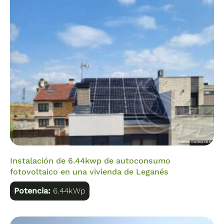
Instalación de 6.44kwp de autoconsumo
fotovoltaico en una vivienda de Leganés
Potencia:
6.44kWp