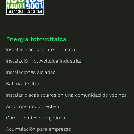
Energía fotovoltaica
Instalar placas solares en casa
Instalación fotovoltaica industrial
Instalaciones aisladas
Batería de litio
Instalar placas solares en una comunidad de vecinos
Autoconsumo colectivo
Comunidades energéticas
Acumulación para empresas