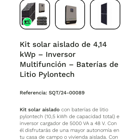
Kit solar aislado de 4,14
kWp – Inversor
Multifunción – Baterías de
Litio Pylontech
Referencia:
SQT/24-00089
Kit solar aislado
con baterías de litio
pylontech (10,5 kWh de capacidad total) e
inversor cargador de 5000 VA a 48 V. Con
él disfrutarás de una mayor autonomía en
tu casa de campo o vivienda aislada. Con