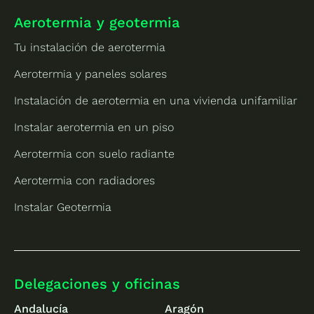
Aerotermia y geotermia
Tu instalación de aerotermia
Aerotermia y paneles solares
Instalación de aerotermia en una vivienda unifamiliar
Instalar aerotermia en un piso
Aerotermia con suelo radiante
Aerotermia con radiadores
Instalar Geotermia
Delegaciones y oficinas
Andalucía
Aragón