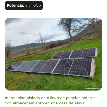
Potencia:
3.64kWp
Instalación aislada de 8.1kwp de paneles solares
con almacenamiento en una casa de Álava