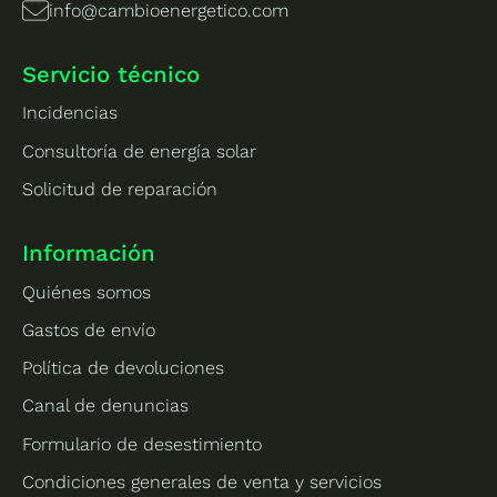
info@cambioenergetico.com
Servicio técnico
Incidencias
Consultoría de energía solar
Solicitud de reparación
Información
Quiénes somos
Gastos de envío
Política de devoluciones
Canal de denuncias
Formulario de desestimiento
Condiciones generales de venta y servicios