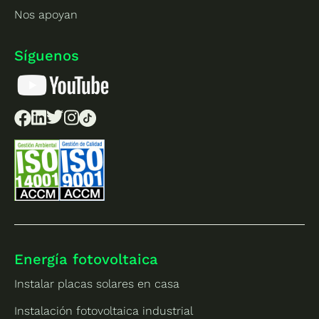
Nos apoyan
Síguenos
Energía fotovoltaica
Instalar placas solares en casa
Instalación fotovoltaica industrial