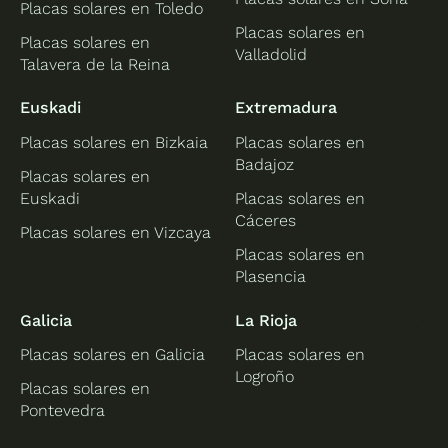
Placas solares en Toledo
Placas solares en
Placas solares en
Valladolid
Talavera de la Reina
Euskadi
Extremadura
Placas solares en Bizkaia
Placas solares en
Badajoz
Placas solares en
Euskadi
Placas solares en
Cáceres
Placas solares en Vizcaya
Placas solares en
Plasencia
Galicia
La Rioja
Placas solares en Galicia
Placas solares en
Logroño
Placas solares en
Pontevedra