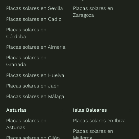
Placas solares en Sevilla
Placas solares en
Zaragoza
Placas solares en Cádiz
Placas solares en
Córdoba
Placas solares en Almería
Placas solares en
Granada
Placas solares en Huelva
Placas solares en Jaén
Placas solares en Málaga
Asturias
Islas Baleares
Placas solares en
Placas solares en Ibiza
Asturias
Placas solares en
Placas solares en Gijón
Mallorca