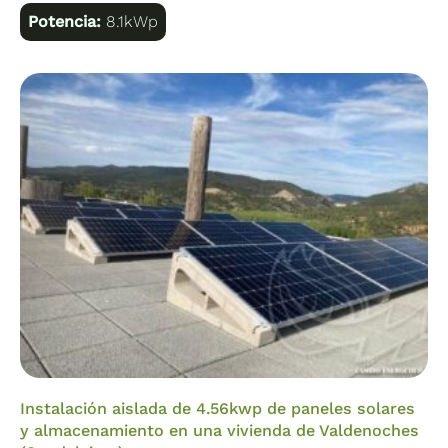
Potencia:
8.1kWp
Instalación aislada de 4.56kwp de paneles solares
y almacenamiento en una vivienda de Valdenoches