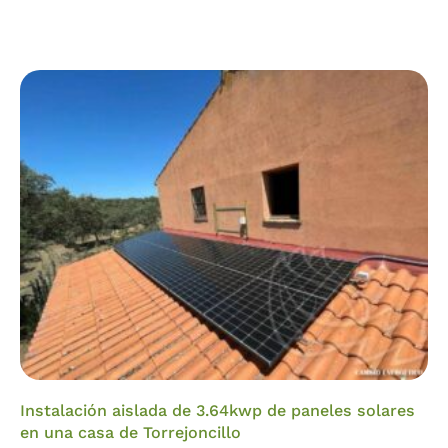
Instalación aislada de 3.64kwp de paneles solares
en una casa de Torrejoncillo