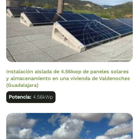
Instalación aislada de 4.56kwp de paneles solares
y almacenamiento en una vivienda de Valdenoches
(Guadalajara)
Potencia:
4.56kWp