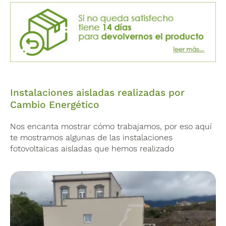
ampliar la capacidad del sistema.
Instalaciones aisladas realizadas por
Cambio Energético
Nos encanta mostrar cómo trabajamos, por eso aquí
te mostramos algunas de las instalaciones
fotovoltaicas aisladas que hemos realizado