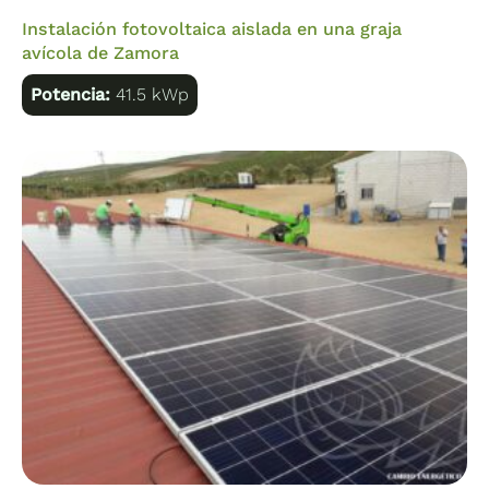
Instalación fotovoltaica aislada en una graja
avícola de Zamora
Potencia:
41.5 kWp