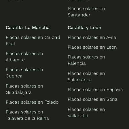
Placas solares en
Santander
Castilla-La Mancha
Castilla y León
Placas solares en Ciudad
Placas solares en Ávila
Real
Placas solares en León
Placas solares en
Placas solares en
Albacete
Palencia
Placas solares en
Placas solares en
Cuenca
Salamanca
Placas solares en
Placas solares en Segovia
Guadalajara
Placas solares en Soria
Placas solares en Toledo
Placas solares en
Placas solares en
Valladolid
Talavera de la Reina