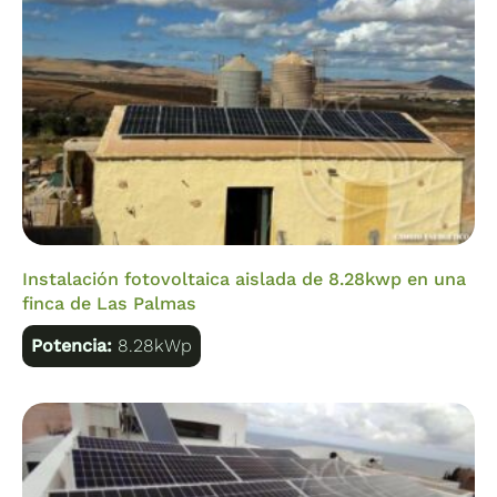
Instalación fotovoltaica aislada de 8.28kwp en una
finca de Las Palmas
Potencia:
8.28kWp