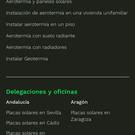
Aerotermia y paneles solares
Instalación de aerotermia en una vivienda unifamiliar
Instalar aerotermia en un piso
Aerotermia con suelo radiante
Aerotermia con radiadores
Instalar Geotermia
Delegaciones y oficinas
Andalucía
Aragón
Placas solares en Sevilla
Placas solares en
Zaragoza
Placas solares en Cádiz
Placas solares en