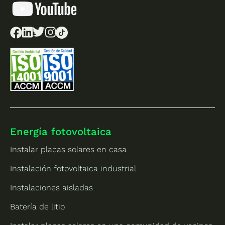
Energía fotovoltaica
Instalar placas solares en casa
Instalación fotovoltaica industrial
Instalaciones aisladas
Batería de litio