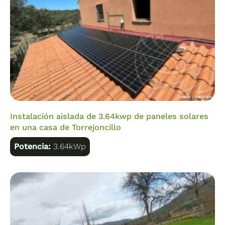
Instalación aislada de 3.64kwp de paneles solares
en una casa de Torrejoncillo
Potencia:
3.64kWp