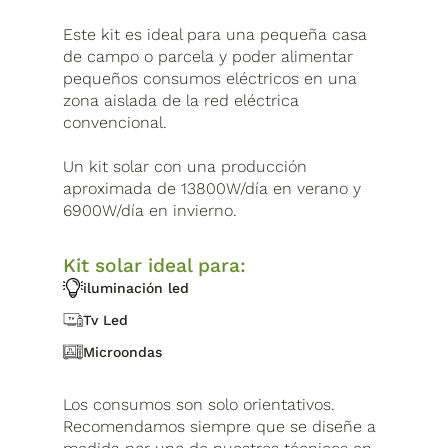
Este kit es ideal para una pequeña casa
de campo o parcela y poder alimentar
pequeños consumos eléctricos en una
zona aislada de la red eléctrica
convencional.
Un kit solar con una producción
aproximada de 13800W/día en verano y
6900W/día en invierno.
Kit solar ideal para:
iluminación led
Tv Led
Microondas
Los consumos son solo orientativos.
Recomendamos siempre que se diseñe a