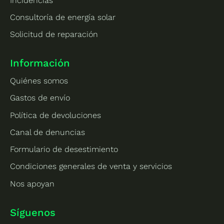
Incidencias
Consultoría de energía solar
Solicitud de reparación
Información
Quiénes somos
Gastos de envío
Política de devoluciones
Canal de denuncias
Formulario de desestimiento
Condiciones generales de venta y servicios
Nos apoyan
Síguenos