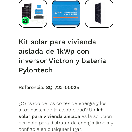
Kit solar para vivienda
aislada de 1kWp con
inversor Victron y batería
Pylontech
Referencia:
SQT/22-00025
¿Cansado de los cortes de energía y los
altos costes de la electricidad? Un
kit
solar para vivienda aislada
es la solución
perfecta para disfrutar de energía limpia y
confiable en cualquier lugar.