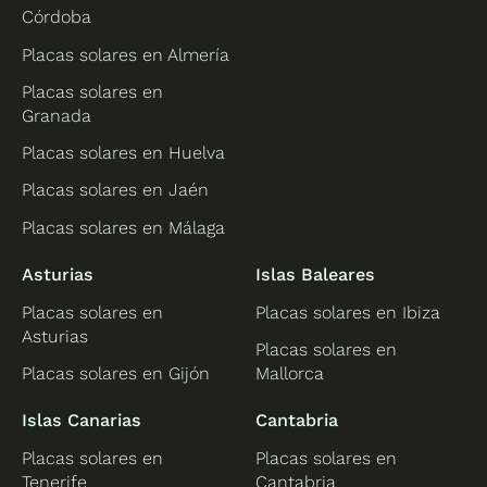
Córdoba
Placas solares en Almería
Placas solares en
Granada
Placas solares en Huelva
Placas solares en Jaén
Placas solares en Málaga
Asturias
Islas Baleares
Placas solares en
Placas solares en Ibiza
Asturias
Placas solares en
Placas solares en Gijón
Mallorca
Islas Canarias
Cantabria
Placas solares en
Placas solares en
Tenerife
Cantabria