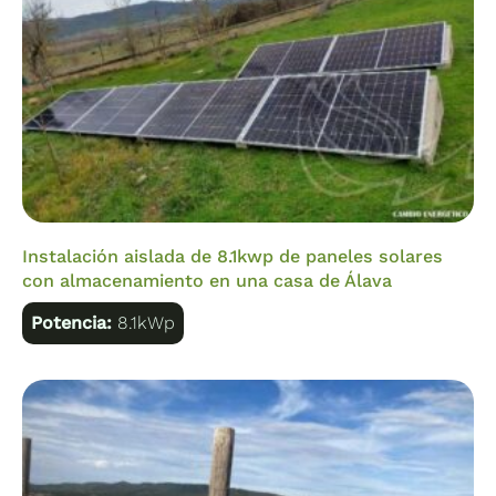
Instalación aislada de 8.1kwp de paneles solares
con almacenamiento en una casa de Álava
Potencia:
8.1kWp