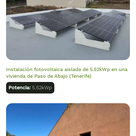
Instalación fotovoltaica aislada de 5.52kWp en una
vivienda de Paso de Abajo (Tenerife)
Potencia:
5.52kWp