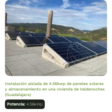
Instalación aislada de 4.56kwp de paneles solares
y almacenamiento en una vivienda de Valdenoches
(Guadalajara)
Potencia:
4.56kWp