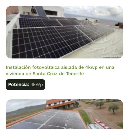
Instalación fotovoltaica aislada de 4kwp en una
vivienda de Santa Cruz de Tenerife
Potencia:
4kWp