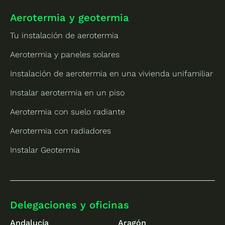
Aerotermia y geotermia
Tu instalación de aerotermia
Aerotermia y paneles solares
Instalación de aerotermia en una vivienda unifamiliar
Instalar aerotermia en un piso
Aerotermia con suelo radiante
Aerotermia con radiadores
Instalar Geotermia
Delegaciones y oficinas
Andalucía
Aragón