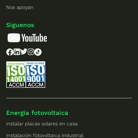
Nos apoyan
Síguenos
Energía fotovoltaica
Instalar placas solares en casa
Instalación fotovoltaica industrial