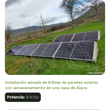
Instalación aislada de 8.1kwp de paneles solares
con almacenamiento en una casa de Álava
Potencia:
8.1kWp