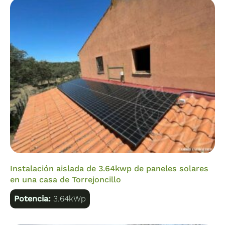
Instalación aislada de 3.64kwp de paneles solares
en una casa de Torrejoncillo
Potencia:
3.64kWp