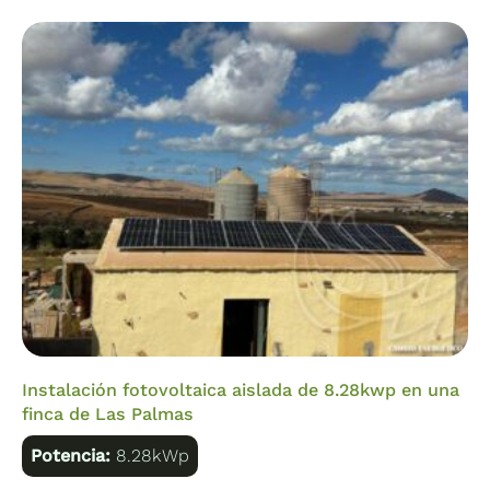
Instalación fotovoltaica aislada de 8.28kwp en una
finca de Las Palmas
Potencia:
8.28kWp