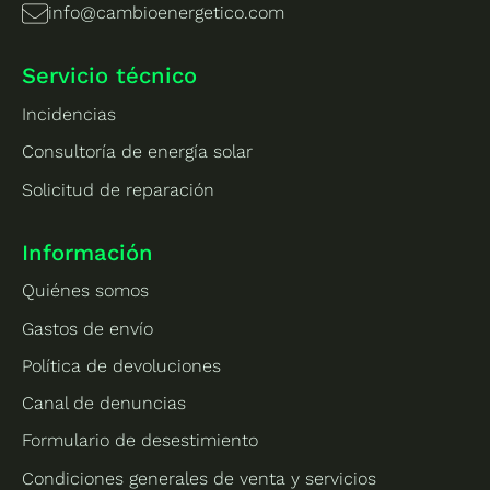
info@cambioenergetico.com
Servicio técnico
Incidencias
Consultoría de energía solar
Solicitud de reparación
Información
Quiénes somos
Gastos de envío
Política de devoluciones
Canal de denuncias
Formulario de desestimiento
Condiciones generales de venta y servicios