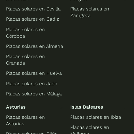
Placas solares en Sevilla
Placas solares en
Zaragoza
Placas solares en Cádiz
Placas solares en
Córdoba
Placas solares en Almería
Placas solares en
Granada
Placas solares en Huelva
Placas solares en Jaén
Placas solares en Málaga
Asturias
Islas Baleares
Placas solares en
Placas solares en Ibiza
Asturias
Placas solares en
Placas solares en Gijón
Mallorca