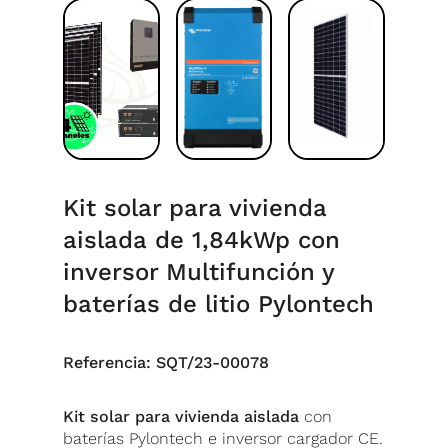
Kit solar para vivienda
aislada de 1,84kWp con
inversor Multifunción y
baterías de litio Pylontech
Referencia:
SQT/23-00078
Kit solar para vivienda aislada
con
baterías Pylontech e inversor cargador CE.