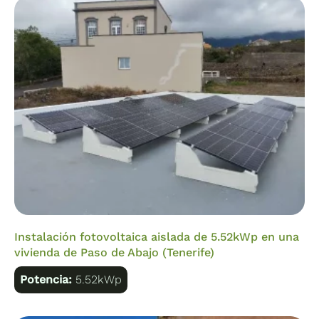
Instalación fotovoltaica aislada de 5.52kWp en una
vivienda de Paso de Abajo (Tenerife)
Potencia:
5.52kWp