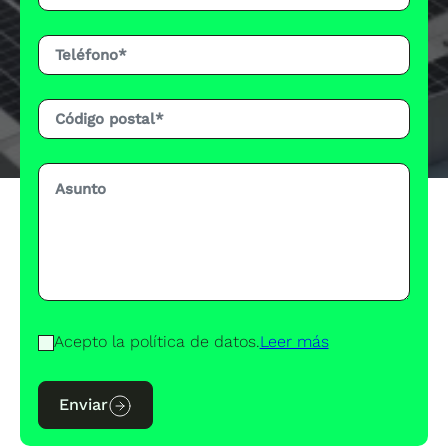
Acepto la política de datos.
Leer más
Enviar