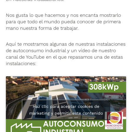
Nos gusta lo que hacemos y nos encanta mostrarlo
para que todo el mundo pueda conocer de primera
mano nuestra forma de trabajar.
Aquí te mostramos algunas de nuestras instalaciones
de autoconsumo industrial y un vídeo de nuestro
canal de YouTube en el que repasamos una de estas
instalaciones:
Haz clic para aceptar cookies de
marketing y permitir este contenido