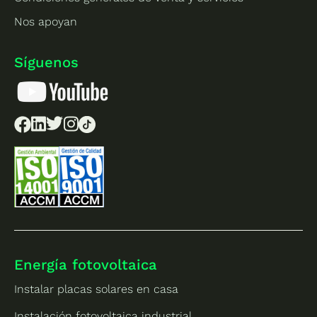
Nos apoyan
Síguenos
Energía fotovoltaica
Instalar placas solares en casa
Instalación fotovoltaica industrial