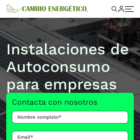
Instalaciones de
Autoconsumo
para empresas
Contacta con nosotros