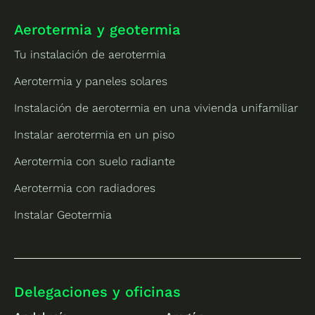
Aerotermia y geotermia
Tu instalación de aerotermia
Aerotermia y paneles solares
Instalación de aerotermia en una vivienda unifamiliar
Instalar aerotermia en un piso
Aerotermia con suelo radiante
Aerotermia con radiadores
Instalar Geotermia
Delegaciones y oficinas