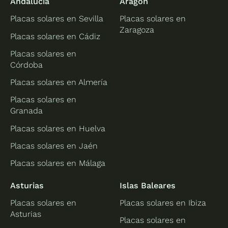
Andalucía
Aragón
Placas solares en Sevilla
Placas solares en
Zaragoza
Placas solares en Cádiz
Placas solares en
Córdoba
Placas solares en Almería
Placas solares en
Granada
Placas solares en Huelva
Placas solares en Jaén
Placas solares en Málaga
Asturias
Islas Baleares
Placas solares en
Placas solares en Ibiza
Asturias
Placas solares en