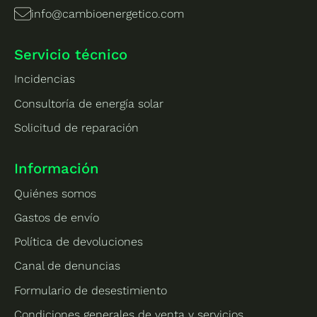
info@cambioenergetico.com
Servicio técnico
Incidencias
Consultoría de energía solar
Solicitud de reparación
Información
Quiénes somos
Gastos de envío
Política de devoluciones
Canal de denuncias
Formulario de desestimiento
Condiciones generales de venta y servicios