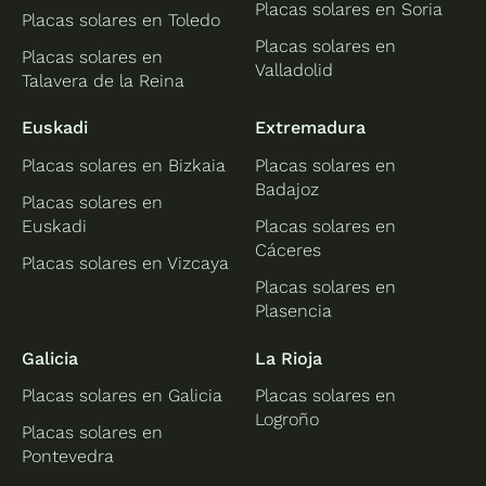
Placas solares en Soria
Placas solares en Toledo
Placas solares en
Placas solares en
Valladolid
Talavera de la Reina
Euskadi
Extremadura
Placas solares en Bizkaia
Placas solares en
Badajoz
Placas solares en
Euskadi
Placas solares en
Cáceres
Placas solares en Vizcaya
Placas solares en
Plasencia
Galicia
La Rioja
Placas solares en Galicia
Placas solares en
Logroño
Placas solares en
Pontevedra