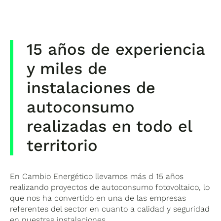
15 años de experiencia
y miles de
instalaciones de
autoconsumo
realizadas en todo el
territorio
En Cambio Energético llevamos más d 15 años
realizando proyectos de autoconsumo fotovoltaico, lo
que nos ha convertido en una de las empresas
referentes del sector en cuanto a calidad y seguridad
en nuestras instalaciones.