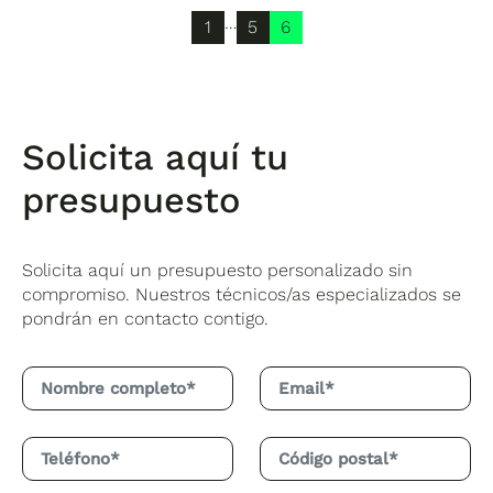
…
1
5
6
Solicita aquí tu
presupuesto
Solicita aquí un presupuesto personalizado sin
compromiso. Nuestros técnicos/as especializados se
pondrán en contacto contigo.