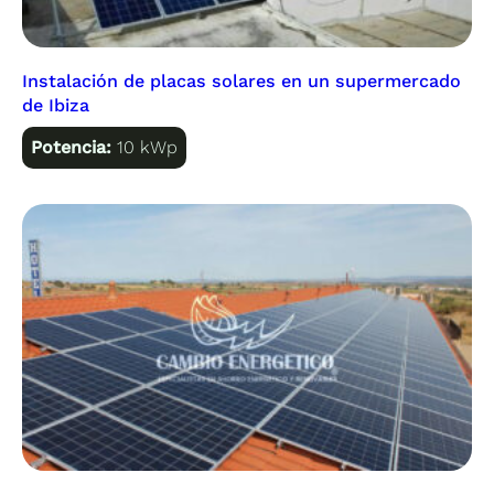
Instalación de placas solares en un supermercado
de Ibiza
Potencia:
10 kWp