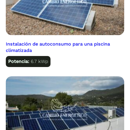
Instalación de autoconsumo para una piscina
climatizada
Potencia:
6.7 kWp