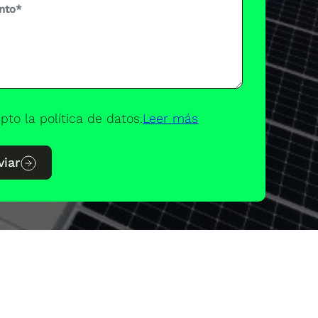
pto la política de datos.
Leer más
viar