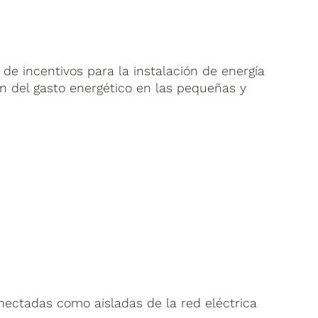
de incentivos para la instalación de energía
ón del gasto energético en las pequeñas y
nectadas como aisladas de la red eléctrica