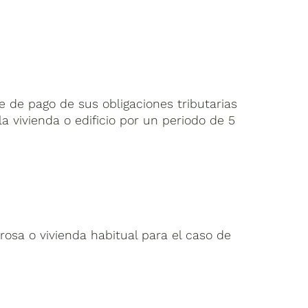
e de pago de sus obligaciones tributarias
 vivienda o edificio por un periodo de 5
rosa o vivienda habitual para el caso de