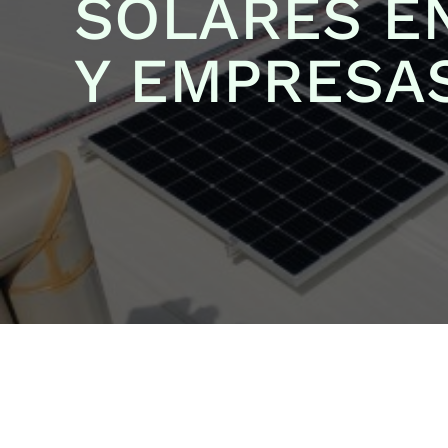
SOLARES E
Y EMPRESA