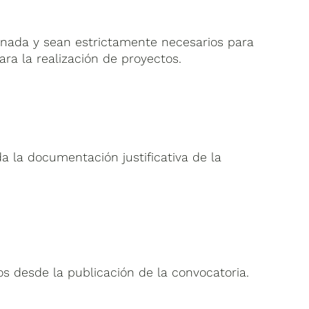
onada y sean estrictamente necesarios para
ra la realización de proyectos.
a la documentación justificativa de la
s desde la publicación de la convocatoria.