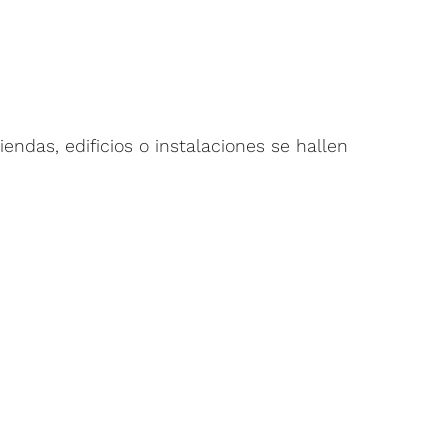
ndas, edificios o instalaciones se hallen