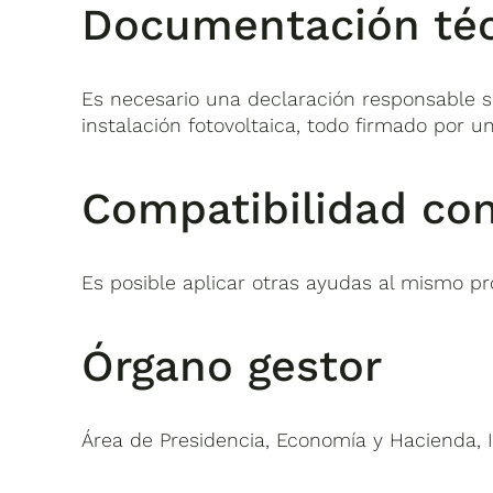
Documentación técn
Es necesario una declaración responsable so
instalación fotovoltaica, todo firmado por u
Compatibilidad con
Es posible aplicar otras ayudas al mismo pr
Órgano gestor
Área de Presidencia, Economía y Hacienda, 