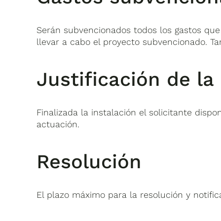
Serán subvencionados todos los gastos que 
llevar a cabo el proyecto subvencionado. Ta
Justificación de la
Finalizada la instalación el solicitante di
actuación.
Resolución
El plazo máximo para la resolución y notif