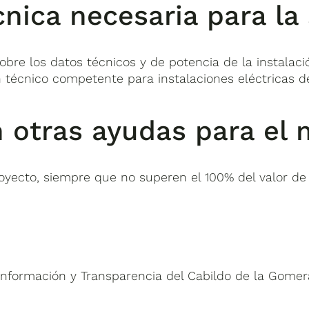
ica necesaria para la 
bre los datos técnicos y de potencia de la instalaci
n técnico competente para instalaciones eléctricas d
 otras ayudas para el
oyecto, siempre que no superen el 100% del valor de l
Información y Transparencia del Cabildo de la Gomer