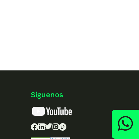
Síguenos