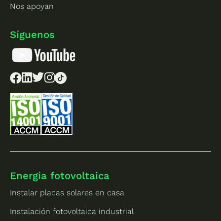
Nos apoyan
Síguenos
Energía fotovoltaica
Instalar placas solares en casa
Instalación fotovoltaica industrial