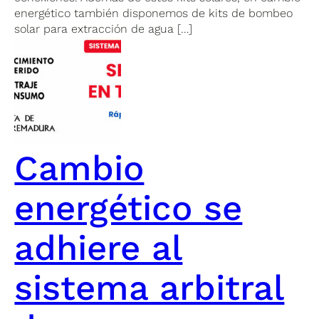
energético también disponemos de kits de bombeo
solar para extracción de agua […]
Cambio
energético se
adhiere al
sistema arbitral