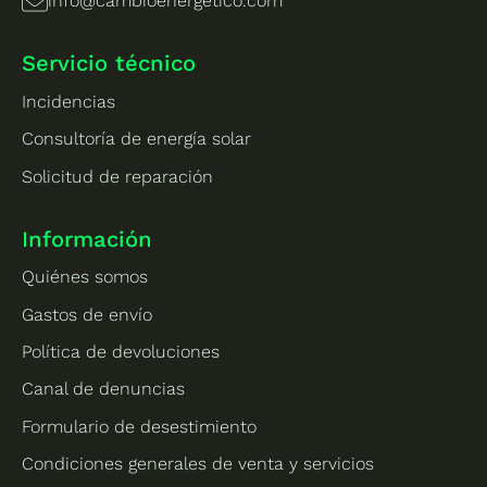
info@cambioenergetico.com
Servicio técnico
Incidencias
Consultoría de energía solar
Solicitud de reparación
Información
Quiénes somos
Gastos de envío
Política de devoluciones
Canal de denuncias
Formulario de desestimiento
Condiciones generales de venta y servicios