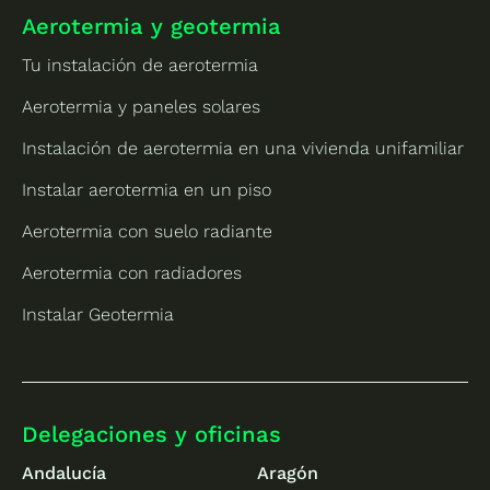
Aerotermia y geotermia
Tu instalación de aerotermia
Aerotermia y paneles solares
Instalación de aerotermia en una vivienda unifamiliar
Instalar aerotermia en un piso
Aerotermia con suelo radiante
Aerotermia con radiadores
Instalar Geotermia
Delegaciones y oficinas
Andalucía
Aragón