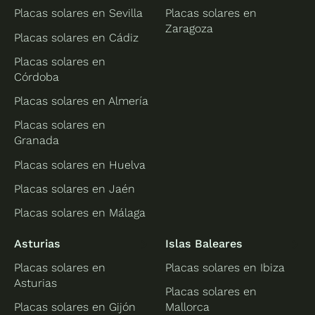
Placas solares en Sevilla
Placas solares en
Zaragoza
Placas solares en Cádiz
Placas solares en
Córdoba
Placas solares en Almería
Placas solares en
Granada
Placas solares en Huelva
Placas solares en Jaén
Placas solares en Málaga
Asturias
Islas Baleares
Placas solares en
Placas solares en Ibiza
Asturias
Placas solares en
Placas solares en Gijón
Mallorca