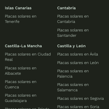
Islas Canarias
Cantabria
Placas solares en
Placas solares en
Tenerife
Cantabria
Placas solares en
Santander
Castilla-La Mancha
Castilla y León
Placas solares en Ciudad
Placas solares en Ávila
Real
Placas solares en León
Placas solares en
Placas solares en
Albacete
Palencia
Placas solares en
Placas solares en
Cuenca
Salamanca
Placas solares en
Placas solares en Segovia
Guadalajara
Placas solares en Soria