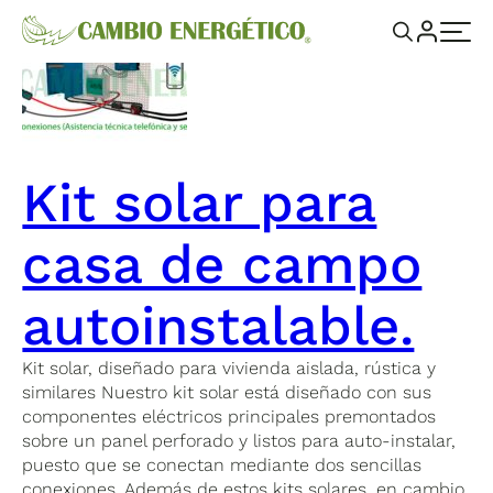
Kit solar para
casa de campo
autoinstalable.
Kit solar, diseñado para vivienda aislada, rústica y
similares Nuestro kit solar está diseñado con sus
componentes eléctricos principales premontados
sobre un panel perforado y listos para auto-instalar,
puesto que se conectan mediante dos sencillas
conexiones. Además de estos kits solares, en cambio