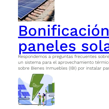
Bonificación
paneles sol
Respondemos a preguntas frecuentes sobre la 
un sistema para el aprovechamiento térmico 
sobre Bienes Inmuebles (IBI) por instalar pa