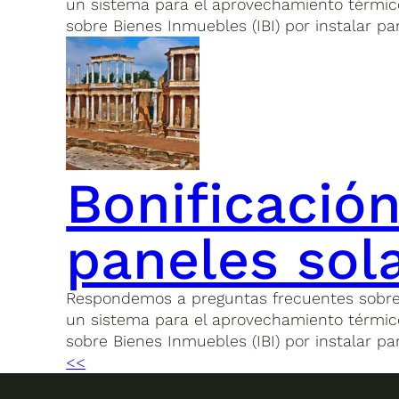
un sistema para el aprovechamiento térmico 
sobre Bienes Inmuebles (IBI) por instalar pa
Bonificación
paneles sol
Respondemos a preguntas frecuentes sobre la 
un sistema para el aprovechamiento térmico 
sobre Bienes Inmuebles (IBI) por instalar pa
<<