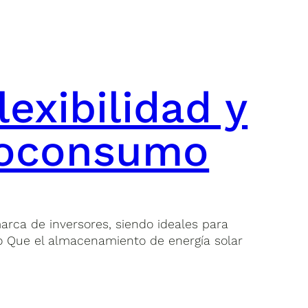
lexibilidad y
utoconsumo
rca de inversores, siendo ideales para
to Que el almacenamiento de energía solar