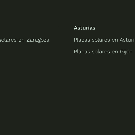
Asturias
solares en Zaragoza
Placas solares en Asturi
Placas solares en Gijón