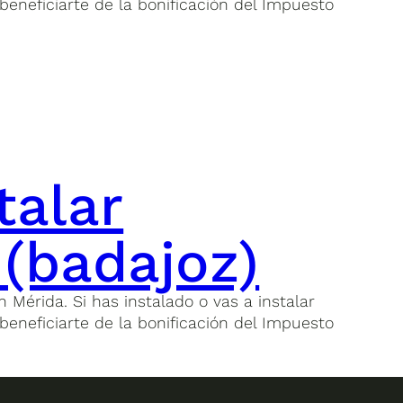
beneficiarte de la bonificación del Impuesto
talar
 (badajoz)
 Mérida. Si has instalado o vas a instalar
beneficiarte de la bonificación del Impuesto