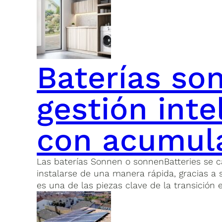
Baterías son
gestión int
con acumul
Las baterías Sonnen o sonnenBatteries se c
instalarse de una manera rápida, gracias a
es una de las piezas clave de la transición 