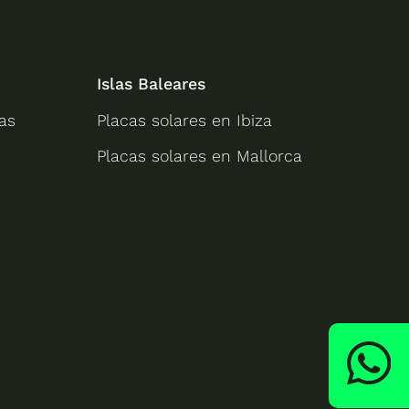
Islas Baleares
as
Placas solares en Ibiza
Placas solares en Mallorca