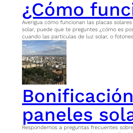
¿Cómo funci
Averigua cómo funcionan las placas solares
solar, puede que te preguntes ¿cómo es posi
cuando las partículas de luz solar, o fotones
Bonificación
paneles sol
Respondemos a preguntas frecuentes sobre la 