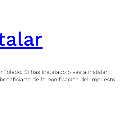
talar
Toledo. Si has instalado o vas a instalar
beneficiarte de la bonificación del Impuesto