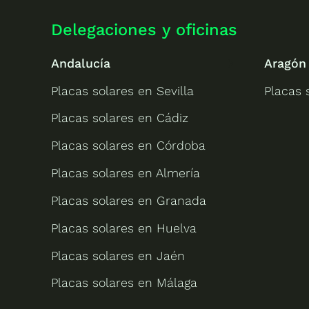
Delegaciones y oficinas
Andalucía
Aragón
Placas solares en Sevilla
Placas 
Placas solares en Cádiz
Placas solares en Córdoba
Placas solares en Almería
Placas solares en Granada
Placas solares en Huelva
Placas solares en Jaén
Placas solares en Málaga