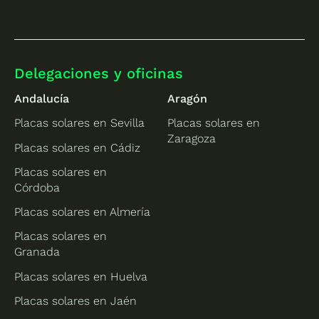
Delegaciones y oficinas
Andalucía
Aragón
Placas solares en Sevilla
Placas solares en
Zaragoza
Placas solares en Cádiz
Placas solares en
Córdoba
Placas solares en Almería
Placas solares en
Granada
Placas solares en Huelva
Placas solares en Jaén