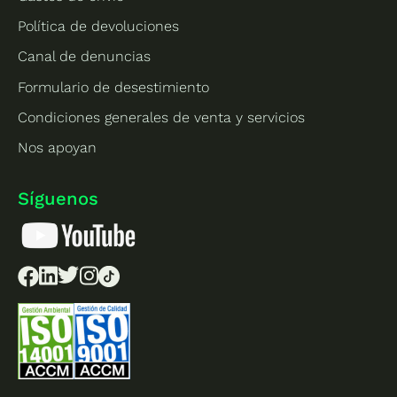
Política de devoluciones
Canal de denuncias
Formulario de desestimiento
Condiciones generales de venta y servicios
Nos apoyan
Síguenos