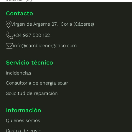
Contacto
Virgen de Argeme 37, Coria (Cáceres)
+34 927 500 162
info@cambioenergetico.com
Servicio técnico
Incidencias
Consultoría de energía solar
Solicitud de reparación
Información
Quiénes somos
Gastos de envío