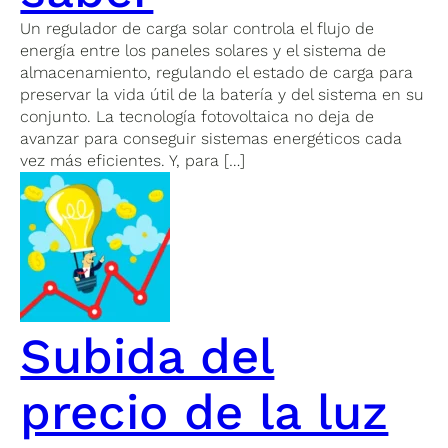
Un regulador de carga solar controla el flujo de
energía entre los paneles solares y el sistema de
almacenamiento, regulando el estado de carga para
preservar la vida útil de la batería y del sistema en su
conjunto. La tecnología fotovoltaica no deja de
avanzar para conseguir sistemas energéticos cada
vez más eficientes. Y, para […]
Subida del
precio de la luz