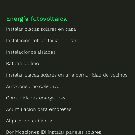
Energía fotovoltaica
Instalar placas solares en casa
Instalación fotovoltaica industrial
Instalaciones aisladas
Batería de litio
Instalar placas solares en una comunidad de vecinos
Autoconsumo colectivo
Comunidades energéticas
Acumulación para empresas
Alquiler de cubiertas
Bonificaciones IBI instalar paneles solares