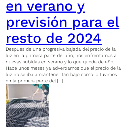
en verano y
previsión para el
resto de 2024
Después de una progresiva bajada del precio de la
luz en la primera parte del año, nos enfrentamos a
nuevas subidas en verano y lo que queda de año.
Hace unos meses ya advertíamos que el precio de la
luz no se iba a mantener tan bajo como lo tuvimos
en la primera parte del […]