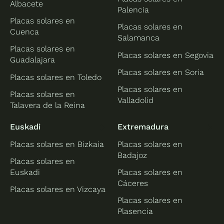
Albacete
Palencia
Placas solares en
Placas solares en
Cuenca
Salamanca
Placas solares en
Placas solares en Segovia
Guadalajara
Placas solares en Soria
Placas solares en Toledo
Placas solares en
Placas solares en
Valladolid
Talavera de la Reina
Euskadi
Extremadura
Placas solares en Bizkaia
Placas solares en
Badajoz
Placas solares en
Euskadi
Placas solares en
Cáceres
Placas solares en Vizcaya
Placas solares en
Plasencia