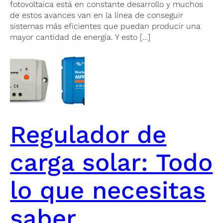
fotovoltaica está en constante desarrollo y muchos
de estos avances van en la línea de conseguir
sistemas más eficientes que puedan producir una
mayor cantidad de energía. Y esto […]
Regulador de
carga solar: Todo
lo que necesitas
saber