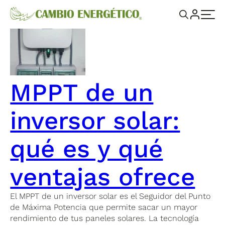
MPPT de un
inversor solar:
qué es y qué
ventajas ofrece
El MPPT de un inversor solar es el Seguidor del Punto
de Máxima Potencia que permite sacar un mayor
rendimiento de tus paneles solares. La tecnología