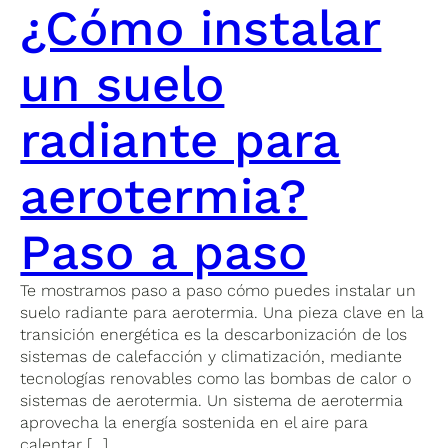
¿Cómo instalar
un suelo
radiante para
aerotermia?
Paso a paso
Te mostramos paso a paso cómo puedes instalar un
suelo radiante para aerotermia. Una pieza clave en la
transición energética es la descarbonización de los
sistemas de calefacción y climatización, mediante
tecnologías renovables como las bombas de calor o
sistemas de aerotermia. Un sistema de aerotermia
aprovecha la energía sostenida en el aire para
calentar […]