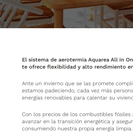
El sistema de aerotermia Aquarea All in 
te ofrece flexibilidad y alto rendimiento e
Ante un invierno que se las promete compli
estamos padeciendo, cada vez más personas
energías renovables para calentar su vivien
Con los precios de los combustibles fósiles
avanzar en la transición energética y asegu
consumiendo nuestra propia energía limpia