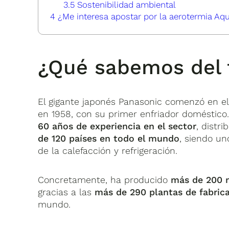
3.5
Sostenibilidad ambiental
4
¿Me interesa apostar por la aerotermia Aqu
¿Qué sabemos del 
El gigante japonés Panasonic comenzó en el
en 1958, con su primer enfriador doméstic
60 años de experiencia en el sector
, distr
de 120 países en todo el mundo
, siendo un
de la calefacción y refrigeración.
Concretamente, ha producido
más de 200 
gracias a las
más de 290 plantas de fabric
mundo.