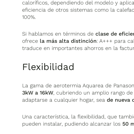
caloríficos, dependiendo del modelo y aplica
eficiencia de otros sistemas como la calefa
100%.
Si hablamos en términos de
clase de eficie
ofrece
la más alta distinción
: A+++ para ca
traduce en importantes ahorros en la factur
Flexibilidad
La gama de aerotermia Aquarea de Panason
3kW a 16kW
, cubriendo un amplio rango de
adaptarse a cualquier hogar, sea
de nueva 
Una característica, la flexibilidad, que ta
pueden instalar, pudiendo alcanzar los
50 m