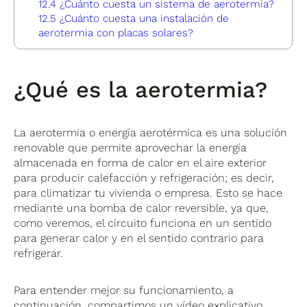
12.4
¿Cuánto cuesta un sistema de aerotermia?
12.5
¿Cuánto cuesta una instalación de
aerotermia con placas solares?
¿Qué es la aerotermia?
La aerotermia o energía aerotérmica es una solución
renovable que permite aprovechar la energía
almacenada en forma de calor en el aire exterior
para producir calefacción y refrigeración; es decir,
para climatizar tu vivienda o empresa. Esto se hace
mediante una bomba de calor reversible, ya que,
como veremos, el circuito funciona en un sentido
para generar calor y en el sentido contrario para
refrigerar.
Para entender mejor su funcionamiento, a
continuación, compartimos un vídeo explicativo