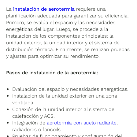
La
instalación de aerotermia
requiere una
planificación adecuada para garantizar su eficiencia.
Primero, se evalúa el espacio y las necesidades
energéticas del lugar. Luego, se procede a la
instalación de los componentes principales: la
unidad exterior, la unidad interior y el sistema de
distribución térmica. Finalmente, se realizan pruebas
y ajustes para optimizar su rendimiento.
Pasos de instalación de la aerotermia:
Evaluación del espacio y necesidades energéticas.
Instalación de la unidad exterior en una zona
ventilada.
Conexión de la unidad interior al sistema de
calefacción y ACS.
Integración de
aerotermia con suelo radiante
,
radiadores o fancoils.
Pruebas de funcionamiento y configuración del