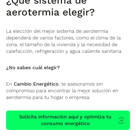
¿Qué sistema de
aerotermia elegir?
La elección del mejor sistema de aerotermia
dependerá de varios factores, como el clima de la
zona, el tamaño de la vivienda y la necesidad de
calefacción, refrigeración y agua caliente sanitaria.
¿No sabes cuál elegir?
En
Cambio Energético
, te asesoramos sin
compromiso para encontrar la mejor solución en
aerotermia para tu hogar o empresa.
Solicita información aquí y optimiza tu
consumo energético