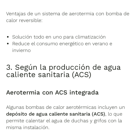
Ventajas de un sistema de aerotermia con bomba de
calor reversible:
Solución todo en uno para climatización
Reduce el consumo energético en verano e
invierno
3. Según la producción de agua
caliente sanitaria (ACS)
Aerotermia con ACS integrada
Algunas bombas de calor aerotérmicas incluyen un
depósito de agua caliente sanitaria (ACS)
, lo que
permite calentar el agua de duchas y grifos con la
misma instalación.