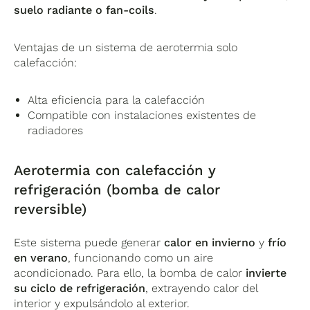
suelo radiante o fan-coils
.
Ventajas de un sistema de aerotermia solo
calefacción:
Alta eficiencia para la calefacción
Compatible con instalaciones existentes de
radiadores
Aerotermia con calefacción y
refrigeración (bomba de calor
reversible)
Este sistema puede generar
calor en invierno
y
frío
en verano
, funcionando como un aire
acondicionado. Para ello, la bomba de calor
invierte
su ciclo de refrigeración
, extrayendo calor del
interior y expulsándolo al exterior.