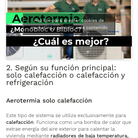
Haz clic para aceptar cookies de
marketing y permitir este contenido
2. Según su función principal:
solo calefacción o calefacción y
refrigeración
Aerotermia solo calefacción
Este tipo de sistema se utiliza exclusivamente para
calefacción
. Funciona como una bomba de calor que
extrae energía del aire exterior para calentar la
vivienda mediante
radiadores de baja temperatura,