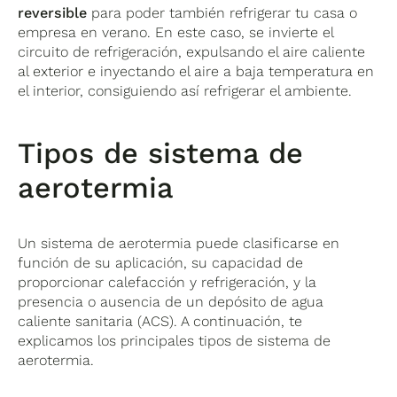
reversible
para poder también refrigerar tu casa o
empresa en verano. En este caso, se invierte el
circuito de refrigeración, expulsando el aire caliente
al exterior e inyectando el aire a baja temperatura en
el interior, consiguiendo así refrigerar el ambiente.
Tipos de sistema de
aerotermia
Un sistema de aerotermia puede clasificarse en
función de su aplicación, su capacidad de
proporcionar calefacción y refrigeración, y la
presencia o ausencia de un depósito de agua
caliente sanitaria (ACS). A continuación, te
explicamos los principales tipos de sistema de
aerotermia.