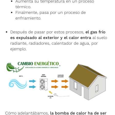
Aumenta su temperatura en un proceso
térmico.
Finalmente, pasa por un proceso de
enfriamiento.
Después de pasar por estos procesos,
el gas frío
es expulsado al exterior y el calor entra
al suelo
radiante, radiadores, calentador de agua, por
ejemplo.
Cómo adelantábamos,
la bomba de calor ha de ser