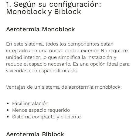
1. Según su configuración:
Monoblock y Biblock
Aerotermia Monoblock
En este sistema, todos los componentes están
integrados en una única unidad exterior. No requiere
unidad interior, lo que simplifica la instalación y
reduce el espacio necesario. Es una opción ideal para
viviendas con espacio limitado.
Ventajas de un sistema de aerotermia monoblock:
Fácil instalación
Menos espacio requerido
Sistema compacto y eficiente
Aerotermia Biblock