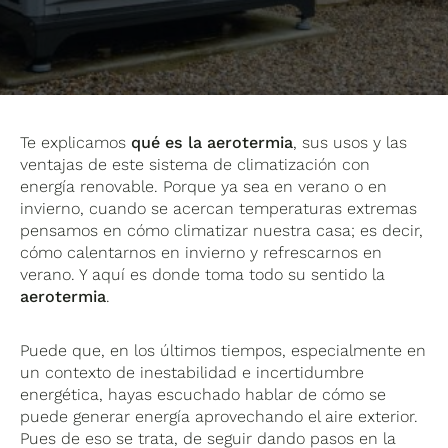
Te explicamos
qué es la aerotermia
, sus usos y las
ventajas de este sistema de climatización con
energía renovable. Porque ya sea en verano o en
invierno, cuando se acercan temperaturas extremas
pensamos en cómo climatizar nuestra casa; es decir,
cómo calentarnos en invierno y refrescarnos en
verano. Y aquí es donde toma todo su sentido la
aerotermia
.
Puede que, en los últimos tiempos, especialmente en
un contexto de inestabilidad e incertidumbre
energética, hayas escuchado hablar de cómo se
puede generar energía aprovechando el aire exterior.
Pues de eso se trata, de seguir dando pasos en la