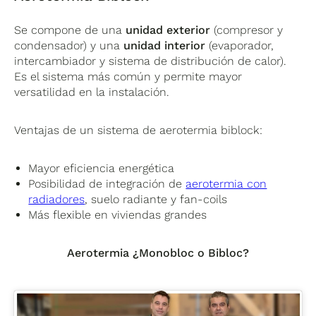
Se compone de una
unidad exterior
(compresor y
condensador) y una
unidad interior
(evaporador,
intercambiador y sistema de distribución de calor).
Es el sistema más común y permite mayor
versatilidad en la instalación.
Ventajas de un sistema de aerotermia biblock:
Mayor eficiencia energética
Posibilidad de integración de
aerotermia con
radiadores
, suelo radiante y fan-coils
Más flexible en viviendas grandes
Aerotermia ¿Monobloc o Bibloc?