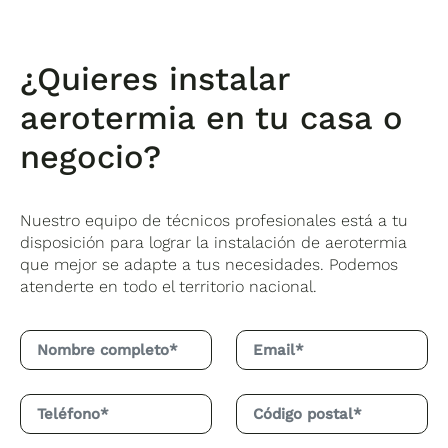
¿Quieres instalar
aerotermia en tu casa o
negocio?
Nuestro equipo de técnicos profesionales está a tu
disposición para lograr la instalación de aerotermia
que mejor se adapte a tus necesidades. Podemos
atenderte en todo el territorio nacional.