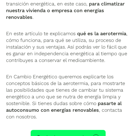
transición energética, en este caso,
para climatizar
nuestra vivienda o empresa con energías
renovables
.
En este artículo te explicamos
qué es la aerotermia
,
cómo funciona, para qué se utiliza, su proceso de
instalación y sus ventajas. Así podrás ver lo fácil que
es ganar en independencia energética al tiempo que
contribuyes a conservar el medioambiente.
En Cambio Energético queremos explicarte los
conceptos básicos de la aerotermia, para mostrarte
las posibilidades que tienes de cambiar tu sistema
energético a uno que se nutra de energía limpia y
sostenible. Si tienes dudas sobre cómo
pasarte al
autoconsumo con energías renovables
, contacta
con nosotros.