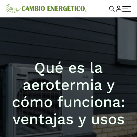
Qué es la
aerotermia y
cómo funciona:
ventajas y usos