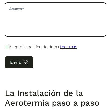
Acepto la política de datos.
Leer más
Enviar
La Instalación de la
Aerotermia paso a paso