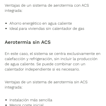
Ventajas de un sistema de aerotermia con ACS
integrada:
Ahorro energético en agua caliente
Ideal para viviendas sin calentador de gas
Aerotermia sin ACS
En este caso, el sistema se centra exclusivamente en
calefacción y refrigeración, sin incluir la producción
de agua caliente. Se puede combinar con un
calentador independiente si es necesario.
Ventajas de un sistema de aerotermia sin ACS
integrada:
Instalación más sencilla
Menos coste inicial