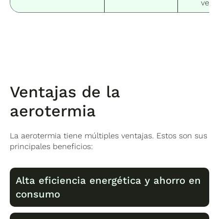
vera
Ventajas de la
aerotermia
La aerotermia tiene múltiples ventajas. Estos son sus
principales beneficios:
Alta eficiencia energética y ahorro en
consumo