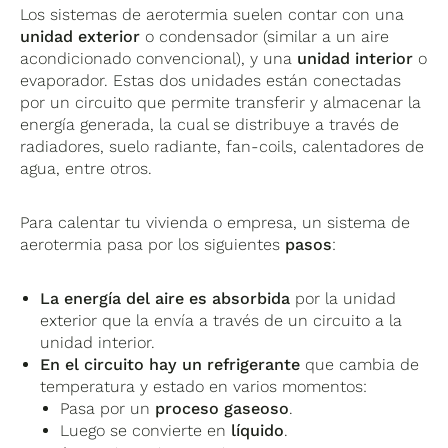
Los sistemas de aerotermia suelen contar con una
unidad exterior
o condensador (similar a un aire
acondicionado convencional), y una
unidad interior
o
evaporador. Estas dos unidades están conectadas
por un circuito que permite transferir y almacenar la
energía generada, la cual se distribuye a través de
radiadores, suelo radiante, fan-coils, calentadores de
agua, entre otros.
Para calentar tu vivienda o empresa, un sistema de
aerotermia pasa por los siguientes
pasos
:
La energía del aire es absorbida
por la unidad
exterior que la envía a través de un circuito a la
unidad interior.
En el circuito hay un refrigerante
que cambia de
temperatura y estado en varios momentos:
Pasa por un
proceso gaseoso
.
Luego se convierte en
líquido
.