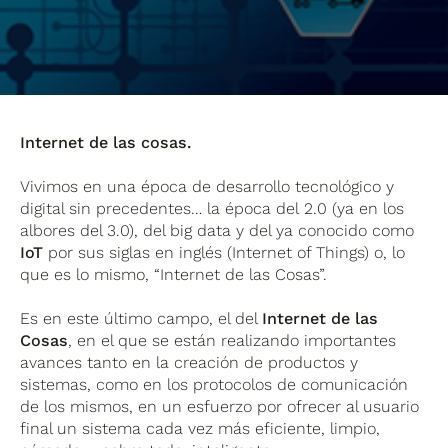
Internet de las cosas.
Vivimos en una época de desarrollo tecnológico y
digital sin precedentes… la época del 2.0 (ya en los
albores del 3.0), del big data y del ya conocido como
IoT
por sus siglas en inglés (Internet of Things) o, lo
que es lo mismo, “Internet de las Cosas”.
Es en este último campo, el del
Internet de las
Cosas
, en el que se están realizando importantes
avances tanto en la creación de productos y
sistemas, como en los protocolos de comunicación
de los mismos, en un esfuerzo por ofrecer al usuario
final un sistema cada vez más eficiente, limpio,