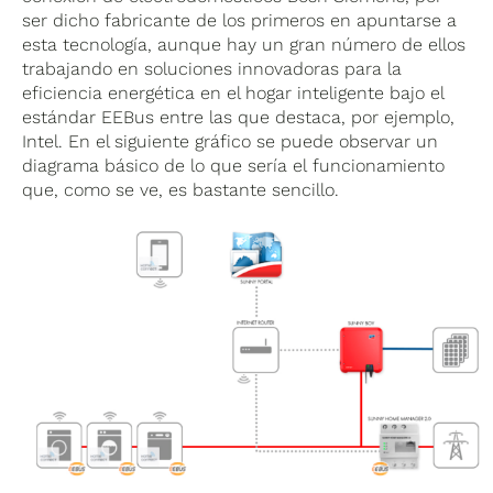
ser dicho fabricante de los primeros en apuntarse a
esta tecnología, aunque hay un gran número de ellos
trabajando en soluciones innovadoras para la
eficiencia energética en el hogar inteligente bajo el
estándar EEBus entre las que destaca, por ejemplo,
Intel. En el siguiente gráfico se puede observar un
diagrama básico de lo que sería el funcionamiento
que, como se ve, es bastante sencillo.