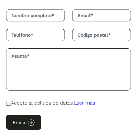
Acepto la política de datos.
Leer más
Enviar