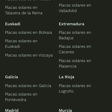
Placas solares en
Placas solares en
Valladolid
Talavera de la Reina
Euskadi
Extremadura
Placas solares en Bizkaia
Placas solares en
Badajoz
Placas solares en
Euskadi
Placas solares en
Cáceres
Placas solares en Vizcaya
Placas solares en
Plasencia
Galicia
La Rioja
Placas solares en Galicia
Placas solares en
Logroño
Placas solares en
Pontevedra
Madrid
Murcia