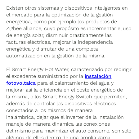
Existen otros sistemas y dispositivos inteligentes en
el mercado para la optimización de la gestión
energética, como por ejemplo los productos de
Zigbee alliance, cuyo propósito es incrementar el uso
de energía solar, disminuir drásticamente las
facturas eléctricas, mejorar la independencia
energética y disfrutar de una completa
automatización en la gestión de la misma.
El Smart Energy Hot Water, caracterizado por redirigir
el excedente suministrado por la
instalación
fotovoltaica
para el calentamiento del agua y
mejorar así la eficiencia en el coste energético de
la misma, o los Smart Energy Switch que permiten,
además de controlar los dispositivos eléctricos
conectados a los mismos de manera
inalámbrica, dejar que el inverter de la instalación
maneje de manera dinámica las conexiones
del mismo para maximizar el auto consumo, son sólo
algunos de ellos dentro de una amplia gama.