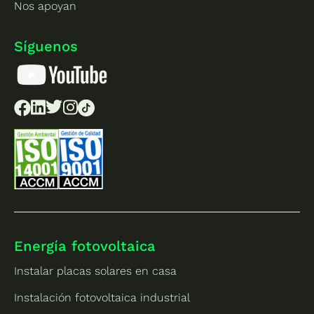
Nos apoyan
Síguenos
Energía fotovoltaica
Instalar placas solares en casa
Instalación fotovoltaica industrial