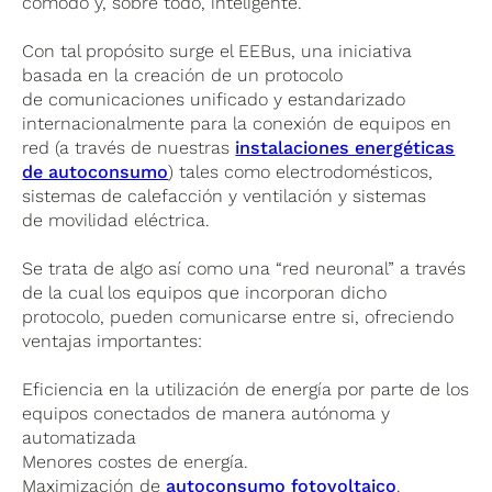
cómodo y, sobre todo, inteligente.
Con tal propósito surge el EEBus, una iniciativa
basada en la creación de un protocolo
de comunicaciones unificado y estandarizado
internacionalmente para la conexión de equipos en
red (a través de nuestras
instalaciones energéticas
de autoconsumo
) tales como electrodomésticos,
sistemas de calefacción y ventilación y sistemas
de movilidad eléctrica.
Se trata de algo así como una “red neuronal” a través
de la cual los equipos que incorporan dicho
protocolo, pueden comunicarse entre si, ofreciendo
ventajas importantes:
Eficiencia en la utilización de energía por parte de los
equipos conectados de manera autónoma y
automatizada
Menores costes de energía.
Maximización de
autoconsumo fotovoltaico
.