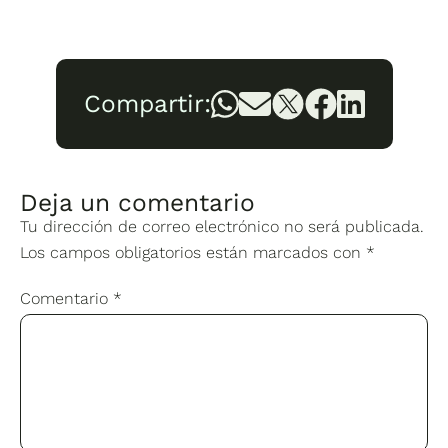
Compartir:
Deja un comentario
Tu dirección de correo electrónico no será publicada.
Los campos obligatorios están marcados con
*
Comentario
*