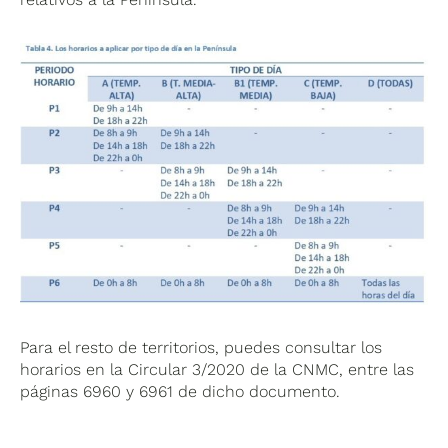
Para el resto de territorios, puedes consultar los
horarios en la Circular 3/2020 de la CNMC, entre las
páginas 6960 y 6961 de dicho documento.