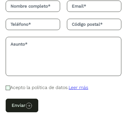
Acepto la política de datos.
Leer más
Enviar