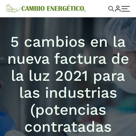
5 cambios en la
nueva factura de
la luz 2021 para
las industrias
(potencias
contratadas