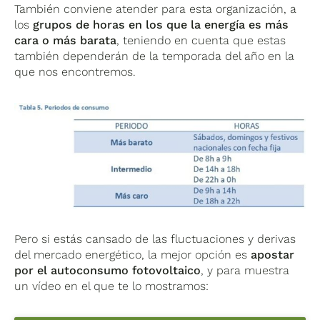
También conviene atender para esta organización, a
los
grupos de horas en los que la energía es más
cara o más barata
, teniendo en cuenta que estas
también dependerán de la temporada del año en la
que nos encontremos.
Pero si estás cansado de las fluctuaciones y derivas
del mercado energético, la mejor opción es
apostar
por el autoconsumo fotovoltaico
, y para muestra
un vídeo en el que te lo mostramos: