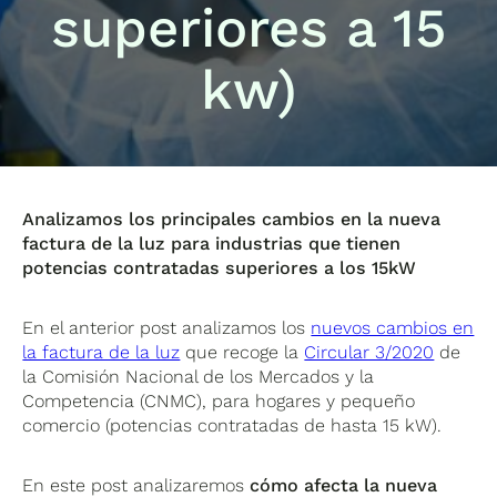
superiores a 15
kw)
Analizamos los principales cambios en la nueva
factura de la luz para industrias que tienen
potencias contratadas superiores a los 15kW
En el anterior post analizamos los
nuevos cambios en
la factura de la luz
que recoge la
Circular 3/2020
de
la Comisión Nacional de los Mercados y la
Competencia (CNMC), para hogares y pequeño
comercio (potencias contratadas de hasta 15 kW).
En este post analizaremos
cómo afecta la nueva