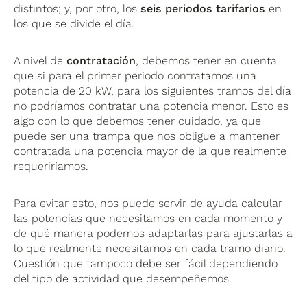
distintos; y, por otro, los
seis periodos tarifarios
en
los que se divide el día.
A nivel de
contratación
, debemos tener en cuenta
que si para el primer periodo contratamos una
potencia de 20 kW, para los siguientes tramos del día
no podríamos contratar una potencia menor. Esto es
algo con lo que debemos tener cuidado, ya que
puede ser una trampa que nos obligue a mantener
contratada una potencia mayor de la que realmente
requeriríamos.
Para evitar esto, nos puede servir de ayuda calcular
las potencias que necesitamos en cada momento y
de qué manera podemos adaptarlas para ajustarlas a
lo que realmente necesitamos en cada tramo diario.
Cuestión que tampoco debe ser fácil dependiendo
del tipo de actividad que desempeñemos.