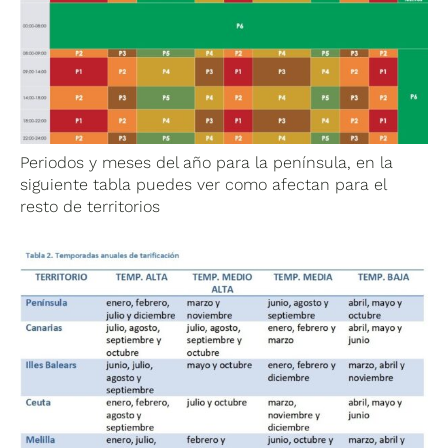
Periodos y meses del año para la península, en la
siguiente tabla puedes ver como afectan para el
resto de territorios