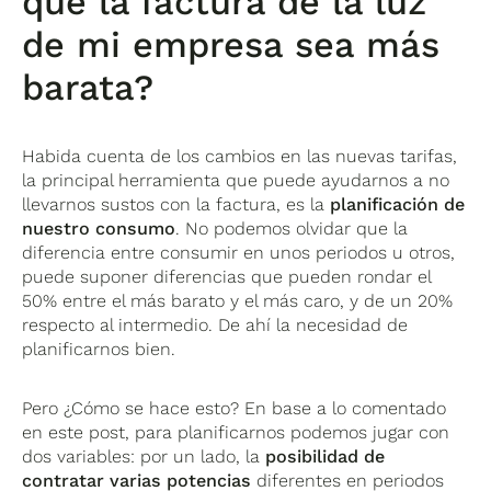
que la factura de la luz
de mi empresa sea más
barata?
Habida cuenta de los cambios en las nuevas tarifas,
la principal herramienta que puede ayudarnos a no
llevarnos sustos con la factura, es la
planificación de
nuestro consumo
. No podemos olvidar que la
diferencia entre consumir en unos periodos u otros,
puede suponer diferencias que pueden rondar el
50% entre el más barato y el más caro, y de un 20%
respecto al intermedio. De ahí la necesidad de
planificarnos bien.
Pero ¿Cómo se hace esto? En base a lo comentado
en este post, para planificarnos podemos jugar con
dos variables: por un lado, la
posibilidad de
contratar varias potencias
diferentes en periodos