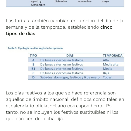
Las tarifas también cambian en función del día de la
semana y de la temporada, estableciendo
cinco
tipos de días
:
Los días festivos a los que se hace referencia son
aquellos de ámbito nacional, definidos como tales en
el calendario oficial del año correspondiente. Por
tanto, no se incluyen los festivos sustituibles ni los
que carecen de fecha fija.