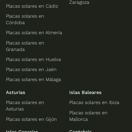
Zaragoza
Placas solares en Cádiz
Placas solares en
Córdoba
Placas solares en Almería
Placas solares en
Granada
Placas solares en Huelva
Placas solares en Jaén
Placas solares en Málaga
Asturias
Islas Baleares
Placas solares en
Placas solares en Ibiza
Asturias
Placas solares en
Placas solares en Gijón
Mallorca
Islas Canarias
Cantabria