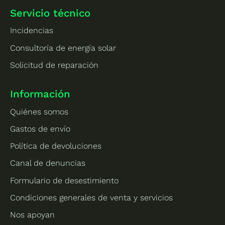
Servicio técnico
Incidencias
Consultoría de energía solar
Solicitud de reparación
Información
Quiénes somos
Gastos de envío
Política de devoluciones
Canal de denuncias
Formulario de desestimiento
Condiciones generales de venta y servicios
Nos apoyan