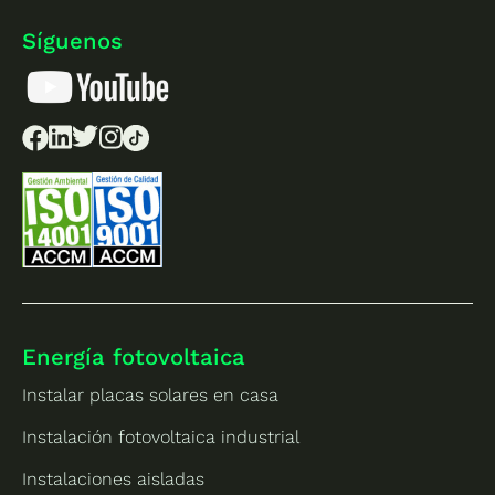
Síguenos
Energía fotovoltaica
Instalar placas solares en casa
Instalación fotovoltaica industrial
Instalaciones aisladas