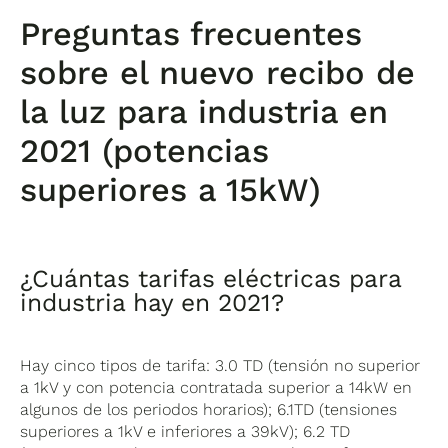
Preguntas frecuentes
sobre el nuevo recibo de
la luz para industria en
2021
(potencias
superiores a 15kW)
¿Cuántas tarifas eléctricas para
industria hay en 2021?
Hay cinco tipos de tarifa: 3.0 TD (tensión no superior
a 1kV y con potencia contratada superior a 14kW en
algunos de los periodos horarios); 6.1TD (tensiones
superiores a 1kV e inferiores a 39kV); 6.2 TD