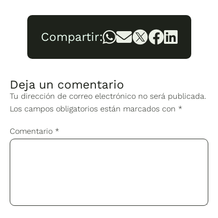
Compartir:
Deja un comentario
Tu dirección de correo electrónico no será publicada.
Los campos obligatorios están marcados con
*
Comentario
*