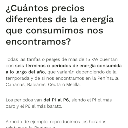
¿Cuántos precios
diferentes de la energía
que consumimos nos
encontramos?
Todas las tarifas o peajes de más de 15 kW cuentan
con
seis términos o periodos de energía consumida
a lo largo del año
, que variarán dependiendo de la
temporada y de si nos encontramos en la Península,
Canarias, Baleares, Ceuta o Melilla.
Los periodos van
del P1 al P6
, siendo el P1 el más
caro y el P6 el más barato.
A modo de ejemplo, reproducimos los horarios
relativos a la Península.