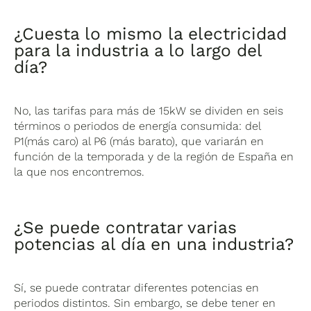
¿Cuesta lo mismo la electricidad
para la industria a lo largo del
día?
No, las tarifas para más de 15kW se dividen en seis
términos o periodos de energía consumida: del
P1(más caro) al P6 (más barato), que variarán en
función de la temporada y de la región de España en
la que nos encontremos.
¿Se puede contratar varias
potencias al día en una industria?
Sí, se puede contratar diferentes potencias en
periodos distintos. Sin embargo, se debe tener en