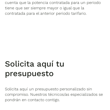
cuenta que la potencia contratada para un periodo
tiene que ser siempre mayor o igual que la
contratada para el anterior periodo tarifario.
Solicita aquí tu
presupuesto
Solicita aquí un presupuesto personalizado sin
compromiso. Nuestros técnicos/as especializados se
pondrán en contacto contigo.