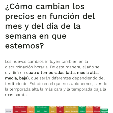
¿Cómo cambian los
precios en función del
mes y del día de la
semana en que
estemos?
Los nuevos cambios influyen también en la
discriminación horaria. De esta manera, el año se
dividirá en
cuatro temporadas (alta, media alta,
media, baja)
, que serán diferentes dependiendo del
territorio del Estado en el que nos ubiquemos, siendo
la temporada alta la más cara y la temporada baja la
más barata.