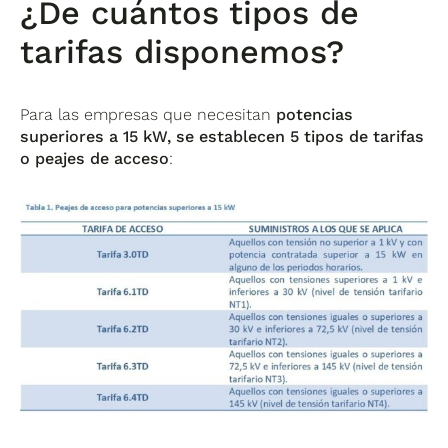
¿De cuántos tipos de
tarifas disponemos?
Para las empresas que necesitan
potencias
superiores a 15 kW, se establecen 5 tipos de tarifas
o peajes de acceso
: