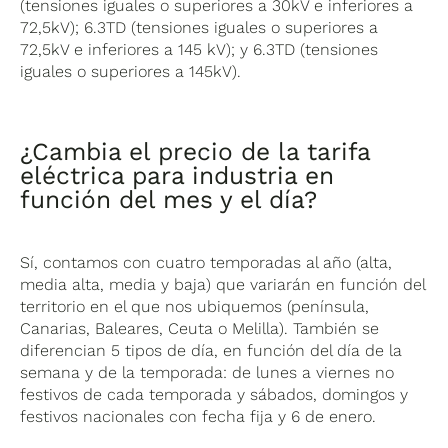
(tensiones iguales o superiores a 30kV e inferiores a
72,5kV); 6.3TD (tensiones iguales o superiores a
72,5kV e inferiores a 145 kV); y 6.3TD (tensiones
iguales o superiores a 145kV).
¿Cambia el precio de la tarifa
eléctrica para industria en
función del mes y el día?
Sí, contamos con cuatro temporadas al año (alta,
media alta, media y baja) que variarán en función del
territorio en el que nos ubiquemos (península,
Canarias, Baleares, Ceuta o Melilla). También se
diferencian 5 tipos de día, en función del día de la
semana y de la temporada: de lunes a viernes no
festivos de cada temporada y sábados, domingos y
festivos nacionales con fecha fija y 6 de enero.