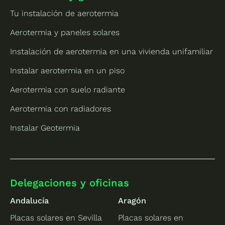
Tu instalación de aerotermia
Aerotermia y paneles solares
Instalación de aerotermia en una vivienda unifamiliar
Instalar aerotermia en un piso
Aerotermia con suelo radiante
Aerotermia con radiadores
Instalar Geotermia
Delegaciones y oficinas
Andalucía
Aragón
Placas solares en Sevilla
Placas solares en