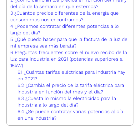
del día de la semana en que estemos?
3
¿Cuántos precios diferentes de la energía que
consumimos nos encontramos?
4
¿Podemos contratar diferentes potencias a lo
largo del día?
5
¿Qué puedo hacer para que la factura de la luz de
mi empresa sea más barata?
6
Preguntas frecuentes sobre el nuevo recibo de la
luz para industria en 2021 (potencias superiores a
15kW)
6.1
¿Cuántas tarifas eléctricas para industria hay
en 2021?
6.2
¿Cambia el precio de la tarifa eléctrica para
industria en función del mes y el día?
6.3
¿Cuesta lo mismo la electricidad para la
industria a lo largo del día?
6.4
¿Se puede contratar varias potencias al día
en una industria?