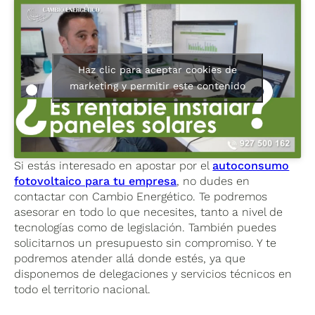
Haz clic para aceptar cookies de
marketing y permitir este contenido
Si estás interesado en apostar por el
autoconsumo
fotovoltaico para tu empresa
, no dudes en
contactar con Cambio Energético. Te podremos
asesorar en todo lo que necesites, tanto a nivel de
tecnologías como de legislación. También puedes
solicitarnos un presupuesto sin compromiso. Y te
podremos atender allá donde estés, ya que
disponemos de delegaciones y servicios técnicos en
todo el territorio nacional.