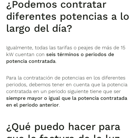
¿Podemos contratar
diferentes potencias a lo
largo del día?
Igualmente, todas las tarifas o peajes de más de 15
kW cuentan con
seis términos o periodos de
potencia contratada
.
Para la contratación de potencias en los diferentes
periodos, debemos tener en cuenta que la potencia
contratada en un periodo siguiente tiene que ser
siempre mayor o igual que la potencia contratada
en el periodo anterior
.
¿Qué puedo hacer para