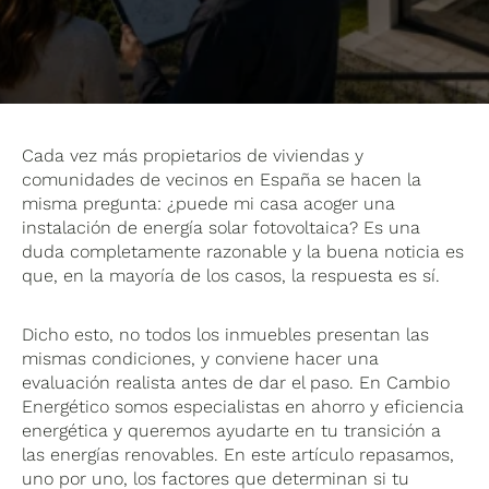
Cada vez más propietarios de viviendas y
comunidades de vecinos en España se hacen la
misma pregunta: ¿puede mi casa acoger una
instalación de energía solar fotovoltaica? Es una
duda completamente razonable y la buena noticia es
que, en la mayoría de los casos, la respuesta es sí.
Dicho esto, no todos los inmuebles presentan las
mismas condiciones, y conviene hacer una
evaluación realista antes de dar el paso. En Cambio
Energético somos especialistas en ahorro y eficiencia
energética y queremos ayudarte en tu transición a
las energías renovables. En este artículo repasamos,
uno por uno, los factores que determinan si tu