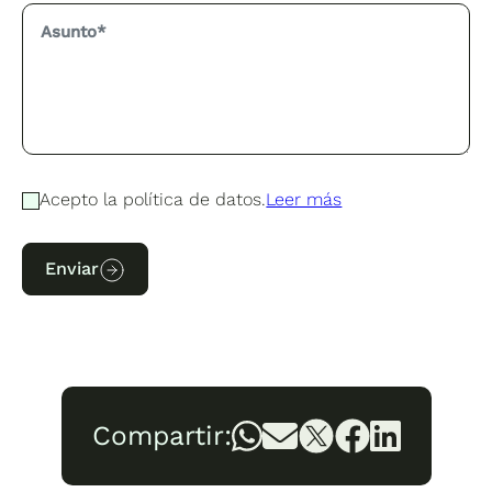
Acepto la política de datos.
Leer más
Enviar
Compartir: