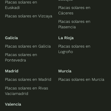
Placas solares en
Euskadi
Placas solares en
Cáceres
Placas solares en Vizcaya
Placas solares en
Plasencia
Galicia
La Rioja
Placas solares en Galicia
Placas solares en
Logroño
Placas solares en
Pontevedra
Madrid
Murcia
Placas solares en Madrid
Placas solares en Murcia
Placas solares en Rivas
Vaciamadrid
Valencia