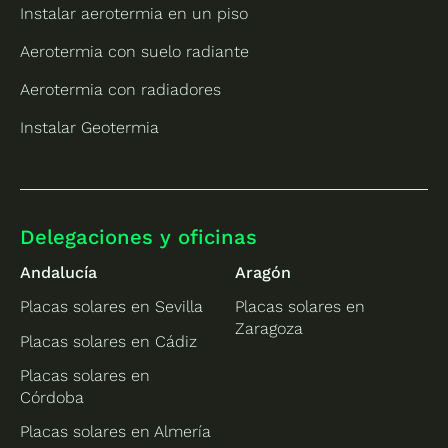
Instalar aerotermia en un piso
Aerotermia con suelo radiante
Aerotermia con radiadores
Instalar Geotermia
Delegaciones y oficinas
Andalucía
Aragón
Placas solares en Sevilla
Placas solares en
Zaragoza
Placas solares en Cádiz
Placas solares en
Córdoba
Placas solares en Almería