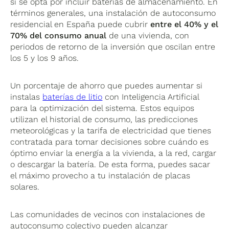
si se opta por incluir baterías de almacenamiento. En
términos generales, una instalación de autoconsumo
residencial en España puede cubrir
entre el 40% y el
70% del consumo anual
de una vivienda, con
periodos de retorno de la inversión que oscilan entre
los 5 y los 9 años.
Un porcentaje de ahorro que puedes aumentar si
instalas
baterías de litio
con Inteligencia Artificial
para la optimización del sistema. Estos equipos
utilizan el historial de consumo, las predicciones
meteorológicas y la tarifa de electricidad que tienes
contratada para tomar decisiones sobre cuándo es
óptimo enviar la energía a la vivienda, a la red, cargar
o descargar la batería. De esta forma, puedes sacar
el máximo provecho a tu instalación de placas
solares.
Las comunidades de vecinos con instalaciones de
autoconsumo colectivo pueden alcanzar