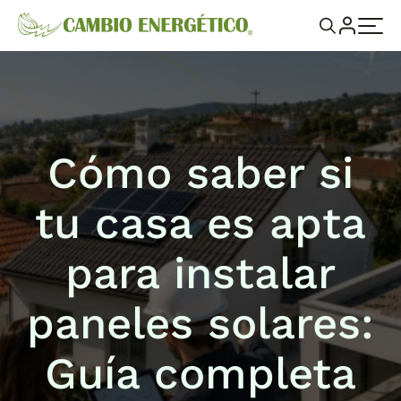
Cómo saber si
tu casa es apta
para instalar
paneles solares:
Guía completa