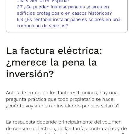
una vivienda en España?
6.7
¿Se pueden instalar paneles solares en
edificios protegidos o en cascos históricos?
6.8
¿Es rentable instalar paneles solares en una
comunidad de vecinos?
La factura eléctrica:
¿merece la pena la
inversión?
Antes de entrar en los factores técnicos, hay una
pregunta práctica que todo propietario se hace:
¿cuánto voy a ahorrar instalando paneles solares?
La respuesta depende principalmente del volumen
de consumo eléctrico, de las tarifas contratadas y de