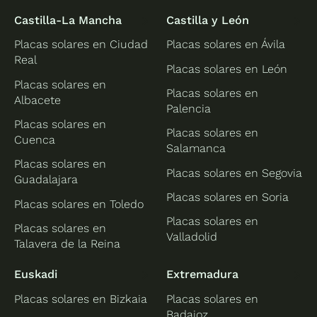
Castilla-La Mancha
Castilla y León
Placas solares en Ciudad
Placas solares en Ávila
Real
Placas solares en León
Placas solares en
Placas solares en
Albacete
Palencia
Placas solares en
Placas solares en
Cuenca
Salamanca
Placas solares en
Placas solares en Segovia
Guadalajara
Placas solares en Soria
Placas solares en Toledo
Placas solares en
Placas solares en
Valladolid
Talavera de la Reina
Euskadi
Extremadura
Placas solares en Bizkaia
Placas solares en
Badajoz