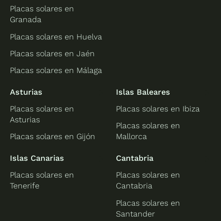
Placas solares en
Granada
Placas solares en Huelva
Placas solares en Jaén
Placas solares en Málaga
Asturias
Islas Baleares
Placas solares en
Placas solares en Ibiza
Asturias
Placas solares en
Placas solares en Gijón
Mallorca
Islas Canarias
Cantabria
Placas solares en
Placas solares en
Tenerife
Cantabria
Placas solares en
Santander