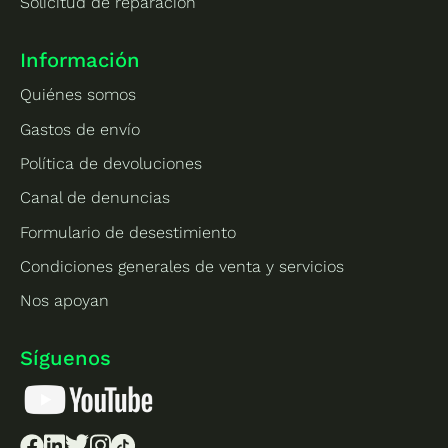
Solicitud de reparación
Información
Quiénes somos
Gastos de envío
Política de devoluciones
Canal de denuncias
Formulario de desestimiento
Condiciones generales de venta y servicios
Nos apoyan
Síguenos