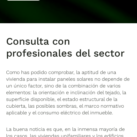
Consulta con
profesionales del sector
Como has podido comprobar, la aptitud de una
vivienda para instalar paneles solares no depende de
un único factor, sino de la combinación de varios
elementos: la orientación e inclinación del tejado, la
superficie disponible, el estado estructural de la
cubierta, las posibles sombras, el marco normativo
aplicable y el consumo eléctrico del inmueble.
La buena noticia es que, en la inmensa mayoría de
los casos, las viviendas unifamiliares y los edificios