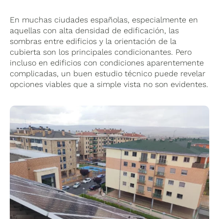
guiarte con precisión en los trámites
necesarios.
En muchas ciudades españolas, especialmente en
aquellas con alta densidad de edificación, las
sombras entre edificios y la orientación de la
cubierta son los principales condicionantes. Pero
incluso en edificios con condiciones aparentemente
complicadas, un buen estudio técnico puede revelar
opciones viables que a simple vista no son evidentes.