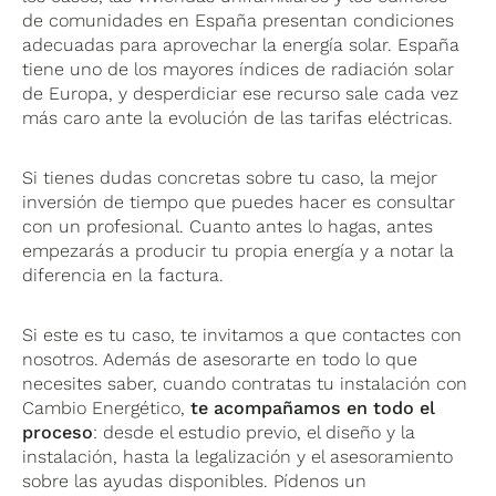
de comunidades en España presentan condiciones
adecuadas para aprovechar la energía solar. España
tiene uno de los mayores índices de radiación solar
de Europa, y desperdiciar ese recurso sale cada vez
más caro ante la evolución de las tarifas eléctricas.
Si tienes dudas concretas sobre tu caso, la mejor
inversión de tiempo que puedes hacer es consultar
con un profesional. Cuanto antes lo hagas, antes
empezarás a producir tu propia energía y a notar la
diferencia en la factura.
Si este es tu caso, te invitamos a que contactes con
nosotros. Además de asesorarte en todo lo que
necesites saber, cuando contratas tu instalación con
Cambio Energético,
te acompañamos en todo el
proceso
: desde el estudio previo, el diseño y la
instalación, hasta la legalización y el asesoramiento
sobre las ayudas disponibles. Pídenos un