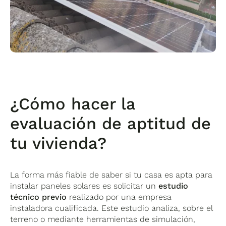
¿Cómo hacer la
evaluación de aptitud de
tu vivienda?
La forma más fiable de saber si tu casa es apta para
instalar paneles solares es solicitar un
estudio
técnico previo
realizado por una empresa
instaladora cualificada. Este estudio analiza, sobre el
terreno o mediante herramientas de simulación,