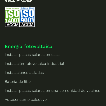
Energía fotovoltaica
Instalar placas solares en casa
Instalación fotovoltaica industrial
Instalaciones aisladas
Batería de litio
Instalar placas solares en una comunidad de vecinos
Autoconsumo colectivo