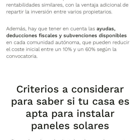
rentabilidades similares, con la ventaja adicional de
repartir la inversión entre varios propietarios.
Además, hay que tener en cuenta las
ayudas,
deducciones fiscales y subvenciones disponibles
en cada comunidad autónoma, que pueden reducir
el coste inicial entre un 10% y un 60% según la
convocatoria.
Criterios a considerar
para saber si tu casa es
apta para instalar
paneles solares