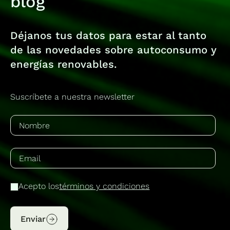
blog
Déjanos tus datos para estar al tanto
de las novedades sobre autoconsumo y
energías renovables.
Suscríbete a nuestra newsletter
Acepto los
términos y condiciones
Enviar