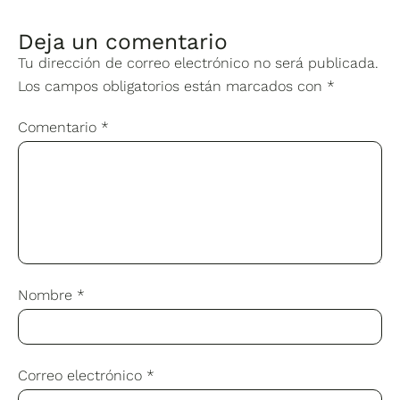
Deja un comentario
Tu dirección de correo electrónico no será publicada.
Los campos obligatorios están marcados con
*
Comentario
*
Nombre
*
Correo electrónico
*