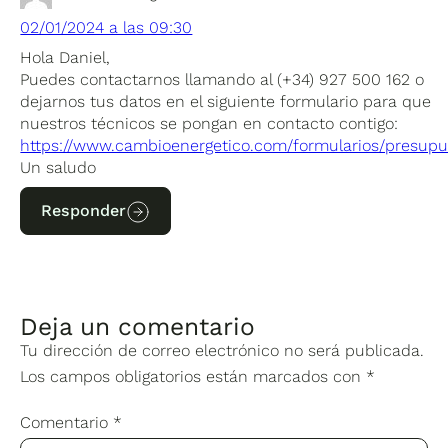
02/01/2024 a las 09:30
Hola Daniel,
Puedes contactarnos llamando al (+34) 927 500 162 o
dejarnos tus datos en el siguiente formulario para que
nuestros técnicos se pongan en contacto contigo:
https://www.cambioenergetico.com/formularios/presupu
Un saludo
Responder
Deja un comentario
Tu dirección de correo electrónico no será publicada.
Los campos obligatorios están marcados con
*
Comentario
*