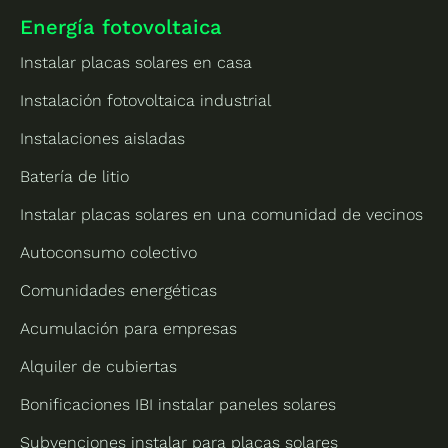
Energía fotovoltaica
Instalar placas solares en casa
Instalación fotovoltaica industrial
Instalaciones aisladas
Batería de litio
Instalar placas solares en una comunidad de vecinos
Autoconsumo colectivo
Comunidades energéticas
Acumulación para empresas
Alquiler de cubiertas
Bonificaciones IBI instalar paneles solares
Subvenciones instalar para placas solares