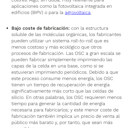
aplicaciones como la fotovoltaica integrada en
edificios (BIPV) o para la
agrovoltaica
.
Bajo coste de fabricación:
con la estructura
soluble de las moléculas orgánicas, los fabricantes
pueden utilizar un sistema
roll-to-roll
que es
menos costoso y más ecológico que otros
procesos de fabricación. Las OSC a gran escala se
pueden fabricar simplemente imprimiendo las
capas de la celda en una base, como si se
estuvieran imprimiendo periódicos. Debido a que
este proceso consume menos energía, los OSC
tienen un tiempo de recuperación de energía
significativamente más corto que las celdas de
silicio. En otras palabras, los OSC requieren menos
tiempo para generar la cantidad de energía
necesaria para fabricarlos; y este menor coste de
fabricación también implica un precio de venta al
público más barato y, por tanto, que sean más