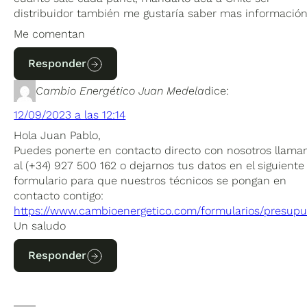
distribuidor también me gustaría saber mas informació
Me comentan
Responder
Cambio Energético Juan Medela
dice:
12/09/2023 a las 12:14
Hola Juan Pablo,
Puedes ponerte en contacto directo con nosotros llama
al (+34) 927 500 162 o dejarnos tus datos en el siguiente
formulario para que nuestros técnicos se pongan en
contacto contigo:
https://www.cambioenergetico.com/formularios/presupu
Un saludo
Responder