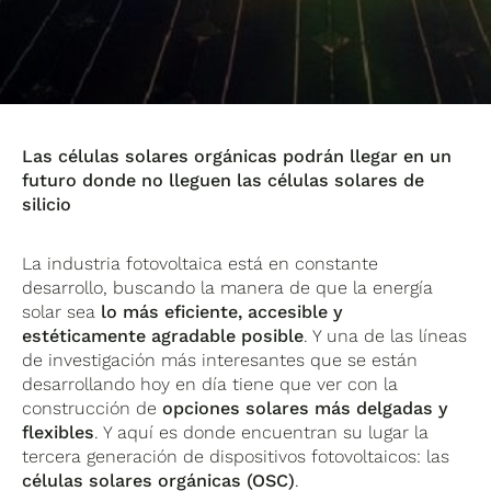
Las células solares orgánicas podrán llegar en un
futuro donde no lleguen las células solares de
silicio
La industria fotovoltaica está en constante
desarrollo, buscando la manera de que la energía
solar sea
lo más eficiente, accesible y
estéticamente agradable posible
. Y una de las líneas
de investigación más interesantes que se están
desarrollando hoy en día tiene que ver con la
construcción de
opciones solares más delgadas y
flexibles
. Y aquí es donde encuentran su lugar la
tercera generación de dispositivos fotovoltaicos: las
células solares orgánicas (OSC)
.