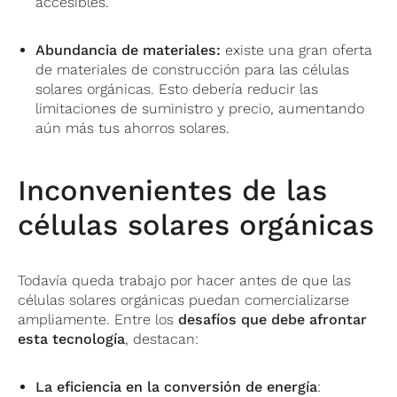
accesibles.
Abundancia de materiales:
existe una gran oferta
de materiales de construcción para las células
solares orgánicas. Esto debería reducir las
limitaciones de suministro y precio, aumentando
aún más tus ahorros solares.
Inconvenientes de las
células solares orgánicas
Todavía queda trabajo por hacer antes de que las
células solares orgánicas puedan comercializarse
ampliamente. Entre los
desafíos que debe afrontar
esta tecnología
, destacan:
La eficiencia en la conversión de energía
: