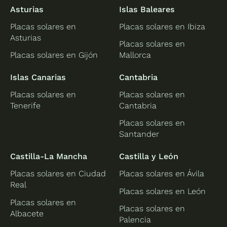
Asturias
Islas Baleares
Placas solares en
Placas solares en Ibiza
Asturias
Placas solares en
Placas solares en Gijón
Mallorca
Islas Canarias
Cantabria
Placas solares en
Placas solares en
Tenerife
Cantabria
Placas solares en
Santander
Castilla-La Mancha
Castilla y León
Placas solares en Ciudad
Placas solares en Ávila
Real
Placas solares en León
Placas solares en
Placas solares en
Albacete
Palencia