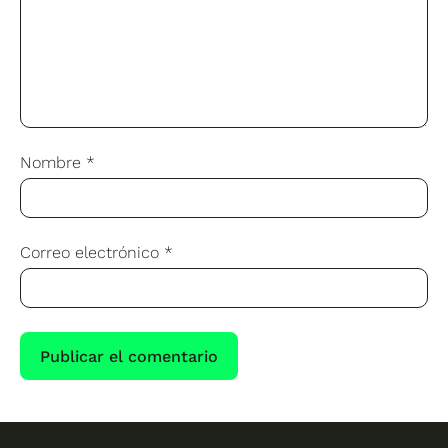
Nombre
*
Correo electrónico
*