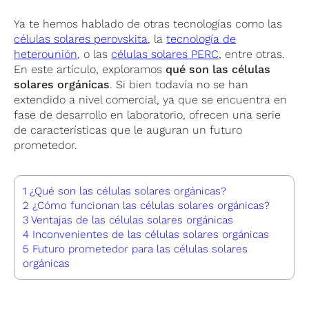
Ya te hemos hablado de otras tecnologías como las
células solares perovskita
, la
tecnología de
heterounión
, o las
células solares PERC
, entre otras.
En este artículo, exploramos
qué son las células
solares orgánicas
. Si bien todavía no se han
extendido a nivel comercial, ya que se encuentra en
fase de desarrollo en laboratorio, ofrecen una serie
de características que le auguran un futuro
prometedor.
1
¿Qué son las células solares orgánicas?
2
¿Cómo funcionan las células solares orgánicas?
3
Ventajas de las células solares orgánicas
4
Inconvenientes de las células solares orgánicas
5
Futuro prometedor para las células solares
orgánicas