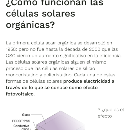
¿Cómo funcionan las
células solares
orgánicas?
La primera célula solar orgánica se desarrolló en
1958; pero no fue hasta la década de 2000 que las
OSC vieron un aumento significativo en la eficiencia.
Las células solares orgánicas siguen el mismo
proceso que las células solares de silicio
monocristalino y policristalino. Cada una de estas
formas de células solares
produce electricidad a
través de lo que se conoce como efecto
fotovoltaico
.
Y ¿qué es el
efecto