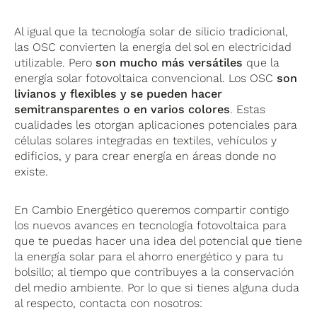
Al igual que la tecnología solar de silicio tradicional,
las OSC convierten la energía del sol en electricidad
utilizable. Pero
son mucho más versátiles
que la
energía solar fotovoltaica convencional. Los OSC
son
livianos y flexibles y se pueden hacer
semitransparentes o en varios colores
. Estas
cualidades les otorgan aplicaciones potenciales para
células solares integradas en textiles, vehículos y
edificios, y para crear energía en áreas donde no
existe.
En Cambio Energético queremos compartir contigo
los nuevos avances en tecnología fotovoltaica para
que te puedas hacer una idea del potencial que tiene
la energía solar para el ahorro energético y para tu
bolsillo; al tiempo que contribuyes a la conservación
del medio ambiente. Por lo que si tienes alguna duda
al respecto, contacta con nosotros: