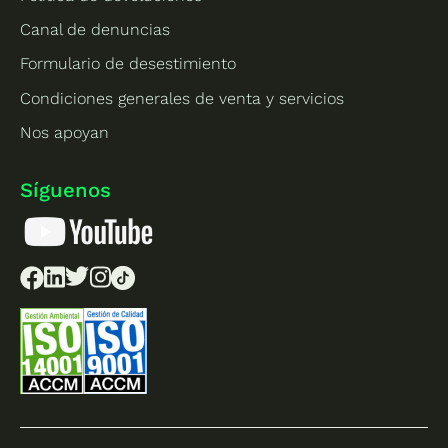
Canal de denuncias
Formulario de desestimiento
Condiciones generales de venta y servicios
Nos apoyan
Síguenos