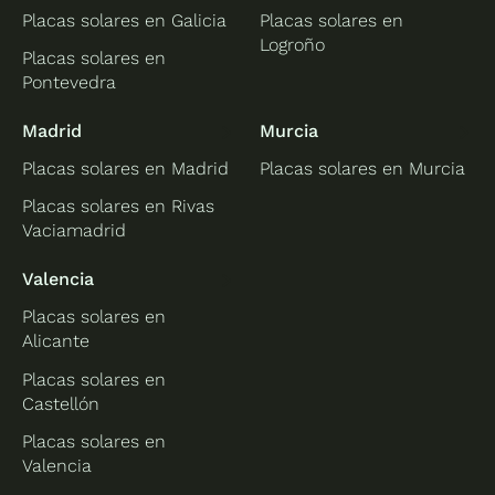
Placas solares en Galicia
Placas solares en
Logroño
Placas solares en
Pontevedra
Madrid
Murcia
Placas solares en Madrid
Placas solares en Murcia
Placas solares en Rivas
Vaciamadrid
Valencia
Placas solares en
Alicante
Placas solares en
Castellón
Placas solares en
Valencia