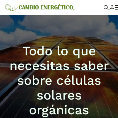
Todo lo que
necesitas saber
sobre células
solares
orgánicas