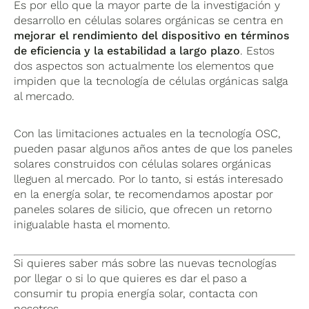
Es por ello que la mayor parte de la investigación y
desarrollo en células solares orgánicas se centra en
mejorar el rendimiento del dispositivo en términos
de eficiencia y la estabilidad a largo plazo
. Estos
dos aspectos son actualmente los elementos que
impiden que la tecnología de células orgánicas salga
al mercado.
Con las limitaciones actuales en la tecnología OSC,
pueden pasar algunos años antes de que los paneles
solares construidos con células solares orgánicas
lleguen al mercado. Por lo tanto, si estás interesado
en la energía solar, te recomendamos apostar por
paneles solares de silicio, que ofrecen un retorno
inigualable hasta el momento.
Si quieres saber más sobre las nuevas tecnologías
por llegar o si lo que quieres es dar el paso a
consumir tu propia energía solar, contacta con
nosotros.