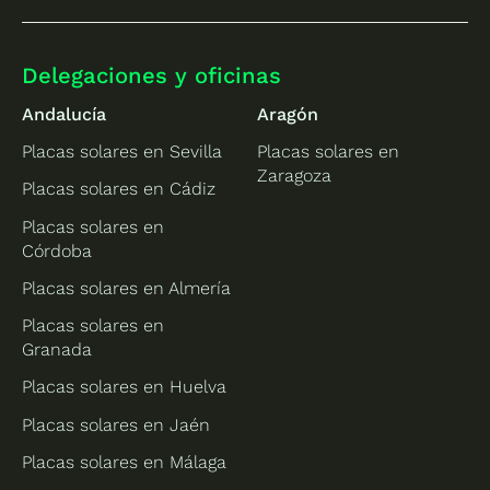
Delegaciones y oficinas
Andalucía
Aragón
Placas solares en Sevilla
Placas solares en
Zaragoza
Placas solares en Cádiz
Placas solares en
Córdoba
Placas solares en Almería
Placas solares en
Granada
Placas solares en Huelva
Placas solares en Jaén
Placas solares en Málaga