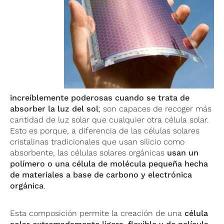
increíblemente poderosas cuando se trata de
absorber la luz del sol
; son capaces de recoger más
cantidad de luz solar que cualquier otra célula solar.
Esto es porque, a diferencia de las células solares
cristalinas tradicionales que usan silicio como
absorbente, las células solares orgánicas
usan un
polímero o una célula de molécula pequeña hecha
de materiales a base de carbono y electrónica
orgánica
.
Esta composición permite la creación de una
célula