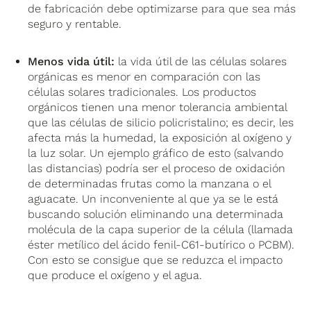
de fabricación debe optimizarse para que sea más
seguro y rentable.
Menos vida útil:
la vida útil de las células solares
orgánicas es menor en comparación con las
células solares tradicionales. Los productos
orgánicos tienen una menor tolerancia ambiental
que las células de silicio policristalino; es decir, les
afecta más la humedad, la exposición al oxígeno y
la luz solar. Un ejemplo gráfico de esto (salvando
las distancias) podría ser el proceso de oxidación
de determinadas frutas como la manzana o el
aguacate. Un inconveniente al que ya se le está
buscando solución eliminando una determinada
molécula de la capa superior de la célula (llamada
éster metílico del ácido fenil-C61-butírico o PCBM).
Con esto se consigue que se reduzca el impacto
que produce el oxígeno y el agua.