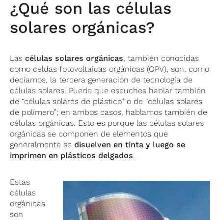
¿Qué son las células
solares orgánicas?
Las
células solares orgánicas
, también conocidas
como celdas fotovoltaicas orgánicas (OPV), son, como
decíamos, la tercera generación de tecnología de
células solares. Puede que escuches hablar también
de “células solares de plástico” o de “células solares
de polímero”; en ambos casos, hablamos también de
células orgánicas. Esto es porque las células solares
orgánicas se componen de elementos que
generalmente se
disuelven en tinta y luego se
imprimen en plásticos delgados
.
Estas
células
orgánicas
son