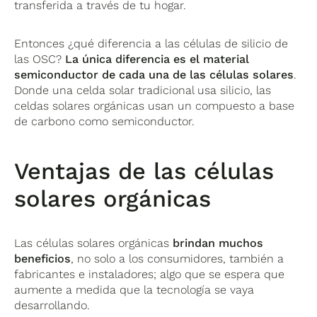
transferida a través de tu hogar.
Entonces ¿qué diferencia a las células de silicio de
las OSC?
La única diferencia es el material
semiconductor de cada una de las células solares
.
Donde una celda solar tradicional usa silicio, las
celdas solares orgánicas usan un compuesto a base
de carbono como semiconductor.
Ventajas de las células
solares orgánicas
Las células solares orgánicas
brindan muchos
beneficios
, no solo a los consumidores, también a
fabricantes e instaladores; algo que se espera que
aumente a medida que la tecnología se vaya
desarrollando.