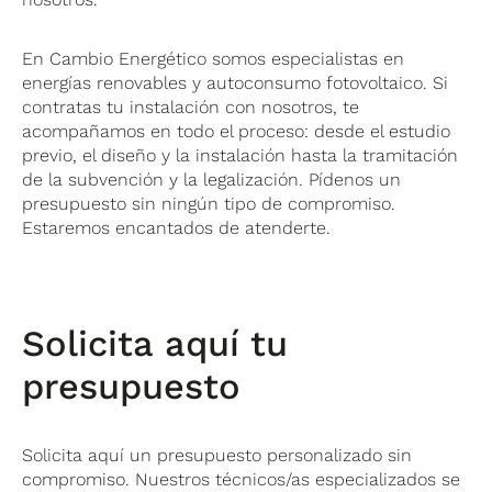
En Cambio Energético somos especialistas en
energías renovables y autoconsumo fotovoltaico. Si
contratas tu instalación con nosotros, te
acompañamos en todo el proceso: desde el estudio
previo, el diseño y la instalación hasta la tramitación
de la subvención y la legalización. Pídenos un
presupuesto sin ningún tipo de compromiso.
Estaremos encantados de atenderte.
Solicita aquí tu
presupuesto
Solicita aquí un presupuesto personalizado sin
compromiso. Nuestros técnicos/as especializados se