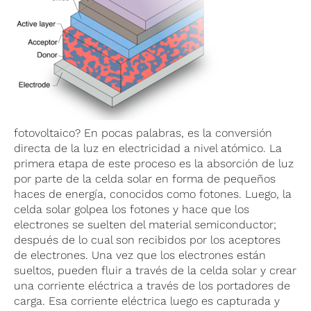
fotovoltaico? En pocas palabras, es la conversión
directa de la luz en electricidad a nivel atómico. La
primera etapa de este proceso es la absorción de luz
por parte de la celda solar en forma de pequeños
haces de energía, conocidos como fotones. Luego, la
celda solar golpea los fotones y hace que los
electrones se suelten del material semiconductor;
después de lo cual son recibidos por los aceptores
de electrones. Una vez que los electrones están
sueltos, pueden fluir a través de la celda solar y crear
una corriente eléctrica a través de los portadores de
carga. Esa corriente eléctrica luego es capturada y