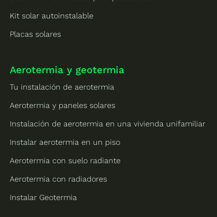
Kit solar autoinstalable
Placas solares
Aerotermia y geotermia
Tu instalación de aerotermia
Aerotermia y paneles solares
Instalación de aerotermia en una vivienda unifamiliar
Instalar aerotermia en un piso
Aerotermia con suelo radiante
Aerotermia con radiadores
Instalar Geotermia