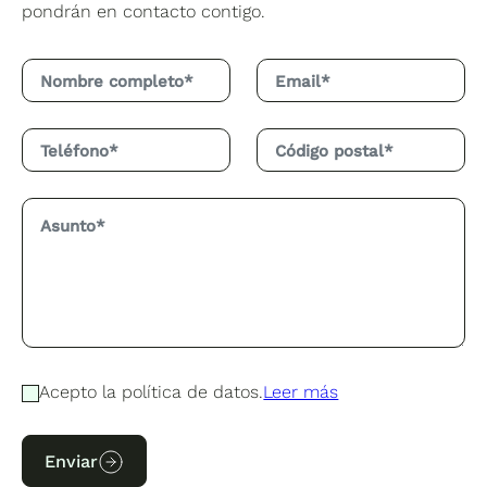
pondrán en contacto contigo.
Acepto la política de datos.
Leer más
Enviar