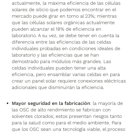
actualmente, la máxima eficiencia de las células
solares de silicio que podemos encontrar en el
mercado puede girar en torno al 23%; mientras
que las células solares orgánicas actualmente
pueden alcanzar el 18% de eficiencia en
laboratorio. A su vez, se debe tener en cuenta la
diferencia entre las eficiencias de las celdas
individuales probadas en condiciones ideales de
laboratorio y las eficiencias que se han
demostrado para módulos más grandes. Las
celdas individuales pueden tener una alta
eficiencia, pero ensamblar varias celdas en para
crear un panel solar requiere conexiones eléctricas
adicionales que disminuirán la eficiencia.
Mayor seguridad en la fabricación
: la mayoría de
las OSC de alto rendimiento se fabrican con
solventes clorados; estos presentan riesgos tanto
para la salud como para el medio ambiente. Para
que los OSC sean una tecnología viable, el proceso