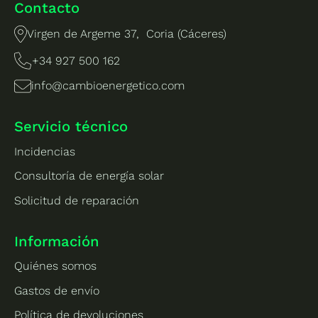
Contacto
Virgen de Argeme 37, Coria (Cáceres)
+34 927 500 162
info@cambioenergetico.com
Servicio técnico
Incidencias
Consultoría de energía solar
Solicitud de reparación
Información
Quiénes somos
Gastos de envío
Política de devoluciones