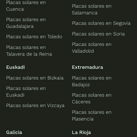
Placas solares en
Placas solares en
Cuenca
Salamanca
Placas solares en
Placas solares en Segovia
Guadalajara
Placas solares en Soria
Placas solares en Toledo
Placas solares en
Placas solares en
Valladolid
Talavera de la Reina
Euskadi
Extremadura
Placas solares en Bizkaia
Placas solares en
Badajoz
Placas solares en
Euskadi
Placas solares en
Cáceres
Placas solares en Vizcaya
Placas solares en
Plasencia
Galicia
La Rioja