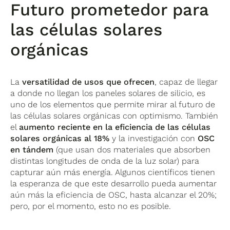
Futuro prometedor para
las células solares
orgánicas
La
versatilidad de usos que ofrecen
, capaz de llegar
a donde no llegan los paneles solares de silicio, es
uno de los elementos que permite mirar al futuro de
las células solares orgánicas con optimismo. También
el
aumento reciente en la eficiencia de las células
solares orgánicas al 18%
y la investigación con
OSC
en tándem
(que usan dos materiales que absorben
distintas longitudes de onda de la luz solar) para
capturar aún más energía. Algunos científicos tienen
la esperanza de que este desarrollo pueda aumentar
aún más la eficiencia de OSC, hasta alcanzar el 20%;
pero, por el momento, esto no es posible.