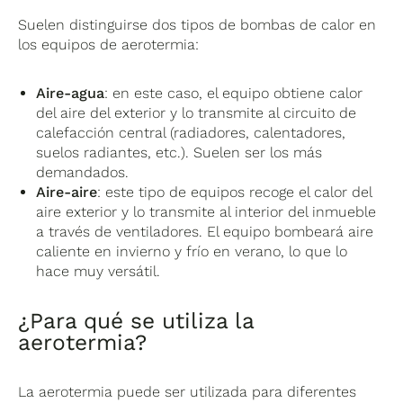
Suelen distinguirse dos tipos de bombas de calor en
los equipos de aerotermia:
Aire-agua
: en este caso, el equipo obtiene calor
del aire del exterior y lo transmite al circuito de
calefacción central (radiadores, calentadores,
suelos radiantes, etc.). Suelen ser los más
demandados.
Aire-aire
: este tipo de equipos recoge el calor del
aire exterior y lo transmite al interior del inmueble
a través de ventiladores. El equipo bombeará aire
caliente en invierno y frío en verano, lo que lo
hace muy versátil.
¿Para qué se utiliza la
aerotermia?
La aerotermia puede ser utilizada para diferentes