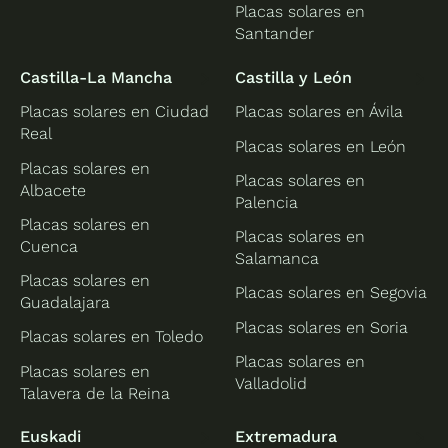
Placas solares en
Santander
Castilla-La Mancha
Castilla y León
Placas solares en Ciudad
Placas solares en Ávila
Real
Placas solares en León
Placas solares en
Placas solares en
Albacete
Palencia
Placas solares en
Placas solares en
Cuenca
Salamanca
Placas solares en
Placas solares en Segovia
Guadalajara
Placas solares en Soria
Placas solares en Toledo
Placas solares en
Placas solares en
Valladolid
Talavera de la Reina
Euskadi
Extremadura