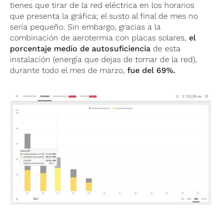
tienes que tirar de la red eléctrica en los horarios
que presenta la gráfica; el susto al final de mes no
sería pequeño. Sin embargo, gracias a la
combinación de aerotermia con placas solares,
el
porcentaje medio de autosuficiencia
de esta
instalación (energía que dejas de tomar de la red),
durante todo el mes de marzo,
fue del 69%.