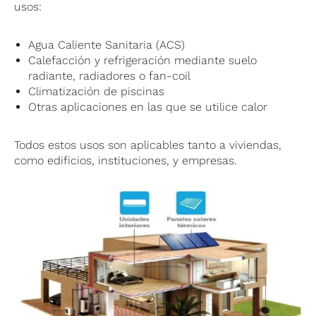
usos:
Agua Caliente Sanitaria (ACS)
Calefacción y refrigeración mediante suelo
radiante, radiadores o fan-coil
Climatización de piscinas
Otras aplicaciones en las que se utilice calor
Todos estos usos son aplicables tanto a viviendas,
como edificios, instituciones, y empresas.