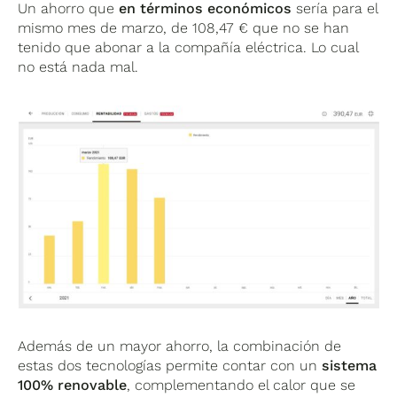
Un ahorro que
en términos económicos
sería para el
mismo mes de marzo, de 108,47 € que no se han
tenido que abonar a la compañía eléctrica. Lo cual
no está nada mal.
Además de un mayor ahorro, la combinación de
estas dos tecnologías permite contar con un
sistema
100% renovable
, complementando el calor que se