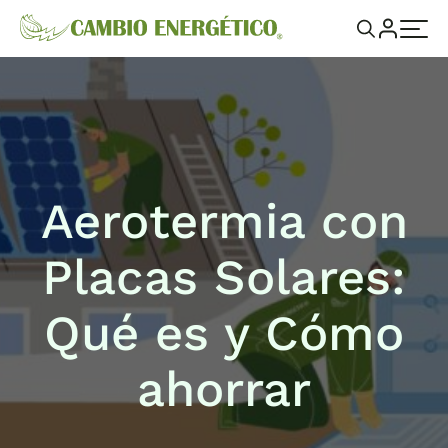
Aerotermia con
Placas Solares:
Qué es y Cómo
ahorrar