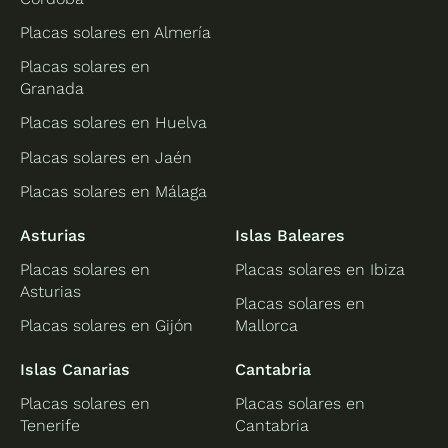
Placas solares en Almería
Placas solares en
Granada
Placas solares en Huelva
Placas solares en Jaén
Placas solares en Málaga
Asturias
Islas Baleares
Placas solares en
Placas solares en Ibiza
Asturias
Placas solares en
Placas solares en Gijón
Mallorca
Islas Canarias
Cantabria
Placas solares en
Placas solares en
Tenerife
Cantabria