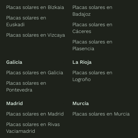
Placas solares en Bizkaia
Placas solares en
Badajoz
Placas solares en
Euskadi
Placas solares en
Cáceres
Placas solares en Vizcaya
Placas solares en
Plasencia
Galicia
La Rioja
Placas solares en Galicia
Placas solares en
Logroño
Placas solares en
Pontevedra
Madrid
Murcia
Placas solares en Madrid
Placas solares en Murcia
Placas solares en Rivas
Vaciamadrid