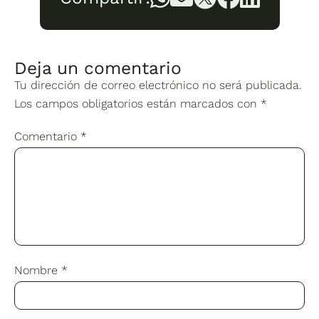
Deja un comentario
Tu dirección de correo electrónico no será publicada.
Los campos obligatorios están marcados con
*
Comentario
*
Nombre
*