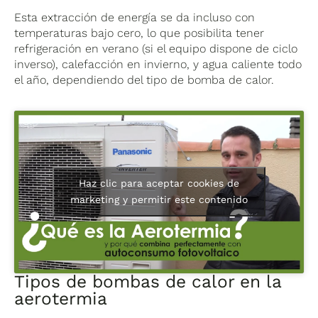
Esta extracción de energía se da incluso con
temperaturas bajo cero, lo que posibilita tener
refrigeración en verano (si el equipo dispone de ciclo
inverso), calefacción en invierno, y agua caliente todo
el año, dependiendo del tipo de bomba de calor.
Haz clic para aceptar cookies de
marketing y permitir este contenido
Tipos de bombas de calor en la
aerotermia