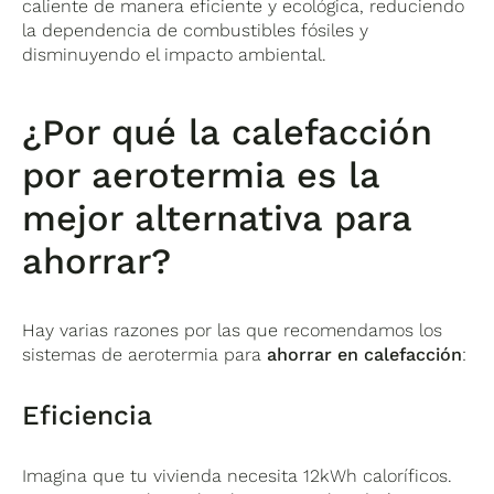
caliente de manera eficiente y ecológica, reduciendo
la dependencia de combustibles fósiles y
disminuyendo el impacto ambiental.
¿Por qué la calefacción
por aerotermia es la
mejor alternativa para
ahorrar?
Hay varias razones por las que recomendamos los
sistemas de aerotermia para
ahorrar en calefacción
:
Eficiencia
Imagina que tu vivienda necesita 12kWh caloríficos.