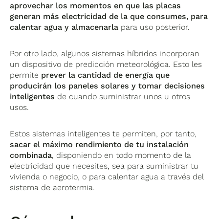
aprovechar los momentos en que las placas
generan más electricidad de la que consumes, para
calentar agua y almacenarla
para uso posterior.
Por otro lado, algunos sistemas híbridos incorporan
un dispositivo de predicción meteorológica. Esto les
permite
prever la cantidad de energía que
producirán los paneles solares y tomar decisiones
inteligentes
de cuando suministrar unos u otros
usos.
Estos sistemas inteligentes te permiten, por tanto,
sacar el máximo rendimiento de tu instalación
combinada
, disponiendo en todo momento de la
electricidad que necesites, sea para suministrar tu
vivienda o negocio, o para calentar agua a través del
sistema de aerotermia.