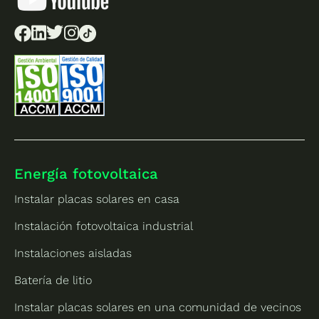
Energía fotovoltaica
Instalar placas solares en casa
Instalación fotovoltaica industrial
Instalaciones aisladas
Batería de litio
Instalar placas solares en una comunidad de vecinos