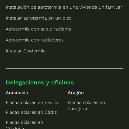
Instalación de aerotermia en una vivienda unifamiliar
Instalar aerotermia en un piso
Aerotermia con suelo radiante
Aerotermia con radiadores
Instalar Geotermia
Delegaciones y oficinas
Andalucía
Aragón
Placas solares en Sevilla
Placas solares en
Zaragoza
Placas solares en Cádiz
Placas solares en
Córdoba