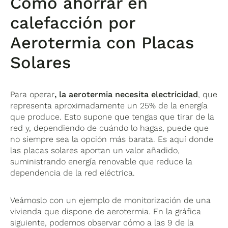
Cómo ahorrar en
calefacción por
Aerotermia con Placas
Solares
Para operar
, la aerotermia necesita electricidad
, que
representa aproximadamente un 25% de la energía
que produce. Esto supone que tengas que tirar de la
red y, dependiendo de cuándo lo hagas, puede que
no siempre sea la opción más barata. Es aquí donde
las placas solares aportan un valor añadido,
suministrando energía renovable que reduce la
dependencia de la red eléctrica.
Veámoslo con un ejemplo de monitorización de una
vivienda que dispone de aerotermia. En la gráfica
siguiente, podemos observar cómo a las 9 de la