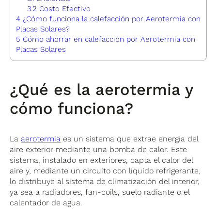
3.2
Costo Efectivo
4
¿Cómo funciona la calefacción por Aerotermia con
Placas Solares?
5
Cómo ahorrar en calefacción por Aerotermia con
Placas Solares
¿Qué es la aerotermia y
cómo funciona?
La
aerotermia
es un sistema que extrae energía del
aire exterior mediante una bomba de calor. Este
sistema, instalado en exteriores, capta el calor del
aire y, mediante un circuito con líquido refrigerante,
lo distribuye al sistema de climatización del interior,
ya sea a radiadores, fan-coils, suelo radiante o el
calentador de agua.