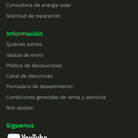
Consultoría de energía solar
Solicitud de reparación
Información
Quiénes somos
Gastos de envío
Política de devoluciones
Canal de denuncias
Formulario de desestimiento
Condiciones generales de venta y servicios
Nos apoyan
Síguenos