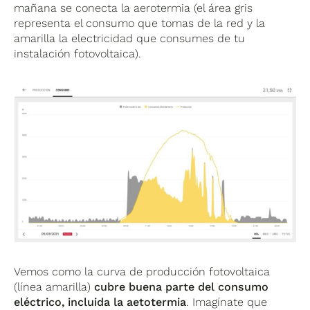
mañana se conecta la aerotermia (el área gris
representa el consumo que tomas de la red y la
amarilla la electricidad que consumes de tu
instalación fotovoltaica).
Vemos como la curva de producción fotovoltaica
(línea amarilla)
cubre buena parte del consumo
eléctrico, incluida la aetotermia
. Imagínate que