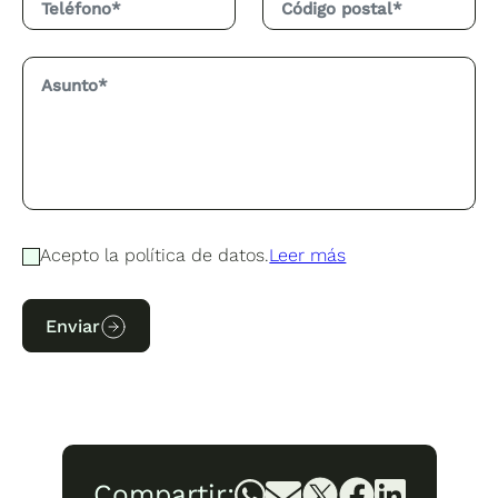
Acepto la política de datos.
Leer más
Enviar
Compartir: