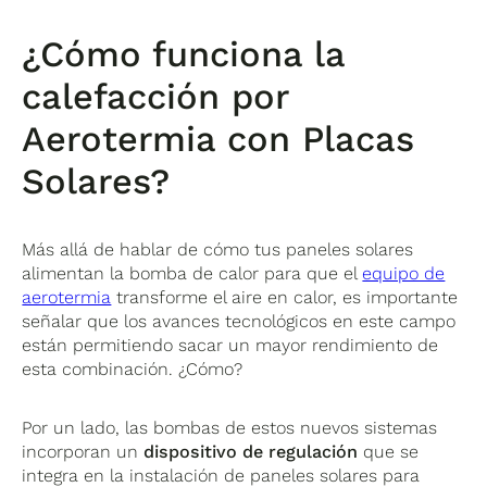
¿Cómo funciona la
calefacción por
Aerotermia con Placas
Solares?
Más allá de hablar de cómo tus paneles solares
alimentan la bomba de calor para que el
equipo de
aerotermia
transforme el aire en calor, es importante
señalar que los avances tecnológicos en este campo
están permitiendo sacar un mayor rendimiento de
esta combinación. ¿Cómo?
Por un lado, las bombas de estos nuevos sistemas
incorporan un
dispositivo de regulación
que se
integra en la instalación de paneles solares para