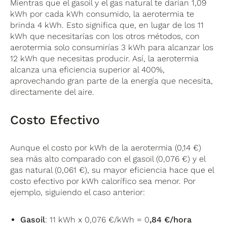
Mientras que el gasoil y el gas natural te darían 1,09
kWh por cada kWh consumido, la aerotermia te
brinda 4 kWh. Esto significa que, en lugar de los 11
kWh que necesitarías con los otros métodos, con
aerotermia solo consumirías 3 kWh para alcanzar los
12 kWh que necesitas producir. Así, la aerotermia
alcanza una eficiencia superior al 400%,
aprovechando gran parte de la energía que necesita,
directamente del aire.
Costo Efectivo
Aunque el costo por kWh de la aerotermia (0,14 €)
sea más alto comparado con el gasoil (0,076 €) y el
gas natural (0,061 €), su mayor eficiencia hace que el
costo efectivo por kWh calorífico sea menor. Por
ejemplo, siguiendo el caso anterior:
Gasoil
: 11 kWh x 0,076 €/kWh = 0
,84 €/hora