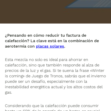
¿Pensando en cómo reducir tu factura de
calefacción? La clave está en la combinación de
aerotermia con
placas solares
.
Esta mezcla no solo es ideal para ahorrar en
calefacción, sino que también responde al alza de
precios de la luz y el gas. Si te suena la frase «Winter
is coming» de Juego de Tronos, sabrás que el invierno
puede ser un desafío, especialmente con la
inestabilidad energética actual y los altos costos del
gas.
Considerando que la calefacción puede consumir