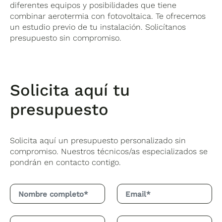
diferentes equipos y posibilidades que tiene
combinar aerotermia con fotovoltaica. Te ofrecemos
un estudio previo de tu instalación. Solicítanos
presupuesto sin compromiso.
Solicita aquí tu
presupuesto
Solicita aquí un presupuesto personalizado sin
compromiso. Nuestros técnicos/as especializados se
pondrán en contacto contigo.