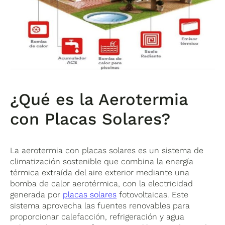
¿Qué es la Aerotermia
con Placas Solares?
La aerotermia con placas solares es un sistema de
climatización sostenible que combina la energía
térmica extraída del aire exterior mediante una
bomba de calor aerotérmica, con la electricidad
generada por
placas solares
fotovoltaicas. Este
sistema aprovecha las fuentes renovables para
proporcionar calefacción, refrigeración y agua