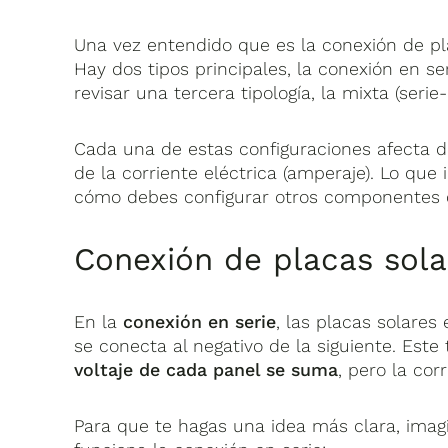
Una vez entendido que es la conexión de pl
Hay dos tipos principales, la conexión en s
revisar una tercera tipología, la mixta (serie-
Cada una de estas configuraciones afecta de 
de la corriente eléctrica (amperaje). Lo que
cómo debes configurar otros componentes c
Conexión de placas sola
En la
conexión en serie
, las placas solare
se conecta al negativo de la siguiente. Este
voltaje de cada panel se suma
, pero la co
Para que te hagas una idea más clara, imag