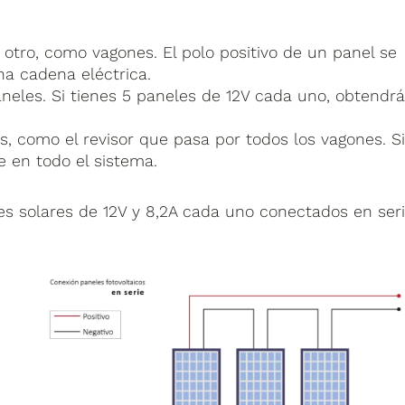
otro, como vagones. El polo positivo de un panel se
na cadena eléctrica.
paneles. Si tienes 5 paneles de 12V cada uno, obtendr
os, como el revisor que pasa por todos los vagones. S
e en todo el sistema.
es solares de 12V y 8,2A cada uno conectados en seri