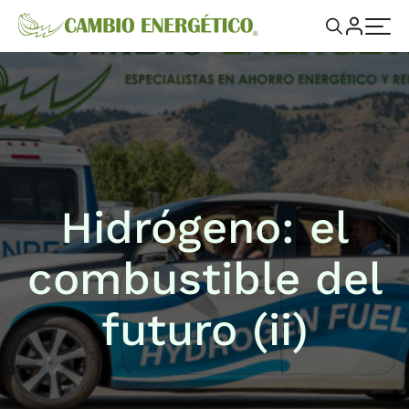
Hidrógeno: el
combustible del
futuro (ii)