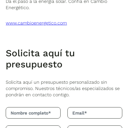
Da el paso a la energía solar. Confía en Cambio
Energético.
www.cambioenergetico.com
Solicita aquí tu
presupuesto
Solicita aquí un presupuesto personalizado sin
compromiso. Nuestros técnicos/as especializados se
pondrán en contacto contigo.