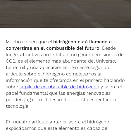
Muchos dicen que el
hidrógeno está llamado a
convertirse en el combustible del futuro
. Desde
luego, atractivos no le faltan: no genera emisiones de
CO2, es el elemento más abundante del Universo,
tiene mil y una aplicaciones… En este segundo
artículo sobre el hidrógeno completamos la
información que te ofrecimos en el primero hablando
sobre
la pila de combustible de hidrógeno
y sobre el
papel fundamental que las energías renovables
pueden jugar en el desarrollo de esta espectacular
tecnología.
En nuestro artículo anterior sobre el hidrógeno
explicábamos que este elemento es capaz de