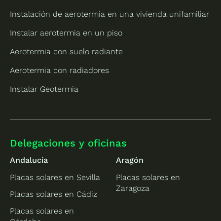
Instalación de aerotermia en una vivienda unifamiliar
Instalar aerotermia en un piso
Aerotermia con suelo radiante
Aerotermia con radiadores
Instalar Geotermia
Delegaciones y oficinas
Andalucía
Aragón
Placas solares en Sevilla
Placas solares en
Zaragoza
Placas solares en Cádiz
Placas solares en