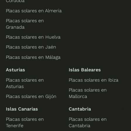
Córdoba
Placas solares en Almería
Placas solares en
Granada
Placas solares en Huelva
Placas solares en Jaén
Placas solares en Málaga
Asturias
Islas Baleares
Placas solares en
Placas solares en Ibiza
Asturias
Placas solares en
Placas solares en Gijón
Mallorca
Islas Canarias
Cantabria
Placas solares en
Placas solares en
Tenerife
Cantabria