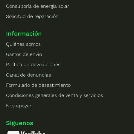
Consultoría de energía solar
Solicitud de reparación
Información
Quiénes somos
Gastos de envío
Política de devoluciones
Canal de denuncias
Formulario de desestimiento
Condiciones generales de venta y servicios
Nos apoyan
Síguenos