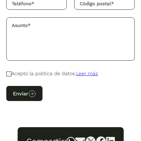
Acepto la política de datos.
Leer más
Enviar