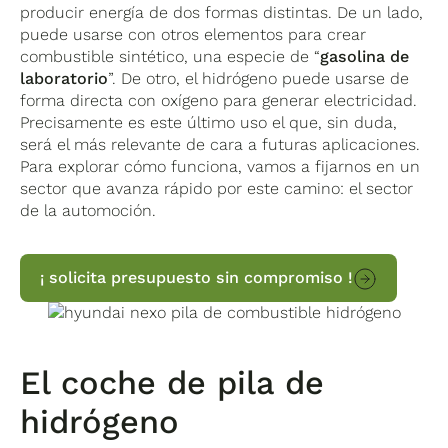
producir energía de dos formas distintas. De un lado,
puede usarse con otros elementos para crear
combustible sintético, una especie de “
gasolina de
laboratorio
”. De otro, el hidrógeno puede usarse de
forma directa con oxígeno para generar electricidad.
Precisamente es este último uso el que, sin duda,
será el más relevante de cara a futuras aplicaciones.
Para explorar cómo funciona, vamos a fijarnos en un
sector que avanza rápido por este camino: el sector
de la automoción.
¡ solicita presupuesto sin compromiso !
El coche de pila de
hidrógeno