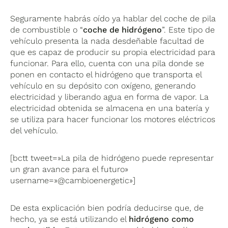
Seguramente habrás oído ya hablar del coche de pila
de combustible o “
coche de hidrógeno
”. Este tipo de
vehículo presenta la nada desdeñable facultad de
que es capaz de producir su propia electricidad para
funcionar. Para ello, cuenta con una pila donde se
ponen en contacto el hidrógeno que transporta el
vehículo en su depósito con oxígeno, generando
electricidad y liberando agua en forma de vapor. La
electricidad obtenida se almacena en una batería y
se utiliza para hacer funcionar los motores eléctricos
del vehículo.
[bctt tweet=»La pila de hidrógeno puede representar
un gran avance para el futuro»
username=»@cambioenergetic»]
De esta explicación bien podría deducirse que, de
hecho, ya se está utilizando el
hidrógeno como