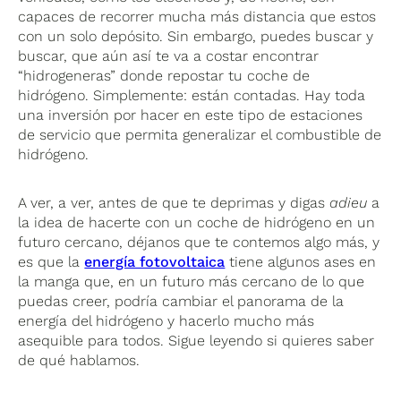
capaces de recorrer mucha más distancia que estos
con un solo depósito. Sin embargo, puedes buscar y
buscar, que aún así te va a costar encontrar
“hidrogeneras” donde repostar tu coche de
hidrógeno. Simplemente: están contadas. Hay toda
una inversión por hacer en este tipo de estaciones
de servicio que permita generalizar el combustible de
hidrógeno.
A ver, a ver, antes de que te deprimas y digas
adieu
a
la idea de hacerte con un coche de hidrógeno en un
futuro cercano, déjanos que te contemos algo más, y
es que la
energía fotovoltaica
tiene algunos ases en
la manga que, en un futuro más cercano de lo que
puedas creer, podría cambiar el panorama de la
energía del hidrógeno y hacerlo mucho más
asequible para todos. Sigue leyendo si quieres saber
de qué hablamos.