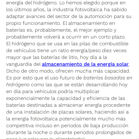
energía del hidrógeno. Lo hemos elegido porque en
los últimos años, la industria fotovoltaica ha sabido
adaptar avances del sector de la automoción para su
propio funcionamiento. El almacenamiento en
baterías es, probablemente, el mejor ejemplo y
probablemente volverá a ocurrir en un corto plazo.
El hidrógeno que se usa en las pilas de combustible
de vehículos tiene un ratio energía/peso diez veces
mayor que las baterías de litio, hoy día a la
vanguardia del
almacenamiento de la energía solar
.
Dicho de otro modo, ofrecen mucha más capacidad.
Es por esto que el uso futuro de
baterías basadas en
hidrógeno
como las que se están desarrollando hoy
en día para vehículos podría multiplicar
exponencialmente la capacidad y eficiencia de las
baterías destinadas a almacenar energía procedente
de una instalación de placas solares, haciendo así a
la energía fotovoltaica potencialmente mucho más
competitiva incluso en periodos de baja producción
(durante la noche o durante periodos prolongados de