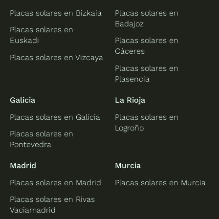
Placas solares en Bizkaia
Placas solares en
Badajoz
Placas solares en
Euskadi
Placas solares en
Cáceres
Placas solares en Vizcaya
Placas solares en
Plasencia
Galicia
La Rioja
Placas solares en Galicia
Placas solares en
Logroño
Placas solares en
Pontevedra
Madrid
Murcia
Placas solares en Madrid
Placas solares en Murcia
Placas solares en Rivas
Vaciamadrid