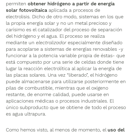
permiten
obtener hidrógeno a partir de energía
solar fotovoltaica
aplicada a procesos de
electrolisis. Dicho de otro modo, sistemas en los que
la propia energía solar y no un metal precioso y
carísimo es el catalizador del proceso de separación
del hidrógeno y el agua. El proceso se realiza
mediante un
electrolizador
especialmente diseñado
para acoplarse a sistemas de energías renovables -y
funcionar a la potencia variable propia de éstas- que
está compuesto por una serie de celdas donde tiene
lugar la reacción electrolítica al aplicar la energía de
las placas solares. Una vez “liberado”, el hidrógeno
puede almacenarse para utilizarse posteriormente en
pilas de combustible, mientras que el oxígeno
restante, de enorme calidad, puede usarse en
aplicaciones médicas o procesos industriales. El
único subproducto que se obtiene de todo el proceso
es agua ultrapura.
Como hemos visto, al menos de momento, el
uso del