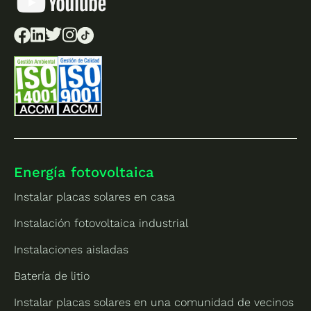
Energía fotovoltaica
Instalar placas solares en casa
Instalación fotovoltaica industrial
Instalaciones aisladas
Batería de litio
Instalar placas solares en una comunidad de vecinos