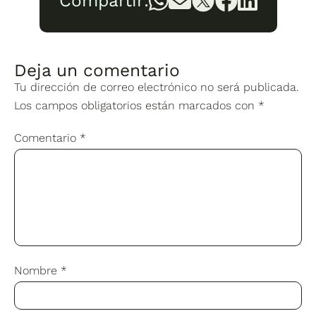
Compartir:
Deja un comentario
Tu dirección de correo electrónico no será publicada.
Los campos obligatorios están marcados con
*
Comentario
*
Nombre
*