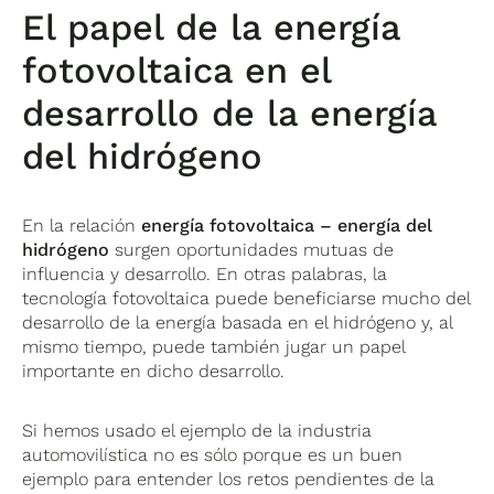
El papel de la energía
fotovoltaica en el
desarrollo de la energía
del hidrógeno
En la relación
energía fotovoltaica – energía del
hidrógeno
surgen oportunidades mutuas de
influencia y desarrollo. En otras palabras, la
tecnología fotovoltaica puede beneficiarse mucho del
desarrollo de la energía basada en el hidrógeno y, al
mismo tiempo, puede también jugar un papel
importante en dicho desarrollo.
Si hemos usado el ejemplo de la industria
automovilística no es sólo porque es un buen
ejemplo para entender los retos pendientes de la