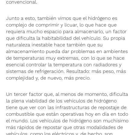
convencional.
Junto a esto, también vimos que el hidrógeno es
complejo de comprimir y licuar, lo que hace que
requiera mucho espacio para almacenarlo, un factor
que dificulta la habitabilidad del vehículo. Su propia
naturaleza inestable hace también que su
almacenamiento pueda dar problemas en ambientes
de temperaturas muy extremas, con lo que se hace
esencial controlar la temperatura con radiadores y
sistemas de refrigeración. Resultado: más peso, más
complejidad y, de nuevo, más precio.
Un tercer factor que, al menos de momento, dificulta
la plena viabilidad de los vehículos de hidrógeno
tiene que ver con las infrastructuras de repostaje de
combustible que están operativas hoy en día en todo
el mundo. Los vehículos de hidrógeno son muchísimo
más rápidos de repostar que otras modalidades de
vehículos, como los eléctricos y, de hecho, son