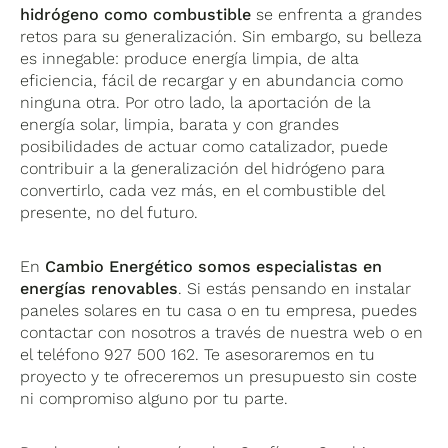
hidrógeno como combustible
se enfrenta a grandes
retos para su generalización. Sin embargo, su belleza
es innegable: produce energía limpia, de alta
eficiencia, fácil de recargar y en abundancia como
ninguna otra. Por otro lado, la aportación de la
energía solar, limpia, barata y con grandes
posibilidades de actuar como catalizador, puede
contribuir a la generalización del hidrógeno para
convertirlo, cada vez más, en el combustible del
presente, no del futuro.
En
Cambio Energético somos especialistas en
energías renovables
. Si estás pensando en instalar
paneles solares en tu casa o en tu empresa, puedes
contactar con nosotros a través de nuestra web o en
el teléfono 927 500 162. Te asesoraremos en tu
proyecto y te ofreceremos un presupuesto sin coste
ni compromiso alguno por tu parte.