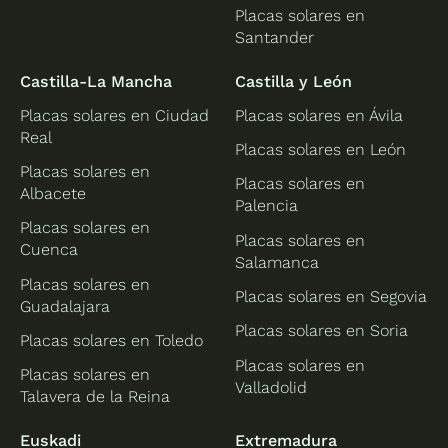
Placas solares en
Santander
Castilla-La Mancha
Castilla y León
Placas solares en Ciudad
Placas solares en Ávila
Real
Placas solares en León
Placas solares en
Placas solares en
Albacete
Palencia
Placas solares en
Placas solares en
Cuenca
Salamanca
Placas solares en
Placas solares en Segovia
Guadalajara
Placas solares en Soria
Placas solares en Toledo
Placas solares en
Placas solares en
Valladolid
Talavera de la Reina
Euskadi
Extremadura