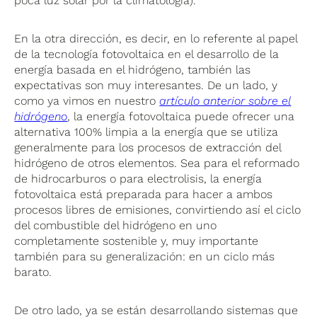
poca luz solar por la climatología).
En la otra dirección, es decir, en lo referente al papel
de la tecnología fotovoltaica en el desarrollo de la
energía basada en el hidrógeno, también las
expectativas son muy interesantes. De un lado, y
como ya vimos en nuestro
artículo anterior sobre el
hidrógeno
, la energía fotovoltaica puede ofrecer una
alternativa 100% limpia a la energía que se utiliza
generalmente para los procesos de extracción del
hidrógeno de otros elementos. Sea para el reformado
de hidrocarburos o para electrolisis, la energía
fotovoltaica está preparada para hacer a ambos
procesos libres de emisiones, convirtiendo así el ciclo
del combustible del hidrógeno en uno
completamente sostenible y, muy importante
también para su generalización: en un ciclo más
barato.
De otro lado, ya se están desarrollando sistemas que