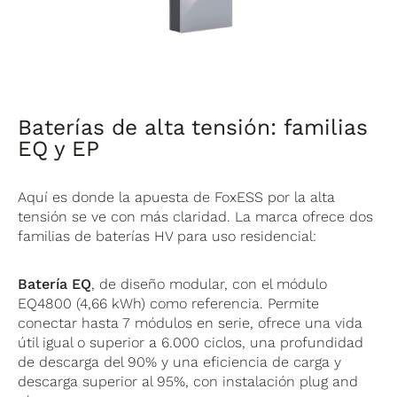
Baterías de alta tensión: familias
EQ y EP
Aquí es donde la apuesta de FoxESS por la alta
tensión se ve con más claridad. La marca ofrece dos
familias de baterías HV para uso residencial:
Batería EQ
, de diseño modular, con el módulo
EQ4800 (4,66 kWh) como referencia. Permite
conectar hasta 7 módulos en serie, ofrece una vida
útil igual o superior a 6.000 ciclos, una profundidad
de descarga del 90% y una eficiencia de carga y
descarga superior al 95%, con instalación plug and