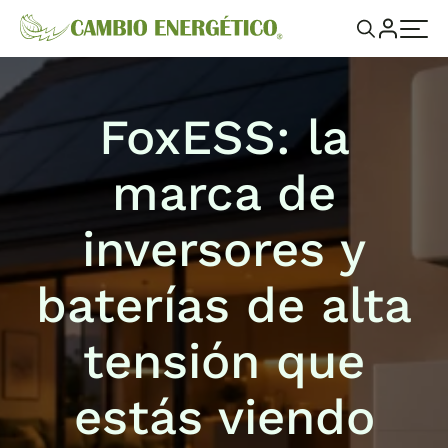
FoxESS: la
marca de
inversores y
baterías de alta
tensión que
estás viendo