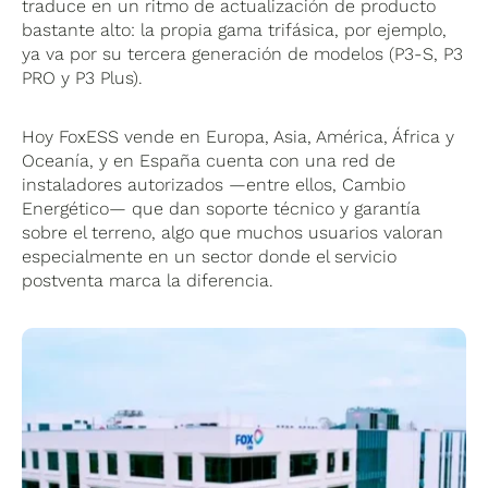
traduce en un ritmo de actualización de producto
bastante alto: la propia gama trifásica, por ejemplo,
ya va por su tercera generación de modelos (P3-S, P3
PRO y P3 Plus).
Hoy FoxESS vende en Europa, Asia, América, África y
Oceanía, y en España cuenta con una red de
instaladores autorizados —entre ellos, Cambio
Energético— que dan soporte técnico y garantía
sobre el terreno, algo que muchos usuarios valoran
especialmente en un sector donde el servicio
postventa marca la diferencia.