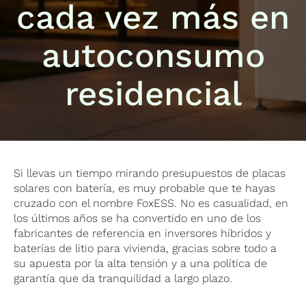
cada vez más en
autoconsumo
residencial
Si llevas un tiempo mirando presupuestos de placas
solares con batería, es muy probable que te hayas
cruzado con el nombre FoxESS. No es casualidad, en
los últimos años se ha convertido en uno de los
fabricantes de referencia en inversores híbridos y
baterías de litio para vivienda, gracias sobre todo a
su apuesta por la alta tensión y a una política de
garantía que da tranquilidad a largo plazo.