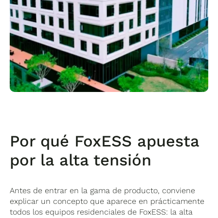
Por qué FoxESS apuesta
por la alta tensión
Antes de entrar en la gama de producto, conviene
explicar un concepto que aparece en prácticamente
todos los equipos residenciales de FoxESS: la alta