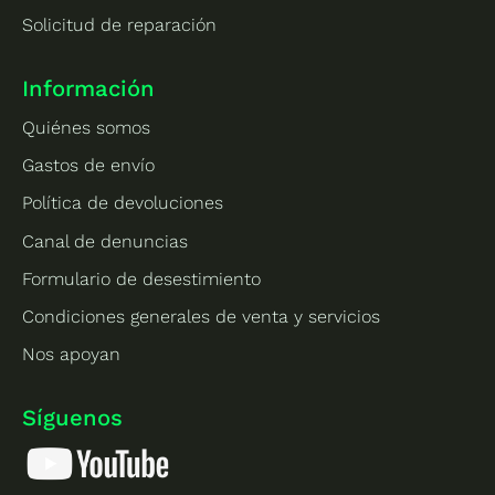
Solicitud de reparación
Información
Quiénes somos
Gastos de envío
Política de devoluciones
Canal de denuncias
Formulario de desestimiento
Condiciones generales de venta y servicios
Nos apoyan
Síguenos