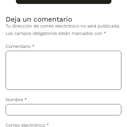
Deja un comentario
Tu dirección de correo electrónico no será publicada.
Los campos obligatorios están marcados con
*
Comentario
*
Nombre
*
Correo electrónico
*