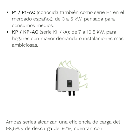
P1 / P1-AC
(conocida también como serie H1 en el
mercado español): de 3 a 6 kW, pensada para
consumos medios.
KP / KP-AC
(serie KH/KA): de 7 a 10,5 kW, para
hogares con mayor demanda o instalaciones más
ambiciosas.
Ambas series alcanzan una eficiencia de carga del
98,5% y de descarga del 97%, cuentan con