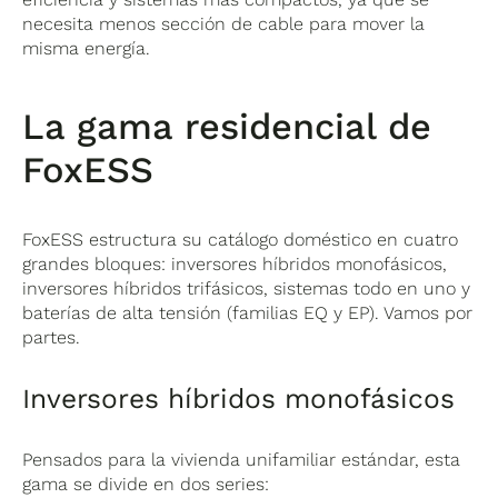
necesita menos sección de cable para mover la
misma energía.
La gama residencial de
FoxESS
FoxESS estructura su catálogo doméstico en cuatro
grandes bloques: inversores híbridos monofásicos,
inversores híbridos trifásicos, sistemas todo en uno y
baterías de alta tensión (familias EQ y EP). Vamos por
partes.
Inversores híbridos monofásicos
Pensados para la vivienda unifamiliar estándar, esta
gama se divide en dos series: