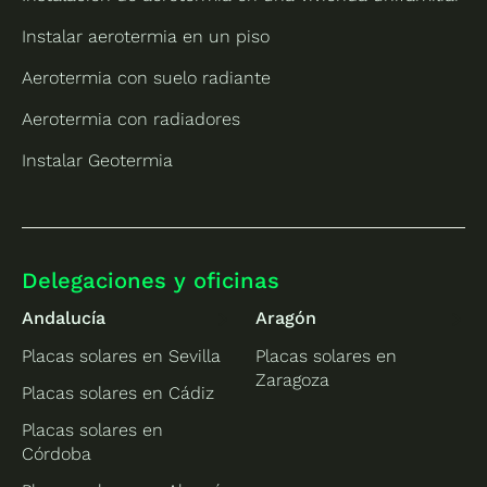
Instalar aerotermia en un piso
Aerotermia con suelo radiante
Aerotermia con radiadores
Instalar Geotermia
Delegaciones y oficinas
Andalucía
Aragón
Placas solares en Sevilla
Placas solares en
Zaragoza
Placas solares en Cádiz
Placas solares en
Córdoba