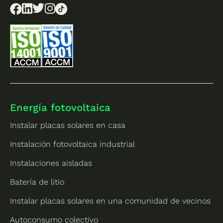
Energía fotovoltaica
Instalar placas solares en casa
Instalación fotovoltaica industrial
Instalaciones aisladas
Batería de litio
Instalar placas solares en una comunidad de vecinos
Autoconsumo colectivo