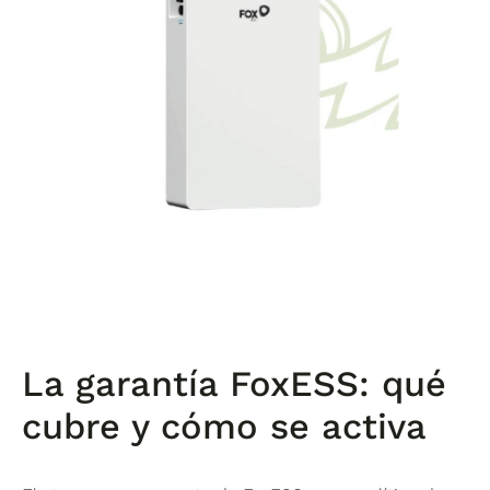
La garantía FoxESS: qué
cubre y cómo se activa