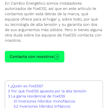
En Cambio Energético somos instaladores
autorizados de FoxESS, así que en este artículo te
contamos quién está detrás de la marca, qué
equipos ofrece para el hogar y, sobre todo, por qué
su tecnología de alta tensión y su garantía son dos
de sus argumentos más sólidos. Pero si tienes alguna
otra duda sobre los equipos de FoxESS contacta con
nosotros.
Contacta con nosotros
1
¿Quién es FoxESS?
2
Por qué FoxESS apuesta por la alta tensión
3
La gama residencial de FoxESS
3.1
Inversores híbridos monofásicos
3.2
Inversores híbridos trifásicos