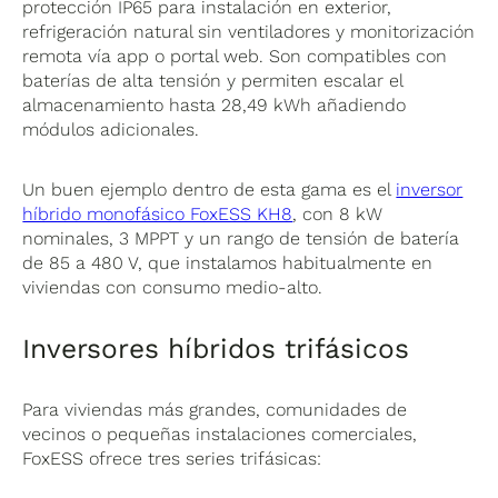
protección IP65 para instalación en exterior,
refrigeración natural sin ventiladores y monitorización
remota vía app o portal web. Son compatibles con
baterías de alta tensión y permiten escalar el
almacenamiento hasta 28,49 kWh añadiendo
módulos adicionales.
Un buen ejemplo dentro de esta gama es el
inversor
híbrido monofásico FoxESS KH8
, con 8 kW
nominales, 3 MPPT y un rango de tensión de batería
de 85 a 480 V, que instalamos habitualmente en
viviendas con consumo medio-alto.
Inversores híbridos trifásicos
Para viviendas más grandes, comunidades de
vecinos o pequeñas instalaciones comerciales,
FoxESS ofrece tres series trifásicas: