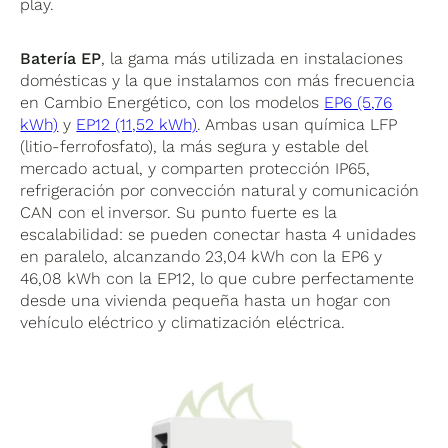
play.
Batería EP
, la gama más utilizada en instalaciones
domésticas y la que instalamos con más frecuencia
en Cambio Energético, con los modelos
EP6 (5,76
kWh)
y
EP12 (11,52 kWh)
. Ambas usan química LFP
(litio-ferrofosfato), la más segura y estable del
mercado actual, y comparten protección IP65,
refrigeración por convección natural y comunicación
CAN con el inversor. Su punto fuerte es la
escalabilidad: se pueden conectar hasta 4 unidades
en paralelo, alcanzando 23,04 kWh con la EP6 y
46,08 kWh con la EP12, lo que cubre perfectamente
desde una vivienda pequeña hasta un hogar con
vehículo eléctrico y climatización eléctrica.