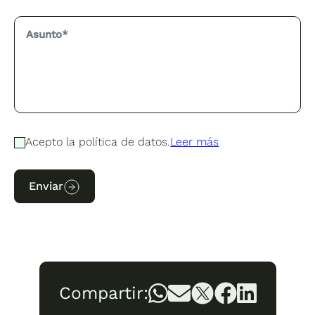
Acepto la política de datos.
Leer más
Enviar
Compartir: