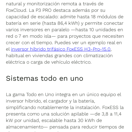
natural y monitorización remota a través de
FoxCloud. La P3 PRO destaca además por su
capacidad de escalado: admite hasta 18 módulos de
batería en serie (hasta 86,4 kWh) y permite conectar
varios inversores en paralelo —hasta 10 unidades en
red o 7 en modo isla— para proyectos que necesiten
crecer con el tiempo. Puedes ver un ejemplo real en
el
inversor híbrido trifásico FoxESS H3-Pro-15.0
,
habitual en viviendas grandes con climatización
eléctrica o carga de vehículo eléctrico.
Sistemas todo en uno
La gama Todo en Uno integra en un único equipo el
inversor híbrido, el cargador y la batería,
simplificando notablemente la instalación. FoxESS la
presenta como una solución apilable —de 3,8 a 11,4
kW por unidad, escalable hasta 30 kWh de
almacenamiento— pensada para reducir tiempos de