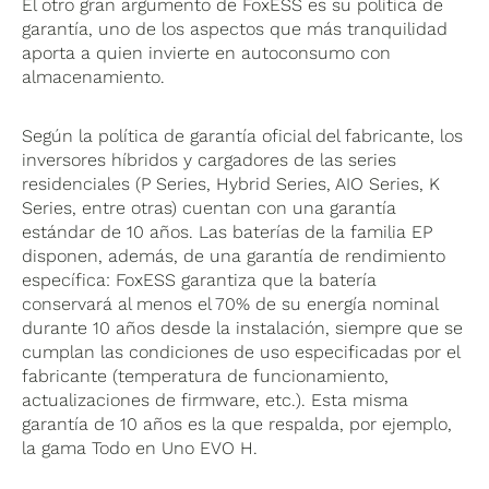
El otro gran argumento de FoxESS es su política de
garantía, uno de los aspectos que más tranquilidad
aporta a quien invierte en autoconsumo con
almacenamiento.
Según la política de garantía oficial del fabricante, los
inversores híbridos y cargadores de las series
residenciales (P Series, Hybrid Series, AIO Series, K
Series, entre otras) cuentan con una garantía
estándar de 10 años. Las baterías de la familia EP
disponen, además, de una garantía de rendimiento
específica: FoxESS garantiza que la batería
conservará al menos el 70% de su energía nominal
durante 10 años desde la instalación, siempre que se
cumplan las condiciones de uso especificadas por el
fabricante (temperatura de funcionamiento,
actualizaciones de firmware, etc.). Esta misma
garantía de 10 años es la que respalda, por ejemplo,
la gama Todo en Uno EVO H.