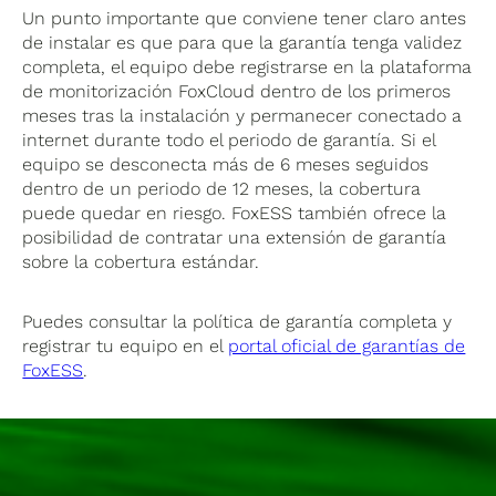
Un punto importante que conviene tener claro antes
de instalar es que para que la garantía tenga validez
completa, el equipo debe registrarse en la plataforma
de monitorización FoxCloud dentro de los primeros
meses tras la instalación y permanecer conectado a
internet durante todo el periodo de garantía. Si el
equipo se desconecta más de 6 meses seguidos
dentro de un periodo de 12 meses, la cobertura
puede quedar en riesgo. FoxESS también ofrece la
posibilidad de contratar una extensión de garantía
sobre la cobertura estándar.
Puedes consultar la política de garantía completa y
registrar tu equipo en el
portal oficial de garantías de
FoxESS
.