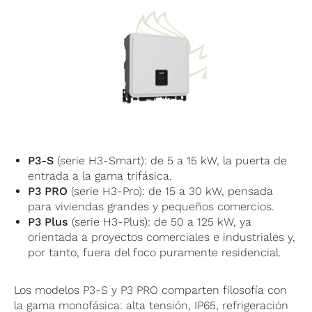
P3-S
(serie H3-Smart): de 5 a 15 kW, la puerta de
entrada a la gama trifásica.
P3 PRO
(serie H3-Pro): de 15 a 30 kW, pensada
para viviendas grandes y pequeños comercios.
P3 Plus
(serie H3-Plus): de 50 a 125 kW, ya
orientada a proyectos comerciales e industriales y,
por tanto, fuera del foco puramente residencial.
Los modelos P3-S y P3 PRO comparten filosofía con
la gama monofásica: alta tensión, IP65, refrigeración