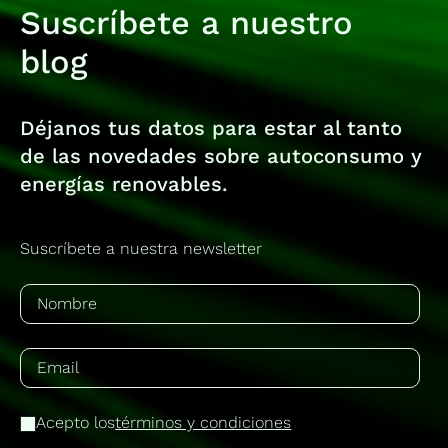
Suscríbete a nuestro
blog
Déjanos tus datos para estar al tanto
de las novedades sobre autoconsumo y
energías renovables.
Suscríbete a nuestra newsletter
Acepto los
términos y condiciones