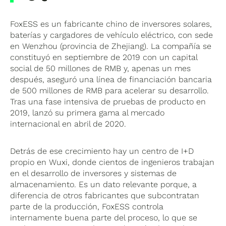
FoxESS es un fabricante chino de inversores solares,
baterías y cargadores de vehículo eléctrico, con sede
en Wenzhou (provincia de Zhejiang). La compañía se
constituyó en septiembre de 2019 con un capital
social de 50 millones de RMB y, apenas un mes
después, aseguró una línea de financiación bancaria
de 500 millones de RMB para acelerar su desarrollo.
Tras una fase intensiva de pruebas de producto en
2019, lanzó su primera gama al mercado
internacional en abril de 2020.
Detrás de ese crecimiento hay un centro de I+D
propio en Wuxi, donde cientos de ingenieros trabajan
en el desarrollo de inversores y sistemas de
almacenamiento. Es un dato relevante porque, a
diferencia de otros fabricantes que subcontratan
parte de la producción, FoxESS controla
internamente buena parte del proceso, lo que se