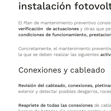
instalación fotovol
El Plan de mantenimiento preventivo consis
verificación de actuaciones
y otras que pe
condiciones de funcionamiento, prestacion
Concretamente, el mantenimiento preventivo 
la que se deben realizar las siguientes
acti
Conexiones y cableado
Revisión del cableado, conexiones, pletina
exterior y detectar posibles desgarros, roce
Reapriete de todas las conexiones
de cable