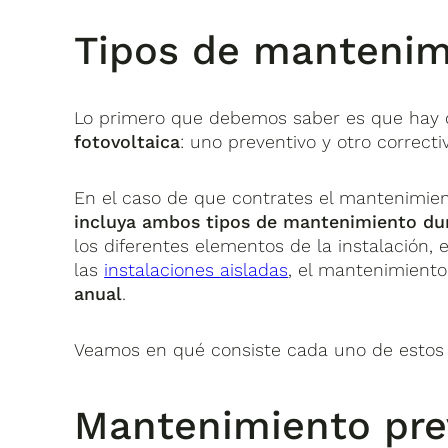
Tipos de mantenim
Lo primero que debemos saber es que hay
fotovoltaica
: uno preventivo y otro correcti
En el caso de que contrates el mantenimient
incluya ambos tipos de mantenimiento du
los diferentes elementos de la instalación,
las
instalaciones aisladas
, el mantenimiento
anual
.
Veamos en qué consiste cada uno de estos 
Mantenimiento pre