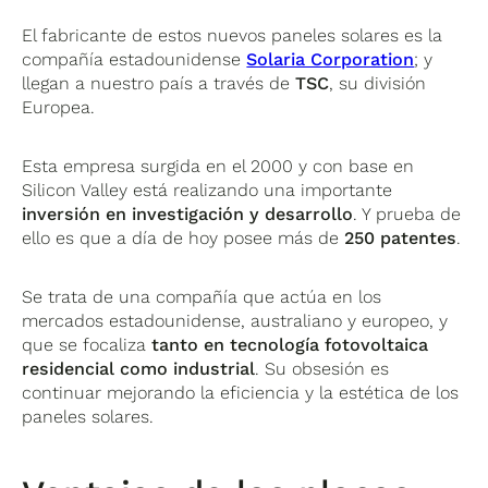
El fabricante de estos nuevos paneles solares es la
compañía estadounidense
Solaria Corporation
; y
llegan a nuestro país a través de
TSC
, su división
Europea.
Esta empresa surgida en el 2000 y con base en
Silicon Valley está realizando una importante
inversión en
investigación y desarrollo
. Y prueba de
ello es que a día de hoy posee más de
250 patentes
.
Se trata de una compañía que actúa en los
mercados estadounidense, australiano y europeo, y
que se focaliza
tanto en tecnología fotovoltaica
residencial como industrial
. Su obsesión es
continuar mejorando la eficiencia y la estética de los
paneles solares.