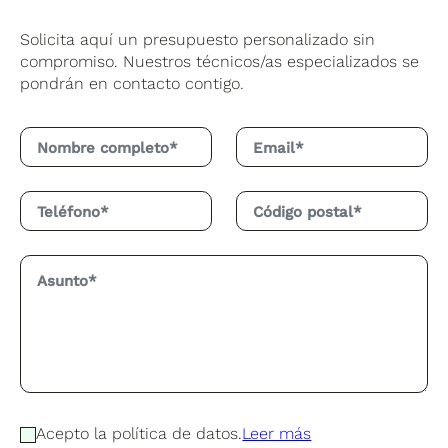
Solicita aquí un presupuesto personalizado sin
compromiso. Nuestros técnicos/as especializados se
pondrán en contacto contigo.
Acepto la política de datos.
Leer más