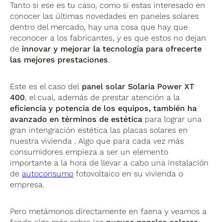
Tanto si ese es tu caso, como si estas interesado en
conocer las últimas novedades en paneles solares
dentro del mercado, hay una cosa que hay que
reconocer a los fabricantes, y es que estos no dejan
de
innovar y mejorar la tecnología para ofrecerte
las mejores prestaciones
.
Este es el caso del
panel solar Solaria Power XT
400
, el cual, además de prestar atención a la
eficiencia y potencia de los equipos, también ha
avanzado en términos de estética
para lograr una
gran intengración estética las placas solares en
nuestra vivienda . Algo que para cada vez más
consumidores empieza a ser un elemento
importante a la hora de llevar a cabo una instalación
de
autoconsumo
fotovoltaico en su vivienda o
empresa.
Pero metámonos directamente en faena y veamos a