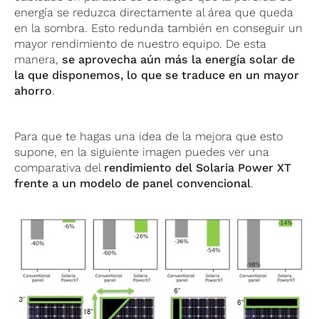
energía se reduzca directamente al área que queda
en la sombra. Esto redunda también en conseguir un
mayor rendimiento de nuestro equipo. De esta
manera,
se aprovecha aún más la energía solar de
la que disponemos, lo que se traduce en un mayor
ahorro
.
Para que te hagas una idea de la mejora que esto
supone, en la siguiente imagen puedes ver una
comparativa del
rendimiento del Solaria Power XT
frente a un modelo de panel convencional
.