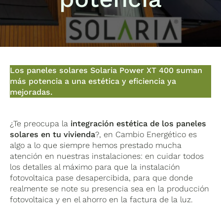
Los paneles solares Solaria Power XT 400 suman
más potencia a una estética y eficiencia ya
mejoradas.
¿Te preocupa la
integración estética de los paneles
solares en tu vivienda
?, en Cambio Energético es
algo a lo que siempre hemos prestado mucha
atención en nuestras instalaciones: en cuidar todos
los detalles al máximo para que la instalación
fotovoltaica pase desapercibida, para que donde
realmente se note su presencia sea en la producción
fotovoltaica y en el ahorro en la factura de la luz.