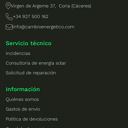
Virgen de Argeme 37, Coria (Cáceres)
+34 927 500 162
info@cambioenergetico.com
Servicio técnico
Incidencias
Consultoría de energía solar
Solicitud de reparación
Información
Quiénes somos
Gastos de envío
Política de devoluciones