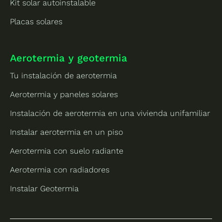
Kit solar autoinstalable
Placas solares
Aerotermia y geotermia
Tu instalación de aerotermia
Aerotermia y paneles solares
Instalación de aerotermia en una vivienda unifamiliar
Instalar aerotermia en un piso
Aerotermia con suelo radiante
Aerotermia con radiadores
Instalar Geotermia