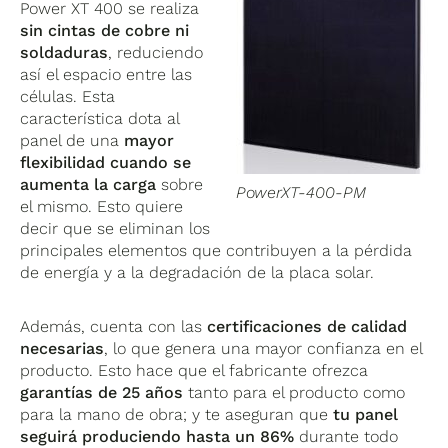
Power XT 400 se realiza
sin cintas de cobre ni
soldaduras
, reduciendo
así el espacio entre las
células. Esta
característica dota al
panel de una
mayor
flexibilidad cuando se
aumenta la carga
sobre
PowerXT-400-PM
el mismo. Esto quiere
decir que se eliminan los
principales elementos que contribuyen a la pérdida
de energía y a la degradación de la placa solar.
Además, cuenta con las
certificaciones de calidad
necesarias
, lo que genera una mayor confianza en el
producto. Esto hace que el fabricante ofrezca
garantías de 25 años
tanto para el producto como
para la mano de obra; y te aseguran que
tu panel
seguirá produciendo hasta un 86%
durante todo