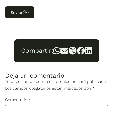
Enviar
Compartir:
Deja un comentario
Tu dirección de correo electrónico no será publicada.
Los campos obligatorios están marcados con
*
Comentario
*