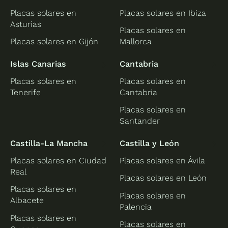
Placas solares en
Placas solares en Ibiza
Asturias
Placas solares en
Placas solares en Gijón
Mallorca
Islas Canarias
Cantabria
Placas solares en
Placas solares en
Tenerife
Cantabria
Placas solares en
Santander
Castilla-La Mancha
Castilla y León
Placas solares en Ciudad
Placas solares en Ávila
Real
Placas solares en León
Placas solares en
Placas solares en
Albacete
Palencia
Placas solares en
Placas solares en