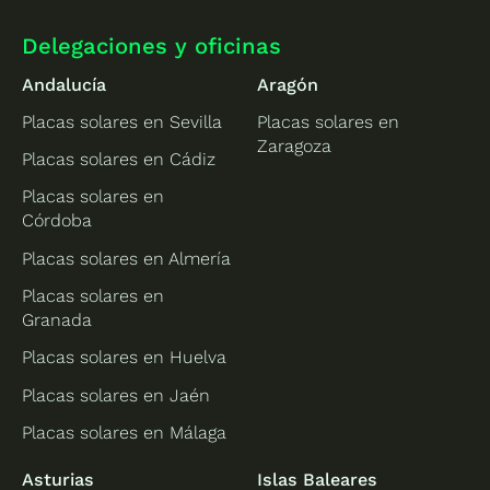
Delegaciones y oficinas
Andalucía
Aragón
Placas solares en Sevilla
Placas solares en
Zaragoza
Placas solares en Cádiz
Placas solares en
Córdoba
Placas solares en Almería
Placas solares en
Granada
Placas solares en Huelva
Placas solares en Jaén
Placas solares en Málaga
Asturias
Islas Baleares