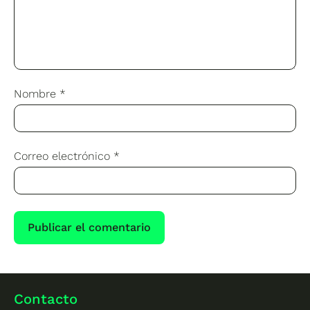
Nombre
*
Correo electrónico
*
Contacto