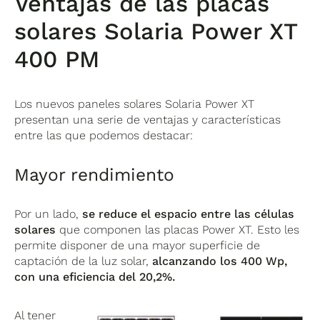
Ventajas de las placas
solares Solaria Power XT
400 PM
Los nuevos paneles solares Solaria Power XT
presentan una serie de ventajas y características
entre las que podemos destacar:
Mayor rendimiento
Por un lado,
se reduce el espacio entre las células
solares
que componen las placas Power XT. Esto les
permite disponer de una mayor superficie de
captación de la luz solar,
alcanzando los 400 Wp,
con una eficiencia del 20,2%.
Al tener