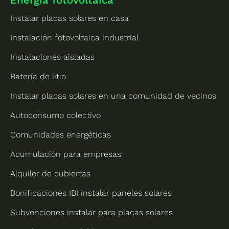
Energía fotovoltaica
Instalar placas solares en casa
Instalación fotovoltaica industrial
Instalaciones aisladas
Batería de litio
Instalar placas solares en una comunidad de vecinos
Autoconsumo colectivo
Comunidades energéticas
Acumulación para empresas
Alquiler de cubiertas
Bonificaciones IBI instalar paneles solares
Subvenciones instalar para placas solares