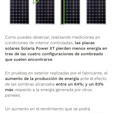
Como puedes observar, realizando mediciones en
condiciones de interior controladas,
las placas
solares Solaria Power XT pierden menos energía en
tres de las cuatro configuraciones de sombreado
que suelen encontrarse
.
En pruebas en exterior realizadas por el fabricante, el
aumento de la producción de energía
ante el efecto
de las sombras alcanzaba
entre un 64%; y un 83%
más
respecto a la energía generada por otros
paneles.
Un aumento en el rendimiento que se podrá