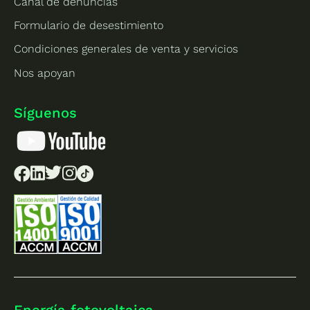
Canal de denuncias
Formulario de desestimiento
Condiciones generales de venta y servicios
Nos apoyan
Síguenos