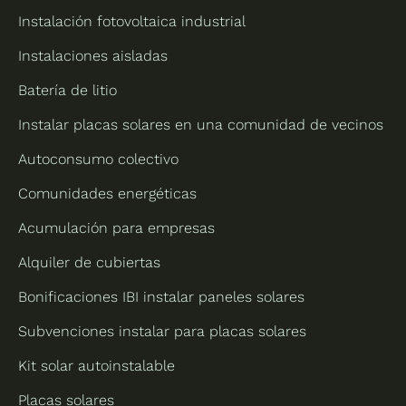
Instalación fotovoltaica industrial
Instalaciones aisladas
Batería de litio
Instalar placas solares en una comunidad de vecinos
Autoconsumo colectivo
Comunidades energéticas
Acumulación para empresas
Alquiler de cubiertas
Bonificaciones IBI instalar paneles solares
Subvenciones instalar para placas solares
Kit solar autoinstalable
Placas solares