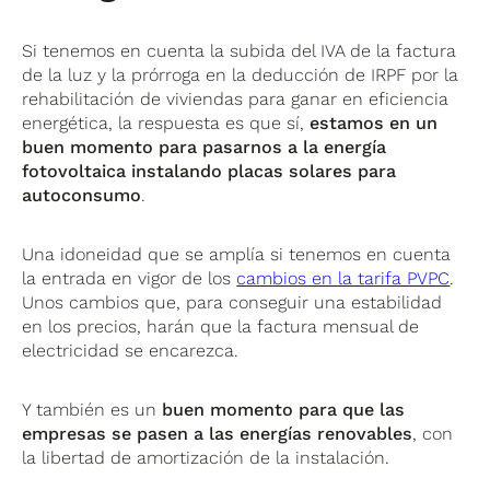
Si tenemos en cuenta la subida del IVA de la factura
de la luz y la prórroga en la deducción de IRPF por la
rehabilitación de viviendas para ganar en eficiencia
energética, la respuesta es que sí,
estamos en un
buen momento para pasarnos a la energía
fotovoltaica instalando placas solares para
autoconsumo
.
Una idoneidad que se amplía si tenemos en cuenta
la entrada en vigor de los
cambios en la tarifa PVPC
.
Unos cambios que, para conseguir una estabilidad
en los precios, harán que la factura mensual de
electricidad se encarezca.
Y también es un
buen momento para que las
empresas se pasen a las energías renovables
, con
la libertad de amortización de la instalación.