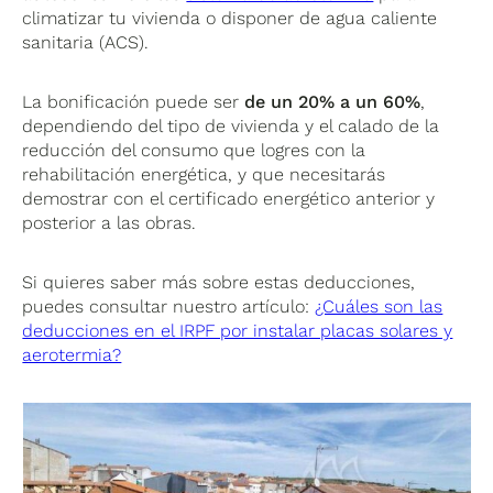
climatizar tu vivienda o disponer de agua caliente
sanitaria (ACS).
La bonificación puede ser
de un 20% a un 60%
,
dependiendo del tipo de vivienda y el calado de la
reducción del consumo que logres con la
rehabilitación energética, y que necesitarás
demostrar con el certificado energético anterior y
posterior a las obras.
Si quieres saber más sobre estas deducciones,
puedes consultar nuestro artículo:
¿Cuáles son las
deducciones en el IRPF por instalar placas solares y
aerotermia?