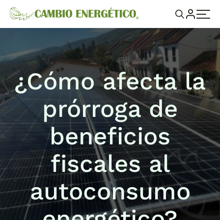
¿Cómo afecta la
prórroga de
beneficios
fiscales al
autoconsumo
energético?