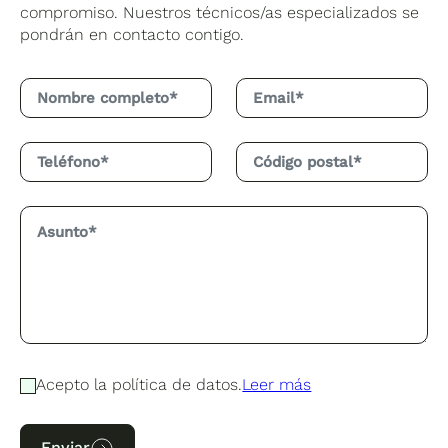
compromiso. Nuestros técnicos/as especializados se
pondrán en contacto contigo.
Acepto la política de datos.
Leer más
Enviar