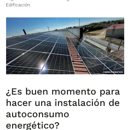
Edificación.
¿Es buen momento para
hacer una instalación de
autoconsumo
energético?