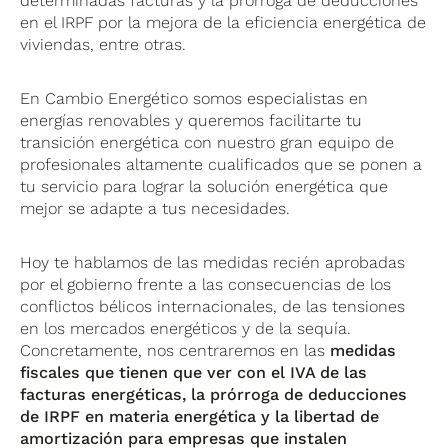
determinadas facturas y la prórroga de deducciones
en el IRPF por la mejora de la eficiencia energética de
viviendas, entre otras.
En Cambio Energético somos especialistas en
energías renovables y queremos facilitarte tu
transición energética con nuestro gran equipo de
profesionales altamente cualificados que se ponen a
tu servicio para lograr la solución energética que
mejor se adapte a tus necesidades.
Hoy te hablamos de las medidas recién aprobadas
por el gobierno frente a las consecuencias de los
conflictos bélicos internacionales, de las tensiones
en los mercados energéticos y de la sequía.
Concretamente, nos centraremos en las
medidas
fiscales que tienen que ver con el
IVA de las
facturas energéticas, la prórroga de deducciones
de IRPF en materia energética y la libertad de
amortización para empresas que instalen