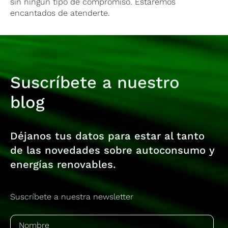
sin ningún tipo de compromiso. Estaremos
encantados de atenderte.
Suscríbete a nuestro
blog
Déjanos tus datos para estar al tanto
de las novedades sobre autoconsumo y
energías renovables.
Suscríbete a nuestra newsletter