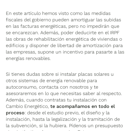
En este artículo hemos visto como las medidas
fiscales del gobierno pueden amortiguar las subidas
en las facturas energéticas, pero no impedirán que
se encarezcan. Además, poder deducirte en el IRPF
las obras de rehabilitación energética de viviendas o
edificios y disponer de libertad de amortización para
las empresas, supone un incentivo para pasarte a las
energías renovables.
Si tienes dudas sobre si instalar placas solares u
otros sistemas de energía renovable para
autoconsumo, contacta con nosotros y te
asesoraremos en lo que necesitas saber al respecto.
Además, cuando contratas tu instalación con
Cambio Energético,
te acompañamos en todo el
proceso
: desde el estudio previo, el diseño y la
instalación, hasta la legalización y la tramitación de
la subvención, si la hubiera. Pídenos un presupuesto