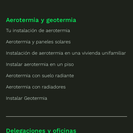
Aerotermia y geotermia
Tu instalación de aerotermia
Aerotermia y paneles solares
Instalación de aerotermia en una vivienda unifamiliar
Instalar aerotermia en un piso
Aerotermia con suelo radiante
Aerotermia con radiadores
Instalar Geotermia
Delegaciones y oficinas