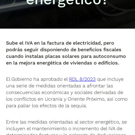
Sube el IVA en la factura de electricidad, pero
podrás seguir disponiendo de beneficios fiscales
cuando instalas placas solares para autoconsumo
en la mejora energética de viviendas o edificios.
El Gobierno ha aprobado el
RDL 8/2023
que incluye
una serie de medidas orientadas a afrontar las
consecuencias económicas y sociales derivadas de
los conflictos en Ucrania y Oriente Próximo, así como
para paliar los efectos de la sequía.
Entre las medidas orientadas al sector energético, se
incluyen el mantenimiento o incremento del IVA de