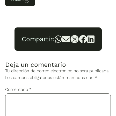
Compartir:
Deja un comentario
Tu dirección de correo electrónico no será publicada.
Los campos obligatorios están marcados con
*
Comentario
*