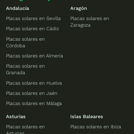
Andalucía
Aragón
Placas solares en Sevilla
Placas solares en
Zaragoza
Placas solares en Cádiz
Placas solares en
Córdoba
Placas solares en Almería
Placas solares en
Granada
Placas solares en Huelva
Placas solares en Jaén
Placas solares en Málaga
Asturias
Islas Baleares
Placas solares en
Placas solares en Ibiza
Asturias