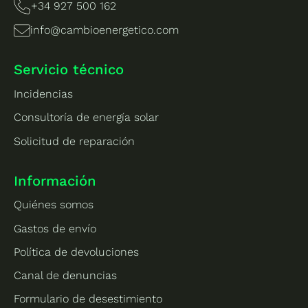
+34 927 500 162
info@cambioenergetico.com
Servicio técnico
Incidencias
Consultoría de energía solar
Solicitud de reparación
Información
Quiénes somos
Gastos de envío
Política de devoluciones
Canal de denuncias
Formulario de desestimiento