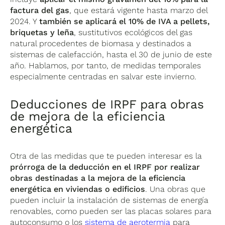
factura del gas
, que estará vigente hasta marzo del
2024. Y
también se aplicará el 10% de IVA a pellets,
briquetas y leña
, sustitutivos ecológicos del gas
natural procedentes de biomasa y destinados a
sistemas de calefacción, hasta el 30 de junio de este
año. Hablamos, por tanto, de medidas temporales
especialmente centradas en salvar este invierno.
Deducciones de IRPF para obras
de mejora de la eficiencia
energética
Otra de las medidas que te pueden interesar es la
prórroga de la deducción en el IRPF por realizar
obras destinadas a la mejora de la eficiencia
energética en viviendas o edificios
. Una obras que
pueden incluir la instalación de sistemas de energía
renovables, como pueden ser las placas solares para
autoconsumo o los
sistema de aerotermia
para