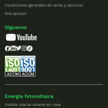
Condiciones generales de venta y servicios
Nos apoyan
Síguenos
Energía fotovoltaica
Instalar placas solares en casa