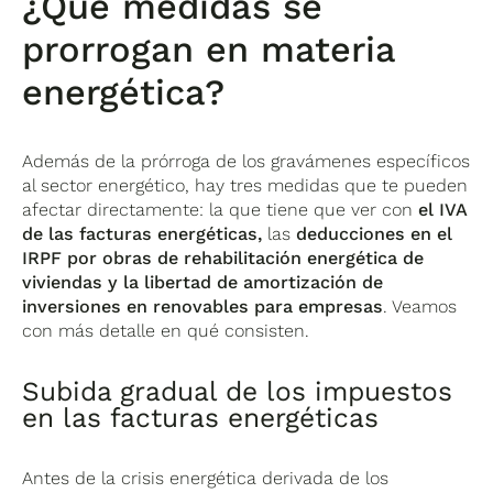
¿Qué medidas se
prorrogan en materia
energética?
Además de la prórroga de los gravámenes específicos
al sector energético, hay tres medidas que te pueden
afectar directamente: la que tiene que ver con
el IVA
de las facturas energéticas,
las
deducciones en el
IRPF por obras de rehabilitación energética de
viviendas y la libertad de amortización de
inversiones en renovables para empresas
. Veamos
con más detalle en qué consisten.
Subida gradual de los impuestos
en las facturas energéticas
Antes de la crisis energética derivada de los