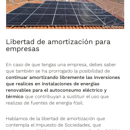
Libertad de amortización para
empresas
En caso de que tengas una empresa, debes saber
que también se ha prorrogado la posibilidad de
continuar amortizando libremente las inversiones
que realices en instalaciones de energías
renovables
para el autoconsumo eléctrico y
térmico
que contribuyan a sustituir el uso que
realizas de fuentes de energía fósil.
Hablamos de la libertad de amortización que
contempla el Impuesto de Sociedades, que