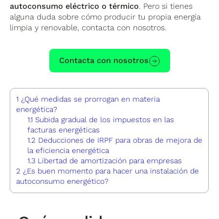
autoconsumo eléctrico o térmico
. Pero si tienes
alguna duda sobre cómo producir tu propia energía
limpia y renovable, contacta con nosotros.
Contacta con nosotros
1
¿Qué medidas se prorrogan en materia
energética?
1.1
Subida gradual de los impuestos en las
facturas energéticas
1.2
Deducciones de IRPF para obras de mejora de
la eficiencia energética
1.3
Libertad de amortización para empresas
2
¿Es buen momento para hacer una instalación de
autoconsumo energético?