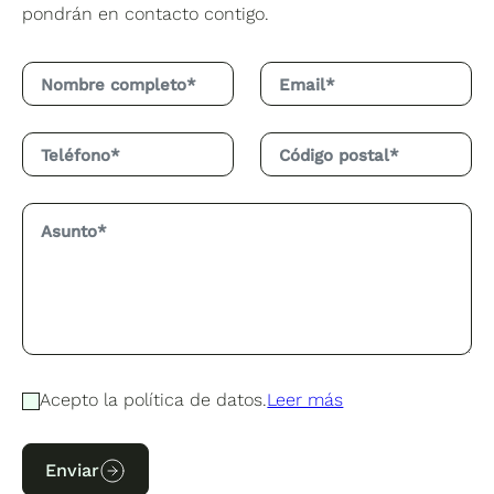
pondrán en contacto contigo.
Acepto la política de datos.
Leer más
Enviar