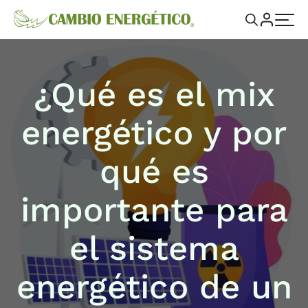
¿Qué es el mix
energético y por
qué es
importante para
el sistema
energético de un