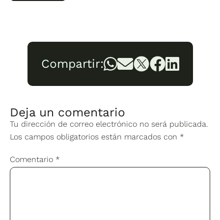
Compartir:
Deja un comentario
Tu dirección de correo electrónico no será publicada.
Los campos obligatorios están marcados con
*
Comentario
*