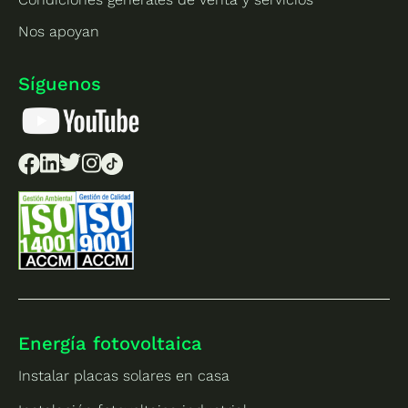
Nos apoyan
Síguenos
Energía fotovoltaica
Instalar placas solares en casa