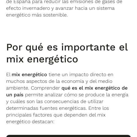
de España para reducir las emisiones de gases de
efecto invernadero y avanzar hacia un sistema
energético más sostenible.
Por qué es importante el
mix energético
El
mix energético
tiene un impacto directo en
muchos aspectos de la economía y del medio
ambiente. Comprender
qué es el mix energético de
un país
permite analizar cómo se produce la energía
y cuáles son las consecuencias de utilizar
determinadas fuentes energéticas. Entre los
principales factores que dependen del mix
energético destacan: