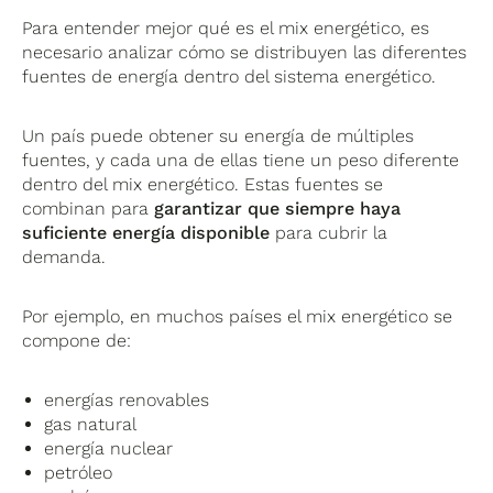
Para entender mejor qué es el mix energético, es
necesario analizar cómo se distribuyen las diferentes
fuentes de energía dentro del sistema energético.
Un país puede obtener su energía de múltiples
fuentes, y cada una de ellas tiene un peso diferente
dentro del mix energético. Estas fuentes se
combinan para
garantizar que siempre haya
suficiente energía disponible
para cubrir la
demanda.
Por ejemplo, en muchos países el mix energético se
compone de:
energías renovables
gas natural
energía nuclear
petróleo