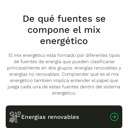
De qué fuentes se
compone el mix
energético
El mix energético está formado por diferentes tipos
de fuentes de energía que pueden clasificarse
principalmente en dos grupos: energías renovables y
energías no renovables. Comprender qué es el mix
energético también implica entender el papel que
juega cada una de estas fuentes dentro del sistema
energético.
Energías renovables