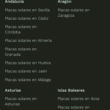
Andalucía
Aragón
Placas solares en Sevilla
Placas solares en
Zaragoza
Placas solares en Cádiz
Placas solares en
Córdoba
Placas solares en Almería
Placas solares en
Granada
Placas solares en Huelva
Placas solares en Jaén
Placas solares en Málaga
Asturias
Islas Baleares
Placas solares en
Placas solares en Ibiza
Asturias
Placas solares en