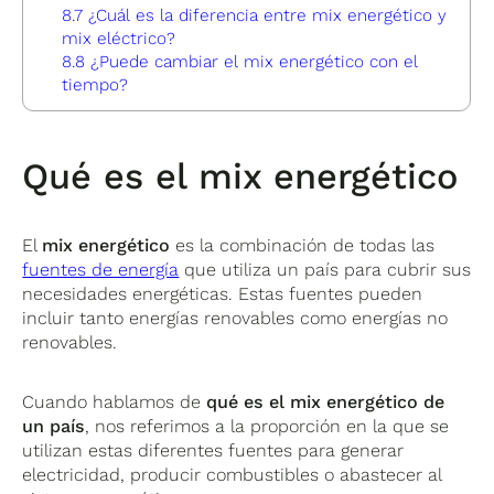
8.7
¿Cuál es la diferencia entre mix energético y
mix eléctrico?
8.8
¿Puede cambiar el mix energético con el
tiempo?
Qué es el mix energético
El
mix energético
es la combinación de todas las
fuentes de energía
que utiliza un país para cubrir sus
necesidades energéticas. Estas fuentes pueden
incluir tanto energías renovables como energías no
renovables.
Cuando hablamos de
qué es el mix energético de
un país
, nos referimos a la proporción en la que se
utilizan estas diferentes fuentes para generar
electricidad, producir combustibles o abastecer al