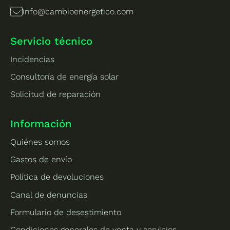
info@cambioenergetico.com
Servicio técnico
Incidencias
Consultoría de energía solar
Solicitud de reparación
Información
Quiénes somos
Gastos de envío
Política de devoluciones
Canal de denuncias
Formulario de desestimiento
Condiciones generales de venta y servicios