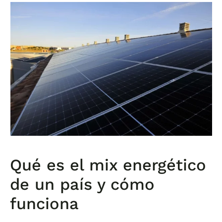
Qué es el mix energético
de un país y cómo
funciona