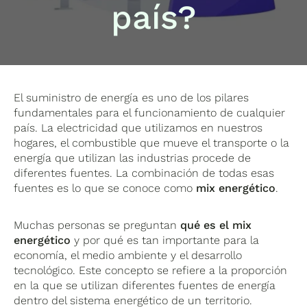
país?
El suministro de energía es uno de los pilares
fundamentales para el funcionamiento de cualquier
país. La electricidad que utilizamos en nuestros
hogares, el combustible que mueve el transporte o la
energía que utilizan las industrias procede de
diferentes fuentes. La combinación de todas esas
fuentes es lo que se conoce como
mix energético
.
Muchas personas se preguntan
qué es el mix
energético
y por qué es tan importante para la
economía, el medio ambiente y el desarrollo
tecnológico. Este concepto se refiere a la proporción
en la que se utilizan diferentes fuentes de energía
dentro del sistema energético de un territorio.