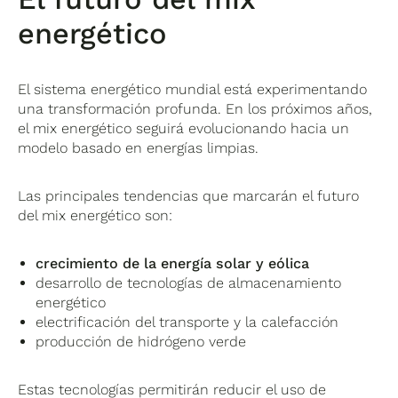
energético
El sistema energético mundial está experimentando
una transformación profunda. En los próximos años,
el mix energético seguirá evolucionando hacia un
modelo basado en energías limpias.
Las principales tendencias que marcarán el futuro
del mix energético son:
crecimiento de la energía solar y eólica
desarrollo de tecnologías de almacenamiento
energético
electrificación del transporte y la calefacción
producción de hidrógeno verde
Estas tecnologías permitirán reducir el uso de