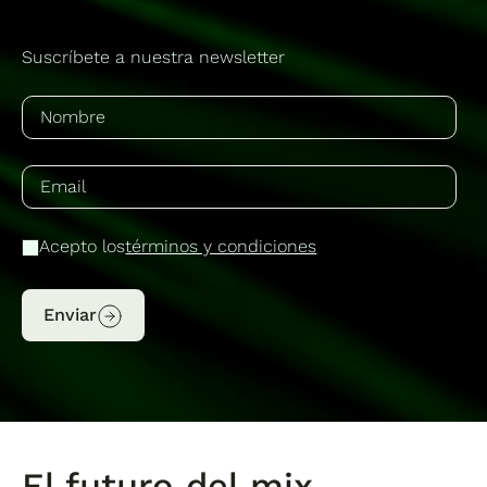
Suscríbete a nuestra newsletter
Acepto los
términos y condiciones
Enviar
El futuro del mix