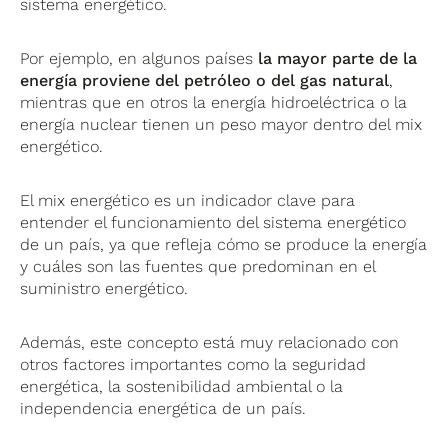
sistema energético.
Por ejemplo, en algunos países
la mayor parte de la
energía proviene del petróleo o del gas natural
,
mientras que en otros la energía hidroeléctrica o la
energía nuclear tienen un peso mayor dentro del mix
energético.
El mix energético es un indicador clave para
entender el funcionamiento del sistema energético
de un país, ya que refleja cómo se produce la energía
y cuáles son las fuentes que predominan en el
suministro energético.
Además, este concepto está muy relacionado con
otros factores importantes como la seguridad
energética, la sostenibilidad ambiental o la
independencia energética de un país.