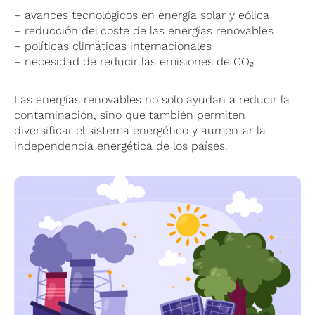
– avances tecnológicos en energía solar y eólica
– reducción del coste de las energías renovables
– políticas climáticas internacionales
– necesidad de reducir las emisiones de CO₂
Las energías renovables no solo ayudan a reducir la
contaminación, sino que también permiten
diversificar el sistema energético y aumentar la
independencia energética de los países.