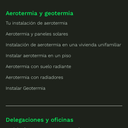
Aerotermia y geotermia
Tu instalación de aerotermia
Aerotermia y paneles solares
Instalación de aerotermia en una vivienda unifamiliar
Instalar aerotermia en un piso
Aerotermia con suelo radiante
Aerotermia con radiadores
Instalar Geotermia
Delegaciones y oficinas