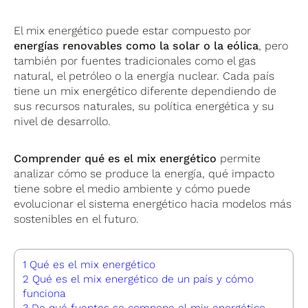
El mix energético puede estar compuesto por
energías renovables como la solar o la eólica
, pero
también por fuentes tradicionales como el gas
natural, el petróleo o la energía nuclear. Cada país
tiene un mix energético diferente dependiendo de
sus recursos naturales, su política energética y su
nivel de desarrollo.
Comprender qué es el mix energético
permite
analizar cómo se produce la energía, qué impacto
tiene sobre el medio ambiente y cómo puede
evolucionar el sistema energético hacia modelos más
sostenibles en el futuro.
1
Qué es el mix energético
2
Qué es el mix energético de un país y cómo
funciona
3
De qué fuentes se compone el mix energético