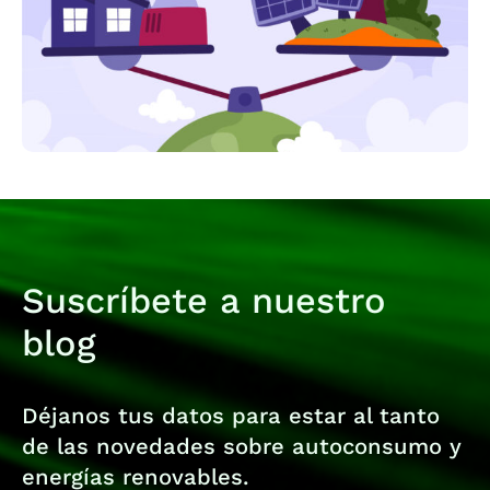
Suscríbete a nuestro
blog
Déjanos tus datos para estar al tanto
de las novedades sobre autoconsumo y
energías renovables.