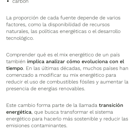
carbón
La proporción de cada fuente depende de varios
factores, como la disponibilidad de recursos
naturales, las políticas energéticas o el desarrollo
tecnológico.
Comprender qué es el mix energético de un país
también
implica analizar cómo evoluciona con el
tiempo
. En las últimas décadas, muchos países han
comenzado a modificar su mix energético para
reducir el uso de combustibles fósiles y aumentar la
presencia de energías renovables.
Este cambio forma parte de la llamada
transición
energética
, que busca transformar el sistema
energético para hacerlo más sostenible y reducir las
emisiones contaminantes.