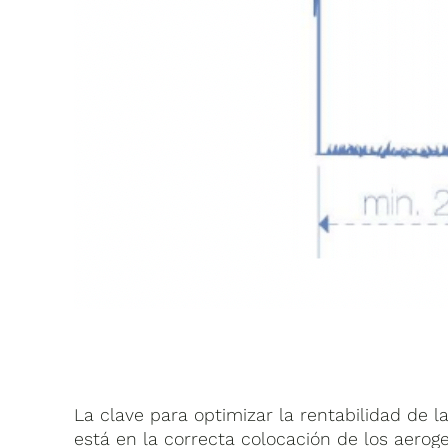
La clave para optimizar la rentabilidad de 
está en la correcta colocación de los aer