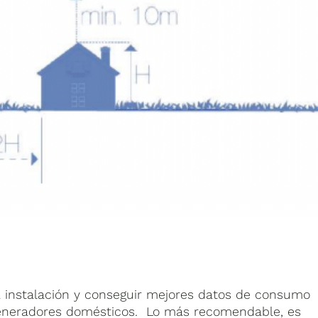
la instalación y conseguir mejores datos de consumo
ogeneradores domésticos. Lo más recomendable, es