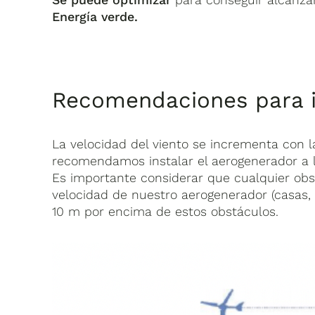
Energía verde.
Recomendaciones para i
La velocidad del viento se incrementa con l
recomendamos instalar el aerogenerador a l
Es importante considerar que cualquier obst
velocidad de nuestro aerogenerador (casas, 
10 m por encima de estos obstáculos.