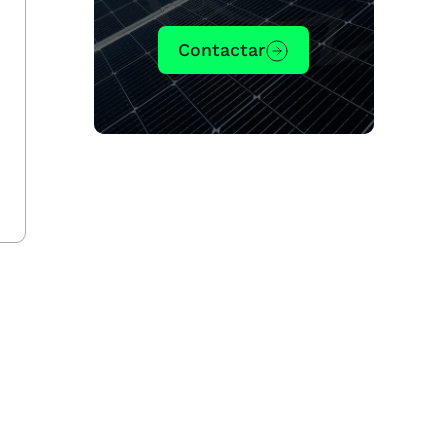
Contactar