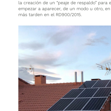
la creación de un “peaje de respaldo” para
empezar a aparecer, de un modo u otro, en
más tarden en el RD900/2015.