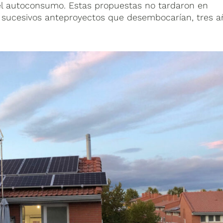
 el autoconsumo. Estas propuestas no tardaron en
 sucesivos anteproyectos que desembocarían, tres a