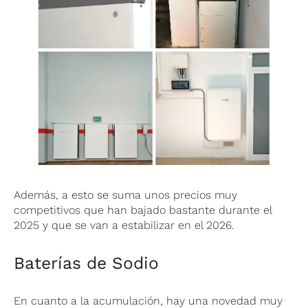
Además, a esto se suma unos precios muy
competitivos que han bajado bastante durante el
2025 y que se van a estabilizar en el 2026.
Baterías de Sodio
En cuanto a la acumulación, hay una novedad muy