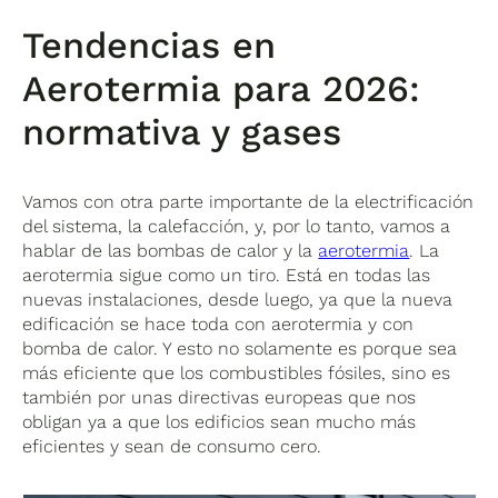
Tendencias en
Aerotermia para 2026:
normativa y gases
Vamos con otra parte importante de la electrificación
del sistema, la calefacción, y, por lo tanto, vamos a
hablar de las bombas de calor y la
aerotermia
. La
aerotermia sigue como un tiro. Está en todas las
nuevas instalaciones, desde luego, ya que la nueva
edificación se hace toda con aerotermia y con
bomba de calor. Y esto no solamente es porque sea
más eficiente que los combustibles fósiles, sino es
también por unas directivas europeas que nos
obligan ya a que los edificios sean mucho más
eficientes y sean de consumo cero.