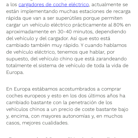
a los
cargadores de coche eléctrico
, actualmente se
están implementando muchas estaciones de recarga
rápida que van a ser superútiles porque permiten
cargar un vehículo eléctrico prácticamente al 80% en
aproximadamente en 30-40 minutos, dependiendo
del vehículo y del cargador. Así que esto está
cambiado también muy rápido. Y cuando hablamos
de vehículo eléctrico, tenemos que hablar, por
supuesto, del vehículo chino que está zarandeando
totalmente el sistema de vehículo de toda la vida de
Europa.
En Europa estábamos acostumbrados a comprar
coches europeos y esto en los dos últimos años ha
cambiado bastante con la penetración de los
vehículos chinos a un precio de coste bastante bajo
y, encima, con mayores autonomías y, en muchos
casos, mejores cualidades.