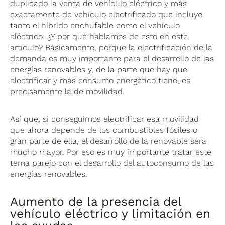
duplicado la venta de vehículo eléctrico y más
exactamente de vehículo electrificado que incluye
tanto el híbrido enchufable como el vehículo
eléctrico. ¿Y por qué hablamos de esto en este
artículo? Básicamente, porque la electrificación de la
demanda es muy importante para el desarrollo de las
energías renovables y, de la parte que hay que
electrificar y más consumo energético tiene, es
precisamente la de movilidad.
Así que, si conseguimos electrificar esa movilidad
que ahora depende de los combustibles fósiles o
gran parte de ella, el desarrollo de la renovable será
mucho mayor. Por eso es muy importante tratar este
tema parejo con el desarrollo del autoconsumo de las
energías renovables.
Aumento de la presencia del
vehículo eléctrico y limitación en