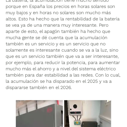
La batería, la acumulación tiene mucho sentido
porque en España los precios en horas solares son
muy bajos y en horas no solares son mucho más
altos. Esto ha hecho que la rentabilidad de la batería
se vea ya de una manera muy interesante. Pero
aparte de esto, el apagón también ha hecho que
mucha gente se dé cuenta que la acumulación
también es un servicio y es un servicio que no
solamente es interesante cuando se va a la luz, sino
que es un servicio también que va a ser interesante,
por ejemplo, para reducir la potencia, para aumentar
mucho más el ahorro y a nivel del sistema eléctrico
también para dar estabilidad a las redes. Con lo cual,
la acumulación se ha disparado en el 2025 y va a
dispararse también en el 2026.