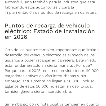
automóvil, sino también para la industria que está
fabricando estos automóviles y para la
implementación de puntos de recarga en carretera.
Puntos de recarga de vehículo
eléctrico: Estado de instalación
en 2026
Otro de los puntos también importantes que limita el
desarrollo del vehículo eléctrico es el miedo de los
usuarios a poder recargar en carretera. Este miedo
está fundamentado en cierta manera. ¿Por qué?
Porque para el 2025 teníamos previsto tener 110,000
cargadores activos en vías interurbanas y, sin
embargo, actualmente no llegan a 50,000. Incluso
algunos de estos 50,000 no están en uso, lo cual
también genera cierta incertidumbre.
Sin embargo, como nota positiva también en cuanto