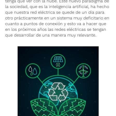
tenga que ver con la nube. Este nuevo paradigma de
la sociedad, que es la inteligencia artificial, ha hecho
que nuestra red eléctrica se quede de un día para
otro prácticamente en un sistema muy deficitario en
cuanto a puntos de conexión y esto va a hacer que
en los próximos años las redes eléctricas se tengan
que desarrollar de una manera muy relevante.