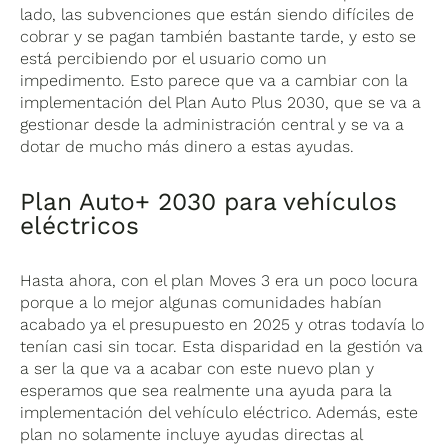
lado, las subvenciones que están siendo difíciles de
cobrar y se pagan también bastante tarde, y esto se
está percibiendo por el usuario como un
impedimento. Esto parece que va a cambiar con la
implementación del Plan Auto Plus 2030, que se va a
gestionar desde la administración central y se va a
dotar de mucho más dinero a estas ayudas.
Plan Auto+ 2030 para vehículos
eléctricos
Hasta ahora, con el plan Moves 3 era un poco locura
porque a lo mejor algunas comunidades habían
acabado ya el presupuesto en 2025 y otras todavía lo
tenían casi sin tocar. Esta disparidad en la gestión va
a ser la que va a acabar con este nuevo plan y
esperamos que sea realmente una ayuda para la
implementación del vehículo eléctrico. Además, este
plan no solamente incluye ayudas directas al