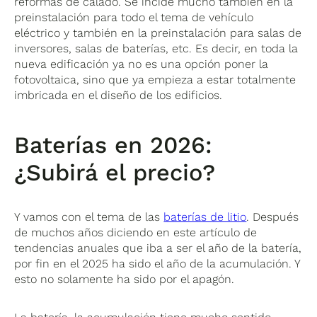
reformas de calado. Se incide mucho también en la
preinstalación para todo el tema de vehículo
eléctrico y también en la preinstalación para salas de
inversores, salas de baterías, etc. Es decir, en toda la
nueva edificación ya no es una opción poner la
fotovoltaica, sino que ya empieza a estar totalmente
imbricada en el diseño de los edificios.
Baterías en 2026:
¿Subirá el precio?
Y vamos con el tema de las
baterías de litio
. Después
de muchos años diciendo en este artículo de
tendencias anuales que iba a ser el año de la batería,
por fin en el 2025 ha sido el año de la acumulación. Y
esto no solamente ha sido por el apagón.