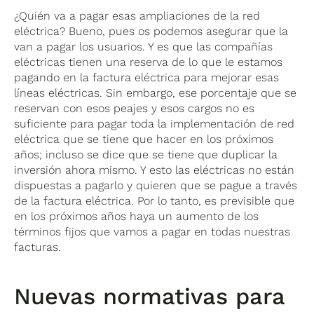
¿Quién va a pagar esas ampliaciones de la red
eléctrica? Bueno, pues os podemos asegurar que la
van a pagar los usuarios. Y es que las compañías
eléctricas tienen una reserva de lo que le estamos
pagando en la factura eléctrica para mejorar esas
líneas eléctricas. Sin embargo, ese porcentaje que se
reservan con esos peajes y esos cargos no es
suficiente para pagar toda la implementación de red
eléctrica que se tiene que hacer en los próximos
años; incluso se dice que se tiene que duplicar la
inversión ahora mismo. Y esto las eléctricas no están
dispuestas a pagarlo y quieren que se pague a través
de la factura eléctrica. Por lo tanto, es previsible que
en los próximos años haya un aumento de los
términos fijos que vamos a pagar en todas nuestras
facturas.
Nuevas normativas para