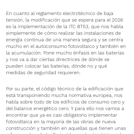
En cuanto al reglamento electrotécnico de baja
tensión, la modificación que se espera para el 2026
es la implementación de la ITC BT53, que nos habla
simplemente de cómo realizar las instalaciones de
energía continua de una manera segura y se centra
mucho en el autoconsumo fotovoltaico y también en
la acumulación. Pone mucho énfasis en las baterías
y nos va a dar ciertas directrices de dónde se
pueden colocar las baterías, dónde no y qué
medidas de seguridad requieren.
Por su parte, el código técnico de la edificación que
está transponiendo mucha normativa europea, nos
habla sobre todo de los edificios de consumo cero y
del balance energético cero. Y para ello nos vamos a
encontrar que ya es casi obligatorio implementar
fotovoltaica en la mayoría de las obras de nueva
construcción y también en aquellas que tienen unas