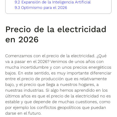
9.2
Expansión de la Inteligencia Artificial
9.3
Optimismo para el 2026
Precio de la electricidad
en 2026
Comenzamos con el precio de la electricidad. ¿Qué
va a pasar en el 2026? Venimos de unos años con
mucha incertidumbre y con unos precios energéticos
bajos. En este sentido, es muy importante diferenciar
entre el precio de producción que es relativamente
bajo, y el precio que llega a nuestros hogares, a
nuestras industrias. Si algo hemos aprendido en los
últimos años es que el precio de la electricidad no es
estable y que depende de muchas cuestiones, como
por ejemplo los conflictos geopolíticos que puedan
darse en el futuro.