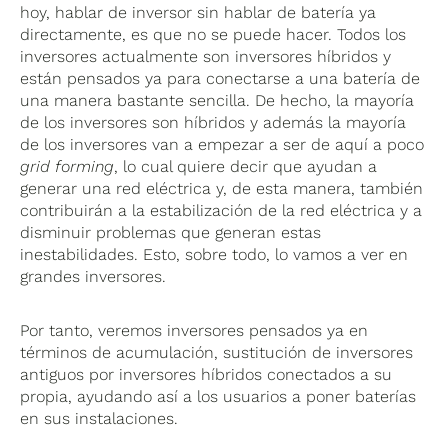
hoy, hablar de inversor sin hablar de batería ya
directamente, es que no se puede hacer. Todos los
inversores actualmente son inversores híbridos y
están pensados ya para conectarse a una batería de
una manera bastante sencilla. De hecho, la mayoría
de los inversores son híbridos y además la mayoría
de los inversores van a empezar a ser de aquí a poco
grid forming
, lo cual quiere decir que ayudan a
generar una red eléctrica y, de esta manera, también
contribuirán a la estabilización de la red eléctrica y a
disminuir problemas que generan estas
inestabilidades. Esto, sobre todo, lo vamos a ver en
grandes inversores.
Por tanto, veremos inversores pensados ya en
términos de acumulación, sustitución de inversores
antiguos por inversores híbridos conectados a su
propia, ayudando así a los usuarios a poner baterías
en sus instalaciones.