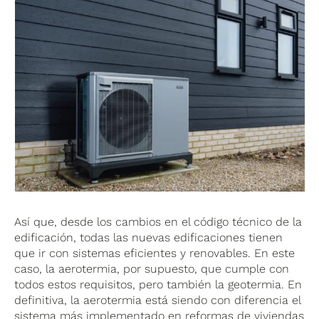
Así que, desde los cambios en el código técnico de la
edificación, todas las nuevas edificaciones tienen
que ir con sistemas eficientes y renovables. En este
caso, la aerotermia, por supuesto, que cumple con
todos estos requisitos, pero también la geotermia. En
definitiva, la aerotermia está siendo con diferencia el
sistema más implementado en reformas de viviendas