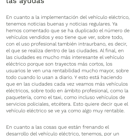
las ayudas
En cuanto a la implementación del vehículo eléctrico,
tenemos noticias buenas y noticias regulares. Ya
hemos comentado que se ha duplicado el número de
vehículos vendidos y eso tiene que ver, sobre todo,
con el uso profesional también intraurbano, es decir,
el que se realiza dentro de las ciudades. Al final, en
las ciudades es mucho más interesante el vehículo
eléctrico porque son trayectos más cortos, los
usuarios le ven una rentabilidad mucho mayor, sobre
todo cuando lo usan a diario. Y esto está haciendo
que en las ciudades cada vez veamos más vehículos
eléctricos, sobre todo en ámbito profesional, como la
paquetería, como el taxi, como incluso vehículos de
servicios policiales, etcétera. Esto quiere decir que el
vehículo eléctrico se ve ya como algo muy rentable.
En cuanto a las cosas que están frenando el
desarrollo del vehículo eléctrico, tenemos, por un