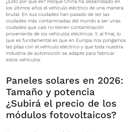
¿Esto por qué es? Porque China ha desarrollado en
los últimos años el vehículo eléctrico de una manera
brutal. En sus ciudades han pasado de ser las
ciudades más contaminadas del mundo a ser unas
ciudades que casi no tienen contaminación
proveniente de los vehículos eléctricos. Y, al final, lo
que es fundamental es que en Europa nos pongamos
las pilas con el vehículo eléctrico y que toda nuestra
industria de automoción se adapte para fabricar
estos vehículos.
Paneles solares en 2026:
Tamaño y potencia
¿Subirá el precio de los
módulos fotovoltaicos?