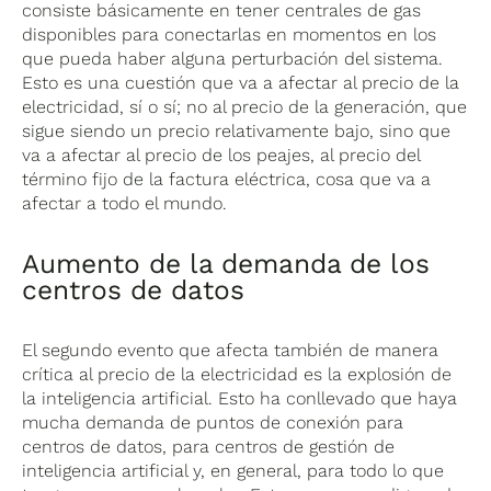
consiste básicamente en tener centrales de gas
disponibles para conectarlas en momentos en los
que pueda haber alguna perturbación del sistema.
Esto es una cuestión que va a afectar al precio de la
electricidad, sí o sí; no al precio de la generación, que
sigue siendo un precio relativamente bajo, sino que
va a afectar al precio de los peajes, al precio del
término fijo de la factura eléctrica, cosa que va a
afectar a todo el mundo.
Aumento de la demanda de los
centros de datos
El segundo evento que afecta también de manera
crítica al precio de la electricidad es la explosión de
la inteligencia artificial. Esto ha conllevado que haya
mucha demanda de puntos de conexión para
centros de datos, para centros de gestión de
inteligencia artificial y, en general, para todo lo que