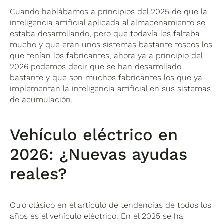
Cuando hablábamos a principios del 2025 de que la
inteligencia artificial aplicada al almacenamiento se
estaba desarrollando, pero que todavía les faltaba
mucho y que eran unos sistemas bastante toscos los
que tenían los fabricantes, ahora ya a principio del
2026 podemos decir que se han desarrollado
bastante y que son muchos fabricantes los que ya
implementan la inteligencia artificial en sus sistemas
de acumulación.
Vehículo eléctrico en
2026: ¿Nuevas ayudas
reales?
Otro clásico en el artículo de tendencias de todos los
años es el vehículo eléctrico. En el 2025 se ha