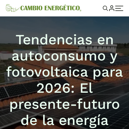
Tendencias en
autoconsumo y
fotovoltaica para
2026: El
presente-futuro
de la energía