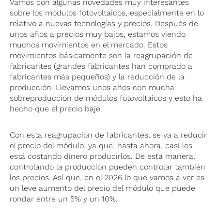
Vamos con algunas novedades muy interesantes
sobre los módulos fotovoltaicos, especialmente en lo
relativo a nuevas tecnologías y precios. Después de
unos años a precios muy bajos, estamos viendo
muchos movimientos en el mercado. Estos
movimientos básicamente son la reagrupación de
fabricantes (grandes fabricantes han comprado a
fabricantes más pequeños) y la reducción de la
producción. Llevamos unos años con mucha
sobreproducción de módulos fotovoltaicos y esto ha
hecho que el precio baje.
Con esta reagrupación de fabricantes, se va a reducir
el precio del módulo, ya que, hasta ahora, casi les
está costando dinero producirlos. De esta manera,
controlando la producción pueden controlar también
los precios. Así que, en el 2026 lo que vamos a ver es
un leve aumento del precio del módulo que puede
rondar entre un 5% y un 10%.