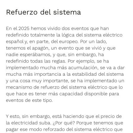
Refuerzo del sistema
En el 2025 hemos vivido dos eventos que han
redefinido totalmente la lógica del sistema eléctrico
español y, en parte, del europeo. Por un lado,
tenemos el apagón, un evento que se vivió y que
nadie esperábamos, y que, sin embargo, ha
redefinido todas las reglas. Por ejemplo, se ha
implementado mucha más acumulación, se va a dar
mucha más importancia a la estabilidad del sistema
y una cosa muy importante, se ha implementado un
mecanismo de refuerzo del sistema eléctrico que lo
que hace es tener más capacidad disponible para
eventos de este tipo.
Y esto, sin embargo, está haciendo que el precio de
la electricidad suba. ¿Por qué? Porque tenemos que
pagar ese modo reforzado del sistema eléctrico que