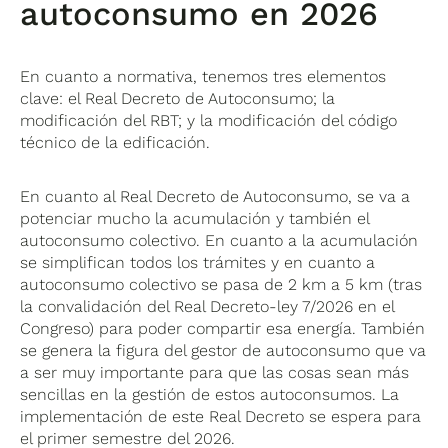
autoconsumo en 2026
En cuanto a normativa, tenemos tres elementos
clave: el Real Decreto de Autoconsumo; la
modificación del RBT; y la modificación del código
técnico de la edificación.
En cuanto al Real Decreto de Autoconsumo, se va a
potenciar mucho la acumulación y también el
autoconsumo colectivo. En cuanto a la acumulación
se simplifican todos los trámites y en cuanto a
autoconsumo colectivo se pasa de 2 km a 5 km (tras
la convalidación del Real Decreto-ley 7/2026 en el
Congreso) para poder compartir esa energía. También
se genera la figura del gestor de autoconsumo que va
a ser muy importante para que las cosas sean más
sencillas en la gestión de estos autoconsumos. La
implementación de este Real Decreto se espera para
el primer semestre del 2026.