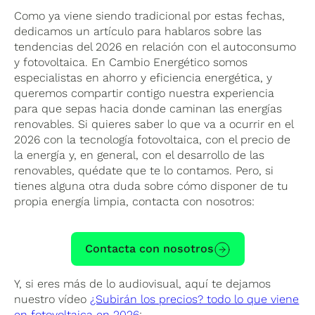
Como ya viene siendo tradicional por estas fechas,
dedicamos un artículo para hablaros sobre las
tendencias del 2026 en relación con el autoconsumo
y fotovoltaica. En Cambio Energético somos
especialistas en ahorro y eficiencia energética, y
queremos compartir contigo nuestra experiencia
para que sepas hacia donde caminan las energías
renovables. Si quieres saber lo que va a ocurrir en el
2026 con la tecnología fotovoltaica, con el precio de
la energía y, en general, con el desarrollo de las
renovables, quédate que te lo contamos. Pero, si
tienes alguna otra duda sobre cómo disponer de tu
propia energía limpia, contacta con nosotros:
Contacta con nosotros
Y, si eres más de lo audiovisual, aquí te dejamos
nuestro vídeo
¿Subirán los precios? todo lo que viene
en fotovoltaica en 2026
: