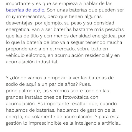
importante y es que se empieza a hablar de las
baterías de sodio
. Son unas baterías que pueden ser
muy interesantes, pero que tienen algunas
desventajas, por ejemplo, su peso y su densidad
energética. Van a ser baterías bastante más pesadas
que las de litio y con menos densidad energética, por
lo que la batería de litio va a seguir teniendo mucha
preponderancia en el mercado, sobre todo en
vehículo eléctrico, en acumulación residencial y en
acumulación industrial.
Y ¿dónde vamos a empezar a ver las baterías de
sodio de aquí a un par de años? Pues,
principalmente, las veremos sobre todo en las
grandes instalaciones de fotovoltaica con
acumulación. Es importante resaltar que, cuando
hablamos de baterías, hablamos de gestión de la
energía, no solamente de acumulación. Y para esta
gestión lo imprescindible es la inteligencia artificial.