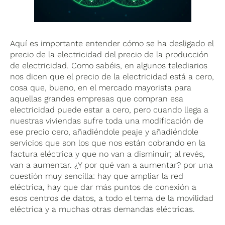
Aquí es importante entender cómo se ha desligado el
precio de la electricidad del precio de la producción
de electricidad. Como sabéis, en algunos telediarios
nos dicen que el precio de la electricidad está a cero,
cosa que, bueno, en el mercado mayorista para
aquellas grandes empresas que compran esa
electricidad puede estar a cero, pero cuando llega a
nuestras viviendas sufre toda una modificación de
ese precio cero, añadiéndole peaje y añadiéndole
servicios que son los que nos están cobrando en la
factura eléctrica y que no van a disminuir; al revés,
van a aumentar. ¿Y por qué van a aumentar? por una
cuestión muy sencilla: hay que ampliar la red
eléctrica, hay que dar más puntos de conexión a
esos centros de datos, a todo el tema de la movilidad
eléctrica y a muchas otras demandas eléctricas.