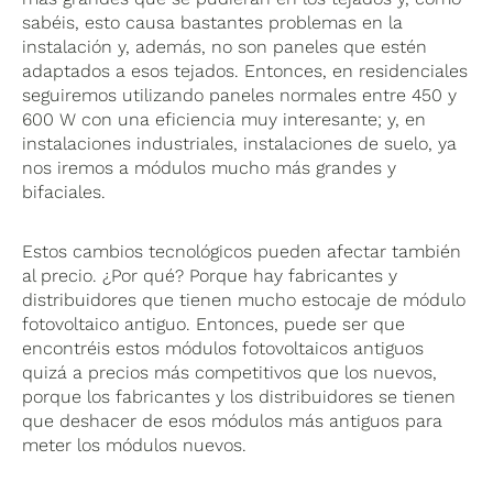
sabéis, esto causa bastantes problemas en la
instalación y, además, no son paneles que estén
adaptados a esos tejados. Entonces, en residenciales
seguiremos utilizando paneles normales entre 450 y
600 W con una eficiencia muy interesante; y, en
instalaciones industriales, instalaciones de suelo, ya
nos iremos a módulos mucho más grandes y
bifaciales.
Estos cambios tecnológicos pueden afectar también
al precio. ¿Por qué? Porque hay fabricantes y
distribuidores que tienen mucho estocaje de módulo
fotovoltaico antiguo. Entonces, puede ser que
encontréis estos módulos fotovoltaicos antiguos
quizá a precios más competitivos que los nuevos,
porque los fabricantes y los distribuidores se tienen
que deshacer de esos módulos más antiguos para
meter los módulos nuevos.