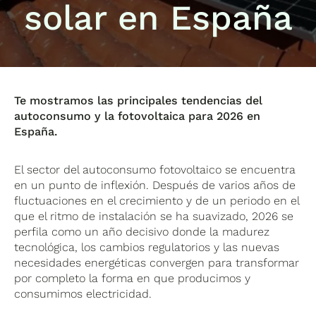
solar en España
Te mostramos las principales tendencias del
autoconsumo y la fotovoltaica para 2026 en
España.
El sector del autoconsumo fotovoltaico se encuentra
en un punto de inflexión. Después de varios años de
fluctuaciones en el crecimiento y de un periodo en el
que el ritmo de instalación se ha suavizado, 2026 se
perfila como un año decisivo donde la madurez
tecnológica, los cambios regulatorios y las nuevas
necesidades energéticas convergen para transformar
por completo la forma en que producimos y
consumimos electricidad.