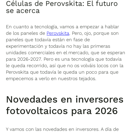
Células de Perovskita: El futuro
se acerca
En cuanto a tecnología, vamos a empezar a hablar
de los paneles de
Perovskita
. Pero, ojo, porque son
paneles que todavía están en fase de
experimentación y todavía no hay las primeras
unidades comerciales en el mercado, que se esperan
para 2026-2027. Pero es una tecnología que todavía
le queda recorrido, así que no os volváis locos con la
Perovskita que todavía le queda un poco para que
empecemos a verlo en nuestros tejados.
Novedades en inversores
fotovoltaicos para 2026
Y vamos con las novedades en inversores. A día de