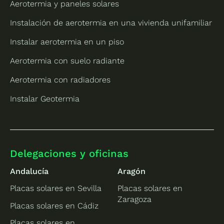
Aerotermia y paneles solares
Instalación de aerotermia en una vivienda unifamiliar
Instalar aerotermia en un piso
Aerotermia con suelo radiante
Aerotermia con radiadores
Instalar Geotermia
Delegaciones y oficinas
Andalucía
Aragón
Placas solares en Sevilla
Placas solares en
Zaragoza
Placas solares en Cádiz
Placas solares en