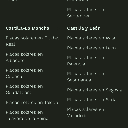
Placas solares en
Santander
Castilla-La Mancha
Castilla y León
Placas solares en Ciudad
Placas solares en Ávila
Real
Placas solares en León
Placas solares en
Placas solares en
Albacete
Palencia
Placas solares en
Placas solares en
Cuenca
Salamanca
Placas solares en
Placas solares en Segovia
Guadalajara
Placas solares en Soria
Placas solares en Toledo
Placas solares en
Placas solares en
Valladolid
Talavera de la Reina