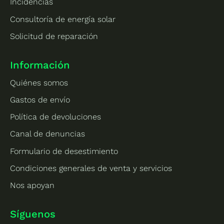
Incidencias
Consultoría de energía solar
Solicitud de reparación
Información
Quiénes somos
Gastos de envío
Política de devoluciones
Canal de denuncias
Formulario de desestimiento
Condiciones generales de venta y servicios
Nos apoyan
Síguenos