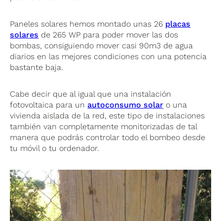
Paneles solares hemos montado unas 26
placas
solares
de 265 WP para poder mover las dos
bombas, consiguiendo mover casi 90m3 de agua
diarios en las mejores condiciones con una potencia
bastante baja.
Cabe decir que al igual que una instalación
fotovoltaica para un
autoconsumo solar
o una
vivienda aislada de la red, este tipo de instalaciones
también van completamente monitorizadas de tal
manera que podrás controlar todo el bombeo desde
tu móvil o tu ordenador.