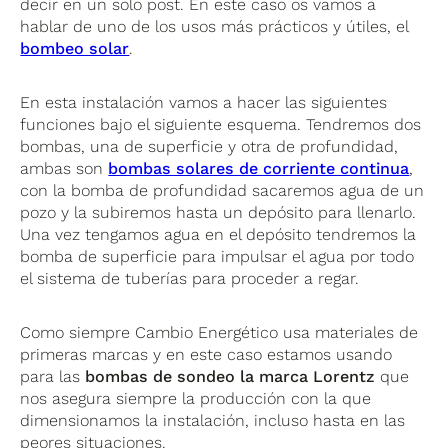
decir en un solo post. En este caso os vamos a
hablar de uno de los usos más prácticos y útiles, el
bombeo solar
.
En esta instalación vamos a hacer las siguientes
funciones bajo el siguiente esquema. Tendremos dos
bombas, una de superficie y otra de profundidad,
ambas son
bombas solares de corriente continua
,
con la bomba de profundidad sacaremos agua de un
pozo y la subiremos hasta un depósito para llenarlo.
Una vez tengamos agua en el depósito tendremos la
bomba de superficie para impulsar el agua por todo
el sistema de tuberías para proceder a regar.
Como siempre Cambio Energético usa materiales de
primeras marcas y en este caso estamos usando
para las
bombas de sondeo la marca Lorentz
que
nos asegura siempre la producción con la que
dimensionamos la instalación, incluso hasta en las
peores situaciones.