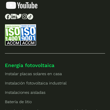
Energía fotovoltaica
Instalar placas solares en casa
Instalación fotovoltaica industrial
Instalaciones aisladas
Batería de litio