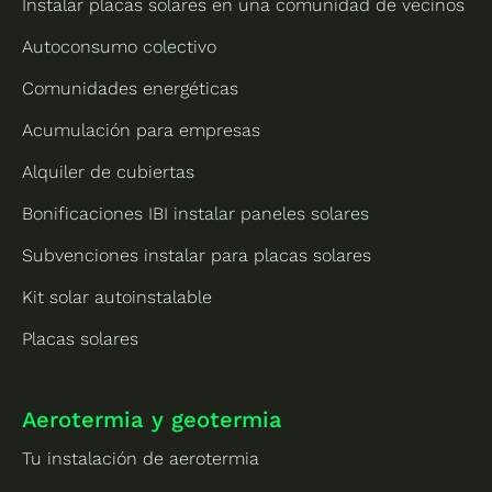
Instalar placas solares en una comunidad de vecinos
Autoconsumo colectivo
Comunidades energéticas
Acumulación para empresas
Alquiler de cubiertas
Bonificaciones IBI instalar paneles solares
Subvenciones instalar para placas solares
Kit solar autoinstalable
Placas solares
Aerotermia y geotermia
Tu instalación de aerotermia