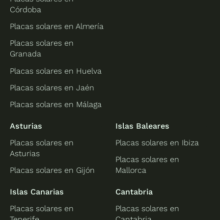
Córdoba
Placas solares en Almería
Placas solares en
Granada
Placas solares en Huelva
Placas solares en Jaén
Placas solares en Málaga
Asturias
Islas Baleares
Placas solares en
Placas solares en Ibiza
Asturias
Placas solares en
Placas solares en Gijón
Mallorca
Islas Canarias
Cantabria
Placas solares en
Placas solares en
Tenerife
Cantabria