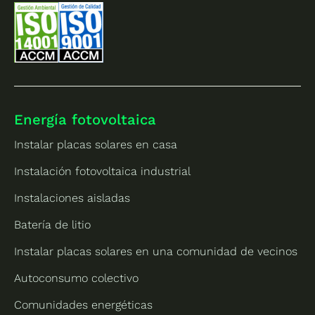
Energía fotovoltaica
Instalar placas solares en casa
Instalación fotovoltaica industrial
Instalaciones aisladas
Batería de litio
Instalar placas solares en una comunidad de vecinos
Autoconsumo colectivo
Comunidades energéticas