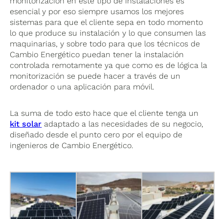
monitorización en este tipo de instalaciones es
esencial y por eso siempre usamos los mejores
sistemas para que el cliente sepa en todo momento
lo que produce su instalación y lo que consumen las
maquinarias, y sobre todo para que los técnicos de
Cambio Energético puedan tener la instalación
controlada remotamente ya que como es de lógica la
monitorización se puede hacer a través de un
ordenador o una aplicación para móvil.
La suma de todo esto hace que el cliente tenga un
kit solar
adaptado a las necesidades de su negocio,
diseñado desde el punto cero por el equipo de
ingenieros de Cambio Energético.