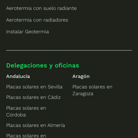
Aerotermia con suelo radiante
Aerotermia con radiadores
Instalar Geotermia
Delegaciones y oficinas
Andalucía
Aragón
Placas solares en Sevilla
Placas solares en
Zaragoza
Placas solares en Cádiz
Placas solares en
Córdoba
Placas solares en Almería
Placas solares en