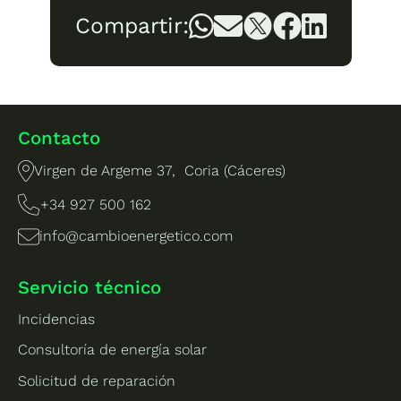
Compartir:
Contacto
Virgen de Argeme 37, Coria (Cáceres)
+34 927 500 162
info@cambioenergetico.com
Servicio técnico
Incidencias
Consultoría de energía solar
Solicitud de reparación