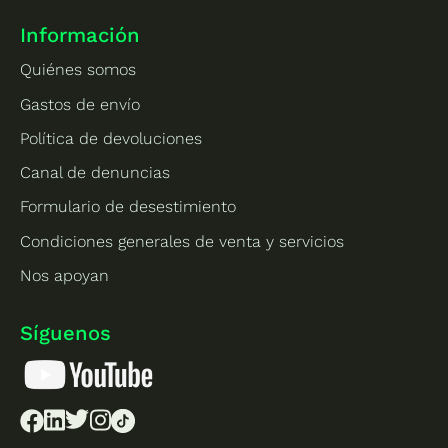
Información
Quiénes somos
Gastos de envío
Política de devoluciones
Canal de denuncias
Formulario de desestimiento
Condiciones generales de venta y servicios
Nos apoyan
Síguenos