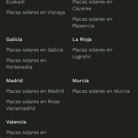
Euskadi
Placas solares en
Cáceres
Placas solares en Vizcaya
Placas solares en
Plasencia
Galicia
La Rioja
Placas solares en Galicia
Placas solares en
Logroño
Placas solares en
Pontevedra
Madrid
Murcia
Placas solares en Madrid
Placas solares en Murcia
Placas solares en Rivas
Vaciamadrid
Valencia
Placas solares en