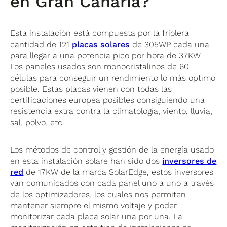
en Gran Canaria?
Esta instalación está compuesta por la friolera
cantidad de 121
placas solares
de 305WP cada una
para llegar a una potencia pico por hora de 37KW.
Los paneles usados son monocristalinos de 60
células para conseguir un rendimiento lo más optimo
posible. Estas placas vienen con todas las
certificaciones europea posibles consiguiendo una
resistencia extra contra la climatología, viento, lluvia,
sal, polvo, etc.
Los métodos de control y gestión de la energía usado
en esta instalación solare han sido dos
inversores de
red
de 17KW de la marca SolarEdge, estos inversores
van comunicados con cada panel uno a uno a través
de los optimizadores, los cuales nos permiten
mantener siempre el mismo voltaje y poder
monitorizar cada placa solar una por una. La