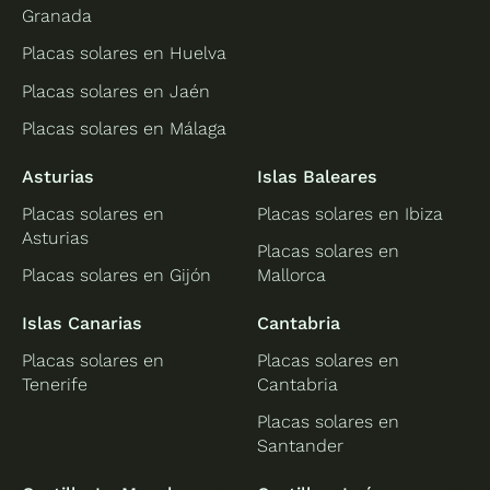
Granada
Placas solares en Huelva
Placas solares en Jaén
Placas solares en Málaga
Asturias
Islas Baleares
Placas solares en
Placas solares en Ibiza
Asturias
Placas solares en
Placas solares en Gijón
Mallorca
Islas Canarias
Cantabria
Placas solares en
Placas solares en
Tenerife
Cantabria
Placas solares en
Santander