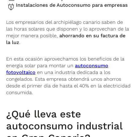
Instalaciones de Autoconsumo para empresas
Los empresarios del archipiélago canario saben de
las horas solares que disponen y lo aprovechan de la
mejor manera posible,
ahorrando en su factura de
la luz
.
En esta ocasión aprovechamos los beneficios de la
energía solar para montar un
autoconsumo
fotovoltaico
en una industria dedicada a los
congelados. Esta empresa obtendrá unos ahorros
desde el primer día de hasta el 40% en la electricidad
consumida.
¿Qué lleva este
autoconsumo industrial